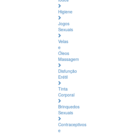
Higiene
Jogos
Sexuais
Velas
e
Óleos
Massagem
Disfunção
Erétil
Tinta
Corporal
Brinquedos
Sexuais
Contraceptivos
e