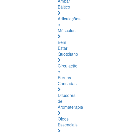
Âmbar
Báltico
Articulações
e
Músculos
Bem-
Estar
Quotidiano
Circulação
e
Pernas
Cansadas
Difusores
de
Aromaterapia
Óleos
Essenciais