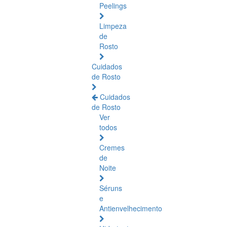
Peelings
Limpeza
de
Rosto
Cuidados
de Rosto
Cuidados
de Rosto
Ver
todos
Cremes
de
Noite
Séruns
e
Antienvelhecimento