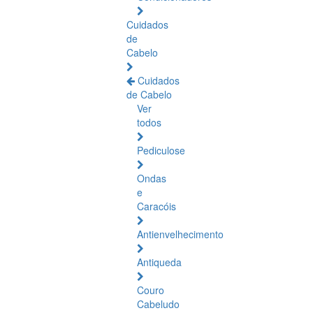
Cuidados
de
Cabelo
Cuidados
de Cabelo
Ver
todos
Pediculose
Ondas
e
Caracóis
Antienvelhecimento
Antiqueda
Couro
Cabeludo