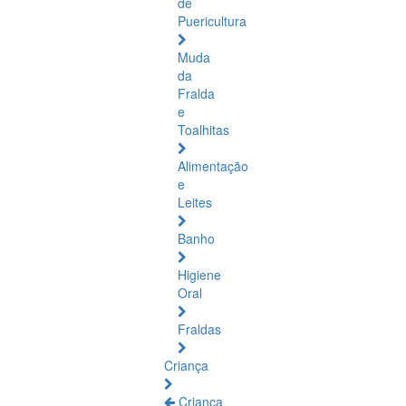
de
Puericultura
Muda
da
Fralda
e
Toalhitas
Alimentação
e
Leites
Banho
Higiene
Oral
Fraldas
Criança
Criança