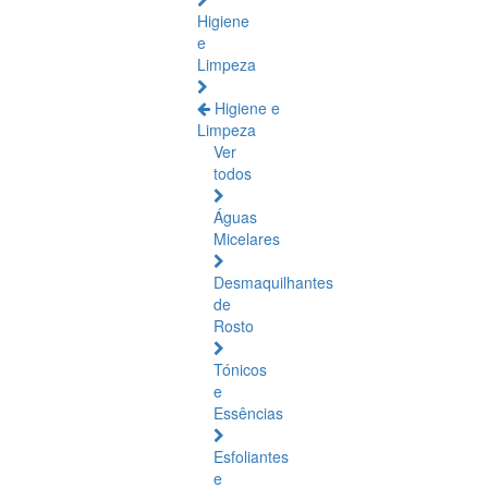
Higiene
e
Limpeza
Higiene e
Limpeza
Ver
todos
Águas
Micelares
Desmaquilhantes
de
Rosto
Tónicos
e
Essências
Esfoliantes
e