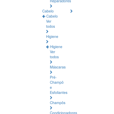
Reparadores
Cabelo
Cabelo
Ver
todos
Higiene
Higiene
Ver
todos
Máscaras
Pré-
Champô
e
Esfoliantes
Champôs
Condicionadores