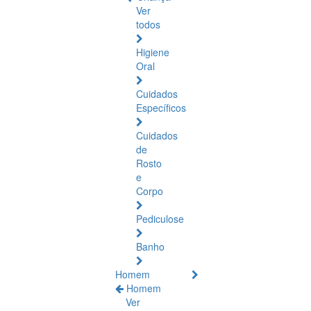
Ver
todos
Higiene
Oral
Cuidados
Específicos
Cuidados
de
Rosto
e
Corpo
Pediculose
Banho
Homem
Homem
Ver