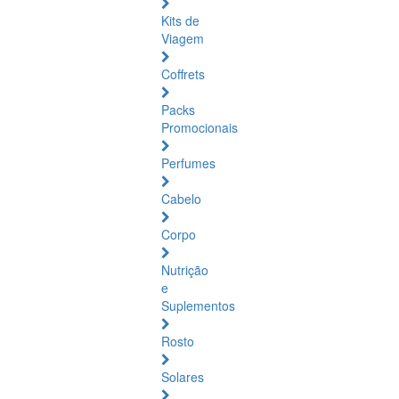
Kits de
Viagem
Coffrets
Packs
Promocionais
Perfumes
Cabelo
Corpo
Nutrição
e
Suplementos
Rosto
Solares