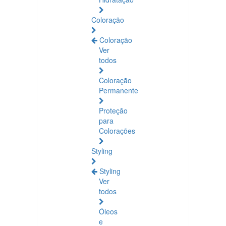
Coloração
Coloração
Ver
todos
Coloração
Permanente
Proteção
para
Colorações
Styling
Styling
Ver
todos
Óleos
e