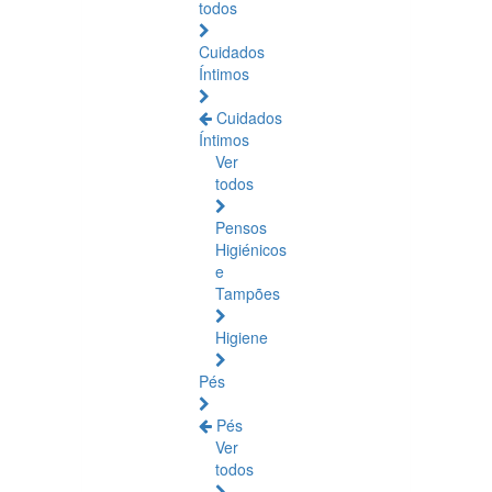
todos
Cuidados
Íntimos
Cuidados
Íntimos
Ver
todos
Pensos
Higiénicos
e
Tampões
Higiene
Pés
Pés
Ver
todos