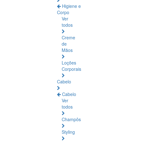
Higiene e
Corpo
Ver
todos
Creme
de
Mãos
Loções
Corporais
Cabelo
Cabelo
Ver
todos
Champôs
Styling