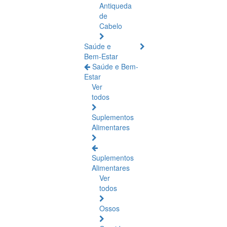
Antiqueda
de
Cabelo
Saúde e
Bem-Estar
Saúde e Bem-
Estar
Ver
todos
Suplementos
Alimentares
Suplementos
Alimentares
Ver
todos
Ossos