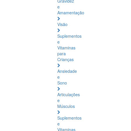
Gravidez
e
Amamentação
Visão
Suplementos
e
Vitaminas
para
Crianças
Ansiedade
e
Sono
Articulações
e
Músculos
Suplementos
e
Vitaminas