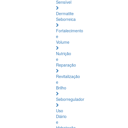
Sensível
Dermatite
Seborreica
Fortalecimento
e
Volume
Nutrição
e
Reparação
Revitalização
e
Brilho
Seborregulador
Uso
Diário
e
Hidratação