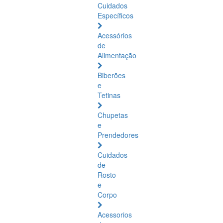
Cuidados
Específicos
Acessórios
de
Alimentação
Biberões
e
Tetinas
Chupetas
e
Prendedores
Cuidados
de
Rosto
e
Corpo
Acessorios