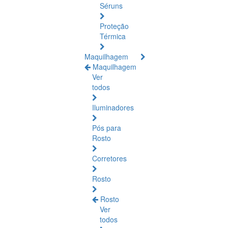
Séruns
Proteção
Térmica
Maquilhagem
Maquilhagem
Ver
todos
Iluminadores
Pós para
Rosto
Corretores
Rosto
Rosto
Ver
todos