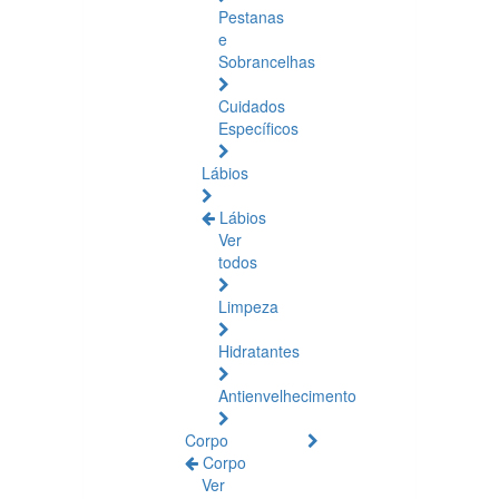
Pestanas
e
Sobrancelhas
Cuidados
Específicos
Lábios
Lábios
Ver
todos
Limpeza
Hidratantes
Antienvelhecimento
Corpo
Corpo
Ver