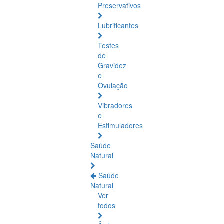
Preservativos
Lubrificantes
Testes
de
Gravidez
e
Ovulação
Vibradores
e
Estimuladores
Saúde
Natural
Saúde
Natural
Ver
todos