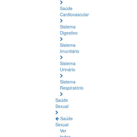
Saúde
Cardiovascular
Sistema
Digestivo
Sistema
Imunitário
Sistema
Urinário
Sistema
Respiratório
Saúde
Sexual
Saúde
Sexual
Ver
todos