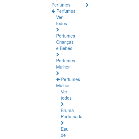
Perfumes
Perfumes
Ver
todos
Perfumes
Crianças
e Bebés
Perfumes
Mulher
Perfumes
Mulher
Ver
todos
Bruma
Perfumada
Eau
de