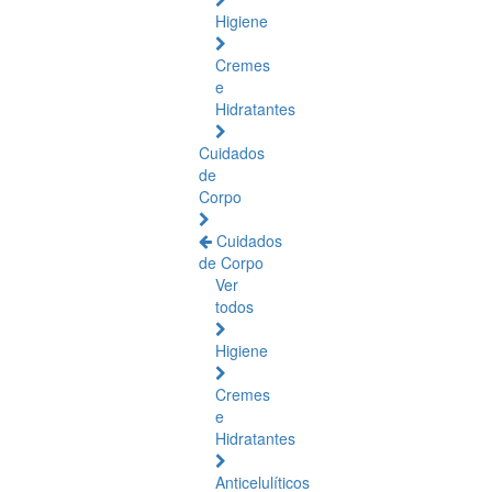
Higiene
Cremes
e
Hidratantes
Cuidados
de
Corpo
Cuidados
de Corpo
Ver
todos
Higiene
Cremes
e
Hidratantes
Anticelulíticos