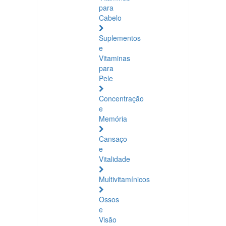
para
Cabelo
Suplementos
e
Vitaminas
para
Pele
Concentração
e
Memória
Cansaço
e
Vitalidade
Multivitamínicos
Ossos
e
Visão