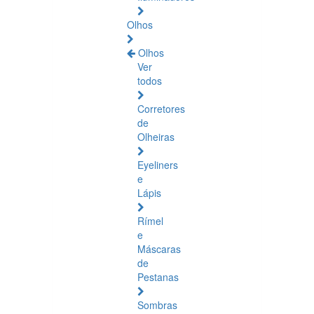
Olhos
Olhos
Ver
todos
Corretores
de
Olheiras
Eyeliners
e
Lápis
Rímel
e
Máscaras
de
Pestanas
Sombras