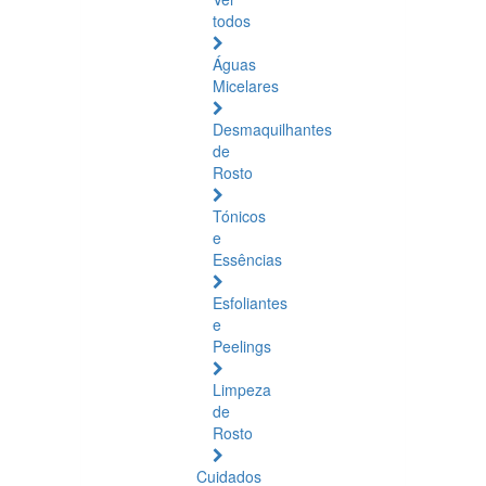
todos
Águas
Micelares
Desmaquilhantes
de
Rosto
Tónicos
e
Essências
Esfoliantes
e
Peelings
Limpeza
de
Rosto
Cuidados