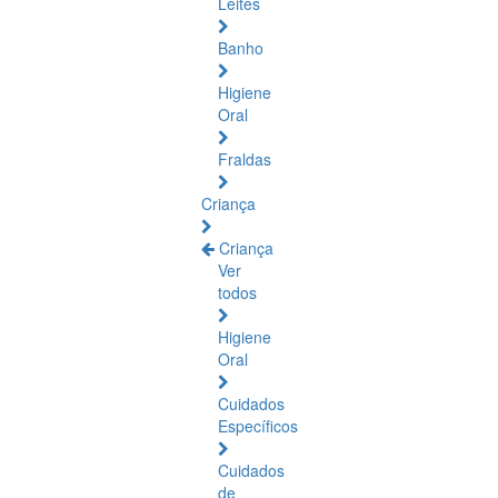
Leites
Banho
Higiene
Oral
Fraldas
Criança
Criança
Ver
todos
Higiene
Oral
Cuidados
Específicos
Cuidados
de