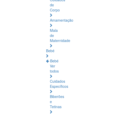
de
Corpo
Amamentação
Mala
de
Maternidade
Bebé
Bebé
Ver
todos
Cuidados
Específicos
Biberões
e
Tetinas