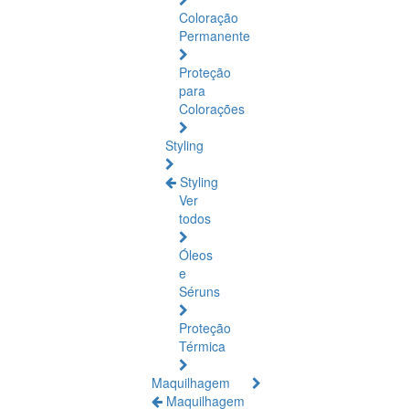
Coloração
Permanente
Proteção
para
Colorações
Styling
Styling
Ver
todos
Óleos
e
Séruns
Proteção
Térmica
Maquilhagem
Maquilhagem