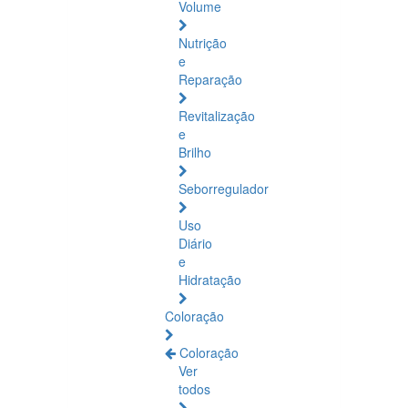
Volume
Nutrição
e
Reparação
Revitalização
e
Brilho
Seborregulador
Uso
Diário
e
Hidratação
Coloração
Coloração
Ver
todos