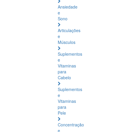
Ansiedade
e
Sono
Articulações
e
Músculos
Suplementos
e
Vitaminas
para
Cabelo
Suplementos
e
Vitaminas
para
Pele
Concentração
e