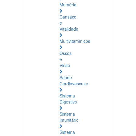
Memória
Cansaço
e
Vitalidade
Multivitamínicos
Ossos
e
Visão
Saúde
Cardiovascular
Sistema
Digestivo
Sistema
Imunitário
Sistema