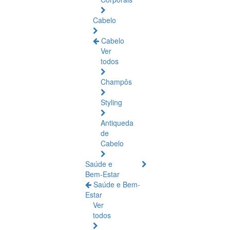
Cabelo
Cabelo
Ver
todos
Champôs
Styling
Antiqueda
de
Cabelo
Saúde e
Bem-Estar
Saúde e Bem-
Estar
Ver
todos