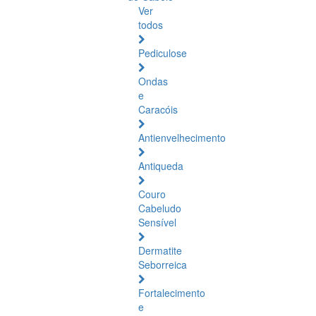
Ver
todos
Pediculose
Ondas
e
Caracóis
Antienvelhecimento
Antiqueda
Couro
Cabeludo
Sensível
Dermatite
Seborreica
Fortalecimento
e