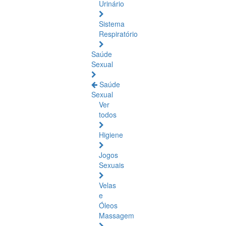
Urinário
Sistema
Respiratório
Saúde
Sexual
Saúde
Sexual
Ver
todos
Higiene
Jogos
Sexuais
Velas
e
Óleos
Massagem