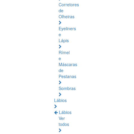
Corretores
de
Olheiras
Eyeliners
e
Lápis
Rímel
e
Máscaras
de
Pestanas
Sombras
Lábios
Lábios
Ver
todos