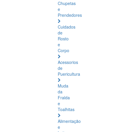
Chupetas
e
Prendedores
Cuidados
de
Rosto
e
Corpo
Acessorios
de
Puericultura
Muda
da
Fralda
e
Toalhitas
Alimentação
e