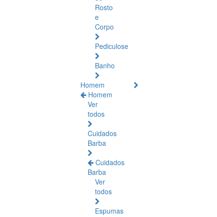
Rosto
e
Corpo
Pediculose
Banho
Homem
Homem
Ver
todos
Cuidados
Barba
Cuidados
Barba
Ver
todos
Espumas