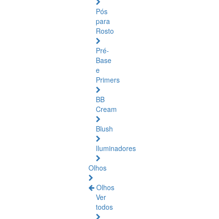
Pós
para
Rosto
Pré-
Base
e
Primers
BB
Cream
Blush
Iluminadores
Olhos
Olhos
Ver
todos