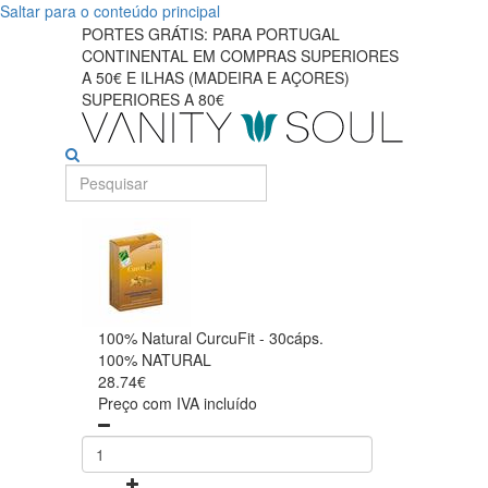
Saltar para o conteúdo principal
PORTES GRÁTIS: PARA PORTUGAL
CONTINENTAL EM COMPRAS SUPERIORES
A 50€ E ILHAS (MADEIRA E AÇORES)
SUPERIORES A 80€
100% Natural CurcuFit - 30cáps.
100% NATURAL
28.74€
Preço com IVA incluído