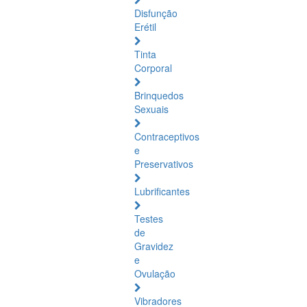
Disfunção
Erétil
Tinta
Corporal
Brinquedos
Sexuais
Contraceptivos
e
Preservativos
Lubrificantes
Testes
de
Gravidez
e
Ovulação
Vibradores