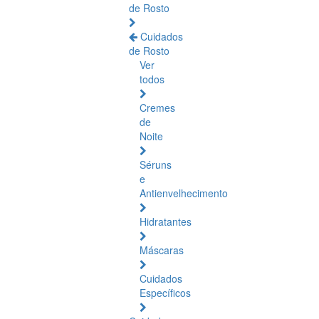
de Rosto
Cuidados
de Rosto
Ver
todos
Cremes
de
Noite
Séruns
e
Antienvelhecimento
Hidratantes
Máscaras
Cuidados
Específicos