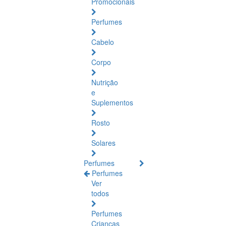
Promocionais
Perfumes
Cabelo
Corpo
Nutrição
e
Suplementos
Rosto
Solares
Perfumes
Perfumes
Ver
todos
Perfumes
Crianças