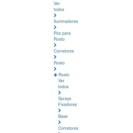
Ver
todos
Iluminadores
Pós para
Rosto
Corretores
Rosto
Rosto
Ver
todos
Sprays
Fixadores
Base
Corretores