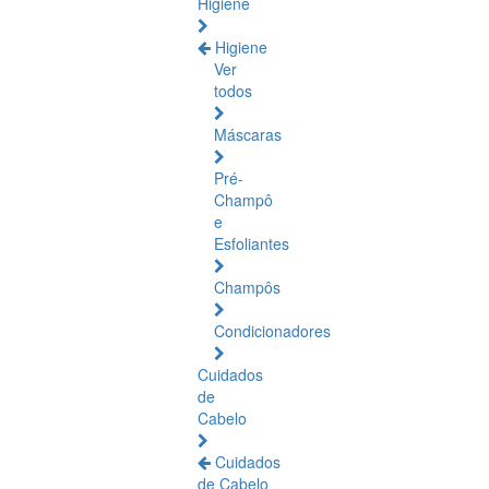
Higiene
Higiene
Ver
todos
Máscaras
Pré-
Champô
e
Esfoliantes
Champôs
Condicionadores
Cuidados
de
Cabelo
Cuidados
de Cabelo