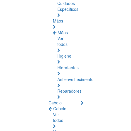
Cuidados
Específicos
Mãos
Mãos
Ver
todos
Higiene
Hidratantes
Antienvelhecimento
Reparadores
Cabelo
Cabelo
Ver
todos