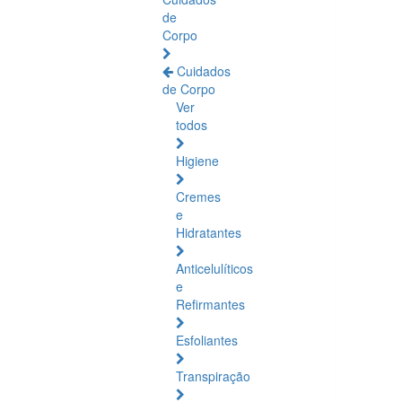
de
Corpo
Cuidados
de Corpo
Ver
todos
Higiene
Cremes
e
Hidratantes
Anticelulíticos
e
Refirmantes
Esfoliantes
Transpiração