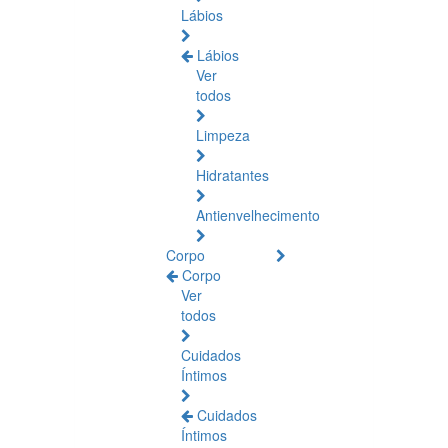
Lábios
Lábios
Ver
todos
Limpeza
Hidratantes
Antienvelhecimento
Corpo
Corpo
Ver
todos
Cuidados
Íntimos
Cuidados
Íntimos