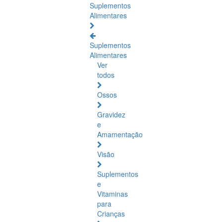
Suplementos
Alimentares
Suplementos
Alimentares
Ver
todos
Ossos
Gravidez
e
Amamentação
Visão
Suplementos
e
Vitaminas
para
Crianças