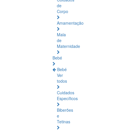
de
Corpo
Amamentação
Mala
de
Maternidade
Bebé
Bebé
Ver
todos
Cuidados
Específicos
Biberões
e
Tetinas