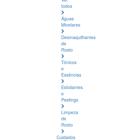
todos
Águas
Micelares
Desmaquilhantes
de
Rosto
Tónicos
e
Essências
Esfoliantes
e
Peelings
Limpeza
de
Rosto
Cuidados