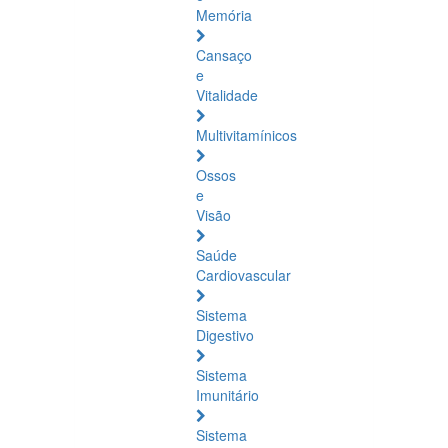
Memória
Cansaço
e
Vitalidade
Multivitamínicos
Ossos
e
Visão
Saúde
Cardiovascular
Sistema
Digestivo
Sistema
Imunitário
Sistema