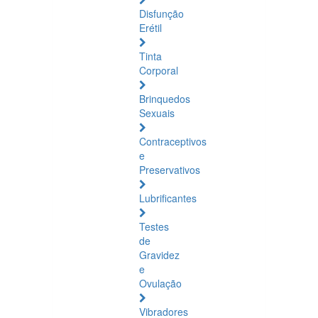
Disfunção
Erétil
Tinta
Corporal
Brinquedos
Sexuais
Contraceptivos
e
Preservativos
Lubrificantes
Testes
de
Gravidez
e
Ovulação
Vibradores