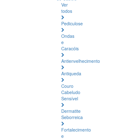
Ver
todos
Pediculose
Ondas
e
Caracóis
Antienvelhecimento
Antiqueda
Couro
Cabeludo
Sensível
Dermatite
Seborreica
Fortalecimento
e