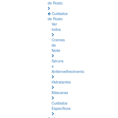
de Rosto
Cuidados
de Rosto
Ver
todos
Cremes
de
Noite
Séruns
e
Antienvelhecimento
Hidratantes
Máscaras
Cuidados
Específicos