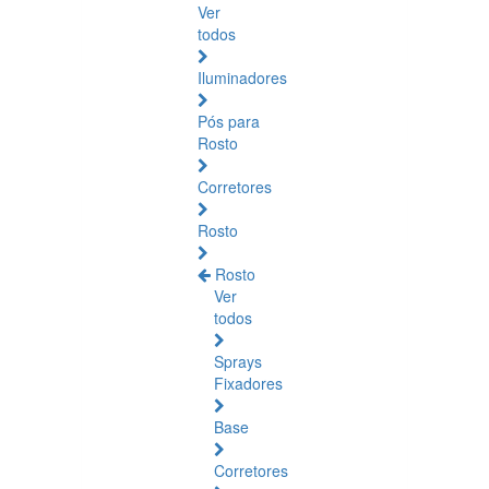
Ver
todos
Iluminadores
Pós para
Rosto
Corretores
Rosto
Rosto
Ver
todos
Sprays
Fixadores
Base
Corretores