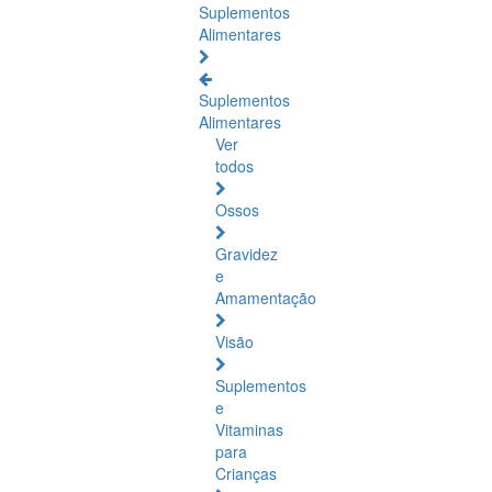
Suplementos
Alimentares
Suplementos
Alimentares
Ver
todos
Ossos
Gravidez
e
Amamentação
Visão
Suplementos
e
Vitaminas
para
Crianças