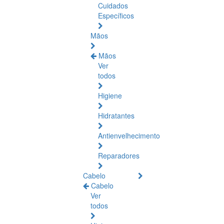
Cuidados
Específicos
Mãos
Mãos
Ver
todos
Higiene
Hidratantes
Antienvelhecimento
Reparadores
Cabelo
Cabelo
Ver
todos