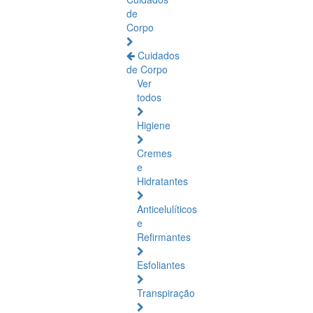
de
Corpo
Cuidados
de Corpo
Ver
todos
Higiene
Cremes
e
Hidratantes
Anticelulíticos
e
Refirmantes
Esfoliantes
Transpiração