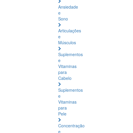
Ansiedade
e
Sono
Articulações
e
Músculos
Suplementos
e
Vitaminas
para
Cabelo
Suplementos
e
Vitaminas
para
Pele
Concentração
e