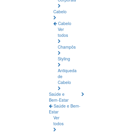
Cabelo
Cabelo
Ver
todos
Champôs
Styling
Antiqueda
de
Cabelo
Saúde e
Bem-Estar
Saúde e Bem-
Estar
Ver
todos