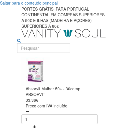
Saltar para o conteúdo principal
PORTES GRÁTIS: PARA PORTUGAL
CONTINENTAL EM COMPRAS SUPERIORES
A 50€ E ILHAS (MADEIRA E AÇORES)
SUPERIORES A 80€
Absorvit Mulher 50+ - 30comp
ABSORVIT
33.36€
Preço com IVA incluído