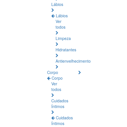
Lábios
Lábios
Ver
todos
Limpeza
Hidratantes
Antienvelhecimento
Corpo
Corpo
Ver
todos
Cuidados
Íntimos
Cuidados
Íntimos