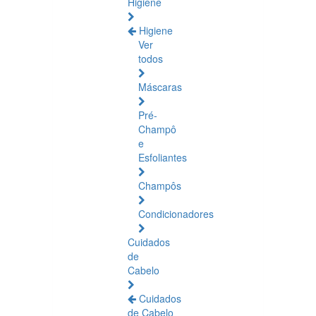
Higiene
Higiene
Ver
todos
Máscaras
Pré-
Champô
e
Esfoliantes
Champôs
Condicionadores
Cuidados
de
Cabelo
Cuidados
de Cabelo