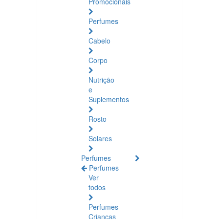
Promocionais
Perfumes
Cabelo
Corpo
Nutrição
e
Suplementos
Rosto
Solares
Perfumes
Perfumes
Ver
todos
Perfumes
Crianças