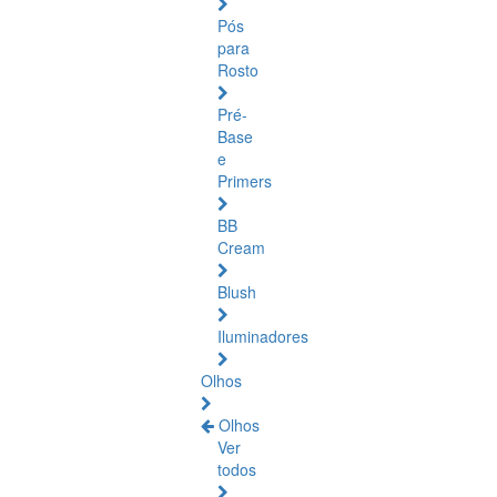
Pós
para
Rosto
Pré-
Base
e
Primers
BB
Cream
Blush
Iluminadores
Olhos
Olhos
Ver
todos