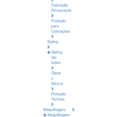
Coloração
Permanente
Proteção
para
Colorações
Styling
Styling
Ver
todos
Óleos
e
Séruns
Proteção
Térmica
Maquilhagem
Maquilhagem