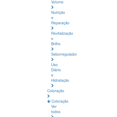
Volume
Nutrição
e
Reparação
Revitalização
e
Brilho
Seborregulador
Uso
Diário
e
Hidratação
Coloração
Coloração
Ver
todos