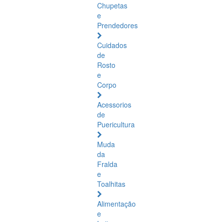
Chupetas
e
Prendedores
Cuidados
de
Rosto
e
Corpo
Acessorios
de
Puericultura
Muda
da
Fralda
e
Toalhitas
Alimentação
e