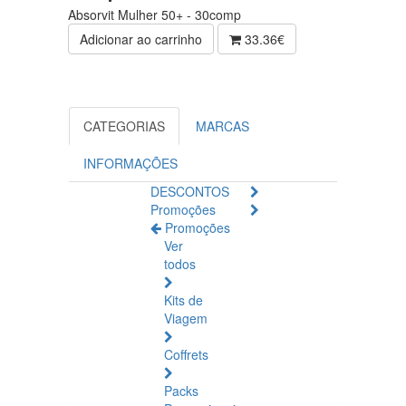
Absorvit Mulher 50+ - 30comp
Adicionar ao carrinho
33.36€
CATEGORIAS
MARCAS
INFORMAÇÕES
DESCONTOS
Promoções
Promoções
Ver
todos
Kits de
Viagem
Coffrets
Packs