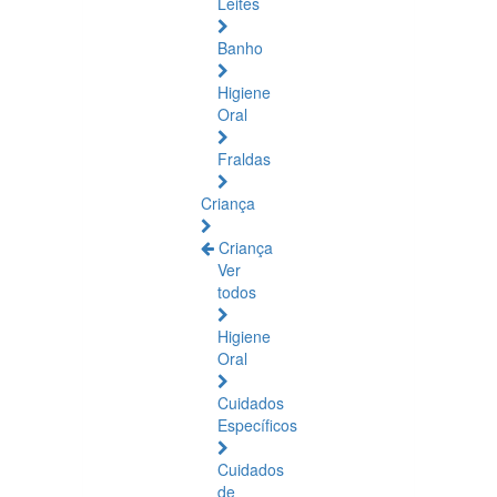
Leites
Banho
Higiene
Oral
Fraldas
Criança
Criança
Ver
todos
Higiene
Oral
Cuidados
Específicos
Cuidados
de