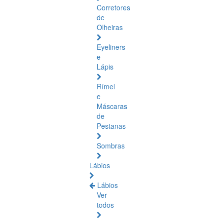
Corretores
de
Olheiras
Eyeliners
e
Lápis
Rímel
e
Máscaras
de
Pestanas
Sombras
Lábios
Lábios
Ver
todos