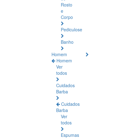
Rosto
e
Corpo
Pediculose
Banho
Homem
Homem
Ver
todos
Cuidados
Barba
Cuidados
Barba
Ver
todos
Espumas