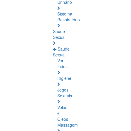
Urinário
Sistema
Respiratório
Saúde
Sexual
Saúde
Sexual
Ver
todos
Higiene
Jogos
Sexuais
Velas
e
Óleos
Massagem