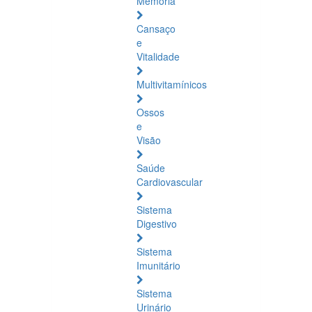
Memória
Cansaço
e
Vitalidade
Multivitamínicos
Ossos
e
Visão
Saúde
Cardiovascular
Sistema
Digestivo
Sistema
Imunitário
Sistema
Urinário