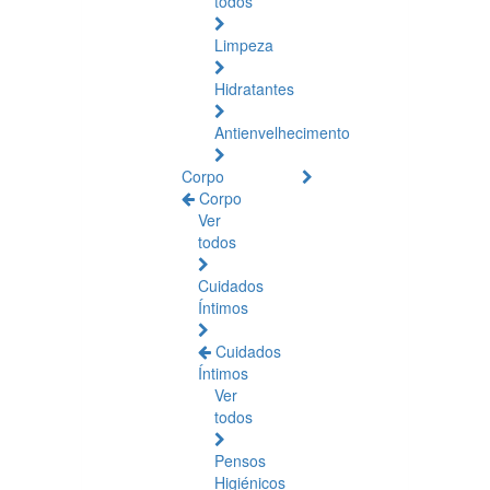
todos
Limpeza
Hidratantes
Antienvelhecimento
Corpo
Corpo
Ver
todos
Cuidados
Íntimos
Cuidados
Íntimos
Ver
todos
Pensos
Higiénicos