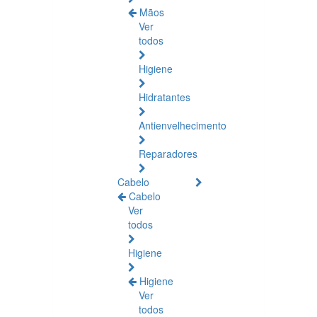
Mãos
Ver
todos
Higiene
Hidratantes
Antienvelhecimento
Reparadores
Cabelo
Cabelo
Ver
todos
Higiene
Higiene
Ver
todos