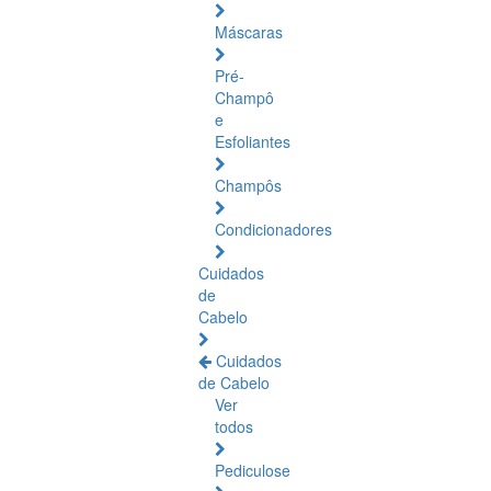
Máscaras
Pré-
Champô
e
Esfoliantes
Champôs
Condicionadores
Cuidados
de
Cabelo
Cuidados
de Cabelo
Ver
todos
Pediculose