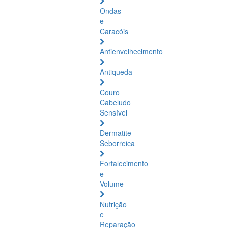
Ondas
e
Caracóis
Antienvelhecimento
Antiqueda
Couro
Cabeludo
Sensível
Dermatite
Seborreica
Fortalecimento
e
Volume
Nutrição
e
Reparação