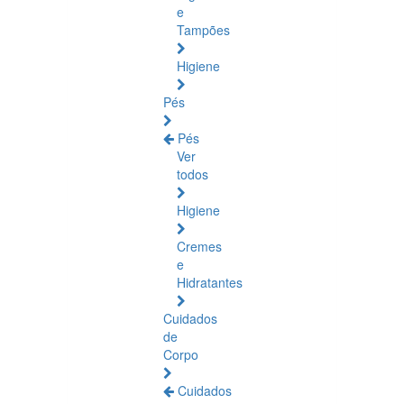
e
Tampões
Higiene
Pés
Pés
Ver
todos
Higiene
Cremes
e
Hidratantes
Cuidados
de
Corpo
Cuidados