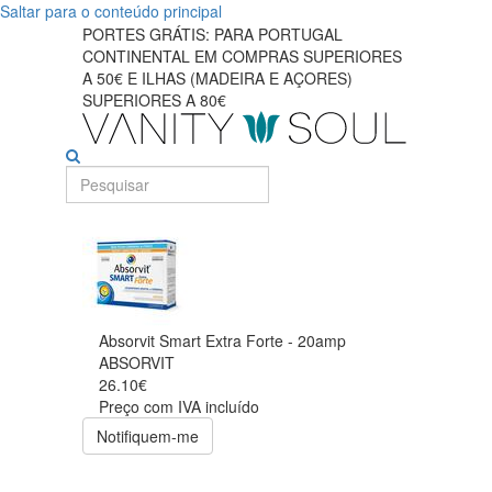
Saltar para o conteúdo principal
PORTES GRÁTIS: PARA PORTUGAL
CONTINENTAL EM COMPRAS SUPERIORES
A 50€ E ILHAS (MADEIRA E AÇORES)
SUPERIORES A 80€
Absorvit Smart Extra Forte - 20amp
ABSORVIT
26.10€
Preço com IVA incluído
Notifiquem-me