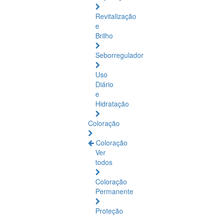
Revitalização
e
Brilho
Seborregulador
Uso
Diário
e
Hidratação
Coloração
Coloração
Ver
todos
Coloração
Permanente
Proteção