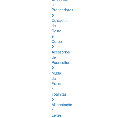
e
Prendedores
Cuidados
de
Rosto
e
Corpo
Acessorios
de
Puericultura
Muda
da
Fralda
e
Toalhitas
Alimentação
e
Leites