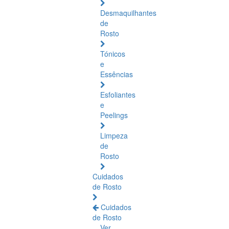
Desmaquilhantes
de
Rosto
Tónicos
e
Essências
Esfoliantes
e
Peelings
Limpeza
de
Rosto
Cuidados
de Rosto
Cuidados
de Rosto
Ver