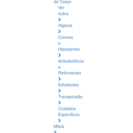
de Corpo
Ver
todos
Higiene
Cremes
e
Hidratantes
Anticelulíticos
e
Refirmantes
Esfoliantes
Transpiração
Cuidados
Específicos
Mãos