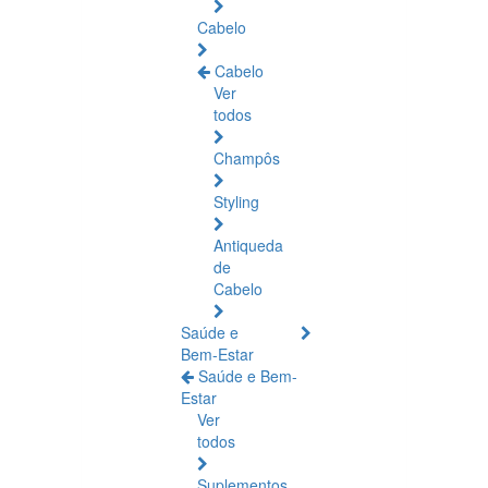
Cabelo
Cabelo
Ver
todos
Champôs
Styling
Antiqueda
de
Cabelo
Saúde e
Bem-Estar
Saúde e Bem-
Estar
Ver
todos
Suplementos