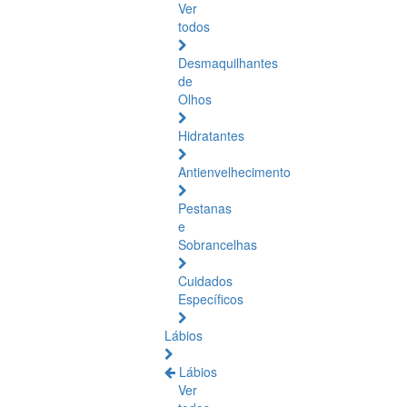
Ver
todos
Desmaquilhantes
de
Olhos
Hidratantes
Antienvelhecimento
Pestanas
e
Sobrancelhas
Cuidados
Específicos
Lábios
Lábios
Ver