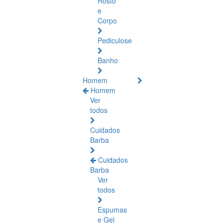
Rosto
e
Corpo
Pediculose
Banho
Homem
Homem
Ver
todos
Cuidados
Barba
Cuidados
Barba
Ver
todos
Espumas
e Gel