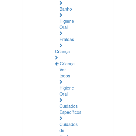
Banho
Higiene
Oral
Fraldas
Criança
Criança
Ver
todos
Higiene
Oral
Cuidados
Específicos
Cuidados
de