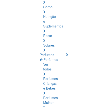
Corpo
Nutrição
e
Suplementos
Rosto
Solares
Perfumes
Perfumes
Ver
todos
Perfumes
Crianças
e Bebés
Perfumes
Mulher