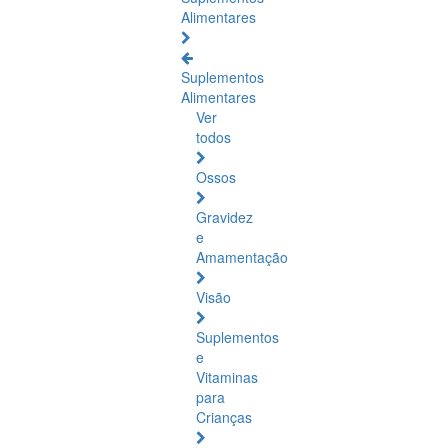
Alimentares
Suplementos
Alimentares
Ver
todos
Ossos
Gravidez
e
Amamentação
Visão
Suplementos
e
Vitaminas
para
Crianças