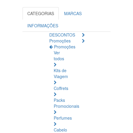
CATEGORIAS
MARCAS
INFORMAÇÕES
DESCONTOS
Promoções
Promoções
Ver
todos
Kits de
Viagem
Coffrets
Packs
Promocionais
Perfumes
Cabelo