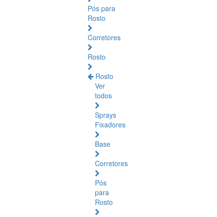
Pós para
Rosto
Corretores
Rosto
Rosto
Ver
todos
Sprays
Fixadores
Base
Corretores
Pós
para
Rosto