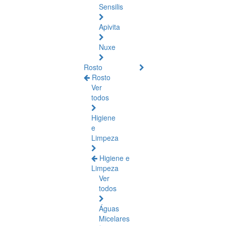
Sensilis
Apivita
Nuxe
Rosto
Rosto
Ver
todos
Higiene
e
Limpeza
Higiene e
Limpeza
Ver
todos
Águas
Micelares