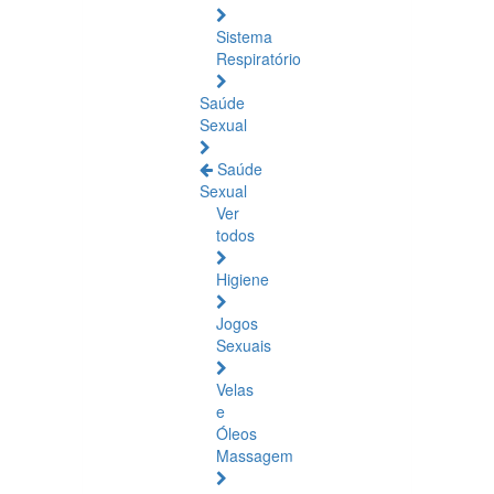
Sistema
Respiratório
Saúde
Sexual
Saúde
Sexual
Ver
todos
Higiene
Jogos
Sexuais
Velas
e
Óleos
Massagem