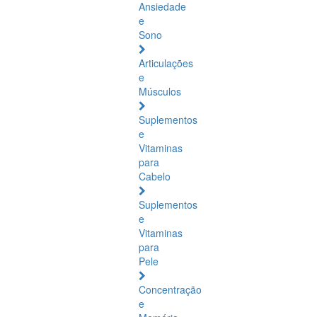
Ansiedade
e
Sono
Articulações
e
Músculos
Suplementos
e
Vitaminas
para
Cabelo
Suplementos
e
Vitaminas
para
Pele
Concentração
e