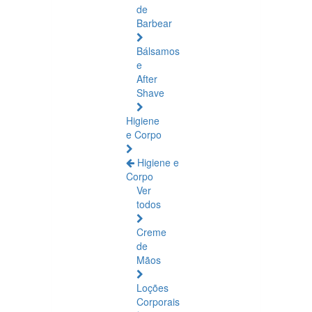
de
Barbear
Bálsamos
e
After
Shave
Higiene
e Corpo
Higiene e
Corpo
Ver
todos
Creme
de
Mãos
Loções
Corporais