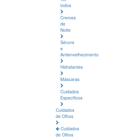
todos
Cremes
de
Noite
Séruns
e
Antienvelhecimento
Hidratantes
Máscaras
Cuidados
Específicos
Cuidados
de Olhos
Cuidados
de Olhos