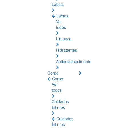
Lábios
Lábios
Ver
todos
Limpeza
Hidratantes
Antienvelhecimento
Corpo
Corpo
Ver
todos
Cuidados
Íntimos
Cuidados
Íntimos