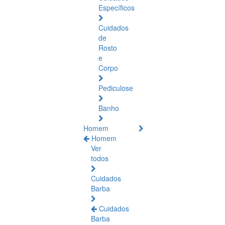
Específicos
Cuidados
de
Rosto
e
Corpo
Pediculose
Banho
Homem
Homem
Ver
todos
Cuidados
Barba
Cuidados
Barba