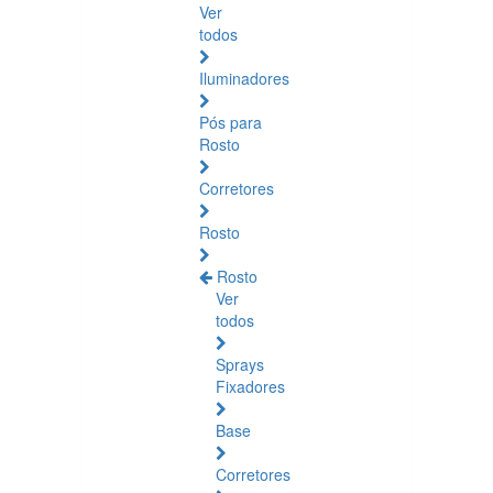
Ver
todos
Iluminadores
Pós para
Rosto
Corretores
Rosto
Rosto
Ver
todos
Sprays
Fixadores
Base
Corretores