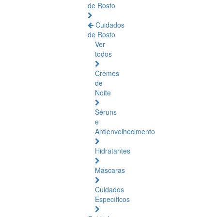
de Rosto
Cuidados
de Rosto
Ver
todos
Cremes
de
Noite
Séruns
e
Antienvelhecimento
Hidratantes
Máscaras
Cuidados
Específicos