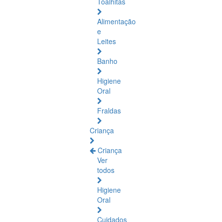
Toalhitas
Alimentação
e
Leites
Banho
Higiene
Oral
Fraldas
Criança
Criança
Ver
todos
Higiene
Oral
Cuidados