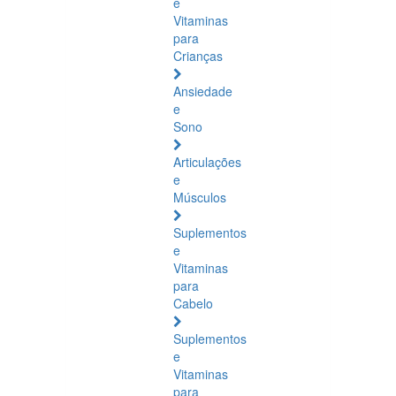
e
Vitaminas
para
Crianças
Ansiedade
e
Sono
Articulações
e
Músculos
Suplementos
e
Vitaminas
para
Cabelo
Suplementos
e
Vitaminas
para