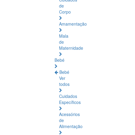
de
Corpo
Amamentação
Mala
de
Maternidade
Bebé
Bebé
Ver
todos
Cuidados
Específicos
Acessórios
de
Alimentação