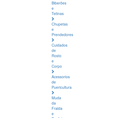
Biberões
e
Tetinas
Chupetas
e
Prendedores
Cuidados
de
Rosto
e
Corpo
Acessorios
de
Puericultura
Muda
da
Fralda
e