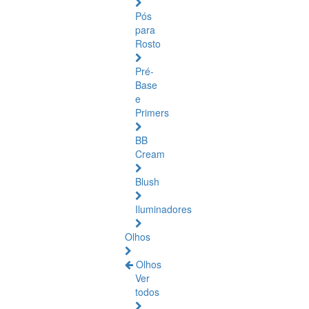
Pós
para
Rosto
Pré-
Base
e
Primers
BB
Cream
Blush
Iluminadores
Olhos
Olhos
Ver
todos