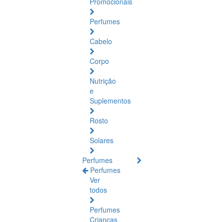
Promocionais
Perfumes
Cabelo
Corpo
Nutrição
e
Suplementos
Rosto
Solares
Perfumes
Perfumes
Ver
todos
Perfumes
Crianças