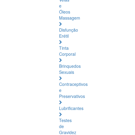
e
Óleos
Massagem
Disfunção
Erétil
Tinta
Corporal
Brinquedos
Sexuais
Contraceptivos
e
Preservativos
Lubrificantes
Testes
de
Gravidez