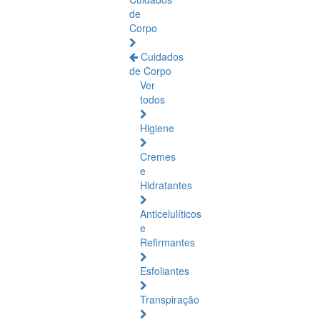
de
Corpo
Cuidados
de Corpo
Ver
todos
Higiene
Cremes
e
Hidratantes
Anticelulíticos
e
Refirmantes
Esfoliantes
Transpiração