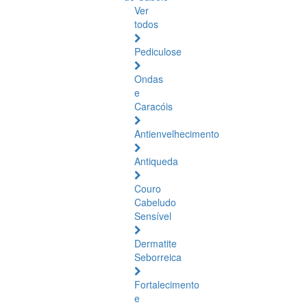
Ver
todos
Pediculose
Ondas
e
Caracóis
Antienvelhecimento
Antiqueda
Couro
Cabeludo
Sensível
Dermatite
Seborreica
Fortalecimento
e