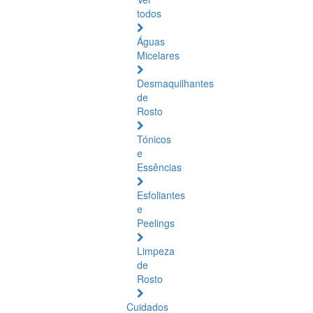
todos
Águas
Micelares
Desmaquilhantes
de
Rosto
Tónicos
e
Essências
Esfoliantes
e
Peelings
Limpeza
de
Rosto
Cuidados