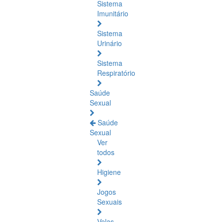
Sistema
Imunitário
Sistema
Urinário
Sistema
Respiratório
Saúde
Sexual
Saúde
Sexual
Ver
todos
Higiene
Jogos
Sexuais
Velas