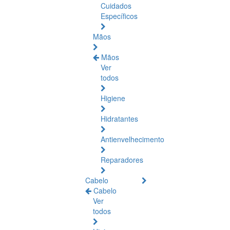
Cuidados
Específicos
Mãos
Mãos
Ver
todos
Higiene
Hidratantes
Antienvelhecimento
Reparadores
Cabelo
Cabelo
Ver
todos