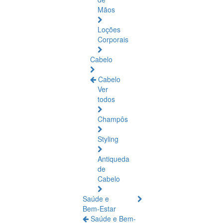
Mãos
Loções
Corporais
Cabelo
Cabelo
Ver
todos
Champôs
Styling
Antiqueda
de
Cabelo
Saúde e
Bem-Estar
Saúde e Bem-