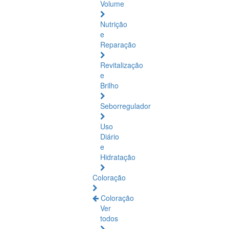
Volume
Nutrição
e
Reparação
Revitalização
e
Brilho
Seborregulador
Uso
Diário
e
Hidratação
Coloração
Coloração
Ver
todos