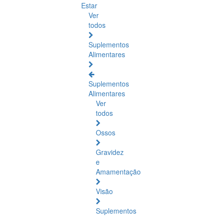
Estar
Ver
todos
Suplementos
Alimentares
Suplementos
Alimentares
Ver
todos
Ossos
Gravidez
e
Amamentação
Visão
Suplementos