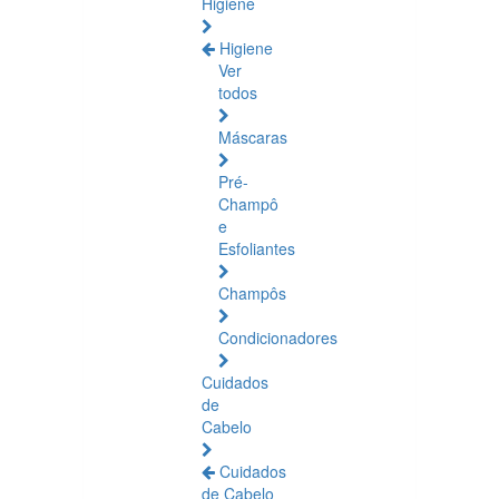
Higiene
Higiene
Ver
todos
Máscaras
Pré-
Champô
e
Esfoliantes
Champôs
Condicionadores
Cuidados
de
Cabelo
Cuidados
de Cabelo