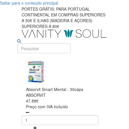
Saltar para o conteúdo principal
PORTES GRÁTIS: PARA PORTUGAL
CONTINENTAL EM COMPRAS SUPERIORES
A 50€ E ILHAS (MADEIRA E AÇORES)
SUPERIORES A 80€
Absorvit Smart Mental - 30cáps
ABSORVIT
47.88€
Preço com IVA incluído