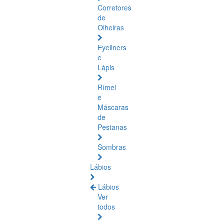
Corretores
de
Olheiras
Eyeliners
e
Lápis
Rímel
e
Máscaras
de
Pestanas
Sombras
Lábios
Lábios
Ver
todos