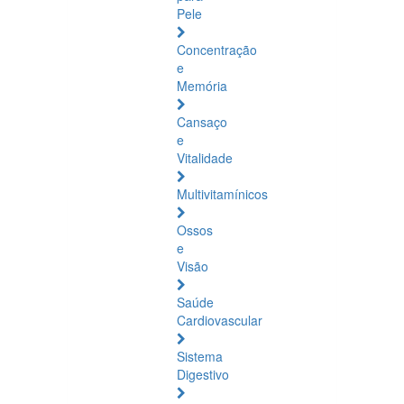
Pele
Concentração
e
Memória
Cansaço
e
Vitalidade
Multivitamínicos
Ossos
e
Visão
Saúde
Cardiovascular
Sistema
Digestivo