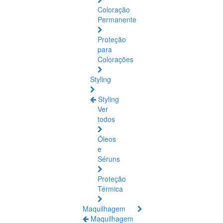
Coloração
Permanente
Proteção
para
Colorações
Styling
Styling
Ver
todos
Óleos
e
Séruns
Proteção
Térmica
Maquilhagem
Maquilhagem