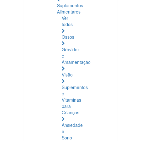
Suplementos
Alimentares
Ver
todos
Ossos
Gravidez
e
Amamentação
Visão
Suplementos
e
Vitaminas
para
Crianças
Ansiedade
e
Sono