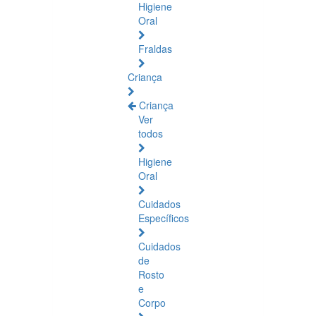
Higiene
Oral
Fraldas
Criança
Criança
Ver
todos
Higiene
Oral
Cuidados
Específicos
Cuidados
de
Rosto
e
Corpo