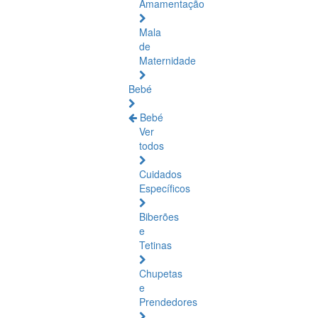
Amamentação
Mala
de
Maternidade
Bebé
Bebé
Ver
todos
Cuidados
Específicos
Biberões
e
Tetinas
Chupetas
e
Prendedores