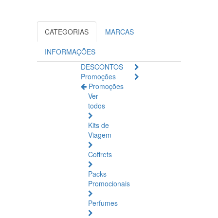
CATEGORIAS
MARCAS
INFORMAÇÕES
DESCONTOS
Promoções
Promoções
Ver
todos
Kits de
Viagem
Coffrets
Packs
Promocionais
Perfumes