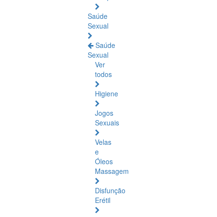
Saúde
Sexual
Saúde
Sexual
Ver
todos
Higiene
Jogos
Sexuais
Velas
e
Óleos
Massagem
Disfunção
Erétil