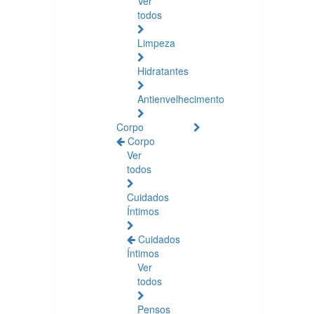
Ver
todos
Limpeza
Hidratantes
Antienvelhecimento
Corpo
Corpo
Ver
todos
Cuidados
Íntimos
Cuidados
Íntimos
Ver
todos
Pensos