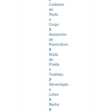
Cuidados
de
Rosto
e
Corpo
Acessorios
de
Puericultura
Muda
da
Fralda
e
Toalhitas
Alimentação
e
Leites
Banho