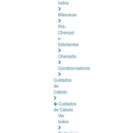
todos
Máscaras
Pré-
Champô
e
Esfoliantes
Champôs
Condicionadores
Cuidados
de
Cabelo
Cuidados
de Cabelo
Ver
todos