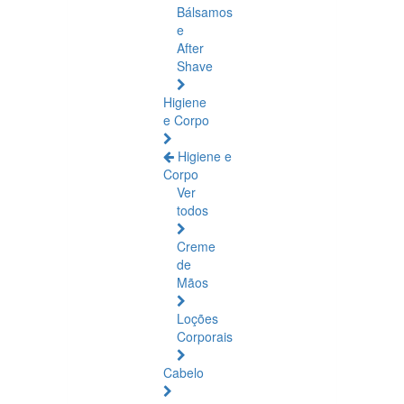
Bálsamos
e
After
Shave
Higiene
e Corpo
Higiene e
Corpo
Ver
todos
Creme
de
Mãos
Loções
Corporais
Cabelo