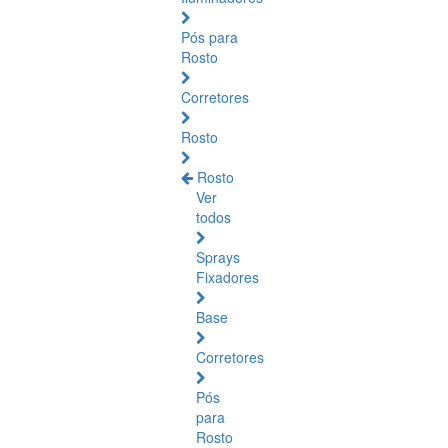
Pós para
Rosto
Corretores
Rosto
Rosto
Ver
todos
Sprays
Fixadores
Base
Corretores
Pós
para
Rosto