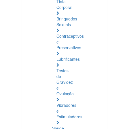
Tinta
Corporal
Brinquedos
Sexuais
Contraceptivos
e
Preservativos
Lubrificantes
Testes
de
Gravidez
e
Ovulação
Vibradores
e
Estimuladores
Saúde