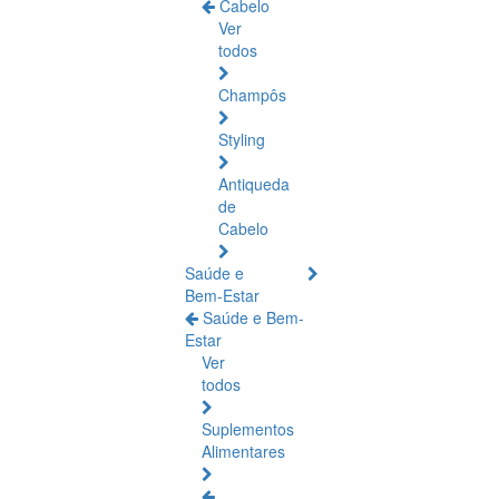
Cabelo
Ver
todos
Champôs
Styling
Antiqueda
de
Cabelo
Saúde e
Bem-Estar
Saúde e Bem-
Estar
Ver
todos
Suplementos
Alimentares