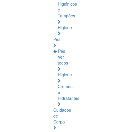
Higiénicos
e
Tampões
Higiene
Pés
Pés
Ver
todos
Higiene
Cremes
e
Hidratantes
Cuidados
de
Corpo