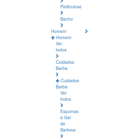
Pediculose
Banho
Homem
Homem
Ver
todos
Cuidados
Barba
Cuidados
Barba
Ver
todos
Espumas
e Gel
de
Barbear