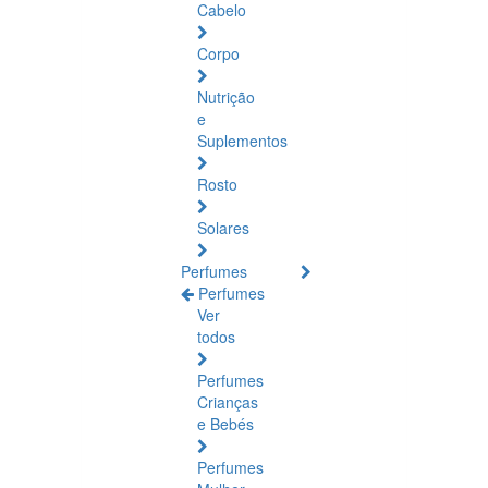
Cabelo
Corpo
Nutrição
e
Suplementos
Rosto
Solares
Perfumes
Perfumes
Ver
todos
Perfumes
Crianças
e Bebés
Perfumes