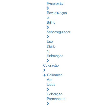
Reparação
Revitalização
e
Brilho
Seborregulador
Uso
Diário
e
Hidratação
Coloração
Coloração
Ver
todos
Coloração
Permanente