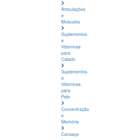
Articulações
e
Músculos
Suplementos
e
Vitaminas
para
Cabelo
Suplementos
e
Vitaminas
para
Pele
Concentração
e
Memória
Cansaço