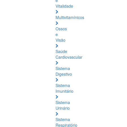
e
Vitalidade
Multivitamínicos
Ossos
e
Visão
Saúde
Cardiovascular
Sistema
Digestivo
Sistema
Imunitário
Sistema
Urinário
Sistema
Respiratório