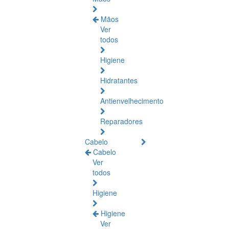
Mãos
Ver
todos
Higiene
Hidratantes
Antienvelhecimento
Reparadores
Cabelo
Cabelo
Ver
todos
Higiene
Higiene
Ver