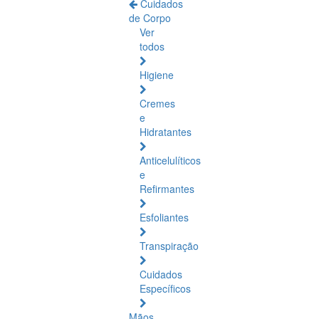
Cuidados
de Corpo
Ver
todos
Higiene
Cremes
e
Hidratantes
Anticelulíticos
e
Refirmantes
Esfoliantes
Transpiração
Cuidados
Específicos
Mãos