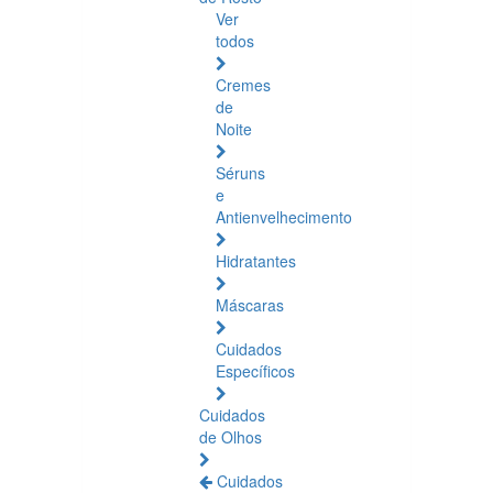
Ver
todos
Cremes
de
Noite
Séruns
e
Antienvelhecimento
Hidratantes
Máscaras
Cuidados
Específicos
Cuidados
de Olhos
Cuidados