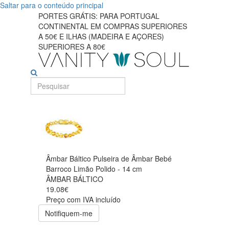
Saltar para o conteúdo principal
PORTES GRÁTIS: PARA PORTUGAL
CONTINENTAL EM COMPRAS SUPERIORES
A 50€ E ILHAS (MADEIRA E AÇORES)
SUPERIORES A 80€
Âmbar Báltico Pulseira de Âmbar Bebé
Barroco Limão Polido - 14 cm
ÂMBAR BÁLTICO
19.08€
Preço com IVA incluído
Notifiquem-me