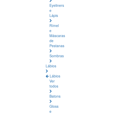
Eyeliners
e
Lápis
Rímel
e
Máscaras
de
Pestanas
Sombras
Lábios
Lábios
Ver
todos
Batons
Gloss
e