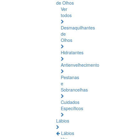
de Olhos
Ver
todos
Desmaquilhantes
de
Olhos
Hidratantes
Antienvelhecimento
Pestanas
e
Sobrancelhas
Cuidados
Específicos
Lábios
Lábios