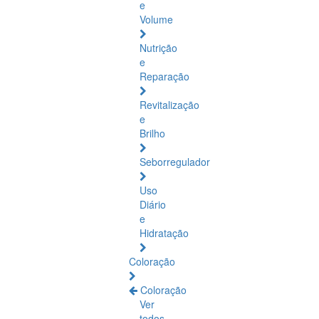
e
Volume
Nutrição
e
Reparação
Revitalização
e
Brilho
Seborregulador
Uso
Diário
e
Hidratação
Coloração
Coloração
Ver
todos