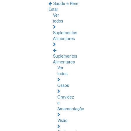
Saúde e Bem-
Estar
Ver
todos
Suplementos
Alimentares
Suplementos
Alimentares
Ver
todos
Ossos
Gravidez
e
Amamentação
Visão