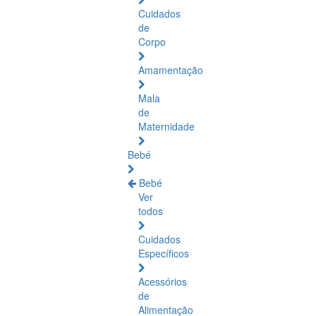
Cuidados
de
Corpo
Amamentação
Mala
de
Maternidade
Bebé
Bebé
Ver
todos
Cuidados
Específicos
Acessórios
de
Alimentação