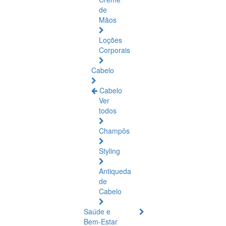
de
Mãos
Loções
Corporais
Cabelo
Cabelo
Ver
todos
Champôs
Styling
Antiqueda
de
Cabelo
Saúde e
Bem-Estar