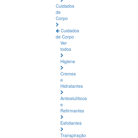
Cuidados
de
Corpo
Cuidados
de Corpo
Ver
todos
Higiene
Cremes
e
Hidratantes
Anticelulíticos
e
Refirmantes
Esfoliantes
Transpiração