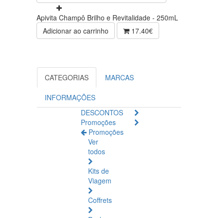
Apivita Champô Brilho e Revitalidade - 250mL
Adicionar ao carrinho
17.40€
CATEGORIAS
MARCAS
INFORMAÇÕES
DESCONTOS
Promoções
Promoções
Ver
todos
Kits de
Viagem
Coffrets