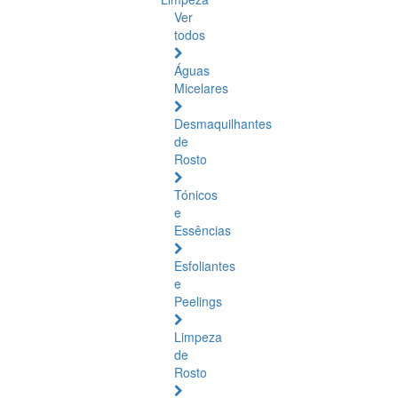
Ver
todos
Águas
Micelares
Desmaquilhantes
de
Rosto
Tónicos
e
Essências
Esfoliantes
e
Peelings
Limpeza
de
Rosto