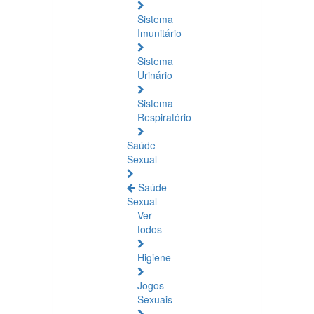
Sistema
Imunitário
Sistema
Urinário
Sistema
Respiratório
Saúde
Sexual
Saúde
Sexual
Ver
todos
Higiene
Jogos
Sexuais