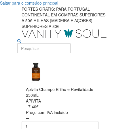
Saltar para o conteúdo principal
PORTES GRÁTIS: PARA PORTUGAL
CONTINENTAL EM COMPRAS SUPERIORES
A 50€ E ILHAS (MADEIRA E AÇORES)
SUPERIORES A 80€
Apivita Champô Brilho e Revitalidade -
250mL
APIVITA
17.40€
Preço com IVA incluído