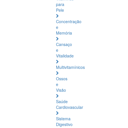
para
Pele
Concentração
e
Memória
Cansaço
e
Vitalidade
Multivitamínicos
Ossos
e
Visão
Saúde
Cardiovascular
Sistema
Digestivo