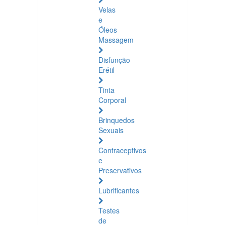
Velas
e
Óleos
Massagem
Disfunção
Erétil
Tinta
Corporal
Brinquedos
Sexuais
Contraceptivos
e
Preservativos
Lubrificantes
Testes
de