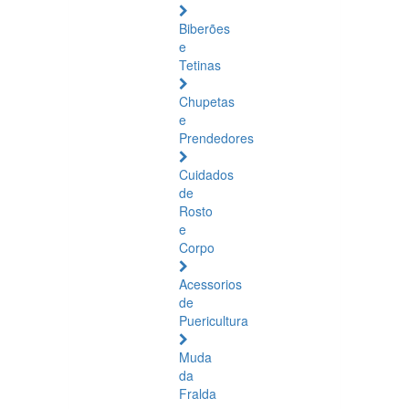
Biberões
e
Tetinas
Chupetas
e
Prendedores
Cuidados
de
Rosto
e
Corpo
Acessorios
de
Puericultura
Muda
da
Fralda