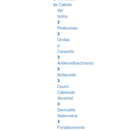
de Cabelo
Ver
todos
Pediculose
Ondas
e
Caracóis
Antienvelhecimento
Antiqueda
Couro
Cabeludo
Sensível
Dermatite
Seborreica
Fortalecimento