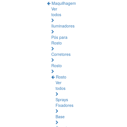
Maquilhagem
Ver
todos
Iluminadores
Pós para
Rosto
Corretores
Rosto
Rosto
Ver
todos
Sprays
Fixadores
Base