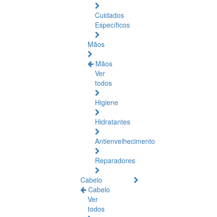
Cuidados
Específicos
Mãos
Mãos
Ver
todos
Higiene
Hidratantes
Antienvelhecimento
Reparadores
Cabelo
Cabelo
Ver
todos