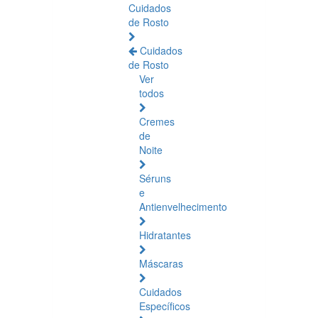
Cuidados
de Rosto
Cuidados
de Rosto
Ver
todos
Cremes
de
Noite
Séruns
e
Antienvelhecimento
Hidratantes
Máscaras
Cuidados
Específicos