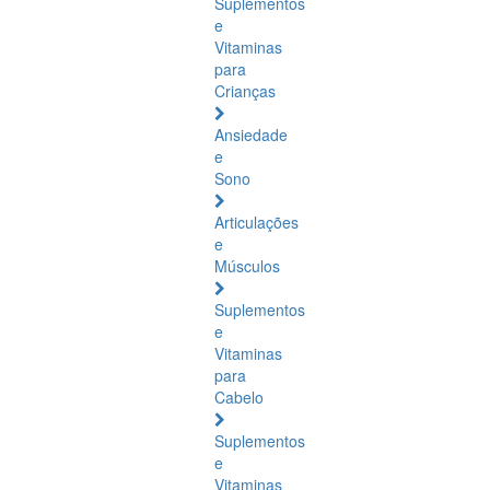
Suplementos
e
Vitaminas
para
Crianças
Ansiedade
e
Sono
Articulações
e
Músculos
Suplementos
e
Vitaminas
para
Cabelo
Suplementos
e
Vitaminas