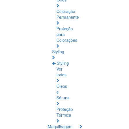
Coloração
Permanente
Proteção
para
Colorações
Styling
Styling
Ver
todos
Óleos
e
Séruns
Proteção
Térmica
Maquilhagem