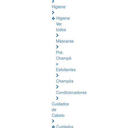
Higiene
Higiene
Ver
todos
Máscaras
Pré-
Champô
e
Esfoliantes
Champôs
Condicionadores
Cuidados
de
Cabelo
Cuidados