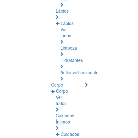
Lábios
Lábios
Ver
todos
Limpeza
Hidratantes
Antienvelhecimento
Corpo
Corpo
Ver
todos
Cuidados
Íntimos
Cuidados