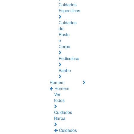
Cuidados
Específicos
Cuidados
de
Rosto
e
Corpo
Pediculose
Banho
Homem
Homem
Ver
todos
Cuidados
Barba
Cuidados