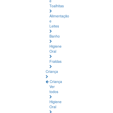
e
Toalhitas
Alimentação
e
Leites
Banho
Higiene
Oral
Fraldas
Criança
Criança
Ver
todos
Higiene
Oral