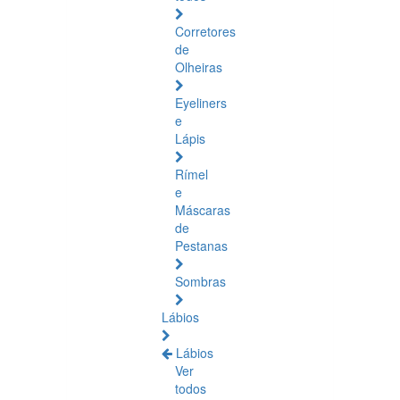
Corretores
de
Olheiras
Eyeliners
e
Lápis
Rímel
e
Máscaras
de
Pestanas
Sombras
Lábios
Lábios
Ver
todos