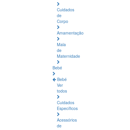
Cuidados
de
Corpo
Amamentação
Mala
de
Maternidade
Bebé
Bebé
Ver
todos
Cuidados
Específicos
Acessórios
de