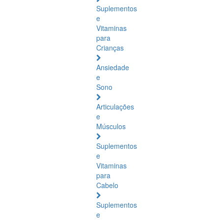
Suplementos
e
Vitaminas
para
Crianças
Ansiedade
e
Sono
Articulações
e
Músculos
Suplementos
e
Vitaminas
para
Cabelo
Suplementos
e