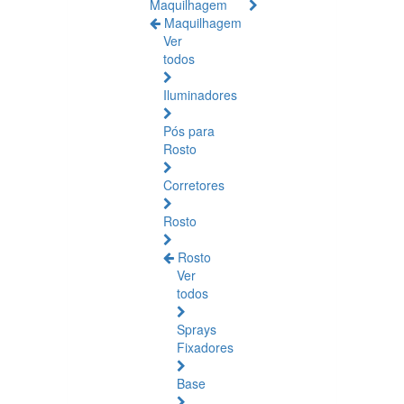
Maquilhagem
Maquilhagem
Ver
todos
Iluminadores
Pós para
Rosto
Corretores
Rosto
Rosto
Ver
todos
Sprays
Fixadores
Base