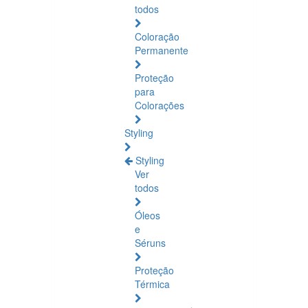
todos
Coloração
Permanente
Proteção
para
Colorações
Styling
Styling
Ver
todos
Óleos
e
Séruns
Proteção
Térmica