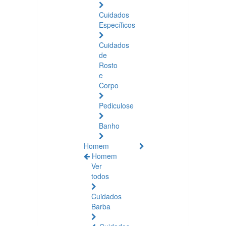
Cuidados
Específicos
Cuidados
de
Rosto
e
Corpo
Pediculose
Banho
Homem
Homem
Ver
todos
Cuidados
Barba