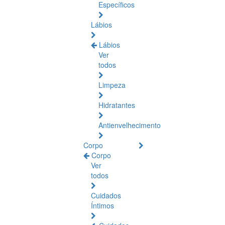
Específicos
Lábios
Lábios
Ver
todos
Limpeza
Hidratantes
Antienvelhecimento
Corpo
Corpo
Ver
todos
Cuidados
Íntimos