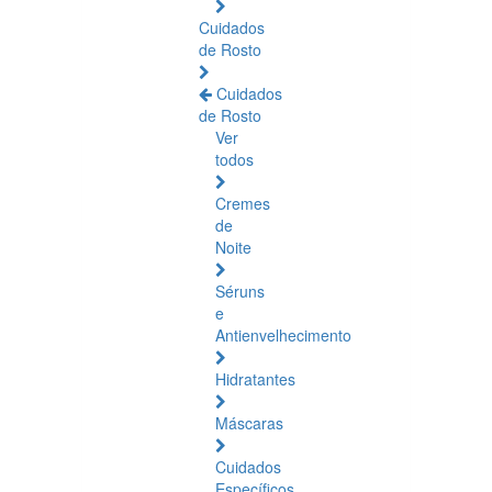
Cuidados
de Rosto
Cuidados
de Rosto
Ver
todos
Cremes
de
Noite
Séruns
e
Antienvelhecimento
Hidratantes
Máscaras
Cuidados
Específicos