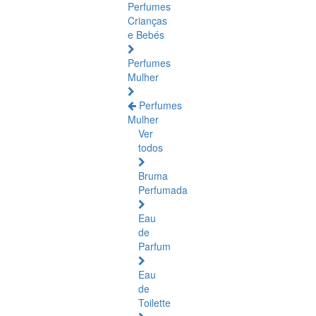
Perfumes
Crianças
e Bebés
Perfumes
Mulher
Perfumes
Mulher
Ver
todos
Bruma
Perfumada
Eau
de
Parfum
Eau
de
Toilette