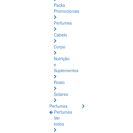
Packs
Promocionais
Perfumes
Cabelo
Corpo
Nutrição
e
Suplementos
Rosto
Solares
Perfumes
Perfumes
Ver
todos