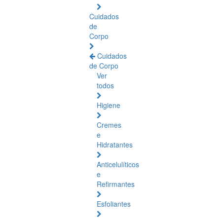
Cuidados
de
Corpo
Cuidados
de Corpo
Ver
todos
Higiene
Cremes
e
Hidratantes
Anticelulíticos
e
Refirmantes
Esfoliantes