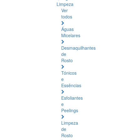
Limpeza
Ver
todos
Águas
Micelares
Desmaquilhantes
de
Rosto
Tónicos
e
Essências
Esfoliantes
e
Peelings
Limpeza
de
Rosto