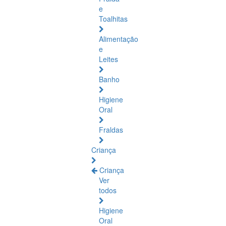
e
Toalhitas
Alimentação
e
Leites
Banho
Higiene
Oral
Fraldas
Criança
Criança
Ver
todos
Higiene
Oral