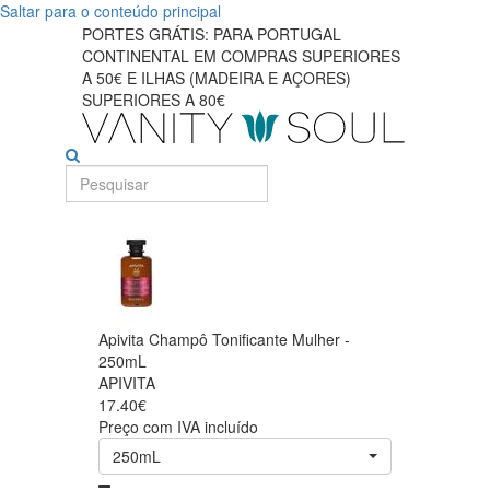
Saltar para o conteúdo principal
PORTES GRÁTIS: PARA PORTUGAL
CONTINENTAL EM COMPRAS SUPERIORES
A 50€ E ILHAS (MADEIRA E AÇORES)
SUPERIORES A 80€
Apivita Champô Tonificante Mulher -
250mL
APIVITA
17.40€
Preço com IVA incluído
250mL