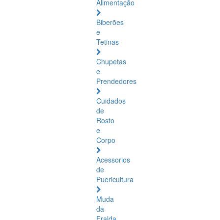
Alimentação
Biberões
e
Tetinas
Chupetas
e
Prendedores
Cuidados
de
Rosto
e
Corpo
Acessorios
de
Puericultura
Muda
da
Fralda