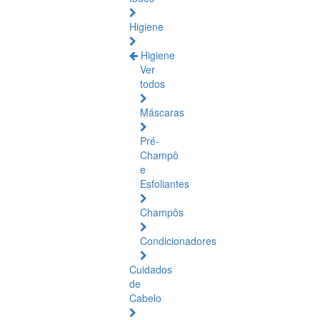
Higiene
Higiene
Ver
todos
Máscaras
Pré-
Champô
e
Esfoliantes
Champôs
Condicionadores
Cuidados
de
Cabelo