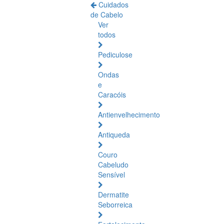
Cuidados
de Cabelo
Ver
todos
Pediculose
Ondas
e
Caracóis
Antienvelhecimento
Antiqueda
Couro
Cabeludo
Sensível
Dermatite
Seborreica