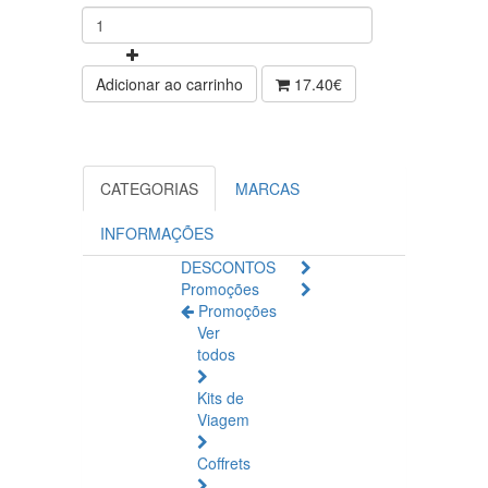
Adicionar ao carrinho
17.40€
CATEGORIAS
MARCAS
INFORMAÇÕES
DESCONTOS
Promoções
Promoções
Ver
todos
Kits de
Viagem
Coffrets