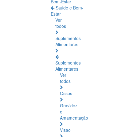
Bem-Estar
Saúde e Bem-
Estar
Ver
todos
Suplementos
Alimentares
Suplementos
Alimentares
Ver
todos
Ossos
Gravidez
e
Amamentação
Visão