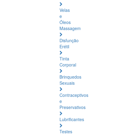
Velas
e
Óleos
Massagem
Disfunção
Erétil
Tinta
Corporal
Brinquedos
Sexuais
Contraceptivos
e
Preservativos
Lubrificantes
Testes