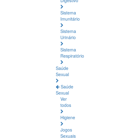
Digestivo
Sistema
Imunitário
Sistema
Urinário
Sistema
Respiratório
Saúde
Sexual
Saúde
Sexual
Ver
todos
Higiene
Jogos
Sexuais