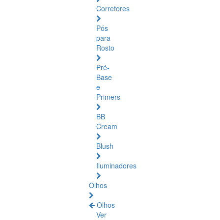
Corretores
Pós
para
Rosto
Pré-
Base
e
Primers
BB
Cream
Blush
Iluminadores
Olhos
Olhos
Ver