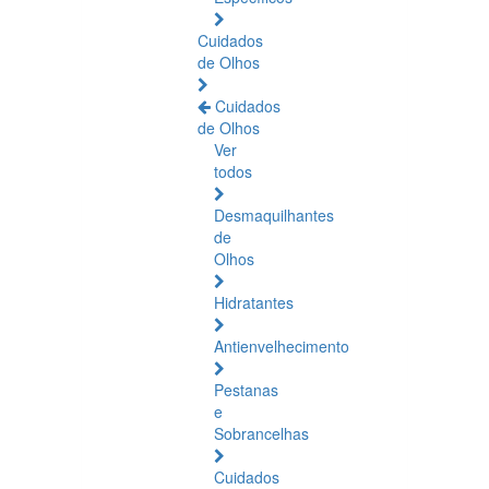
Cuidados
de Olhos
Cuidados
de Olhos
Ver
todos
Desmaquilhantes
de
Olhos
Hidratantes
Antienvelhecimento
Pestanas
e
Sobrancelhas
Cuidados