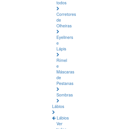
todos
Corretores
de
Olheiras
Eyeliners
e
Lápis
Rímel
e
Máscaras
de
Pestanas
Sombras
Lábios
Lábios
Ver