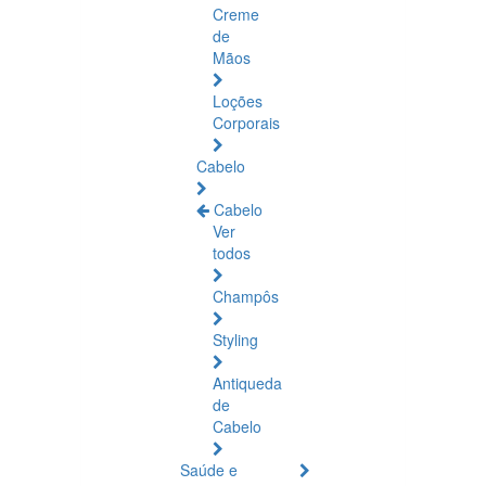
Creme
de
Mãos
Loções
Corporais
Cabelo
Cabelo
Ver
todos
Champôs
Styling
Antiqueda
de
Cabelo
Saúde e