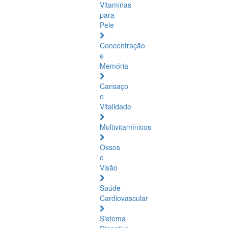
Vitaminas
para
Pele
Concentração
e
Memória
Cansaço
e
Vitalidade
Multivitamínicos
Ossos
e
Visão
Saúde
Cardiovascular
Sistema