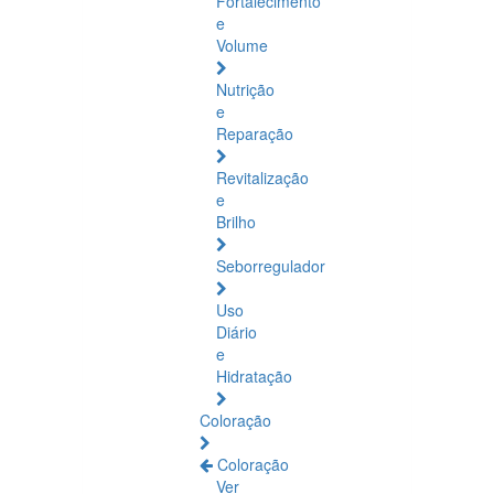
Fortalecimento
e
Volume
Nutrição
e
Reparação
Revitalização
e
Brilho
Seborregulador
Uso
Diário
e
Hidratação
Coloração
Coloração
Ver