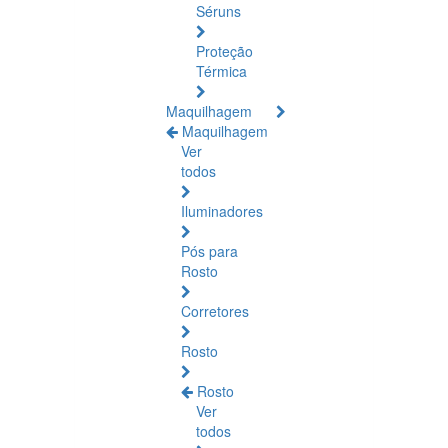
Séruns
Proteção
Térmica
Maquilhagem
Maquilhagem
Ver
todos
Iluminadores
Pós para
Rosto
Corretores
Rosto
Rosto
Ver
todos