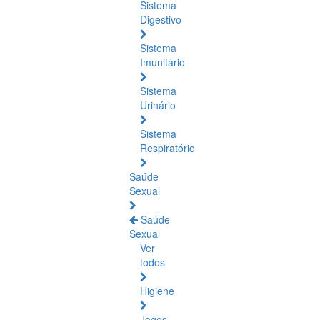
Sistema
Digestivo
Sistema
Imunitário
Sistema
Urinário
Sistema
Respiratório
Saúde
Sexual
Saúde
Sexual
Ver
todos
Higiene
Jogos