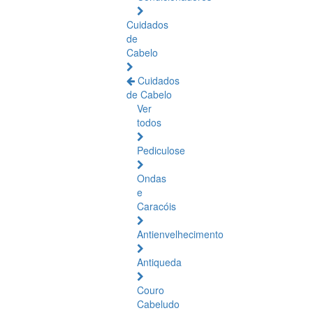
Cuidados
de
Cabelo
Cuidados
de Cabelo
Ver
todos
Pediculose
Ondas
e
Caracóis
Antienvelhecimento
Antiqueda
Couro
Cabeludo