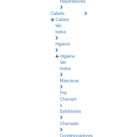
Reparadores
Cabelo
Cabelo
Ver
todos
Higiene
Higiene
Ver
todos
Máscaras
Pré-
Champô
e
Esfoliantes
Champôs
Condicionadores