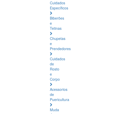
Cuidados
Específicos
Biberões
e
Tetinas
Chupetas
e
Prendedores
Cuidados
de
Rosto
e
Corpo
Acessorios
de
Puericultura
Muda