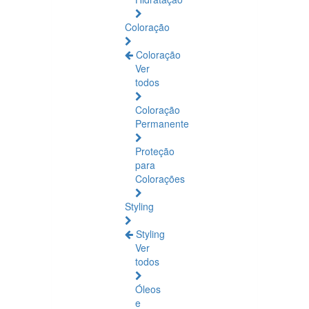
Coloração
Coloração
Ver
todos
Coloração
Permanente
Proteção
para
Colorações
Styling
Styling
Ver
todos
Óleos
e