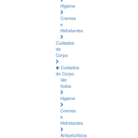
Higiene
Cremes
e
Hidratantes
Cuidados
de
Corpo
Cuidados
de Corpo
Ver
todos
Higiene
Cremes
e
Hidratantes
Anticelulíticos