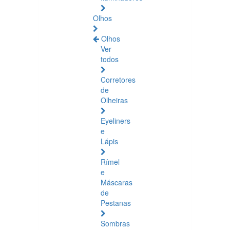
Olhos
Olhos
Ver
todos
Corretores
de
Olheiras
Eyeliners
e
Lápis
Rímel
e
Máscaras
de
Pestanas
Sombras