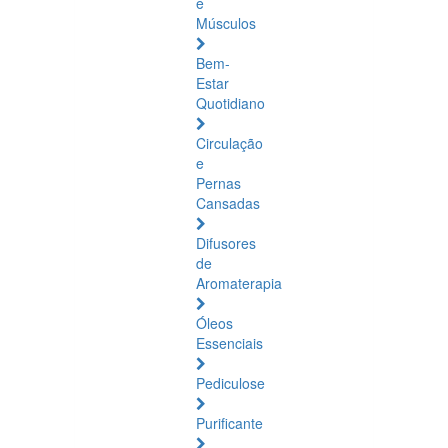
e
Músculos
Bem-
Estar
Quotidiano
Circulação
e
Pernas
Cansadas
Difusores
de
Aromaterapia
Óleos
Essenciais
Pediculose
Purificante