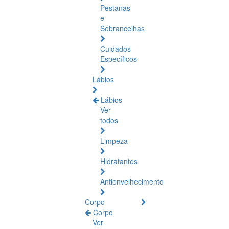
Pestanas
e
Sobrancelhas
Cuidados
Específicos
Lábios
Lábios
Ver
todos
Limpeza
Hidratantes
Antienvelhecimento
Corpo
Corpo
Ver