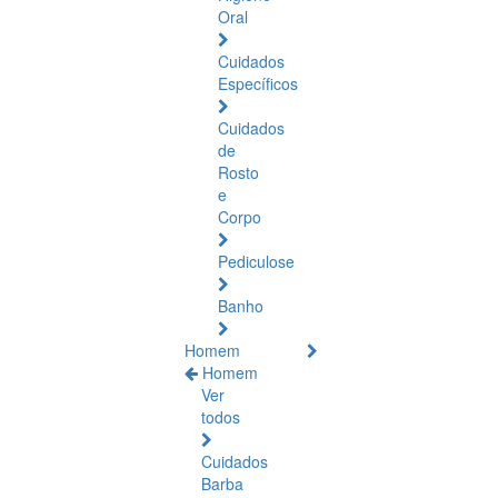
Oral
Cuidados
Específicos
Cuidados
de
Rosto
e
Corpo
Pediculose
Banho
Homem
Homem
Ver
todos
Cuidados
Barba