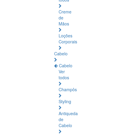
Creme
de
Mãos
Loções
Corporais
Cabelo
Cabelo
Ver
todos
Champôs
Styling
Antiqueda
de
Cabelo