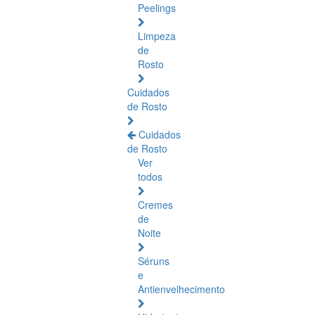
Peelings
Limpeza
de
Rosto
Cuidados
de Rosto
Cuidados
de Rosto
Ver
todos
Cremes
de
Noite
Séruns
e
Antienvelhecimento