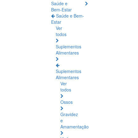
Saúde e
Bem-Estar
Saúde e Bem-
Estar
Ver
todos
Suplementos
Alimentares
Suplementos
Alimentares
Ver
todos
Ossos
Gravidez
e
Amamentação