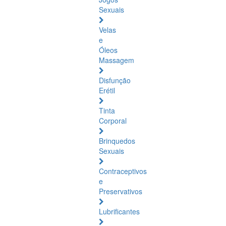
Sexuais
Velas
e
Óleos
Massagem
Disfunção
Erétil
Tinta
Corporal
Brinquedos
Sexuais
Contraceptivos
e
Preservativos
Lubrificantes