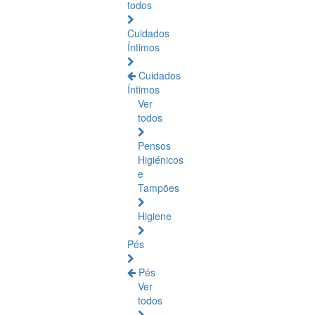
todos
Cuidados
Íntimos
Cuidados
Íntimos
Ver
todos
Pensos
Higiénicos
e
Tampões
Higiene
Pés
Pés
Ver
todos