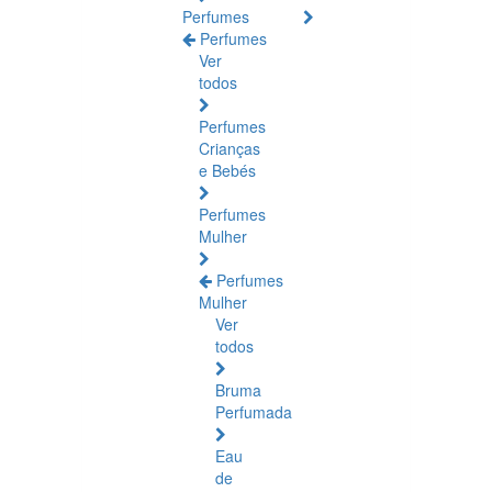
Perfumes
Perfumes
Ver
todos
Perfumes
Crianças
e Bebés
Perfumes
Mulher
Perfumes
Mulher
Ver
todos
Bruma
Perfumada
Eau
de