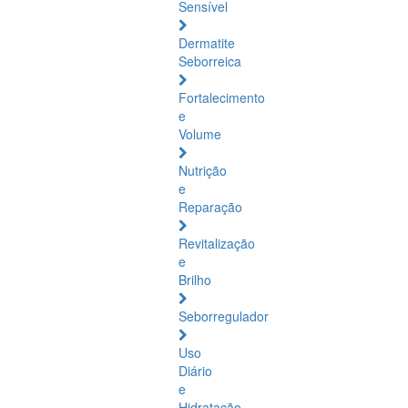
Sensível
Dermatite
Seborreica
Fortalecimento
e
Volume
Nutrição
e
Reparação
Revitalização
e
Brilho
Seborregulador
Uso
Diário
e
Hidratação