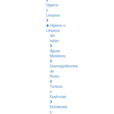
Higiene
e
Limpeza
Higiene e
Limpeza
Ver
todos
Águas
Micelares
Desmaquilhantes
de
Rosto
Tónicos
e
Essências
Esfoliantes
e