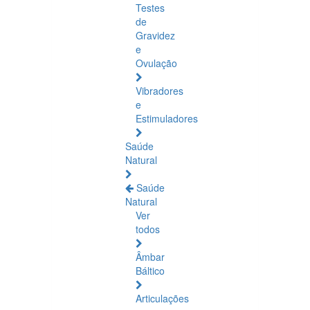
Testes
de
Gravidez
e
Ovulação
Vibradores
e
Estimuladores
Saúde
Natural
Saúde
Natural
Ver
todos
Âmbar
Báltico
Articulações