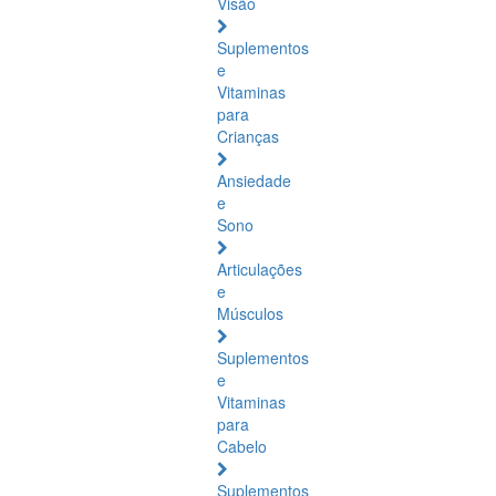
Visão
Suplementos
e
Vitaminas
para
Crianças
Ansiedade
e
Sono
Articulações
e
Músculos
Suplementos
e
Vitaminas
para
Cabelo
Suplementos