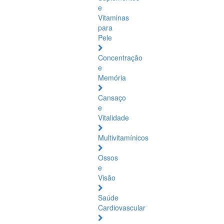
e
Vitaminas
para
Pele
Concentração
e
Memória
Cansaço
e
Vitalidade
Multivitamínicos
Ossos
e
Visão
Saúde
Cardiovascular