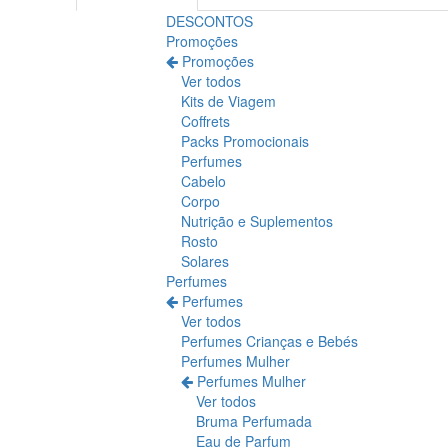
DESCONTOS
Promoções
Promoções
Ver todos
Kits de Viagem
Coffrets
Packs Promocionais
Perfumes
Cabelo
Corpo
Nutrição e Suplementos
Rosto
Solares
Perfumes
Perfumes
Ver todos
Perfumes Crianças e Bebés
Perfumes Mulher
Perfumes Mulher
Ver todos
Bruma Perfumada
Eau de Parfum