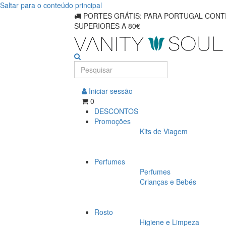
Saltar para o conteúdo principal
PORTES GRÁTIS: PARA PORTUGAL CONTI
SUPERIORES A 80€
Iniciar sessão
0
DESCONTOS
Promoções
Kits de Viagem
Perfumes
Perfumes
Crianças e Bebés
Rosto
Higiene e Limpeza