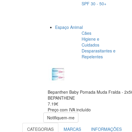
SPF 30 - 50+
Espaço Animal
Cães
Higiene e
Cuidados
Desparasitantes e
Repelentes
Bepanthen Baby Pomada Muda Fralda - 2x5
BEPANTHENE
7.19€
Preço com IVA incluído
Notifiquem-me
CATEGORIAS
MARCAS
INFORMAÇÕES