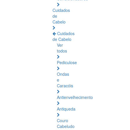
Cuidados
de
Cabelo
Cuidados
de Cabelo
Ver
todos
Pediculose
Ondas
e
Caracóis
Antienvelhecimento
Antiqueda
Couro
Cabeludo