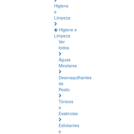
Higiene
e
Limpeza
Higiene e
Limpeza
Ver
todos
Águas
Micelares
Desmaquilhantes
de
Rosto
Tónicos
e
Essências
Esfoliantes
e