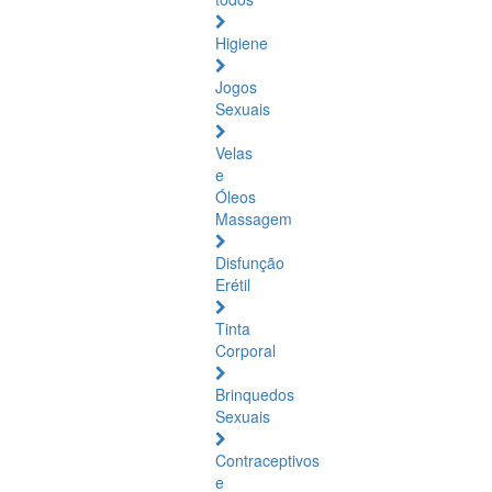
Higiene
Jogos
Sexuais
Velas
e
Óleos
Massagem
Disfunção
Erétil
Tinta
Corporal
Brinquedos
Sexuais
Contraceptivos
e