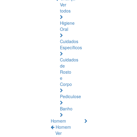
Ver
todos
Higiene
Oral
Cuidados
Específicos
Cuidados
de
Rosto
e
Corpo
Pediculose
Banho
Homem
Homem
Ver