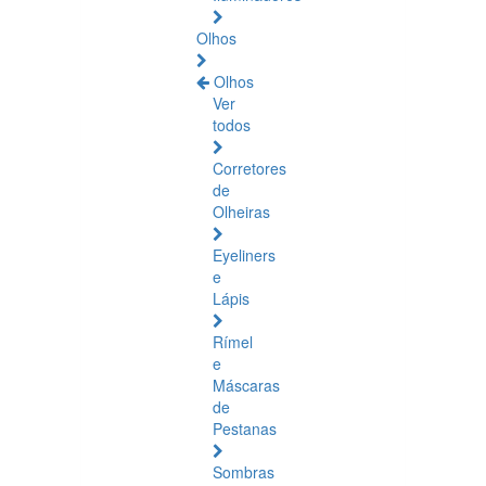
Olhos
Olhos
Ver
todos
Corretores
de
Olheiras
Eyeliners
e
Lápis
Rímel
e
Máscaras
de
Pestanas
Sombras