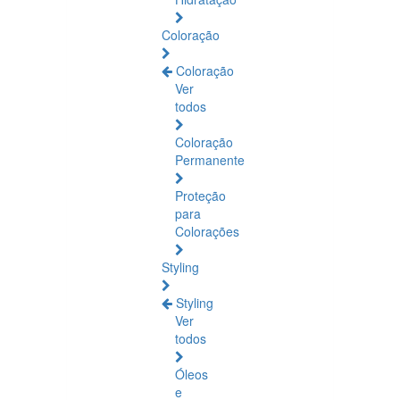
Coloração
Coloração
Ver
todos
Coloração
Permanente
Proteção
para
Colorações
Styling
Styling
Ver
todos
Óleos
e