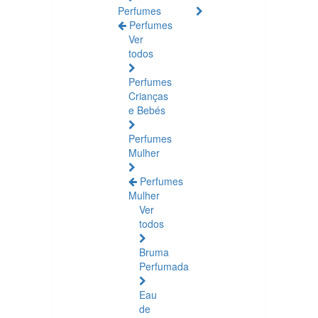
Perfumes
Perfumes
Ver
todos
Perfumes
Crianças
e Bebés
Perfumes
Mulher
Perfumes
Mulher
Ver
todos
Bruma
Perfumada
Eau
de