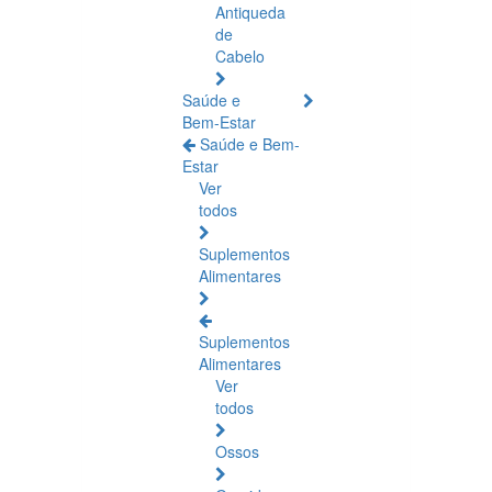
Antiqueda
de
Cabelo
Saúde e
Bem-Estar
Saúde e Bem-
Estar
Ver
todos
Suplementos
Alimentares
Suplementos
Alimentares
Ver
todos
Ossos