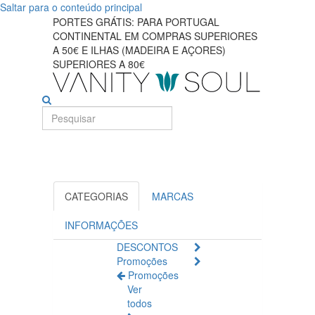
Saltar para o conteúdo principal
BIJOUX
PORTES GRÁTIS: PARA PORTUGAL
CONTINENTAL EM COMPRAS SUPERIORES
INDISCRETS
A 50€ E ILHAS (MADEIRA E AÇORES)
SUPERIORES A 80€
CATEGORIAS
MARCAS
INFORMAÇÕES
DESCONTOS
Promoções
Promoções
Ver
todos