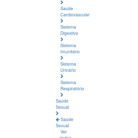
Saúde
Cardiovascular
Sistema
Digestivo
Sistema
Imunitário
Sistema
Urinário
Sistema
Respiratório
Saúde
Sexual
Saúde
Sexual
Ver
todos