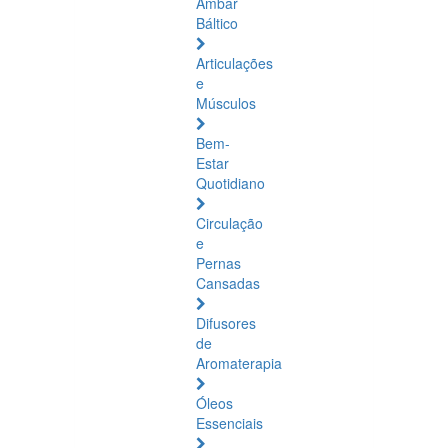
Âmbar
Báltico
Articulações
e
Músculos
Bem-
Estar
Quotidiano
Circulação
e
Pernas
Cansadas
Difusores
de
Aromaterapia
Óleos
Essenciais