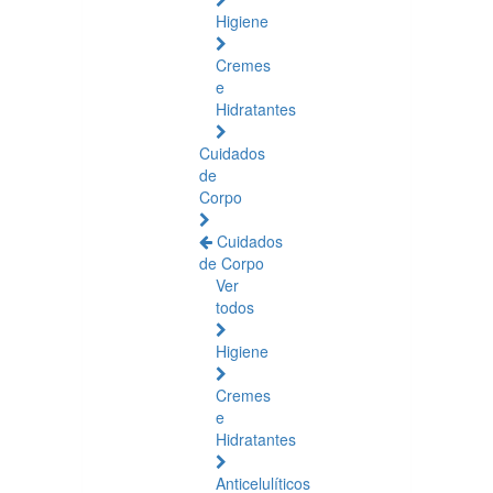
Higiene
Cremes
e
Hidratantes
Cuidados
de
Corpo
Cuidados
de Corpo
Ver
todos
Higiene
Cremes
e
Hidratantes
Anticelulíticos