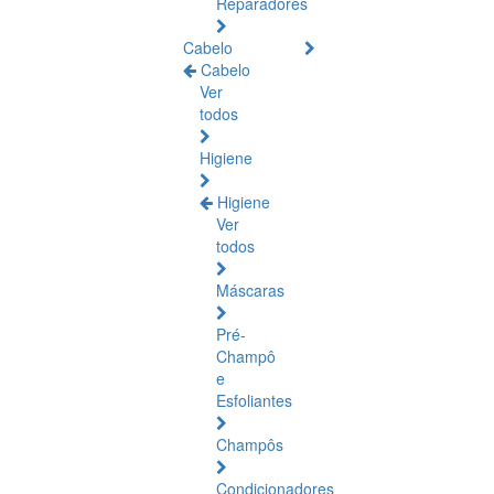
Reparadores
Cabelo
Cabelo
Ver
todos
Higiene
Higiene
Ver
todos
Máscaras
Pré-
Champô
e
Esfoliantes
Champôs
Condicionadores