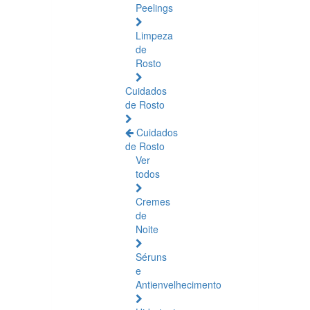
Peelings
Limpeza
de
Rosto
Cuidados
de Rosto
Cuidados
de Rosto
Ver
todos
Cremes
de
Noite
Séruns
e
Antienvelhecimento