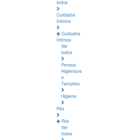
todos
Cuidados
Íntimos
Cuidados
Íntimos
Ver
todos
Pensos
Higiénicos
e
Tampões
Higiene
Pés
Pés
Ver
todos