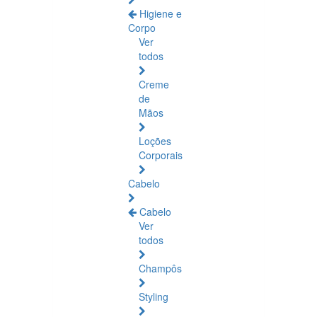
Higiene e
Corpo
Ver
todos
Creme
de
Mãos
Loções
Corporais
Cabelo
Cabelo
Ver
todos
Champôs
Styling