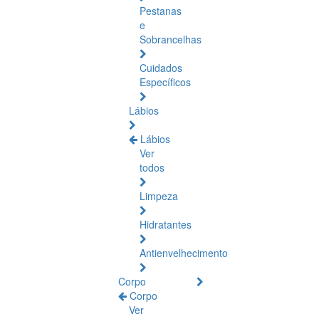
Pestanas
e
Sobrancelhas
Cuidados
Específicos
Lábios
Lábios
Ver
todos
Limpeza
Hidratantes
Antienvelhecimento
Corpo
Corpo
Ver