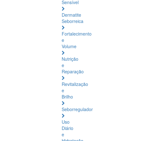
Sensível
Dermatite
Seborreica
Fortalecimento
e
Volume
Nutrição
e
Reparação
Revitalização
e
Brilho
Seborregulador
Uso
Diário
e
Hidratação