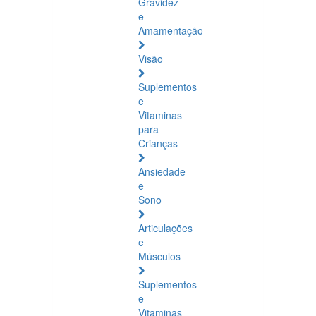
Gravidez
e
Amamentação
Visão
Suplementos
e
Vitaminas
para
Crianças
Ansiedade
e
Sono
Articulações
e
Músculos
Suplementos
e
Vitaminas