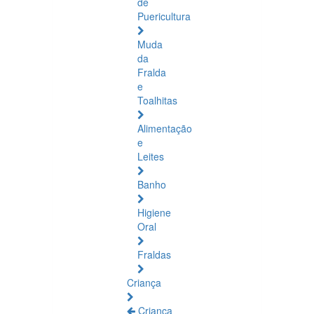
de
Puericultura
Muda
da
Fralda
e
Toalhitas
Alimentação
e
Leites
Banho
Higiene
Oral
Fraldas
Criança
Criança