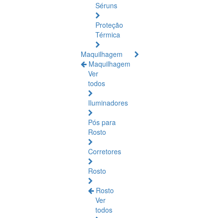
Séruns
Proteção
Térmica
Maquilhagem
Maquilhagem
Ver
todos
Iluminadores
Pós para
Rosto
Corretores
Rosto
Rosto
Ver
todos