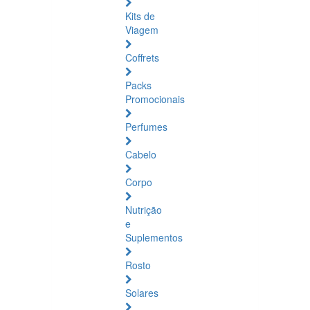
Kits de
Viagem
Coffrets
Packs
Promocionais
Perfumes
Cabelo
Corpo
Nutrição
e
Suplementos
Rosto
Solares