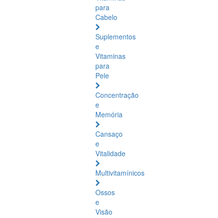
para
Cabelo
Suplementos
e
Vitaminas
para
Pele
Concentração
e
Memória
Cansaço
e
Vitalidade
Multivitamínicos
Ossos
e
Visão