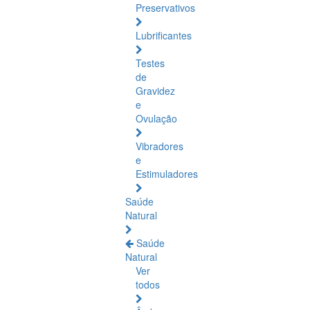
Preservativos
Lubrificantes
Testes
de
Gravidez
e
Ovulação
Vibradores
e
Estimuladores
Saúde
Natural
Saúde
Natural
Ver
todos