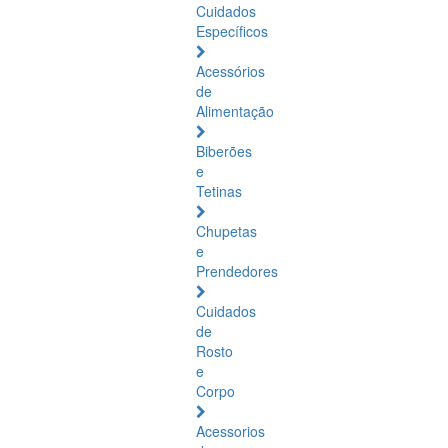
Cuidados
Específicos
Acessórios
de
Alimentação
Biberões
e
Tetinas
Chupetas
e
Prendedores
Cuidados
de
Rosto
e
Corpo
Acessorios