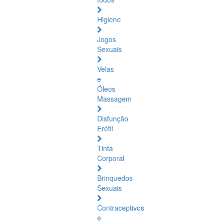
Higiene
Jogos
Sexuais
Velas
e
Óleos
Massagem
Disfunção
Erétil
Tinta
Corporal
Brinquedos
Sexuais
Contraceptivos
e