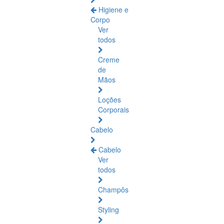
Higiene e
Corpo
Ver
todos
Creme
de
Mãos
Loções
Corporais
Cabelo
Cabelo
Ver
todos
Champôs
Styling