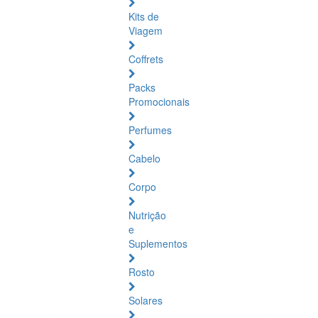
Kits de
Viagem
Coffrets
Packs
Promocionais
Perfumes
Cabelo
Corpo
Nutrição
e
Suplementos
Rosto
Solares