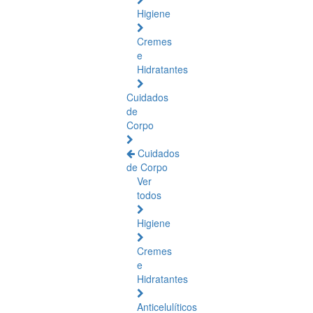
Higiene
Cremes
e
Hidratantes
Cuidados
de
Corpo
Cuidados
de Corpo
Ver
todos
Higiene
Cremes
e
Hidratantes
Anticelulíticos