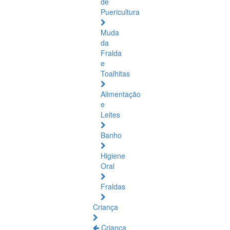
de
Puericultura
Muda
da
Fralda
e
Toalhitas
Alimentação
e
Leites
Banho
Higiene
Oral
Fraldas
Criança
Criança