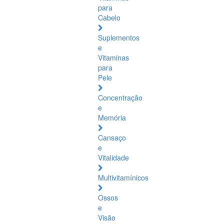
para
Cabelo
Suplementos
e
Vitaminas
para
Pele
Concentração
e
Memória
Cansaço
e
Vitalidade
Multivitamínicos
Ossos
e
Visão