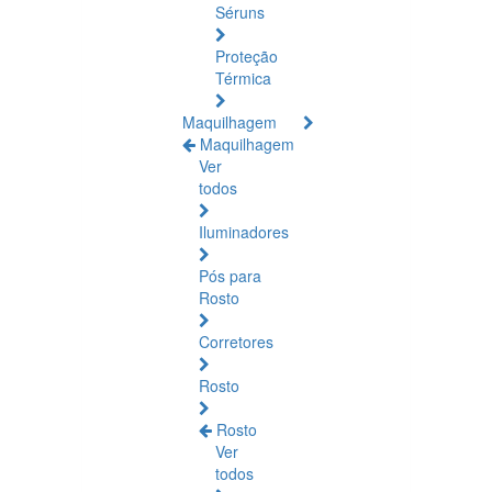
Séruns
Proteção
Térmica
Maquilhagem
Maquilhagem
Ver
todos
Iluminadores
Pós para
Rosto
Corretores
Rosto
Rosto
Ver
todos