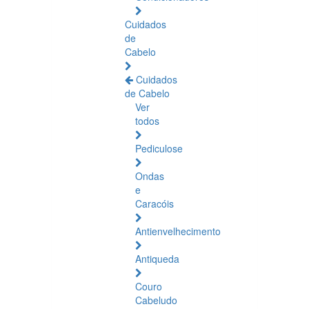
Cuidados
de
Cabelo
Cuidados
de Cabelo
Ver
todos
Pediculose
Ondas
e
Caracóis
Antienvelhecimento
Antiqueda
Couro
Cabeludo