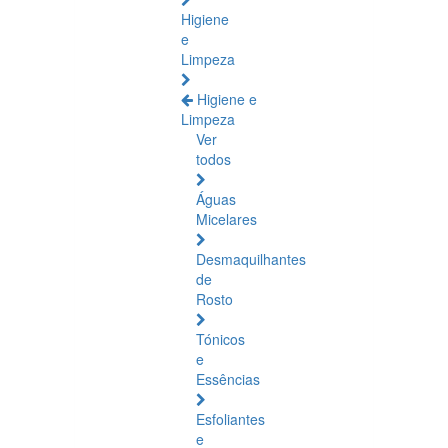
Higiene
e
Limpeza
Higiene e
Limpeza
Ver
todos
Águas
Micelares
Desmaquilhantes
de
Rosto
Tónicos
e
Essências
Esfoliantes
e