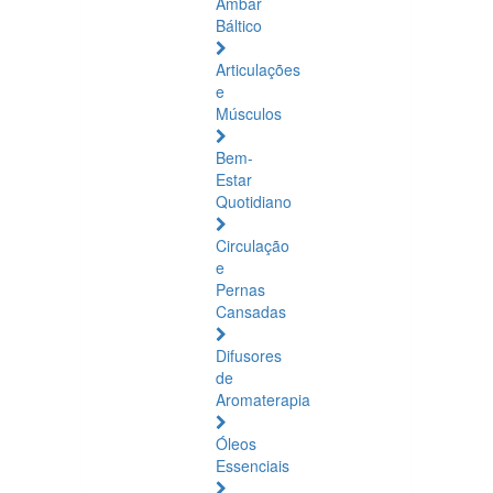
Âmbar
Báltico
Articulações
e
Músculos
Bem-
Estar
Quotidiano
Circulação
e
Pernas
Cansadas
Difusores
de
Aromaterapia
Óleos
Essenciais