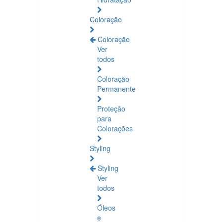
Coloração
Coloração
Ver
todos
Coloração
Permanente
Proteção
para
Colorações
Styling
Styling
Ver
todos
Óleos
e