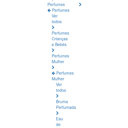
Perfumes
Perfumes
Ver
todos
Perfumes
Crianças
e Bebés
Perfumes
Mulher
Perfumes
Mulher
Ver
todos
Bruma
Perfumada
Eau
de