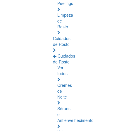
Peelings
Limpeza
de
Rosto
Cuidados
de Rosto
Cuidados
de Rosto
Ver
todos
Cremes
de
Noite
Séruns
e
Antienvelhecimento