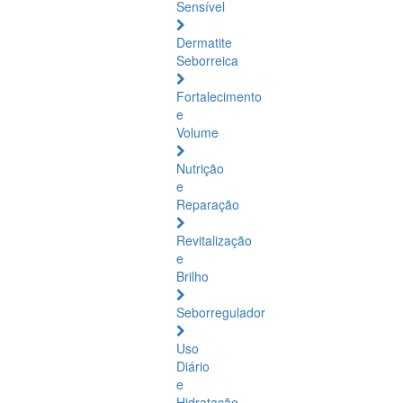
Sensível
Dermatite
Seborreica
Fortalecimento
e
Volume
Nutrição
e
Reparação
Revitalização
e
Brilho
Seborregulador
Uso
Diário
e
Hidratação