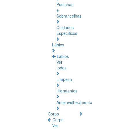
Pestanas
e
Sobrancelhas
Cuidados
Específicos
Lábios
Lábios
Ver
todos
Limpeza
Hidratantes
Antienvelhecimento
Corpo
Corpo
Ver