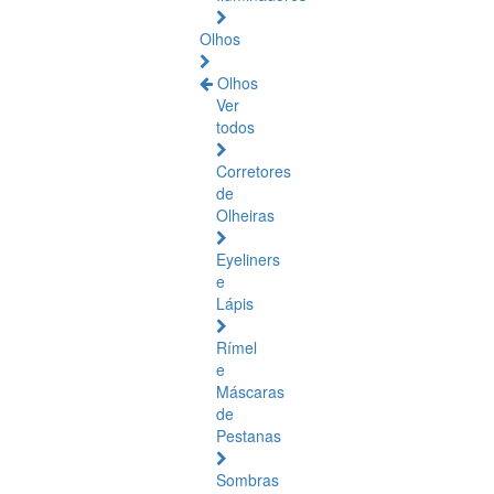
Olhos
Olhos
Ver
todos
Corretores
de
Olheiras
Eyeliners
e
Lápis
Rímel
e
Máscaras
de
Pestanas
Sombras