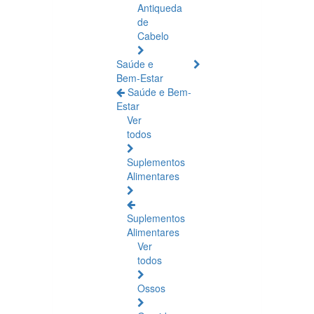
Antiqueda
de
Cabelo
Saúde e
Bem-Estar
Saúde e Bem-
Estar
Ver
todos
Suplementos
Alimentares
Suplementos
Alimentares
Ver
todos
Ossos