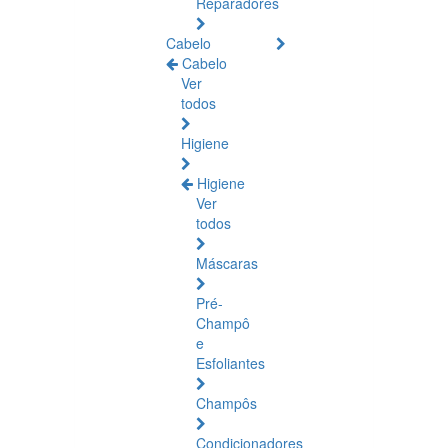
Reparadores
Cabelo
Cabelo
Ver
todos
Higiene
Higiene
Ver
todos
Máscaras
Pré-
Champô
e
Esfoliantes
Champôs
Condicionadores