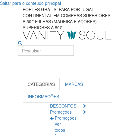
Saltar para o conteúdo principal
PORTES GRÁTIS: PARA PORTUGAL
CONTINENTAL EM COMPRAS SUPERIORES
A 50€ E ILHAS (MADEIRA E AÇORES)
SUPERIORES A 80€
CATEGORIAS
MARCAS
INFORMAÇÕES
DESCONTOS
Promoções
Promoções
Ver
todos