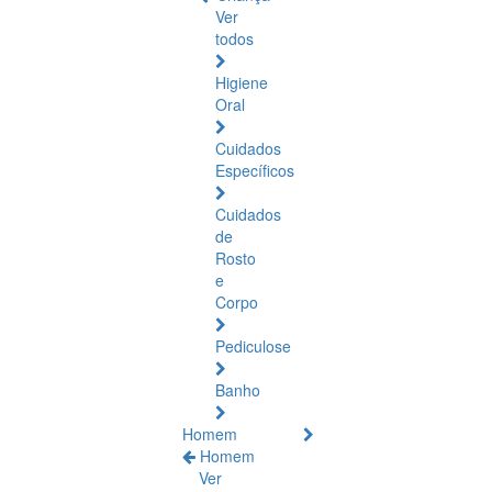
Ver
todos
Higiene
Oral
Cuidados
Específicos
Cuidados
de
Rosto
e
Corpo
Pediculose
Banho
Homem
Homem
Ver