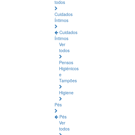
todos
Cuidados
Íntimos
Cuidados
Íntimos
Ver
todos
Pensos
Higiénicos
e
Tampões
Higiene
Pés
Pés
Ver
todos