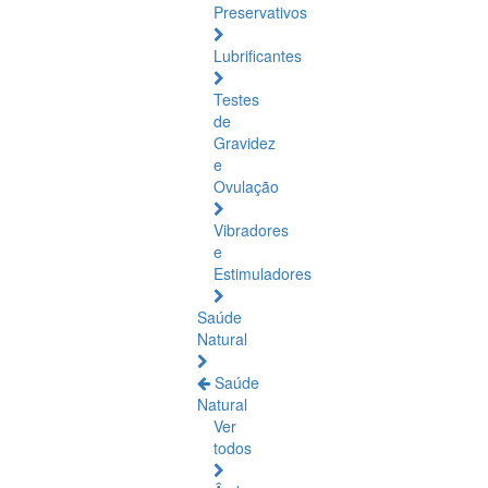
Preservativos
Lubrificantes
Testes
de
Gravidez
e
Ovulação
Vibradores
e
Estimuladores
Saúde
Natural
Saúde
Natural
Ver
todos