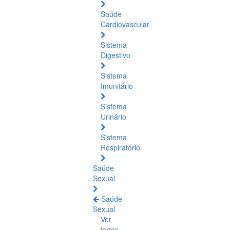
Saúde
Cardiovascular
Sistema
Digestivo
Sistema
Imunitário
Sistema
Urinário
Sistema
Respiratório
Saúde
Sexual
Saúde
Sexual
Ver
todos