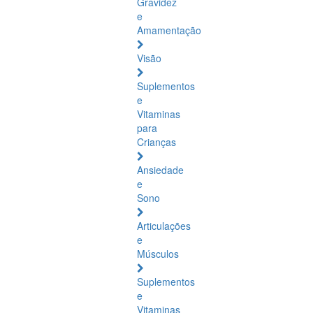
Gravidez
e
Amamentação
Visão
Suplementos
e
Vitaminas
para
Crianças
Ansiedade
e
Sono
Articulações
e
Músculos
Suplementos
e
Vitaminas