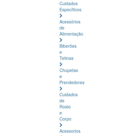
Cuidados
Específicos
Acessórios
de
Alimentação
Biberões
e
Tetinas
Chupetas
e
Prendedores
Cuidados
de
Rosto
e
Corpo
Acessorios