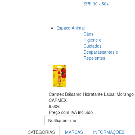
SPF 30 - 50+
Espaço Animal
Cães
Higiene e
Cuidados
Desparasitantes e
Repelentes
Carmex Bálsamo Hidratante Labial Morango 
CARMEX
6.60€
Preço com IVA incluído
Notifiquem-me
CATEGORIAS
MARCAS
INFORMAÇÕES