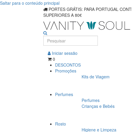
Saltar para o conteúdo principal
PORTES GRÁTIS: PARA PORTUGAL CONTI
SUPERIORES A 80€
Iniciar sessão
0
DESCONTOS
Promoções
Kits de Viagem
Perfumes
Perfumes
Crianças e Bebés
Rosto
Higiene e Limpeza