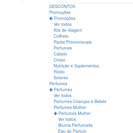
DESCONTOS
Promoções
Promoções
Ver todos
Kits de Viagem
Coffrets
Packs Promocionais
Perfumes
Cabelo
Corpo
Nutrição e Suplementos
Rosto
Solares
Perfumes
Perfumes
Ver todos
Perfumes Crianças e Bebés
Perfumes Mulher
Perfumes Mulher
Ver todos
Bruma Perfumada
Eau de Parfum