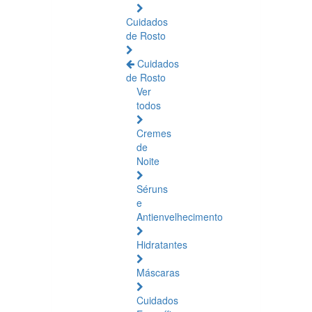
Cuidados
de Rosto
Cuidados
de Rosto
Ver
todos
Cremes
de
Noite
Séruns
e
Antienvelhecimento
Hidratantes
Máscaras
Cuidados