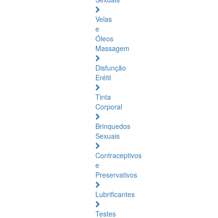
Velas
e
Óleos
Massagem
Disfunção
Erétil
Tinta
Corporal
Brinquedos
Sexuais
Contraceptivos
e
Preservativos
Lubrificantes
Testes