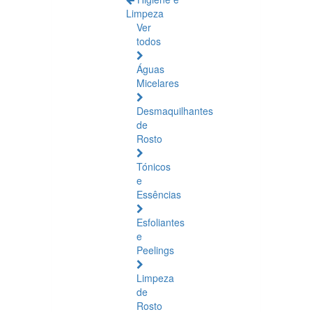
Limpeza
Ver
todos
Águas
Micelares
Desmaquilhantes
de
Rosto
Tónicos
e
Essências
Esfoliantes
e
Peelings
Limpeza
de
Rosto