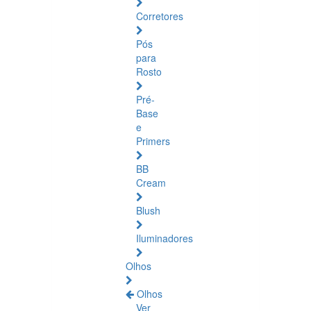
Corretores
Pós
para
Rosto
Pré-
Base
e
Primers
BB
Cream
Blush
Iluminadores
Olhos
Olhos
Ver