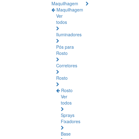
Maquilhagem
Maquilhagem
Ver
todos
Iluminadores
Pós para
Rosto
Corretores
Rosto
Rosto
Ver
todos
Sprays
Fixadores
Base