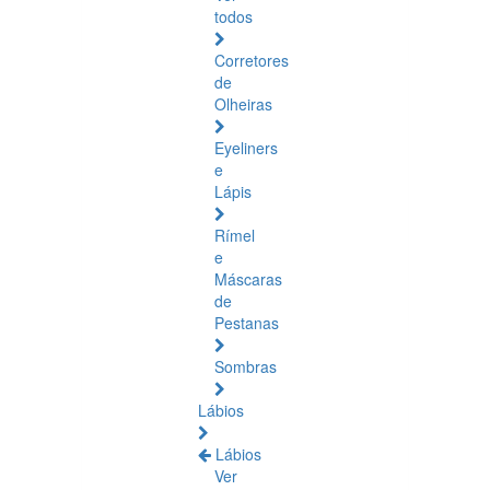
todos
Corretores
de
Olheiras
Eyeliners
e
Lápis
Rímel
e
Máscaras
de
Pestanas
Sombras
Lábios
Lábios
Ver