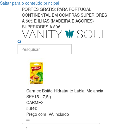
Saltar para o conteúdo principal
PORTES GRÁTIS: PARA PORTUGAL
CONTINENTAL EM COMPRAS SUPERIORES
A 50€ E ILHAS (MADEIRA E AÇORES)
SUPERIORES A 80€
Carmex Boião Hidratante Labial Melancia
SPF15 - 7,5g
CARMEX
5.94€
Preço com IVA incluído