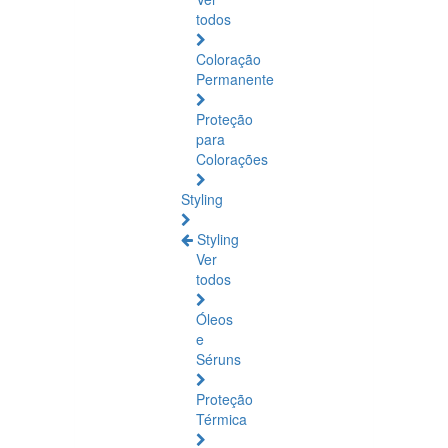
todos
Coloração
Permanente
Proteção
para
Colorações
Styling
Styling
Ver
todos
Óleos
e
Séruns
Proteção
Térmica