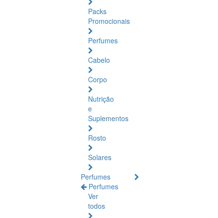
Packs
Promocionais
Perfumes
Cabelo
Corpo
Nutrição
e
Suplementos
Rosto
Solares
Perfumes
Perfumes
Ver
todos