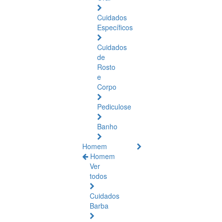
Cuidados
Específicos
Cuidados
de
Rosto
e
Corpo
Pediculose
Banho
Homem
Homem
Ver
todos
Cuidados
Barba