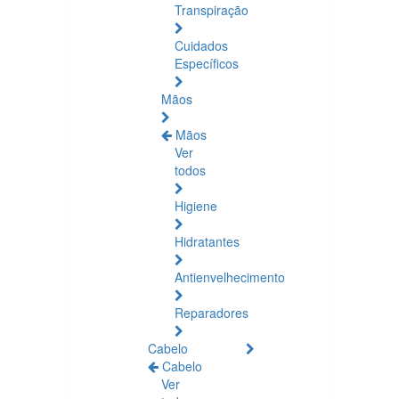
Transpiração
Cuidados
Específicos
Mãos
Mãos
Ver
todos
Higiene
Hidratantes
Antienvelhecimento
Reparadores
Cabelo
Cabelo
Ver