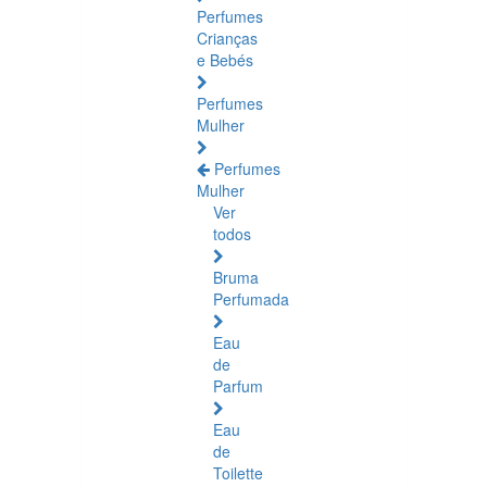
Perfumes
Crianças
e Bebés
Perfumes
Mulher
Perfumes
Mulher
Ver
todos
Bruma
Perfumada
Eau
de
Parfum
Eau
de
Toilette