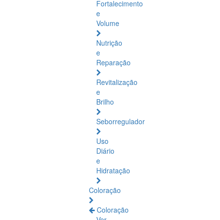
Fortalecimento
e
Volume
Nutrição
e
Reparação
Revitalização
e
Brilho
Seborregulador
Uso
Diário
e
Hidratação
Coloração
Coloração
Ver