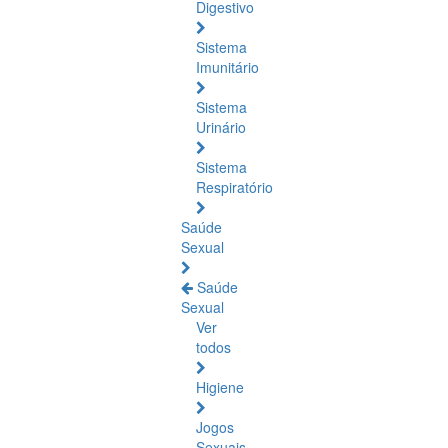
Digestivo
Sistema
Imunitário
Sistema
Urinário
Sistema
Respiratório
Saúde
Sexual
Saúde
Sexual
Ver
todos
Higiene
Jogos
Sexuais