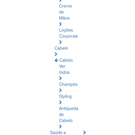
Creme
de
Mãos
Loções
Corporais
Cabelo
Cabelo
Ver
todos
Champôs
Styling
Antiqueda
de
Cabelo
Saúde e