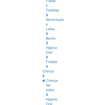
Fralda
e
Toalhitas
Alimentação
e
Leites
Banho
Higiene
Oral
Fraldas
Criança
Criança
Ver
todos
Higiene
Oral