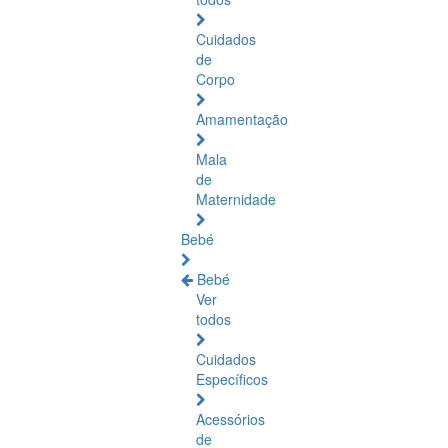
Cuidados
de
Corpo
Amamentação
Mala
de
Maternidade
Bebé
Bebé
Ver
todos
Cuidados
Específicos
Acessórios
de