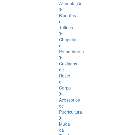
Alimentação
Biberões
e
Tetinas
Chupetas
e
Prendedores
Cuidados
de
Rosto
e
Corpo
Acessorios
de
Puericultura
Muda
da