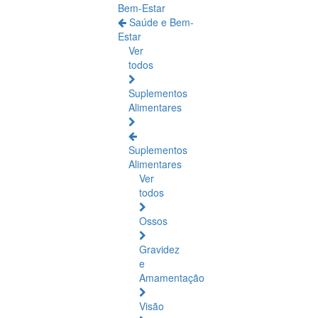
Bem-Estar
Saúde e Bem-
Estar
Ver
todos
Suplementos
Alimentares
Suplementos
Alimentares
Ver
todos
Ossos
Gravidez
e
Amamentação
Visão