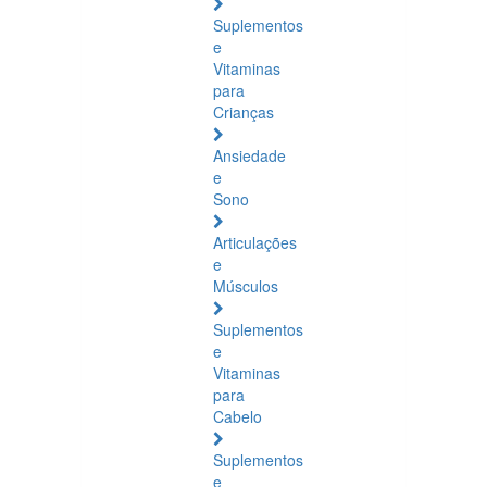
Suplementos
e
Vitaminas
para
Crianças
Ansiedade
e
Sono
Articulações
e
Músculos
Suplementos
e
Vitaminas
para
Cabelo
Suplementos
e