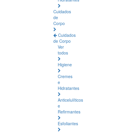
Cuidados
de
Corpo
Cuidados
de Corpo
Ver
todos
Higiene
Cremes
e
Hidratantes
Anticelulíticos
e
Refirmantes
Esfoliantes