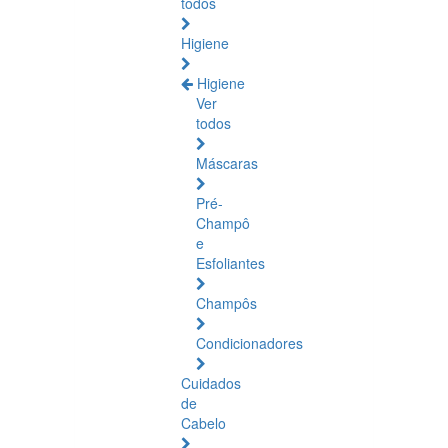
todos
Higiene
Higiene
Ver
todos
Máscaras
Pré-
Champô
e
Esfoliantes
Champôs
Condicionadores
Cuidados
de
Cabelo