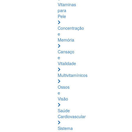
Vitaminas
para
Pele
Concentração
e
Memória
Cansaço
e
Vitalidade
Multivitamínicos
Ossos
e
Visão
Saúde
Cardiovascular
Sistema