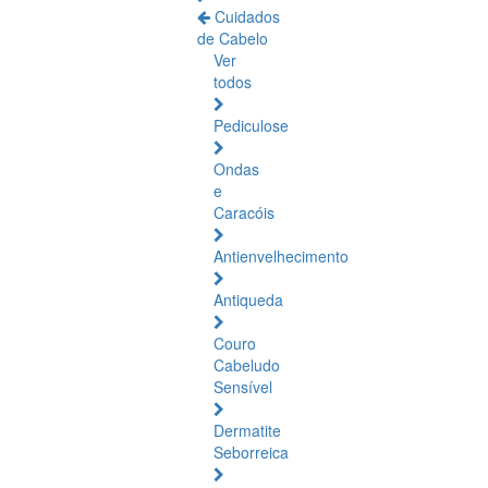
Cuidados
de Cabelo
Ver
todos
Pediculose
Ondas
e
Caracóis
Antienvelhecimento
Antiqueda
Couro
Cabeludo
Sensível
Dermatite
Seborreica