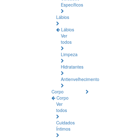
Específicos
Lábios
Lábios
Ver
todos
Limpeza
Hidratantes
Antienvelhecimento
Corpo
Corpo
Ver
todos
Cuidados
Íntimos