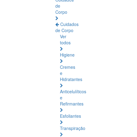
de
Corpo
Cuidados
de Corpo
Ver
todos
Higiene
Cremes
e
Hidratantes
Anticelulíticos
e
Refirmantes
Esfoliantes
Transpiração