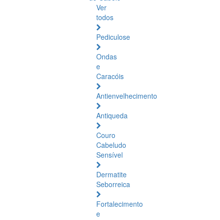
Ver
todos
Pediculose
Ondas
e
Caracóis
Antienvelhecimento
Antiqueda
Couro
Cabeludo
Sensível
Dermatite
Seborreica
Fortalecimento
e