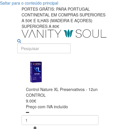
Saltar para o conteúdo principal
PORTES GRÁTIS: PARA PORTUGAL
CONTINENTAL EM COMPRAS SUPERIORES
A 50€ E ILHAS (MADEIRA E AÇORES)
SUPERIORES A 80€
Control Nature XL Preservativos - 12un
CONTROL
9.00€
Preço com IVA incluído