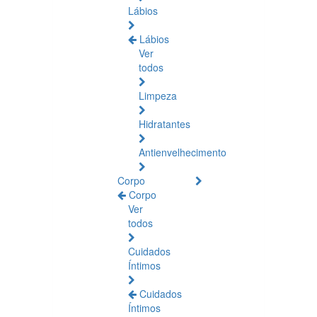
Lábios
Lábios
Ver
todos
Limpeza
Hidratantes
Antienvelhecimento
Corpo
Corpo
Ver
todos
Cuidados
Íntimos
Cuidados
Íntimos