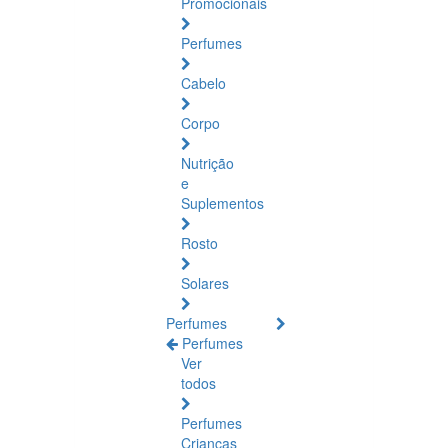
Promocionais
Perfumes
Cabelo
Corpo
Nutrição
e
Suplementos
Rosto
Solares
Perfumes
Perfumes
Ver
todos
Perfumes
Crianças