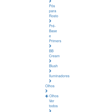
Pós
para
Rosto
Pré-
Base
e
Primers
BB
Cream
Blush
Iluminadores
Olhos
Olhos
Ver
todos