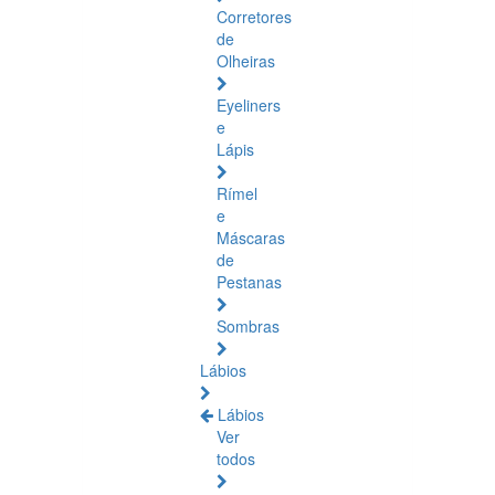
Corretores
de
Olheiras
Eyeliners
e
Lápis
Rímel
e
Máscaras
de
Pestanas
Sombras
Lábios
Lábios
Ver
todos