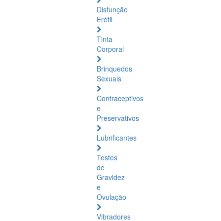
Disfunção
Erétil
Tinta
Corporal
Brinquedos
Sexuais
Contraceptivos
e
Preservativos
Lubrificantes
Testes
de
Gravidez
e
Ovulação
Vibradores