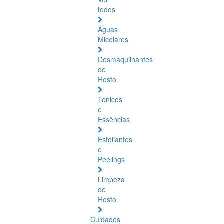
todos
Águas
Micelares
Desmaquilhantes
de
Rosto
Tónicos
e
Essências
Esfoliantes
e
Peelings
Limpeza
de
Rosto
Cuidados