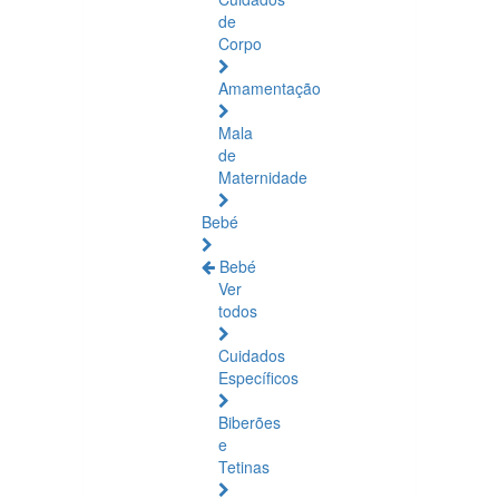
de
Corpo
Amamentação
Mala
de
Maternidade
Bebé
Bebé
Ver
todos
Cuidados
Específicos
Biberões
e
Tetinas