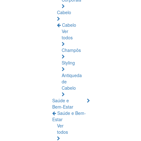
Cabelo
Cabelo
Ver
todos
Champôs
Styling
Antiqueda
de
Cabelo
Saúde e
Bem-Estar
Saúde e Bem-
Estar
Ver
todos