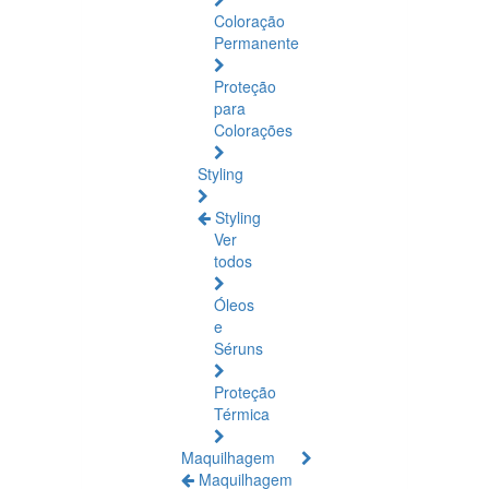
Coloração
Permanente
Proteção
para
Colorações
Styling
Styling
Ver
todos
Óleos
e
Séruns
Proteção
Térmica
Maquilhagem
Maquilhagem