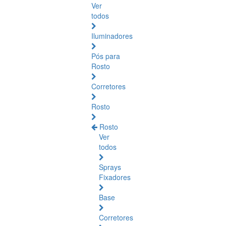
Ver
todos
Iluminadores
Pós para
Rosto
Corretores
Rosto
Rosto
Ver
todos
Sprays
Fixadores
Base
Corretores