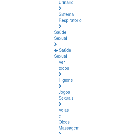
Urinário
Sistema
Respiratório
Saúde
Sexual
Saúde
Sexual
Ver
todos
Higiene
Jogos
Sexuais
Velas
e
Óleos
Massagem