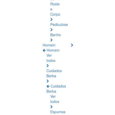
Rosto
e
Corpo
Pediculose
Banho
Homem
Homem
Ver
todos
Cuidados
Barba
Cuidados
Barba
Ver
todos
Espumas