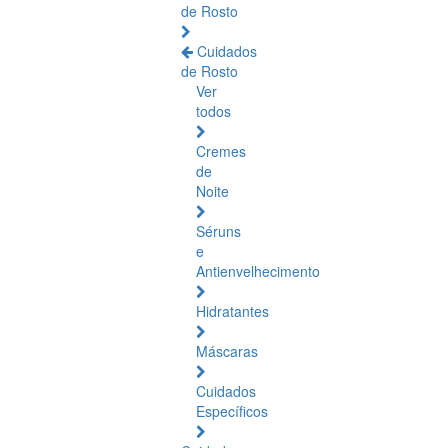
de Rosto
Cuidados
de Rosto
Ver
todos
Cremes
de
Noite
Séruns
e
Antienvelhecimento
Hidratantes
Máscaras
Cuidados
Específicos