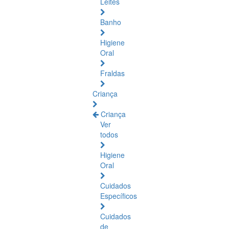
Leites
Banho
Higiene
Oral
Fraldas
Criança
Criança
Ver
todos
Higiene
Oral
Cuidados
Específicos
Cuidados
de