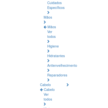
Cuidados
Específicos
Mãos
Mãos
Ver
todos
Higiene
Hidratantes
Antienvelhecimento
Reparadores
Cabelo
Cabelo
Ver
todos