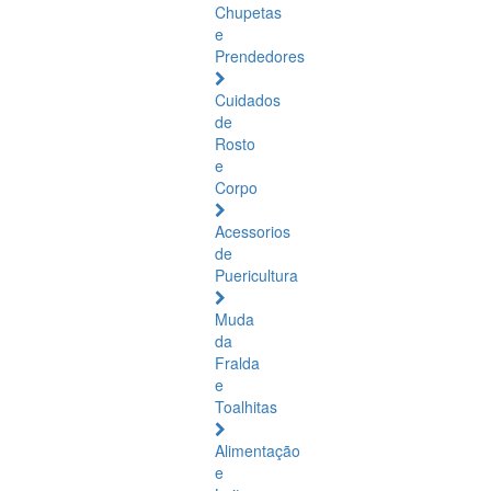
Chupetas
e
Prendedores
Cuidados
de
Rosto
e
Corpo
Acessorios
de
Puericultura
Muda
da
Fralda
e
Toalhitas
Alimentação
e