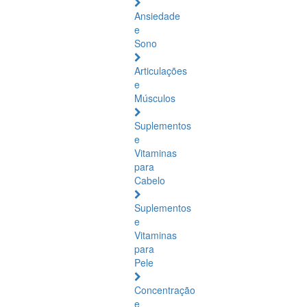
Ansiedade
e
Sono
Articulações
e
Músculos
Suplementos
e
Vitaminas
para
Cabelo
Suplementos
e
Vitaminas
para
Pele
Concentração
e