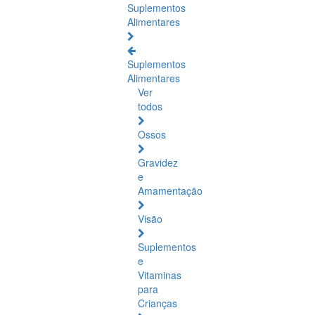
Suplementos
Alimentares
Suplementos
Alimentares
Ver
todos
Ossos
Gravidez
e
Amamentação
Visão
Suplementos
e
Vitaminas
para
Crianças