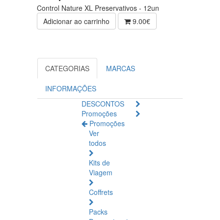
Control Nature XL Preservativos - 12un
Adicionar ao carrinho
9.00€
CATEGORIAS
MARCAS
INFORMAÇÕES
DESCONTOS
Promoções
Promoções
Ver
todos
Kits de
Viagem
Coffrets
Packs