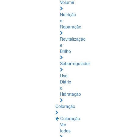
Volume
Nutrição
e
Reparação
Revitalização
e
Brilho
Seborregulador
Uso
Diário
e
Hidratação
Coloração
Coloração
Ver
todos