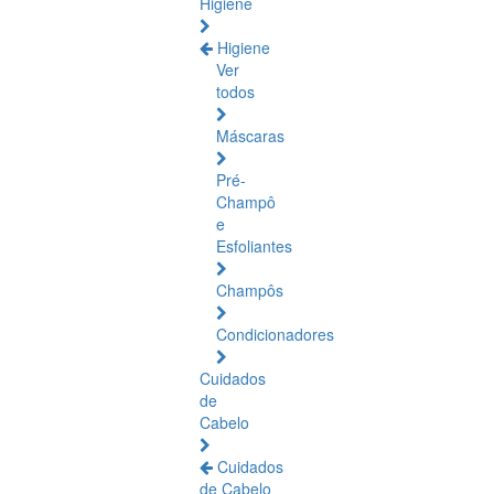
Higiene
Higiene
Ver
todos
Máscaras
Pré-
Champô
e
Esfoliantes
Champôs
Condicionadores
Cuidados
de
Cabelo
Cuidados
de Cabelo