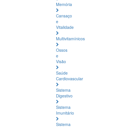
Memória
Cansaço
e
Vitalidade
Multivitamínicos
Ossos
e
Visão
Saúde
Cardiovascular
Sistema
Digestivo
Sistema
Imunitário
Sistema