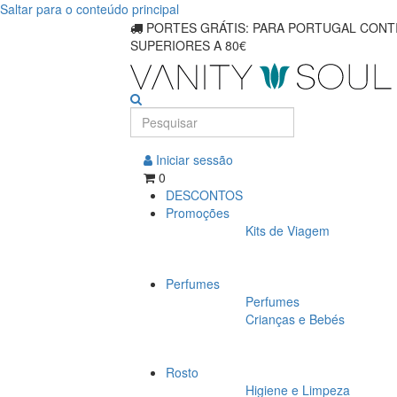
Saltar para o conteúdo principal
PORTES GRÁTIS: PARA PORTUGAL CONTI
SUPERIORES A 80€
Iniciar sessão
0
DESCONTOS
Promoções
Kits de Viagem
Perfumes
Perfumes
Crianças e Bebés
Rosto
Higiene e Limpeza