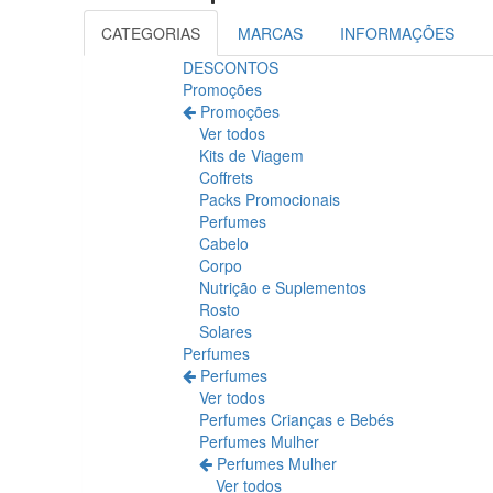
CATEGORIAS
MARCAS
INFORMAÇÕES
DESCONTOS
Promoções
Promoções
Ver todos
Kits de Viagem
Coffrets
Packs Promocionais
Perfumes
Cabelo
Corpo
Nutrição e Suplementos
Rosto
Solares
Perfumes
Perfumes
Ver todos
Perfumes Crianças e Bebés
Perfumes Mulher
Perfumes Mulher
Ver todos