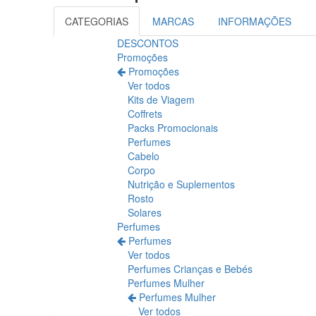
CATEGORIAS
MARCAS
INFORMAÇÕES
DESCONTOS
Promoções
Promoções
Ver todos
Kits de Viagem
Coffrets
Packs Promocionais
Perfumes
Cabelo
Corpo
Nutrição e Suplementos
Rosto
Solares
Perfumes
Perfumes
Ver todos
Perfumes Crianças e Bebés
Perfumes Mulher
Perfumes Mulher
Ver todos