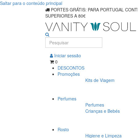
Saltar para o conteúdo principal
PORTES GRÁTIS: PARA PORTUGAL CONTI
SUPERIORES A 80€
Iniciar sessão
0
DESCONTOS
Promoções
Kits de Viagem
Perfumes
Perfumes
Crianças e Bebés
Rosto
Higiene e Limpeza