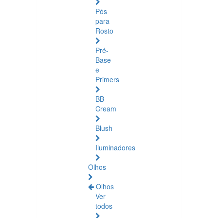
Pós
para
Rosto
Pré-
Base
e
Primers
BB
Cream
Blush
Iluminadores
Olhos
Olhos
Ver
todos