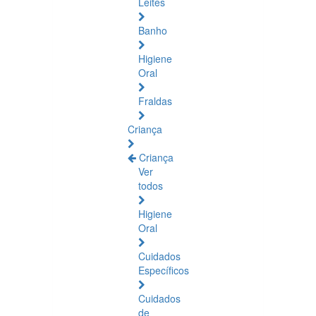
Leites
Banho
Higiene
Oral
Fraldas
Criança
Criança
Ver
todos
Higiene
Oral
Cuidados
Específicos
Cuidados
de