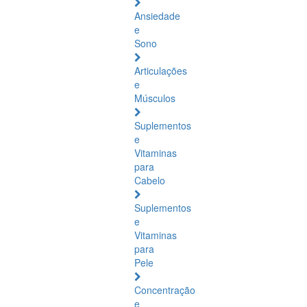
Ansiedade
e
Sono
Articulações
e
Músculos
Suplementos
e
Vitaminas
para
Cabelo
Suplementos
e
Vitaminas
para
Pele
Concentração
e