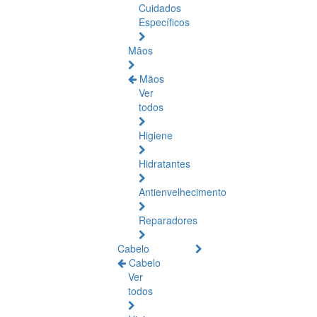
Cuidados
Específicos
Mãos
Mãos
Ver
todos
Higiene
Hidratantes
Antienvelhecimento
Reparadores
Cabelo
Cabelo
Ver
todos