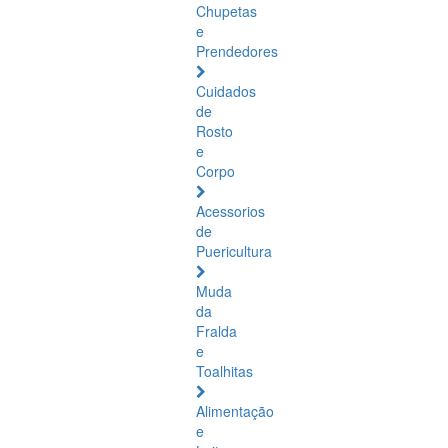
Chupetas
e
Prendedores
Cuidados
de
Rosto
e
Corpo
Acessorios
de
Puericultura
Muda
da
Fralda
e
Toalhitas
Alimentação
e