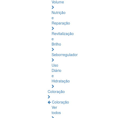
Volume
Nutrição
e
Reparação
Revitalização
e
Brilho
Seborregulador
Uso
Diário
e
Hidratação
Coloração
Coloração
Ver
todos