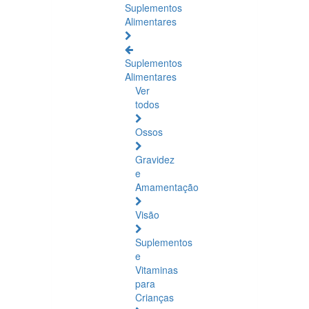
Suplementos
Alimentares
Suplementos
Alimentares
Ver
todos
Ossos
Gravidez
e
Amamentação
Visão
Suplementos
e
Vitaminas
para
Crianças