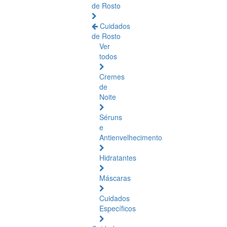
de Rosto
Cuidados
de Rosto
Ver
todos
Cremes
de
Noite
Séruns
e
Antienvelhecimento
Hidratantes
Máscaras
Cuidados
Específicos