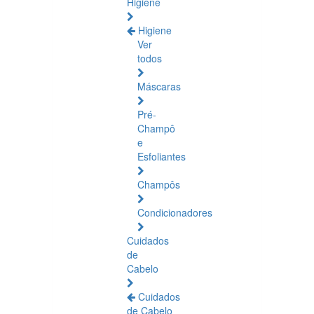
Higiene
Higiene
Ver
todos
Máscaras
Pré-
Champô
e
Esfoliantes
Champôs
Condicionadores
Cuidados
de
Cabelo
Cuidados
de Cabelo