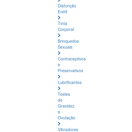
Disfunção
Erétil
Tinta
Corporal
Brinquedos
Sexuais
Contraceptivos
e
Preservativos
Lubrificantes
Testes
de
Gravidez
e
Ovulação
Vibradores