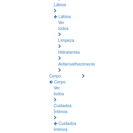
Lábios
Lábios
Ver
todos
Limpeza
Hidratantes
Antienvelhecimento
Corpo
Corpo
Ver
todos
Cuidados
Íntimos
Cuidados
Íntimos