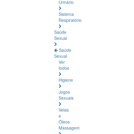
Urinário
Sistema
Respiratório
Saúde
Sexual
Saúde
Sexual
Ver
todos
Higiene
Jogos
Sexuais
Velas
e
Óleos
Massagem