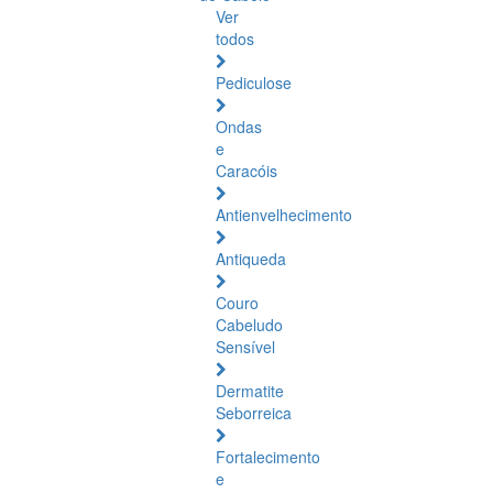
Ver
todos
Pediculose
Ondas
e
Caracóis
Antienvelhecimento
Antiqueda
Couro
Cabeludo
Sensível
Dermatite
Seborreica
Fortalecimento
e