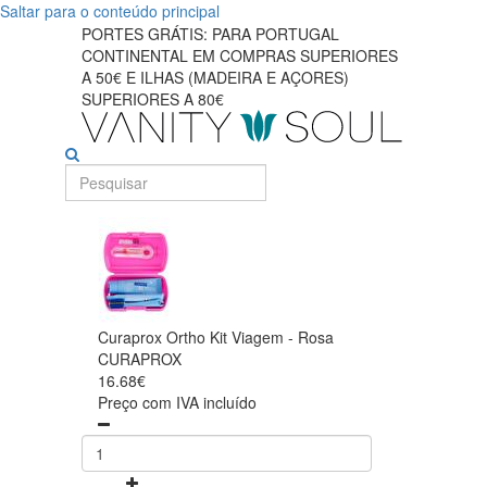
Saltar para o conteúdo principal
PORTES GRÁTIS: PARA PORTUGAL
CONTINENTAL EM COMPRAS SUPERIORES
A 50€ E ILHAS (MADEIRA E AÇORES)
SUPERIORES A 80€
Curaprox Ortho Kit Viagem - Rosa
CURAPROX
16.68€
Preço com IVA incluído