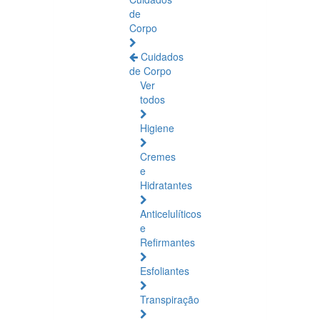
de
Corpo
Cuidados
de Corpo
Ver
todos
Higiene
Cremes
e
Hidratantes
Anticelulíticos
e
Refirmantes
Esfoliantes
Transpiração