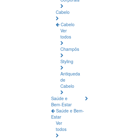
Cabelo
Cabelo
Ver
todos
Champôs
Styling
Antiqueda
de
Cabelo
Saúde e
Bem-Estar
Saúde e Bem-
Estar
Ver
todos