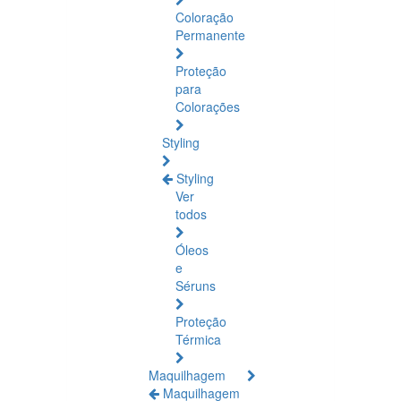
Coloração
Permanente
Proteção
para
Colorações
Styling
Styling
Ver
todos
Óleos
e
Séruns
Proteção
Térmica
Maquilhagem
Maquilhagem