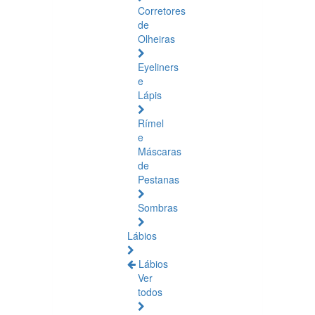
Corretores
de
Olheiras
Eyeliners
e
Lápis
Rímel
e
Máscaras
de
Pestanas
Sombras
Lábios
Lábios
Ver
todos