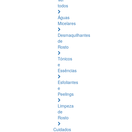
todos
Águas
Micelares
Desmaquilhantes
de
Rosto
Tónicos
e
Essências
Esfoliantes
e
Peelings
Limpeza
de
Rosto
Cuidados