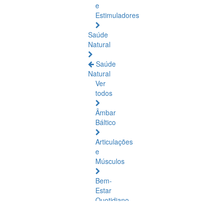
e
Estimuladores
Saúde
Natural
Saúde
Natural
Ver
todos
Âmbar
Báltico
Articulações
e
Músculos
Bem-
Estar
Quotidiano