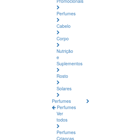
Promocionais
Perfumes
Cabelo
Corpo
Nutrição
e
Suplementos
Rosto
Solares
Perfumes
Perfumes
Ver
todos
Perfumes
Crianças