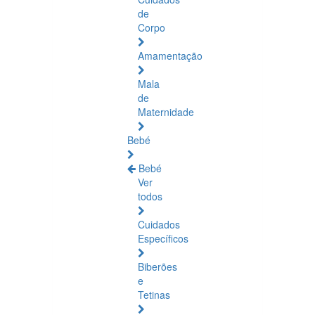
de
Corpo
Amamentação
Mala
de
Maternidade
Bebé
Bebé
Ver
todos
Cuidados
Específicos
Biberões
e
Tetinas