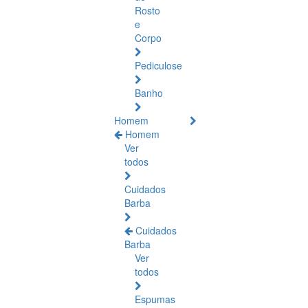
Rosto
e
Corpo
Pediculose
Banho
Homem
Homem
Ver
todos
Cuidados
Barba
Cuidados
Barba
Ver
todos
Espumas