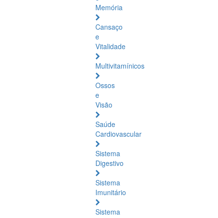
Memória
Cansaço
e
Vitalidade
Multivitamínicos
Ossos
e
Visão
Saúde
Cardiovascular
Sistema
Digestivo
Sistema
Imunitário
Sistema