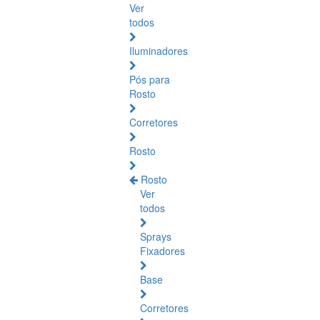
Ver
todos
Iluminadores
Pós para
Rosto
Corretores
Rosto
Rosto
Ver
todos
Sprays
Fixadores
Base
Corretores