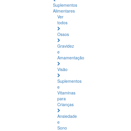
Suplementos
Alimentares
Ver
todos
Ossos
Gravidez
e
Amamentação
Visão
Suplementos
e
Vitaminas
para
Crianças
Ansiedade
e
Sono