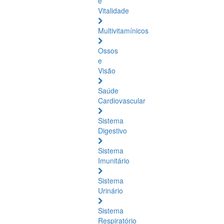
e
Vitalidade
Multivitamínicos
Ossos
e
Visão
Saúde
Cardiovascular
Sistema
Digestivo
Sistema
Imunitário
Sistema
Urinário
Sistema
Respiratório