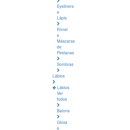
Eyeliners
e
Lápis
Rímel
e
Máscaras
de
Pestanas
Sombras
Lábios
Lábios
Ver
todos
Batons
Gloss
e