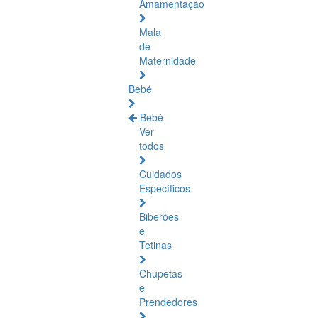
Amamentação
Mala
de
Maternidade
Bebé
Bebé
Ver
todos
Cuidados
Específicos
Biberões
e
Tetinas
Chupetas
e
Prendedores