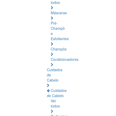
todos
Máscaras
Pré-
Champô
e
Esfoliantes
Champôs
Condicionadores
Cuidados
de
Cabelo
Cuidados
de Cabelo
Ver
todos