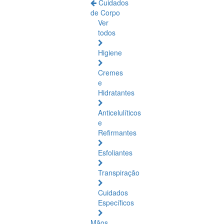
Cuidados
de Corpo
Ver
todos
Higiene
Cremes
e
Hidratantes
Anticelulíticos
e
Refirmantes
Esfoliantes
Transpiração
Cuidados
Específicos
Mãos