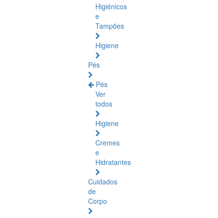
Higiénicos
e
Tampões
Higiene
Pés
Pés
Ver
todos
Higiene
Cremes
e
Hidratantes
Cuidados
de
Corpo