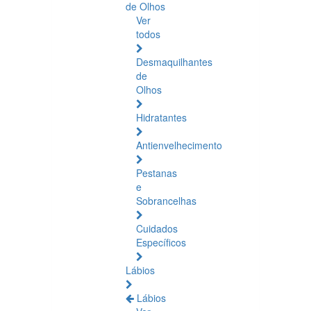
de Olhos
Ver
todos
Desmaquilhantes
de
Olhos
Hidratantes
Antienvelhecimento
Pestanas
e
Sobrancelhas
Cuidados
Específicos
Lábios
Lábios