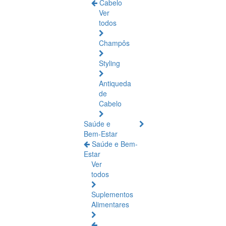
Cabelo
Ver
todos
Champôs
Styling
Antiqueda
de
Cabelo
Saúde e
Bem-Estar
Saúde e Bem-
Estar
Ver
todos
Suplementos
Alimentares