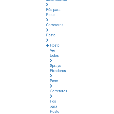
Pós para
Rosto
Corretores
Rosto
Rosto
Ver
todos
Sprays
Fixadores
Base
Corretores
Pós
para
Rosto