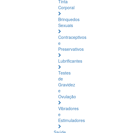
Tinta
Corporal
Brinquedos
Sexuais
Contraceptivos
e
Preservativos
Lubrificantes
Testes
de
Gravidez
e
Ovulação
Vibradores
e
Estimuladores
Saúde