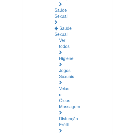
Saúde
Sexual
Saúde
Sexual
Ver
todos
Higiene
Jogos
Sexuais
Velas
e
Óleos
Massagem
Disfunção
Erétil