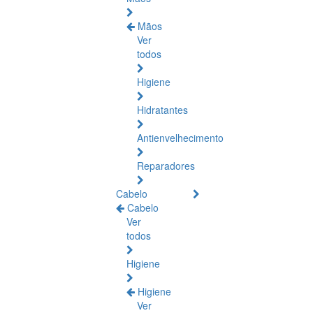
Mãos
Ver
todos
Higiene
Hidratantes
Antienvelhecimento
Reparadores
Cabelo
Cabelo
Ver
todos
Higiene
Higiene
Ver