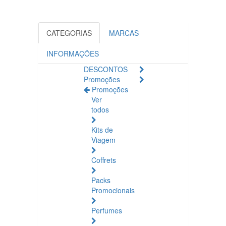
CATEGORIAS
MARCAS
INFORMAÇÕES
DESCONTOS
Promoções
Promoções
Ver
todos
Kits de
Viagem
Coffrets
Packs
Promocionais
Perfumes