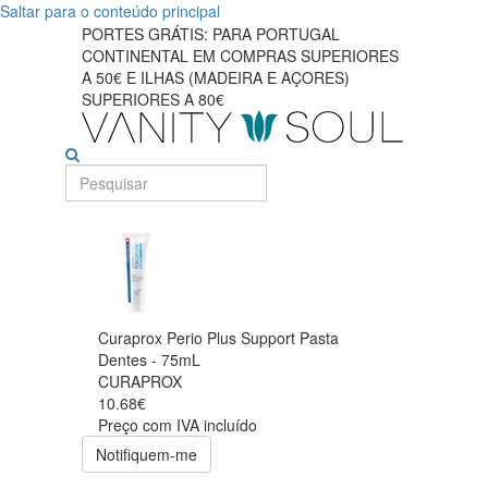
Saltar para o conteúdo principal
PORTES GRÁTIS: PARA PORTUGAL
CONTINENTAL EM COMPRAS SUPERIORES
A 50€ E ILHAS (MADEIRA E AÇORES)
SUPERIORES A 80€
Curaprox Perio Plus Support Pasta
Dentes - 75mL
CURAPROX
10.68€
Preço com IVA incluído
Notifiquem-me