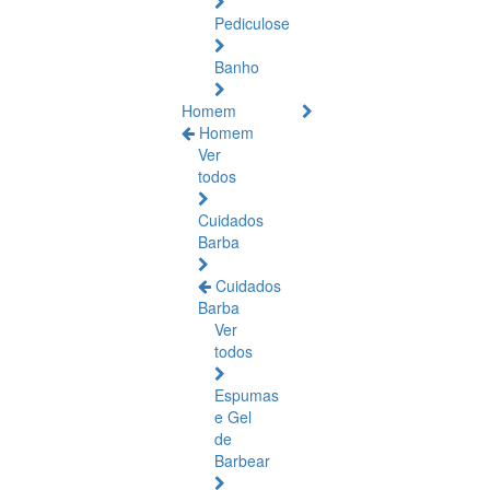
Pediculose
Banho
Homem
Homem
Ver
todos
Cuidados
Barba
Cuidados
Barba
Ver
todos
Espumas
e Gel
de
Barbear