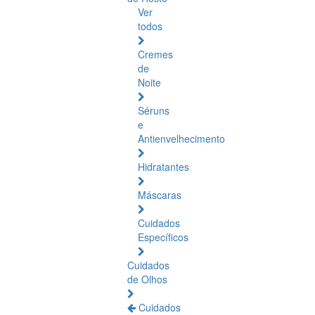
Ver
todos
Cremes
de
Noite
Séruns
e
Antienvelhecimento
Hidratantes
Máscaras
Cuidados
Específicos
Cuidados
de Olhos
Cuidados