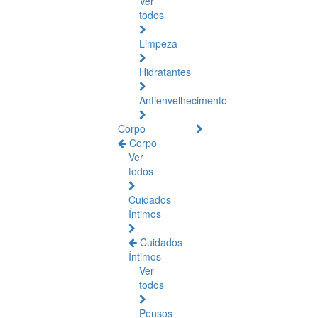
Ver
todos
Limpeza
Hidratantes
Antienvelhecimento
Corpo
Corpo
Ver
todos
Cuidados
Íntimos
Cuidados
Íntimos
Ver
todos
Pensos