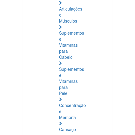
Articulações
e
Músculos
Suplementos
e
Vitaminas
para
Cabelo
Suplementos
e
Vitaminas
para
Pele
Concentração
e
Memória
Cansaço