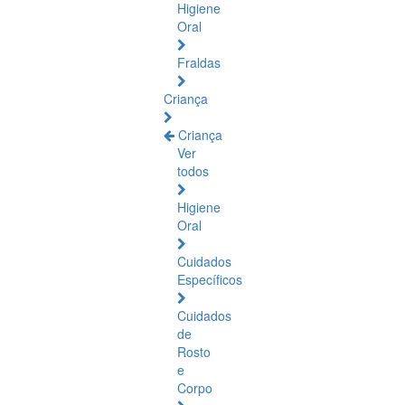
Higiene
Oral
Fraldas
Criança
Criança
Ver
todos
Higiene
Oral
Cuidados
Específicos
Cuidados
de
Rosto
e
Corpo