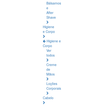
Bálsamos
e
After
Shave
Higiene
e Corpo
Higiene e
Corpo
Ver
todos
Creme
de
Mãos
Loções
Corporais
Cabelo