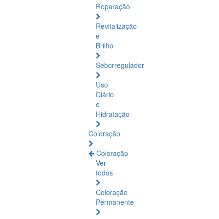
Reparação
Revitalização
e
Brilho
Seborregulador
Uso
Diário
e
Hidratação
Coloração
Coloração
Ver
todos
Coloração
Permanente