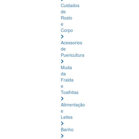
Cuidados
de
Rosto
e
Corpo
Acessorios
de
Puericultura
Muda
da
Fralda
e
Toalhitas
Alimentação
e
Leites
Banho