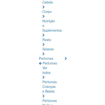
Cabelo
Corpo
Nutrição
e
Suplementos
Rosto
Solares
Perfumes
Perfumes
Ver
todos
Perfumes
Crianças
e Bebés
Perfumes