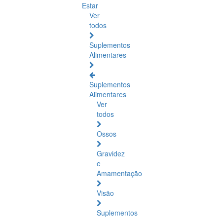
Estar
Ver
todos
Suplementos
Alimentares
Suplementos
Alimentares
Ver
todos
Ossos
Gravidez
e
Amamentação
Visão
Suplementos