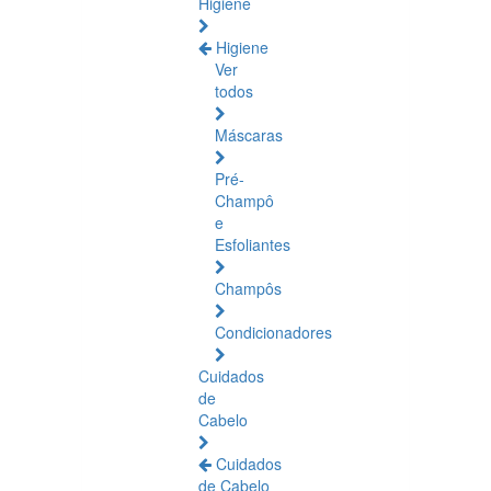
Higiene
Higiene
Ver
todos
Máscaras
Pré-
Champô
e
Esfoliantes
Champôs
Condicionadores
Cuidados
de
Cabelo
Cuidados
de Cabelo