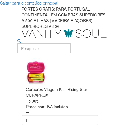
Saltar para o conteúdo principal
PORTES GRÁTIS: PARA PORTUGAL
CONTINENTAL EM COMPRAS SUPERIORES
A 50€ E ILHAS (MADEIRA E AÇORES)
SUPERIORES A 80€
Curaprox Viagem Kit - Rising Star
CURAPROX
15.00€
Preço com IVA incluído