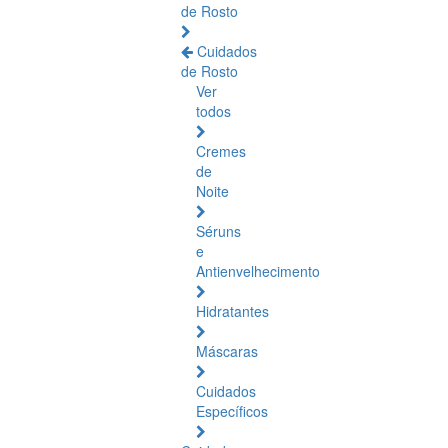
de Rosto
Cuidados
de Rosto
Ver
todos
Cremes
de
Noite
Séruns
e
Antienvelhecimento
Hidratantes
Máscaras
Cuidados
Específicos