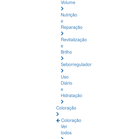
Volume
Nutrição
e
Reparação
Revitalização
e
Brilho
Seborregulador
Uso
Diário
e
Hidratação
Coloração
Coloração
Ver
todos