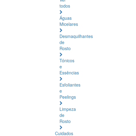
todos
Águas
Micelares
Desmaquilhantes
de
Rosto
Tónicos
e
Essências
Esfoliantes
e
Peelings
Limpeza
de
Rosto
Cuidados