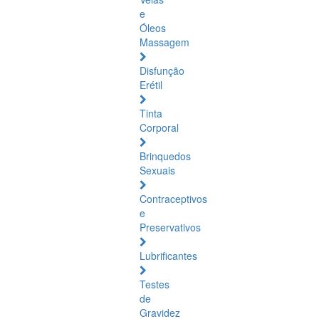
e
Óleos
Massagem
Disfunção
Erétil
Tinta
Corporal
Brinquedos
Sexuais
Contraceptivos
e
Preservativos
Lubrificantes
Testes
de
Gravidez