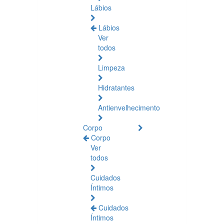
Lábios
Lábios
Ver
todos
Limpeza
Hidratantes
Antienvelhecimento
Corpo
Corpo
Ver
todos
Cuidados
Íntimos
Cuidados
Íntimos