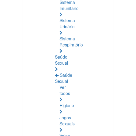
Sistema
Imunitário
Sistema
Urinário
Sistema
Respiratório
Saúde
Sexual
Saúde
Sexual
Ver
todos
Higiene
Jogos
Sexuais
Velas