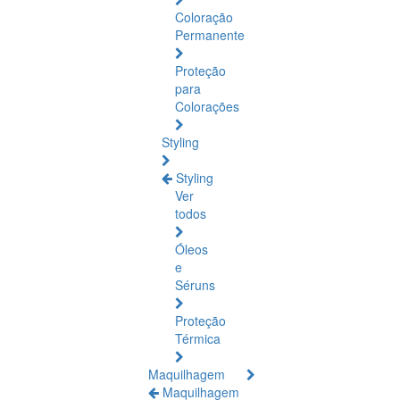
Coloração
Permanente
Proteção
para
Colorações
Styling
Styling
Ver
todos
Óleos
e
Séruns
Proteção
Térmica
Maquilhagem
Maquilhagem