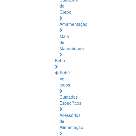
de
Corpo
Amamentação
Mala
de
Maternidade
Bebé
Bebé
Ver
todos
Cuidados
Específicos
Acessórios
de
Alimentação