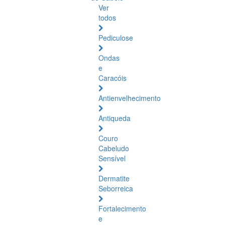
Ver
todos
Pediculose
Ondas
e
Caracóis
Antienvelhecimento
Antiqueda
Couro
Cabeludo
Sensível
Dermatite
Seborreica
Fortalecimento
e