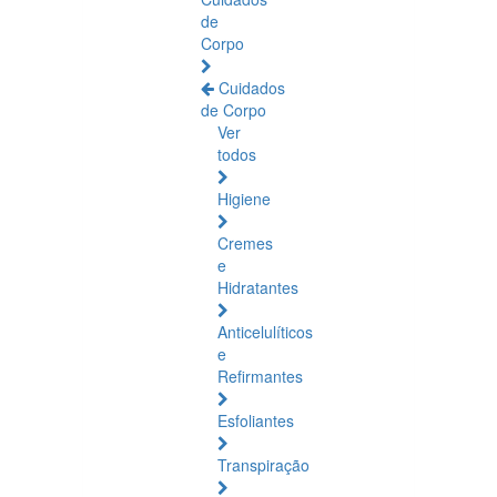
de
Corpo
Cuidados
de Corpo
Ver
todos
Higiene
Cremes
e
Hidratantes
Anticelulíticos
e
Refirmantes
Esfoliantes
Transpiração