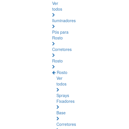
Ver
todos
Iluminadores
Pós para
Rosto
Corretores
Rosto
Rosto
Ver
todos
Sprays
Fixadores
Base
Corretores