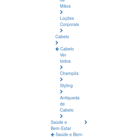
Mãos
Loções
Corporais
Cabelo
Cabelo
Ver
todos
Champôs
Styling
Antiqueda
de
Cabelo
Saúde e
Bem-Estar
Saúde e Bem-