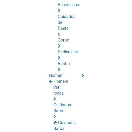
Específicos
Cuidados
de
Rosto
e
Corpo
Pediculose
Banho
Homem
Homem
Ver
todos
Cuidados
Barba
Cuidados
Barba