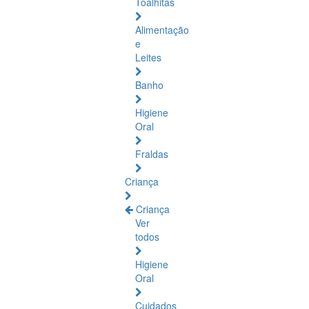
Toalhitas
Alimentação
e
Leites
Banho
Higiene
Oral
Fraldas
Criança
Criança
Ver
todos
Higiene
Oral
Cuidados