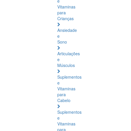
e
Vitaminas
para
Crianças
Ansiedade
e
Sono
Articulações
e
Músculos
Suplementos
e
Vitaminas
para
Cabelo
Suplementos
e
Vitaminas
para