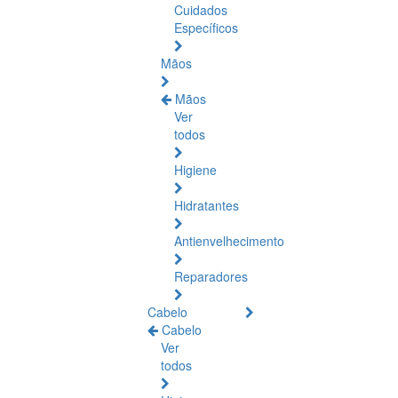
Cuidados
Específicos
Mãos
Mãos
Ver
todos
Higiene
Hidratantes
Antienvelhecimento
Reparadores
Cabelo
Cabelo
Ver
todos