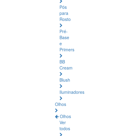
Pós
para
Rosto
Pré-
Base
e
Primers
BB
Cream
Blush
Iluminadores
Olhos
Olhos
Ver
todos