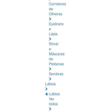
Corretores
de
Olheiras
Eyeliners
e
Lápis
Rímel
e
Máscaras
de
Pestanas
Sombras
Lábios
Lábios
Ver
todos