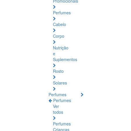
Promocionais
Perfumes
Cabelo
Corpo
Nutrição
e
Suplementos
Rosto
Solares
Perfumes
Perfumes
Ver
todos
Perfumes
Crianças