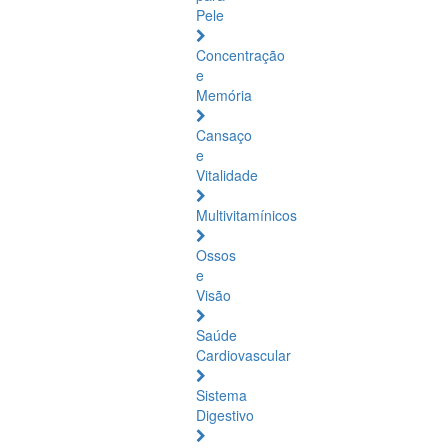
Pele
Concentração
e
Memória
Cansaço
e
Vitalidade
Multivitamínicos
Ossos
e
Visão
Saúde
Cardiovascular
Sistema
Digestivo