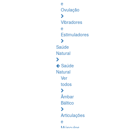
e
Ovulação
Vibradores
e
Estimuladores
Saúde
Natural
Saúde
Natural
Ver
todos
Âmbar
Báltico
Articulações
e
Músculos