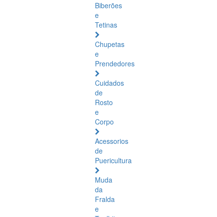
Biberões
e
Tetinas
Chupetas
e
Prendedores
Cuidados
de
Rosto
e
Corpo
Acessorios
de
Puericultura
Muda
da
Fralda
e