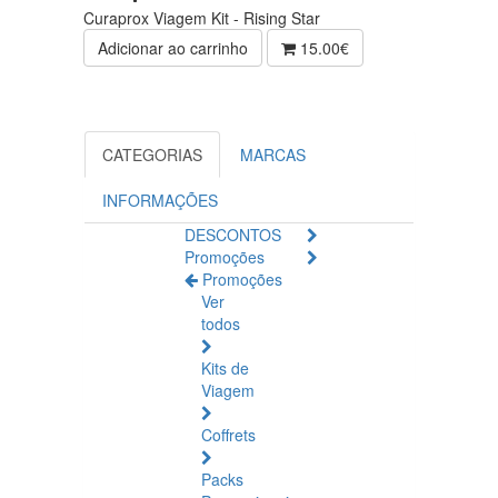
Curaprox Viagem Kit - Rising Star
Adicionar ao carrinho
15.00€
CATEGORIAS
MARCAS
INFORMAÇÕES
DESCONTOS
Promoções
Promoções
Ver
todos
Kits de
Viagem
Coffrets
Packs