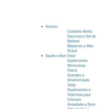
Homem
Cuidados Barba
Espumas e Gel de
Barbear
Bálsamos e After
Shave
Saúde e Bem-Estar
Suplementos
Alimentares
Ossos
Gravidez e
Amamentação
Visão
Suplementos e
Vitaminas para
Crianças
Ansiedade e Sono