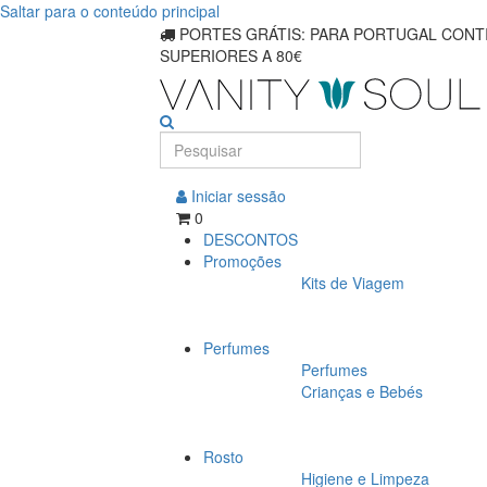
Saltar para o conteúdo principal
PORTES GRÁTIS: PARA PORTUGAL CONTI
SUPERIORES A 80€
Iniciar sessão
0
DESCONTOS
Promoções
Kits de Viagem
Perfumes
Perfumes
Crianças e Bebés
Rosto
Higiene e Limpeza