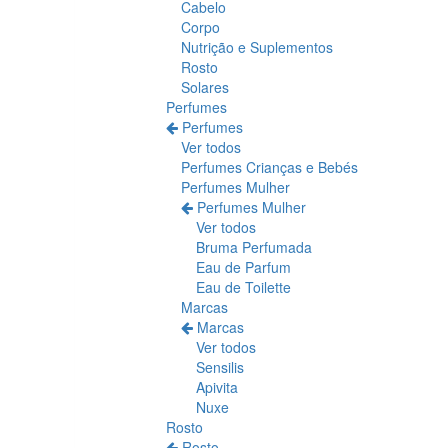
Cabelo
Corpo
Nutrição e Suplementos
Rosto
Solares
Perfumes
Perfumes
Ver todos
Perfumes Crianças e Bebés
Perfumes Mulher
Perfumes Mulher
Ver todos
Bruma Perfumada
Eau de Parfum
Eau de Toilette
Marcas
Marcas
Ver todos
Sensilis
Apivita
Nuxe
Rosto
Rosto