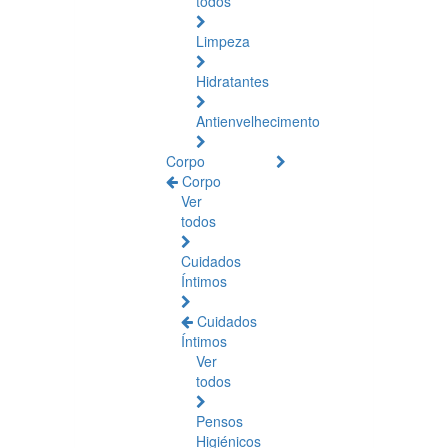
todos
Limpeza
Hidratantes
Antienvelhecimento
Corpo
Corpo
Ver
todos
Cuidados
Íntimos
Cuidados
Íntimos
Ver
todos
Pensos
Higiénicos