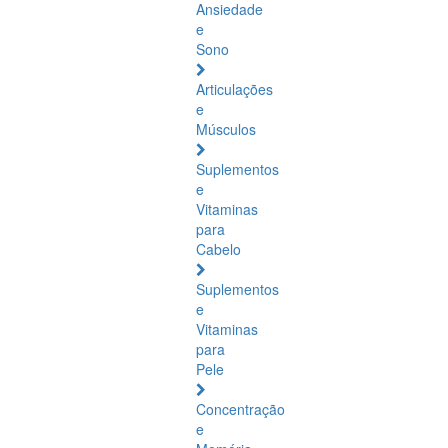
Ansiedade
e
Sono
Articulações
e
Músculos
Suplementos
e
Vitaminas
para
Cabelo
Suplementos
e
Vitaminas
para
Pele
Concentração
e