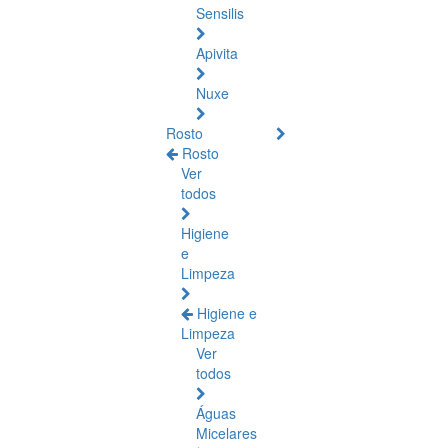
Sensilis
Apivita
Nuxe
Rosto
Rosto
Ver
todos
Higiene
e
Limpeza
Higiene e
Limpeza
Ver
todos
Águas
Micelares