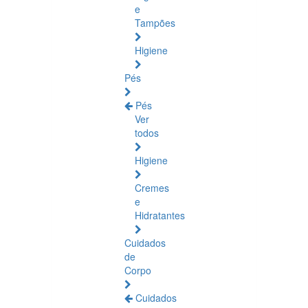
e
Tampões
Higiene
Pés
Pés
Ver
todos
Higiene
Cremes
e
Hidratantes
Cuidados
de
Corpo
Cuidados