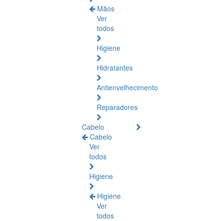
Mãos
Ver
todos
Higiene
Hidratantes
Antienvelhecimento
Reparadores
Cabelo
Cabelo
Ver
todos
Higiene
Higiene
Ver
todos