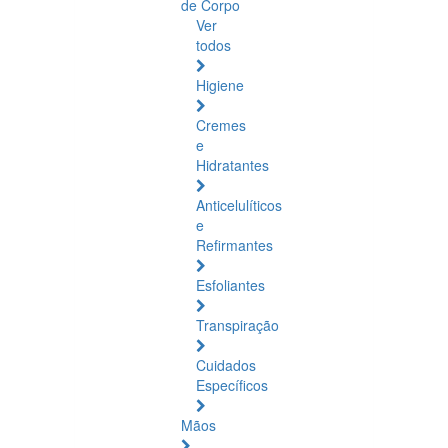
de Corpo
Ver
todos
Higiene
Cremes
e
Hidratantes
Anticelulíticos
e
Refirmantes
Esfoliantes
Transpiração
Cuidados
Específicos
Mãos