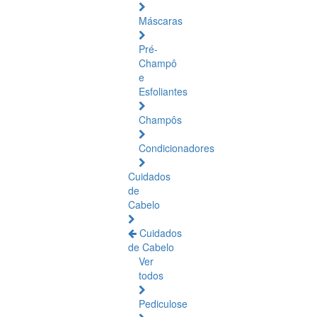
Máscaras
Pré-
Champô
e
Esfoliantes
Champôs
Condicionadores
Cuidados
de
Cabelo
Cuidados
de Cabelo
Ver
todos
Pediculose