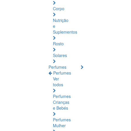
Corpo
Nutrição
e
Suplementos
Rosto
Solares
Perfumes
Perfumes
Ver
todos
Perfumes
Crianças
e Bebés
Perfumes
Mulher