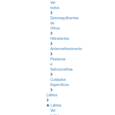
Ver
todos
Desmaquilhantes
de
Olhos
Hidratantes
Antienvelhecimento
Pestanas
e
Sobrancelhas
Cuidados
Específicos
Lábios
Lábios
Ver