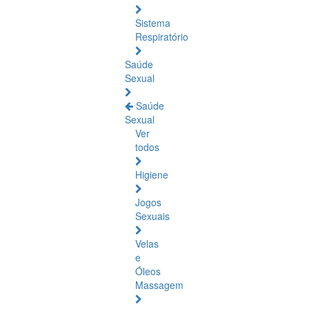
Sistema
Respiratório
Saúde
Sexual
Saúde
Sexual
Ver
todos
Higiene
Jogos
Sexuais
Velas
e
Óleos
Massagem