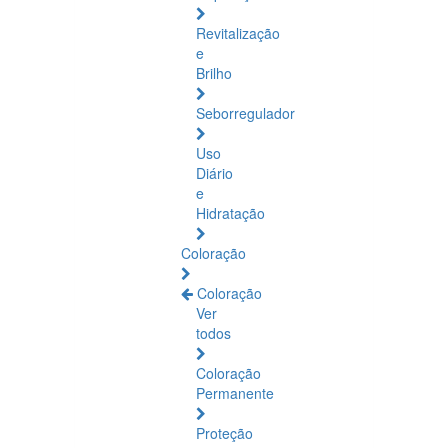
Revitalização
e
Brilho
Seborregulador
Uso
Diário
e
Hidratação
Coloração
Coloração
Ver
todos
Coloração
Permanente
Proteção