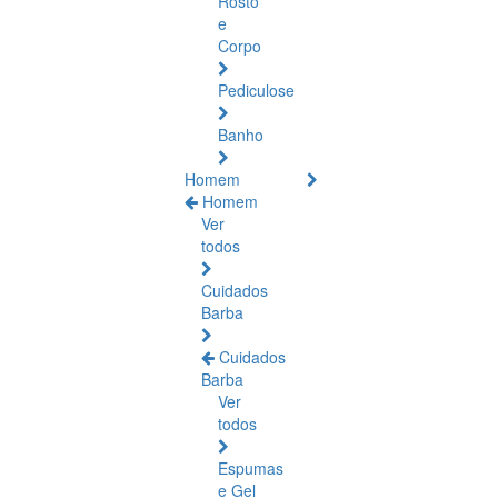
Rosto
e
Corpo
Pediculose
Banho
Homem
Homem
Ver
todos
Cuidados
Barba
Cuidados
Barba
Ver
todos
Espumas
e Gel