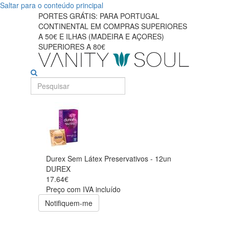
Saltar para o conteúdo principal
PORTES GRÁTIS: PARA PORTUGAL
CONTINENTAL EM COMPRAS SUPERIORES
A 50€ E ILHAS (MADEIRA E AÇORES)
SUPERIORES A 80€
Durex Sem Látex Preservativos - 12un
DUREX
17.64€
Preço com IVA incluído
Notifiquem-me