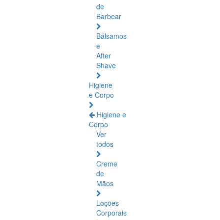
de
Barbear
Bálsamos
e
After
Shave
Higiene
e Corpo
Higiene e
Corpo
Ver
todos
Creme
de
Mãos
Loções
Corporais