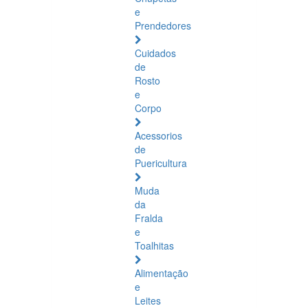
e
Prendedores
Cuidados
de
Rosto
e
Corpo
Acessorios
de
Puericultura
Muda
da
Fralda
e
Toalhitas
Alimentação
e
Leites