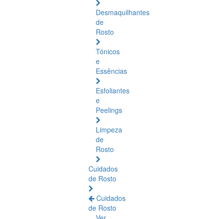
Desmaquilhantes
de
Rosto
Tónicos
e
Essências
Esfoliantes
e
Peelings
Limpeza
de
Rosto
Cuidados
de Rosto
Cuidados
de Rosto
Ver