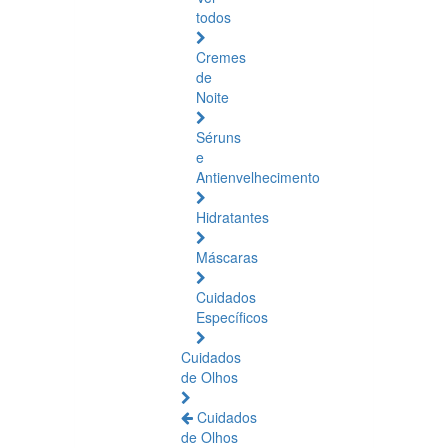
todos
Cremes
de
Noite
Séruns
e
Antienvelhecimento
Hidratantes
Máscaras
Cuidados
Específicos
Cuidados
de Olhos
Cuidados
de Olhos