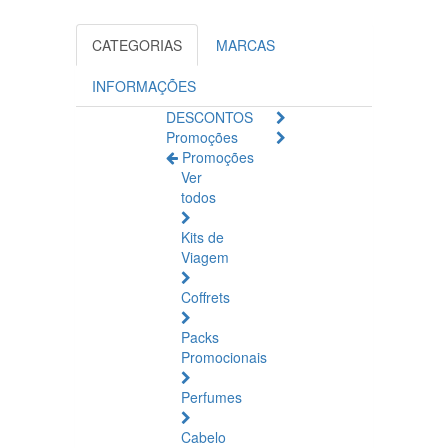
CATEGORIAS
MARCAS
INFORMAÇÕES
DESCONTOS
Promoções
Promoções
Ver
todos
Kits de
Viagem
Coffrets
Packs
Promocionais
Perfumes
Cabelo