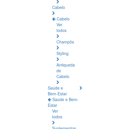
Cabelo
Cabelo
Ver
todos
Champôs
Styling
Antiqueda
de
Cabelo
Saúde e
Bem-Estar
Saúde e Bem-
Estar
Ver
todos
Suplementos