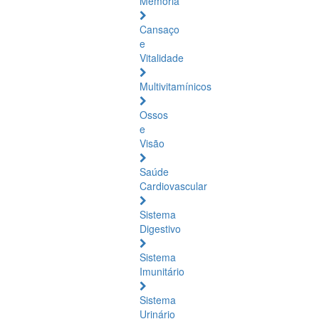
Memória
Cansaço
e
Vitalidade
Multivitamínicos
Ossos
e
Visão
Saúde
Cardiovascular
Sistema
Digestivo
Sistema
Imunitário
Sistema
Urinário