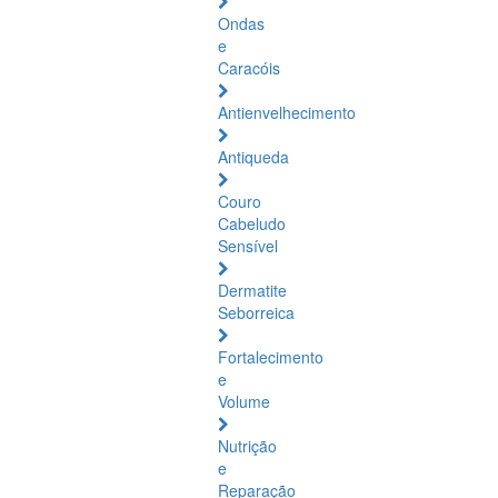
Ondas
e
Caracóis
Antienvelhecimento
Antiqueda
Couro
Cabeludo
Sensível
Dermatite
Seborreica
Fortalecimento
e
Volume
Nutrição
e
Reparação