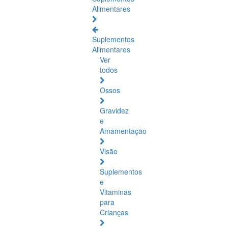
Alimentares
Suplementos
Alimentares
Ver
todos
Ossos
Gravidez
e
Amamentação
Visão
Suplementos
e
Vitaminas
para
Crianças