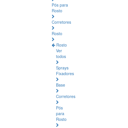
Pós para
Rosto
Corretores
Rosto
Rosto
Ver
todos
Sprays
Fixadores
Base
Corretores
Pós
para
Rosto