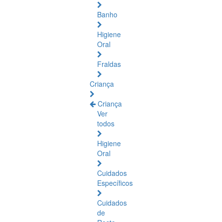
Banho
Higiene
Oral
Fraldas
Criança
Criança
Ver
todos
Higiene
Oral
Cuidados
Específicos
Cuidados
de