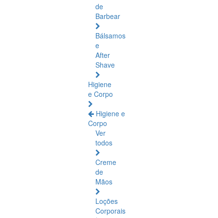
de
Barbear
Bálsamos
e
After
Shave
Higiene
e Corpo
Higiene e
Corpo
Ver
todos
Creme
de
Mãos
Loções
Corporais