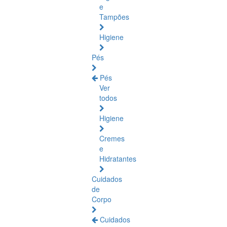
e
Tampões
Higiene
Pés
Pés
Ver
todos
Higiene
Cremes
e
Hidratantes
Cuidados
de
Corpo
Cuidados