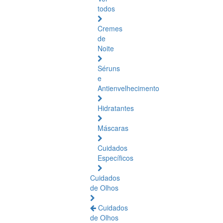
todos
Cremes
de
Noite
Séruns
e
Antienvelhecimento
Hidratantes
Máscaras
Cuidados
Específicos
Cuidados
de Olhos
Cuidados
de Olhos