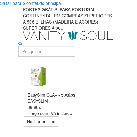
Saltar para o conteúdo principal
PORTES GRÁTIS: PARA PORTUGAL
CONTINENTAL EM COMPRAS SUPERIORES
A 50€ E ILHAS (MADEIRA E AÇORES)
SUPERIORES A 80€
EasySlim CLA+ - 50cáps
EASYSLIM
36.60€
Preço com IVA incluído
Notifiquem-me