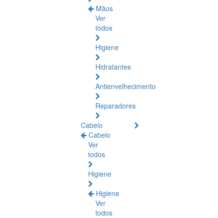
Mãos
Ver
todos
Higiene
Hidratantes
Antienvelhecimento
Reparadores
Cabelo
Cabelo
Ver
todos
Higiene
Higiene
Ver
todos