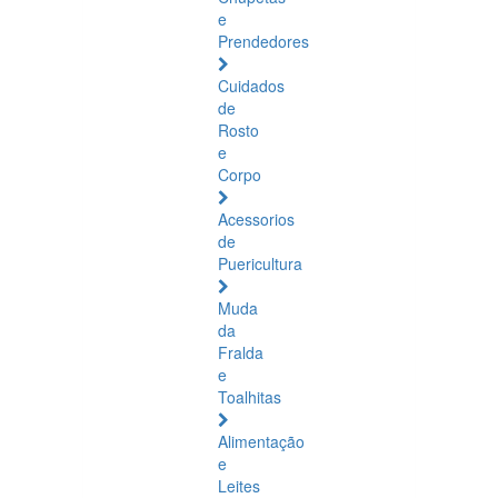
e
Prendedores
Cuidados
de
Rosto
e
Corpo
Acessorios
de
Puericultura
Muda
da
Fralda
e
Toalhitas
Alimentação
e
Leites