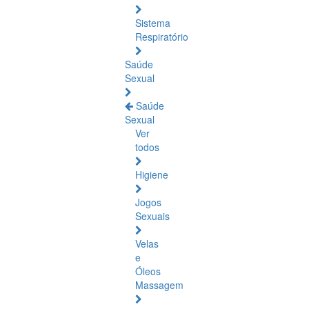
Sistema
Respiratório
Saúde
Sexual
Saúde
Sexual
Ver
todos
Higiene
Jogos
Sexuais
Velas
e
Óleos
Massagem