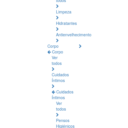
todos
Limpeza
Hidratantes
Antienvelhecimento
Corpo
Corpo
Ver
todos
Cuidados
Íntimos
Cuidados
Íntimos
Ver
todos
Pensos
Higiénicos