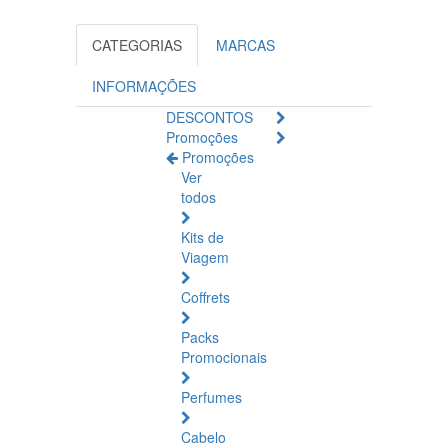
CATEGORIAS
MARCAS
INFORMAÇÕES
DESCONTOS
Promoções
Promoções
Ver
todos
Kits de
Viagem
Coffrets
Packs
Promocionais
Perfumes
Cabelo