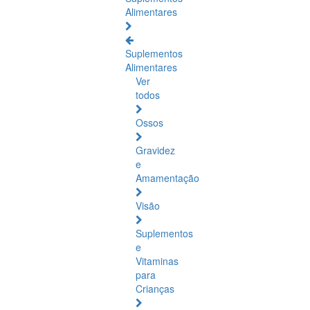
Alimentares
Suplementos
Alimentares
Ver
todos
Ossos
Gravidez
e
Amamentação
Visão
Suplementos
e
Vitaminas
para
Crianças