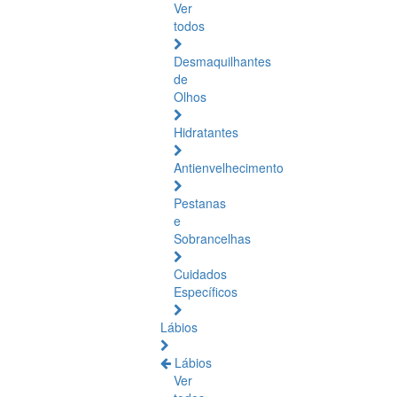
Ver
todos
Desmaquilhantes
de
Olhos
Hidratantes
Antienvelhecimento
Pestanas
e
Sobrancelhas
Cuidados
Específicos
Lábios
Lábios
Ver