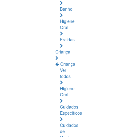
Banho
Higiene
Oral
Fraldas
Criança
Criança
Ver
todos
Higiene
Oral
Cuidados
Específicos
Cuidados
de