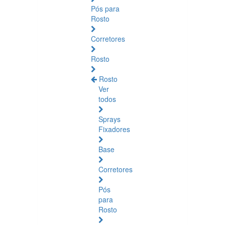
Pós para
Rosto
Corretores
Rosto
Rosto
Ver
todos
Sprays
Fixadores
Base
Corretores
Pós
para
Rosto