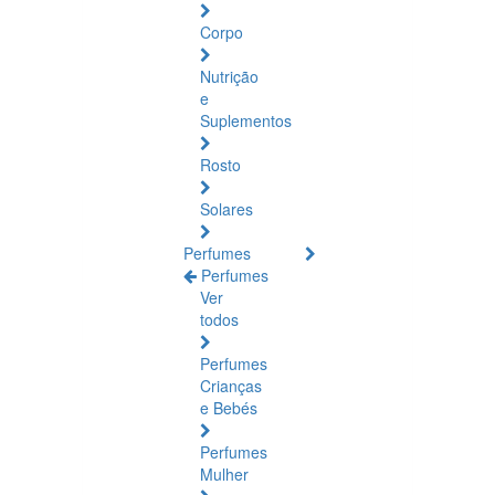
Corpo
Nutrição
e
Suplementos
Rosto
Solares
Perfumes
Perfumes
Ver
todos
Perfumes
Crianças
e Bebés
Perfumes
Mulher