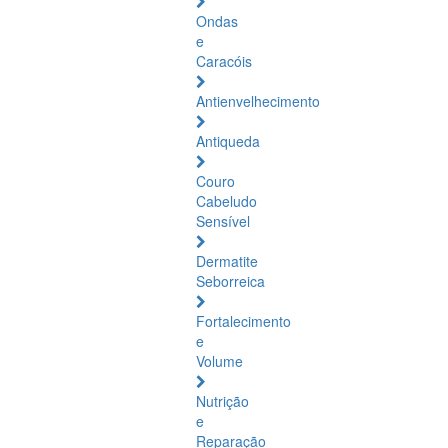
Ondas
e
Caracóis
Antienvelhecimento
Antiqueda
Couro
Cabeludo
Sensível
Dermatite
Seborreica
Fortalecimento
e
Volume
Nutrição
e
Reparação