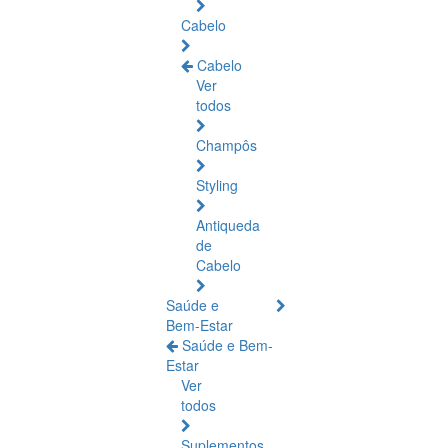
Cabelo
Cabelo
Ver
todos
Champôs
Styling
Antiqueda
de
Cabelo
Saúde e
Bem-Estar
Saúde e Bem-
Estar
Ver
todos
Suplementos