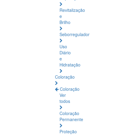
Revitalização
e
Brilho
Seborregulador
Uso
Diário
e
Hidratação
Coloração
Coloração
Ver
todos
Coloração
Permanente
Proteção