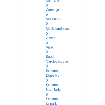
Memória
Cansaço
e
Vitalidade
Multivitamínicos
Ossos
e
Visão
Saúde
Cardiovascular
Sistema
Digestivo
Sistema
Imunitário
Sistema
Urinário