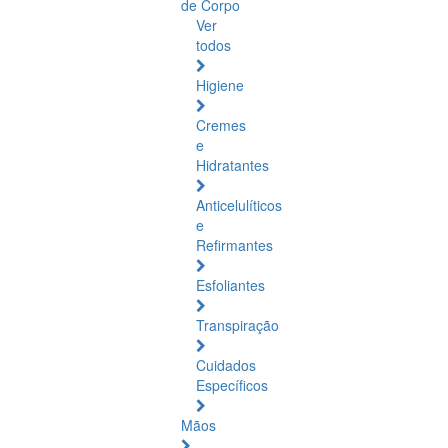
de Corpo
Ver
todos
Higiene
Cremes
e
Hidratantes
Anticelulíticos
e
Refirmantes
Esfoliantes
Transpiração
Cuidados
Específicos
Mãos