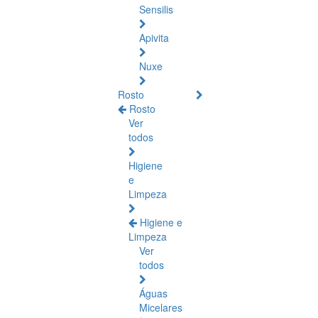
Sensilis
Apivita
Nuxe
Rosto
Rosto
Ver
todos
Higiene
e
Limpeza
Higiene e
Limpeza
Ver
todos
Águas
Micelares