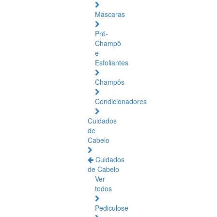
Máscaras
Pré-
Champô
e
Esfoliantes
Champôs
Condicionadores
Cuidados
de
Cabelo
Cuidados
de Cabelo
Ver
todos
Pediculose