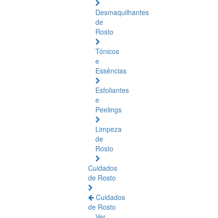
Desmaquilhantes
de
Rosto
Tónicos
e
Essências
Esfoliantes
e
Peelings
Limpeza
de
Rosto
Cuidados
de Rosto
Cuidados
de Rosto
Ver