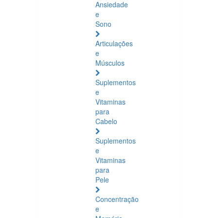
Ansiedade
e
Sono
Articulações
e
Músculos
Suplementos
e
Vitaminas
para
Cabelo
Suplementos
e
Vitaminas
para
Pele
Concentração
e