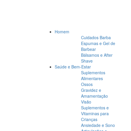
Homem
Cuidados Barba
Espumas e Gel de
Barbear
Bálsamos e After
Shave
Saúde e Bem-Estar
Suplementos
Alimentares
Ossos
Gravidez e
Amamentação
Visão
Suplementos e
Vitaminas para
Crianças
Ansiedade e Sono