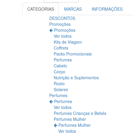
CATEGORIAS
MARCAS
INFORMAÇÕES
DESCONTOS
Promoções
Promoções
Ver todos
Kits de Viagem
Coffrets
Packs Promocionais
Perfumes
Cabelo
Corpo
Nutrição e Suplementos
Rosto
Solares
Perfumes
Perfumes
Ver todos
Perfumes Crianças e Bebés
Perfumes Mulher
Perfumes Mulher
Ver todos