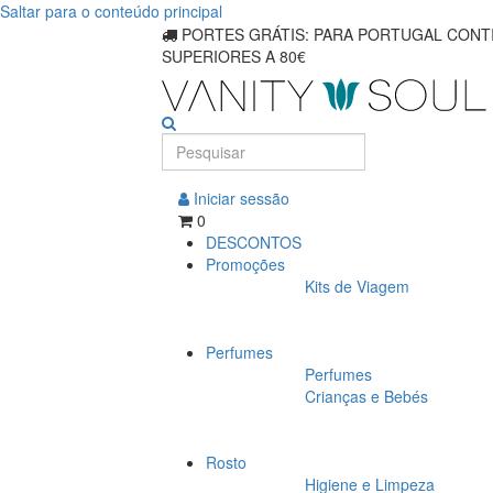
Saltar para o conteúdo principal
PORTES GRÁTIS: PARA PORTUGAL CONTI
SUPERIORES A 80€
Iniciar sessão
0
DESCONTOS
Promoções
Kits de Viagem
Perfumes
Perfumes
Crianças e Bebés
Rosto
Higiene e Limpeza