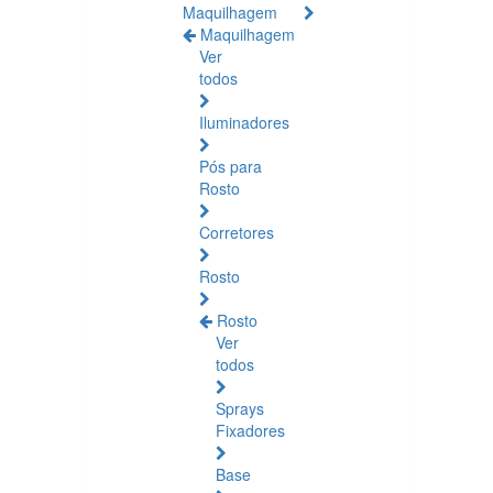
Maquilhagem
Maquilhagem
Ver
todos
Iluminadores
Pós para
Rosto
Corretores
Rosto
Rosto
Ver
todos
Sprays
Fixadores
Base