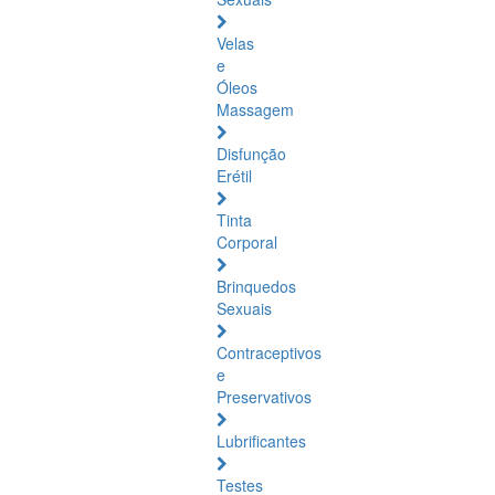
Velas
e
Óleos
Massagem
Disfunção
Erétil
Tinta
Corporal
Brinquedos
Sexuais
Contraceptivos
e
Preservativos
Lubrificantes
Testes