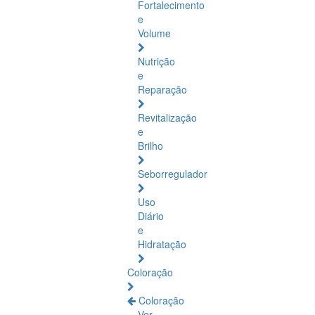
Fortalecimento
e
Volume
Nutrição
e
Reparação
Revitalização
e
Brilho
Seborregulador
Uso
Diário
e
Hidratação
Coloração
Coloração
Ver