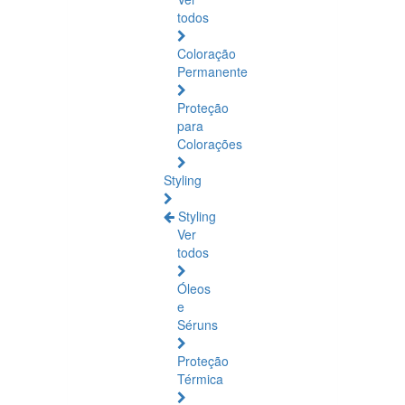
todos
Coloração
Permanente
Proteção
para
Colorações
Styling
Styling
Ver
todos
Óleos
e
Séruns
Proteção
Térmica