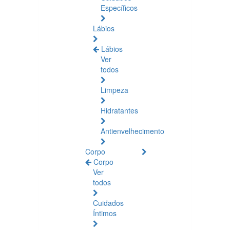
Específicos
Lábios
Lábios
Ver
todos
Limpeza
Hidratantes
Antienvelhecimento
Corpo
Corpo
Ver
todos
Cuidados
Íntimos