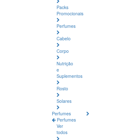
Packs
Promocionais
Perfumes
Cabelo
Corpo
Nutrição
e
Suplementos
Rosto
Solares
Perfumes
Perfumes
Ver
todos