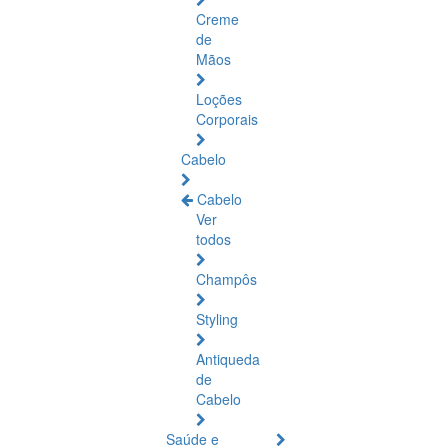
Creme
de
Mãos
Loções
Corporais
Cabelo
Cabelo
Ver
todos
Champôs
Styling
Antiqueda
de
Cabelo
Saúde e