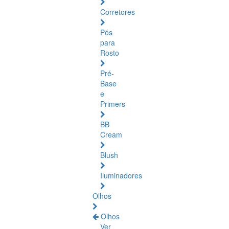
Corretores
Pós
para
Rosto
Pré-
Base
e
Primers
BB
Cream
Blush
Iluminadores
Olhos
Olhos
Ver