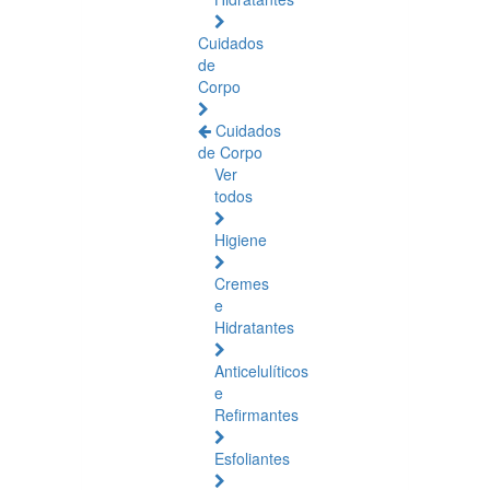
Cuidados
de
Corpo
Cuidados
de Corpo
Ver
todos
Higiene
Cremes
e
Hidratantes
Anticelulíticos
e
Refirmantes
Esfoliantes