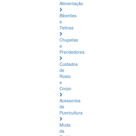
Alimentação
Biberões
e
Tetinas
Chupetas
e
Prendedores
Cuidados
de
Rosto
e
Corpo
Acessorios
de
Puericultura
Muda
da