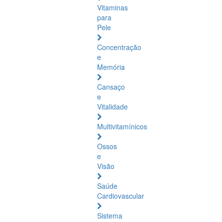
Vitaminas
para
Pele
Concentração
e
Memória
Cansaço
e
Vitalidade
Multivitamínicos
Ossos
e
Visão
Saúde
Cardiovascular
Sistema