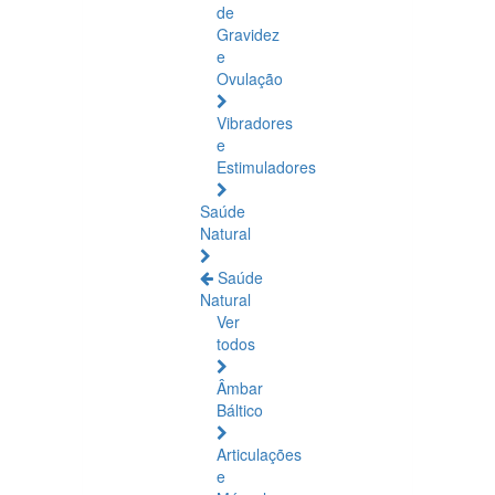
de
Gravidez
e
Ovulação
Vibradores
e
Estimuladores
Saúde
Natural
Saúde
Natural
Ver
todos
Âmbar
Báltico
Articulações
e