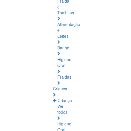
Fralda
e
Toalhitas
Alimentação
e
Leites
Banho
Higiene
Oral
Fraldas
Criança
Criança
Ver
todos
Higiene
Oral