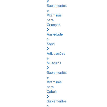
Suplementos
e
Vitaminas
para
Crianças
Ansiedade
e
Sono
Articulações
e
Músculos
Suplementos
e
Vitaminas
para
Cabelo
Suplementos
e