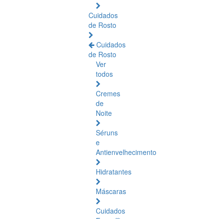
Cuidados
de Rosto
Cuidados
de Rosto
Ver
todos
Cremes
de
Noite
Séruns
e
Antienvelhecimento
Hidratantes
Máscaras
Cuidados