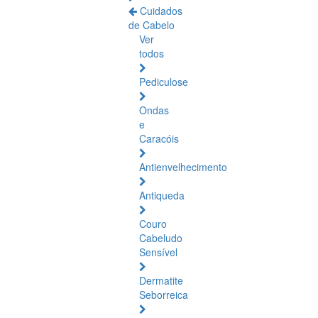
Cuidados
de Cabelo
Ver
todos
Pediculose
Ondas
e
Caracóis
Antienvelhecimento
Antiqueda
Couro
Cabeludo
Sensível
Dermatite
Seborreica