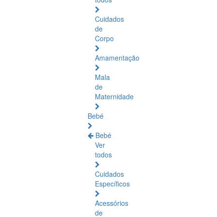
Cuidados
de
Corpo
Amamentação
Mala
de
Maternidade
Bebé
Bebé
Ver
todos
Cuidados
Específicos
Acessórios
de