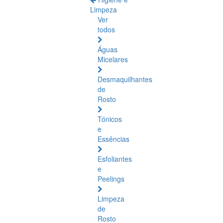
Limpeza
Ver
todos
Águas
Micelares
Desmaquilhantes
de
Rosto
Tónicos
e
Essências
Esfoliantes
e
Peelings
Limpeza
de
Rosto