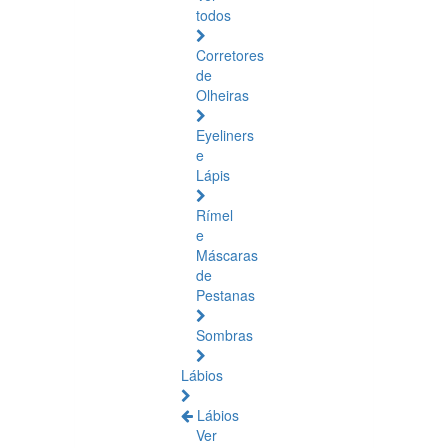
todos
Corretores
de
Olheiras
Eyeliners
e
Lápis
Rímel
e
Máscaras
de
Pestanas
Sombras
Lábios
Lábios
Ver