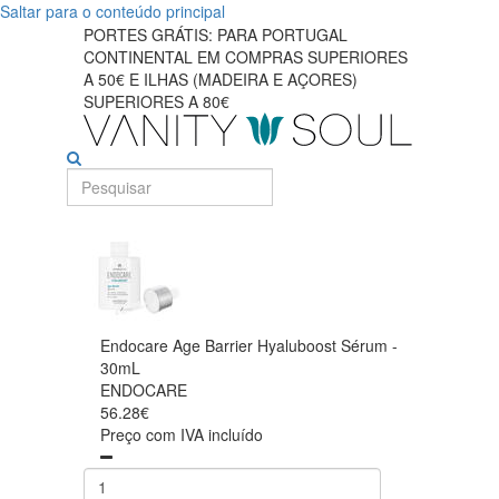
Saltar para o conteúdo principal
PORTES GRÁTIS: PARA PORTUGAL
CONTINENTAL EM COMPRAS SUPERIORES
A 50€ E ILHAS (MADEIRA E AÇORES)
SUPERIORES A 80€
Endocare Age Barrier Hyaluboost Sérum -
30mL
ENDOCARE
56.28€
Preço com IVA incluído