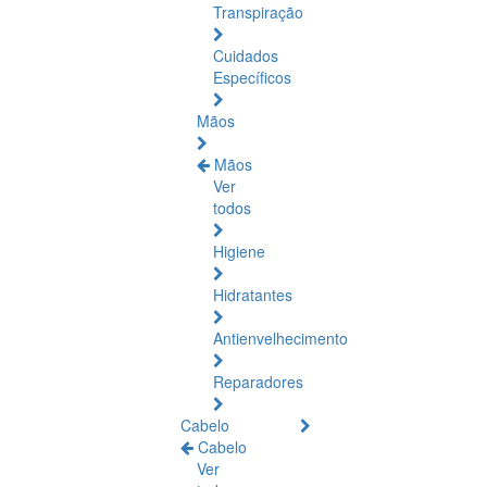
Transpiração
Cuidados
Específicos
Mãos
Mãos
Ver
todos
Higiene
Hidratantes
Antienvelhecimento
Reparadores
Cabelo
Cabelo
Ver