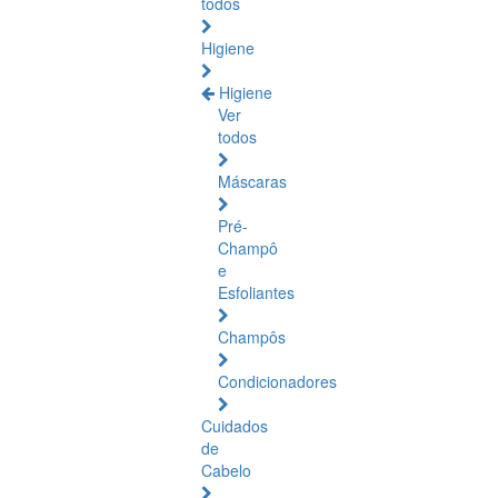
todos
Higiene
Higiene
Ver
todos
Máscaras
Pré-
Champô
e
Esfoliantes
Champôs
Condicionadores
Cuidados
de
Cabelo