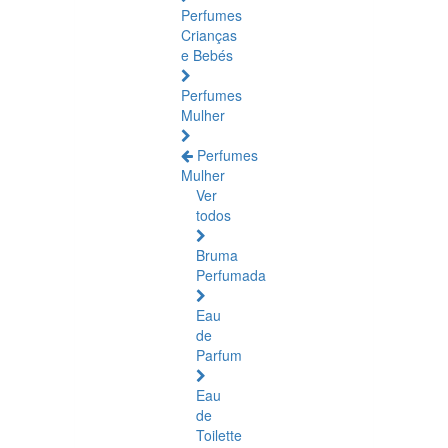
Perfumes
Crianças
e Bebés
Perfumes
Mulher
Perfumes
Mulher
Ver
todos
Bruma
Perfumada
Eau
de
Parfum
Eau
de
Toilette