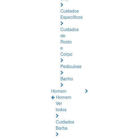
Cuidados
Específicos
Cuidados
de
Rosto
e
Corpo
Pediculose
Banho
Homem
Homem
Ver
todos
Cuidados
Barba