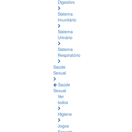
Digestivo
Sistema
Imunitário
Sistema
Urinário
Sistema
Respiratório
Saúde
Sexual
Saúde
Sexual
Ver
todos
Higiene
Jogos
Sexuais