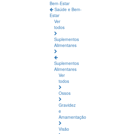
Bem-Estar
Saúde e Bem-
Estar
Ver
todos
Suplementos
Alimentares
Suplementos
Alimentares
Ver
todos
Ossos
Gravidez
e
Amamentação
Visão