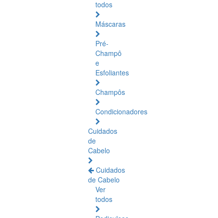
todos
Máscaras
Pré-
Champô
e
Esfoliantes
Champôs
Condicionadores
Cuidados
de
Cabelo
Cuidados
de Cabelo
Ver
todos