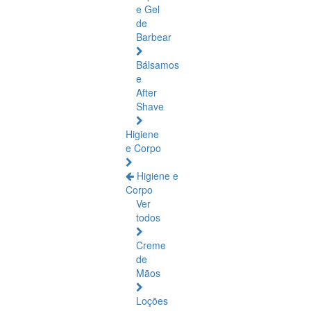
e Gel
de
Barbear
Bálsamos
e
After
Shave
Higiene
e Corpo
Higiene e
Corpo
Ver
todos
Creme
de
Mãos
Loções