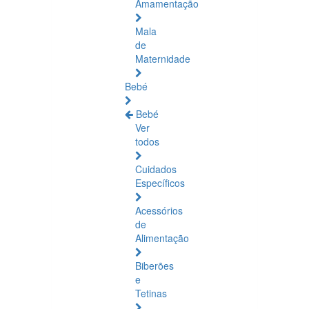
Amamentação
Mala
de
Maternidade
Bebé
Bebé
Ver
todos
Cuidados
Específicos
Acessórios
de
Alimentação
Biberões
e
Tetinas