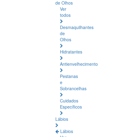
de Olhos
Ver
todos
Desmaquilhantes
de
Olhos
Hidratantes
Antienvelhecimento
Pestanas
e
Sobrancelhas
Cuidados
Específicos
Lábios
Lábios