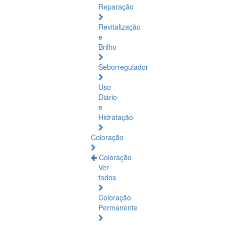
Reparação
Revitalização
e
Brilho
Seborregulador
Uso
Diário
e
Hidratação
Coloração
Coloração
Ver
todos
Coloração
Permanente