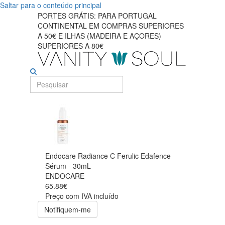
Saltar para o conteúdo principal
PORTES GRÁTIS: PARA PORTUGAL
CONTINENTAL EM COMPRAS SUPERIORES
A 50€ E ILHAS (MADEIRA E AÇORES)
SUPERIORES A 80€
Endocare Radiance C Ferulic Edafence
Sérum - 30mL
ENDOCARE
65.88€
Preço com IVA incluído
Notifiquem-me