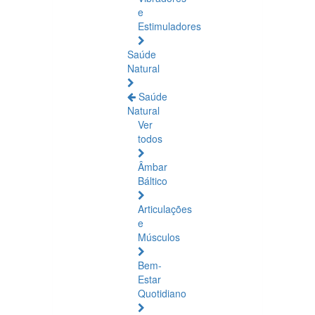
e
Estimuladores
Saúde
Natural
Saúde
Natural
Ver
todos
Âmbar
Báltico
Articulações
e
Músculos
Bem-
Estar
Quotidiano