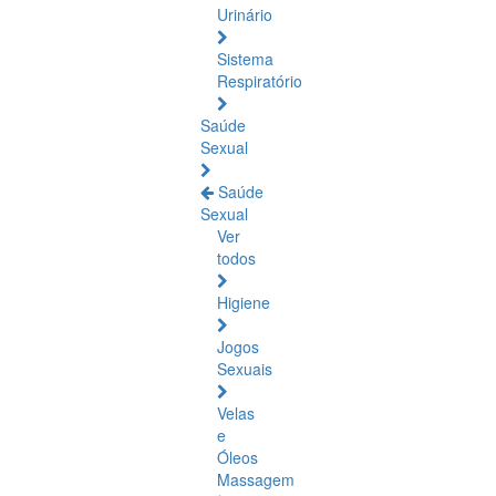
Urinário
Sistema
Respiratório
Saúde
Sexual
Saúde
Sexual
Ver
todos
Higiene
Jogos
Sexuais
Velas
e
Óleos
Massagem