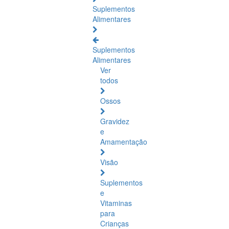
Suplementos
Alimentares
Suplementos
Alimentares
Ver
todos
Ossos
Gravidez
e
Amamentação
Visão
Suplementos
e
Vitaminas
para
Crianças