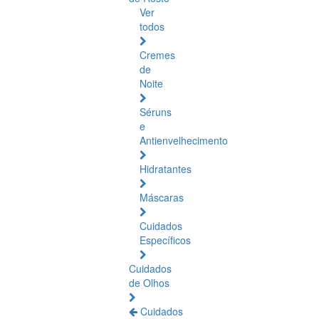
Ver
todos
Cremes
de
Noite
Séruns
e
Antienvelhecimento
Hidratantes
Máscaras
Cuidados
Específicos
Cuidados
de Olhos
Cuidados