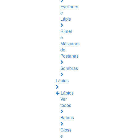
Eyeliners
e
Lápis
Rímel
e
Máscaras
de
Pestanas
Sombras
Lábios
Lábios
Ver
todos
Batons
Gloss
e