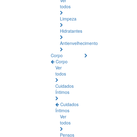
Ver
todos
Limpeza
Hidratantes
Antienvelhecimento
Corpo
Corpo
Ver
todos
Cuidados
Íntimos
Cuidados
Íntimos
Ver
todos
Pensos