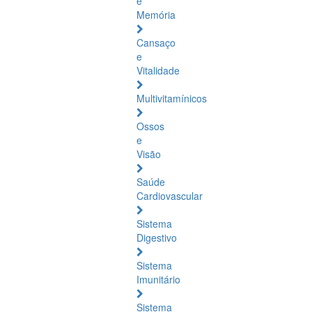
e
Memória
Cansaço
e
Vitalidade
Multivitamínicos
Ossos
e
Visão
Saúde
Cardiovascular
Sistema
Digestivo
Sistema
Imunitário
Sistema