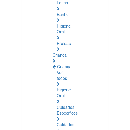
Leites
Banho
Higiene
Oral
Fraldas
Criança
Criança
Ver
todos
Higiene
Oral
Cuidados
Específicos
Cuidados