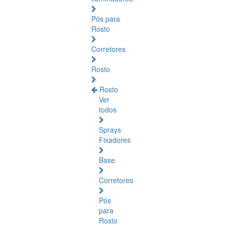
Pós para
Rosto
Corretores
Rosto
Rosto
Ver
todos
Sprays
Fixadores
Base
Corretores
Pós
para
Rosto