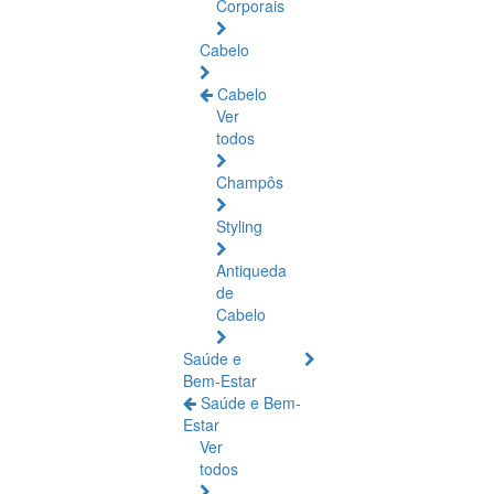
Corporais
Cabelo
Cabelo
Ver
todos
Champôs
Styling
Antiqueda
de
Cabelo
Saúde e
Bem-Estar
Saúde e Bem-
Estar
Ver
todos