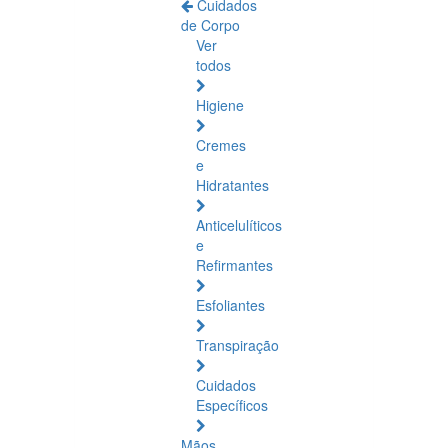
Cuidados
de Corpo
Ver
todos
Higiene
Cremes
e
Hidratantes
Anticelulíticos
e
Refirmantes
Esfoliantes
Transpiração
Cuidados
Específicos
Mãos