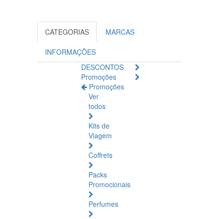
CATEGORIAS
MARCAS
INFORMAÇÕES
DESCONTOS
Promoções
Promoções
Ver
todos
Kits de
Viagem
Coffrets
Packs
Promocionais
Perfumes