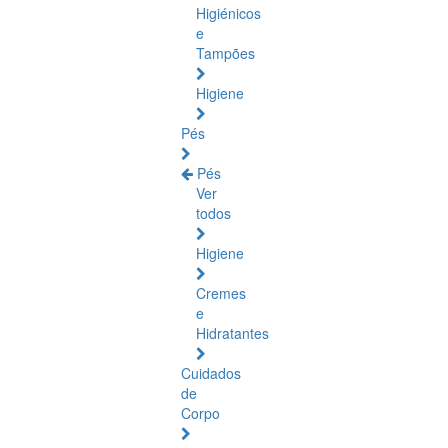
Higiénicos
e
Tampões
Higiene
Pés
Pés
Ver
todos
Higiene
Cremes
e
Hidratantes
Cuidados
de
Corpo