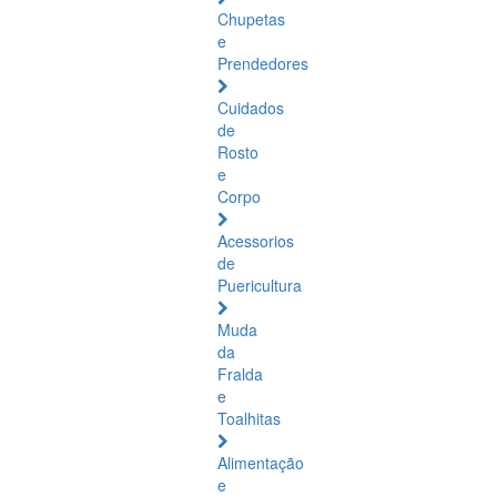
Chupetas
e
Prendedores
Cuidados
de
Rosto
e
Corpo
Acessorios
de
Puericultura
Muda
da
Fralda
e
Toalhitas
Alimentação
e