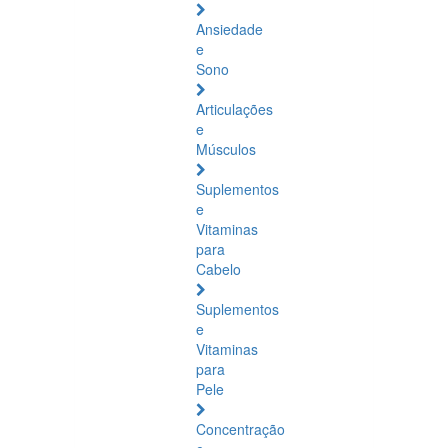
Ansiedade
e
Sono
Articulações
e
Músculos
Suplementos
e
Vitaminas
para
Cabelo
Suplementos
e
Vitaminas
para
Pele
Concentração