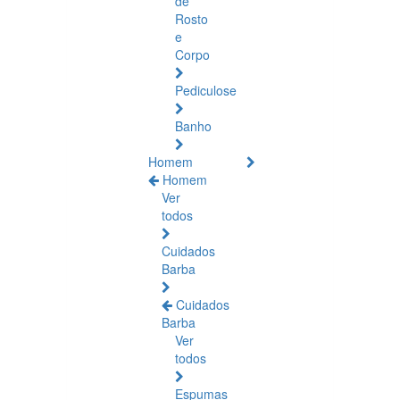
de
Rosto
e
Corpo
Pediculose
Banho
Homem
Homem
Ver
todos
Cuidados
Barba
Cuidados
Barba
Ver
todos
Espumas