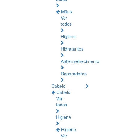
Mãos
Ver
todos
Higiene
Hidratantes
Antienvelhecimento
Reparadores
Cabelo
Cabelo
Ver
todos
Higiene
Higiene
Ver