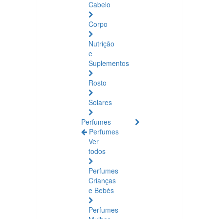
Cabelo
Corpo
Nutrição
e
Suplementos
Rosto
Solares
Perfumes
Perfumes
Ver
todos
Perfumes
Crianças
e Bebés
Perfumes