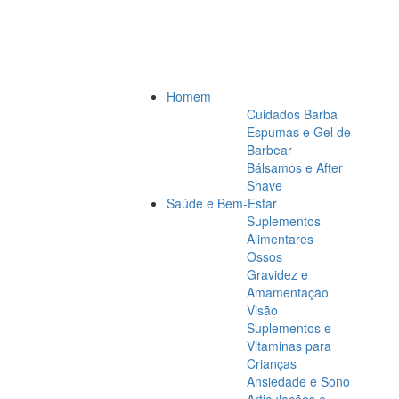
Homem
Cuidados Barba
Espumas e Gel de
Barbear
Bálsamos e After
Shave
Saúde e Bem-Estar
Suplementos
Alimentares
Ossos
Gravidez e
Amamentação
Visão
Suplementos e
Vitaminas para
Crianças
Ansiedade e Sono