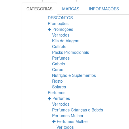
CATEGORIAS
MARCAS
INFORMAÇÕES
DESCONTOS
Promoções
Promoções
Ver todos
Kits de Viagem
Coffrets
Packs Promocionais
Perfumes
Cabelo
Corpo
Nutrição e Suplementos
Rosto
Solares
Perfumes
Perfumes
Ver todos
Perfumes Crianças e Bebés
Perfumes Mulher
Perfumes Mulher
Ver todos