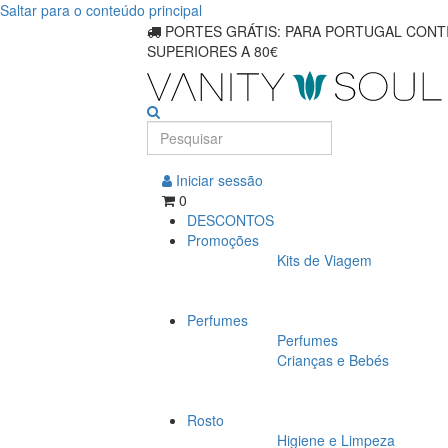
Saltar para o conteúdo principal
PORTES GRÁTIS: PARA PORTUGAL CONTI
SUPERIORES A 80€
Iniciar sessão
0
DESCONTOS
Promoções
Kits de Viagem
Perfumes
Perfumes
Crianças e Bebés
Rosto
Higiene e Limpeza