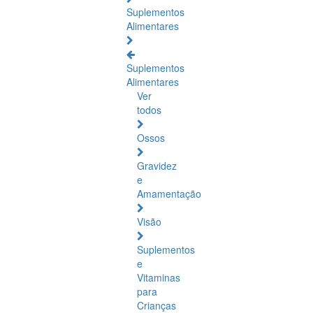
Suplementos
Alimentares
Suplementos
Alimentares
Ver
todos
Ossos
Gravidez
e
Amamentação
Visão
Suplementos
e
Vitaminas
para
Crianças