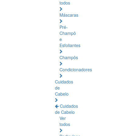
todos
Máscaras
Pré-
Champô
e
Esfoliantes
Champôs
Condicionadores
Cuidados
de
Cabelo
Cuidados
de Cabelo
Ver
todos