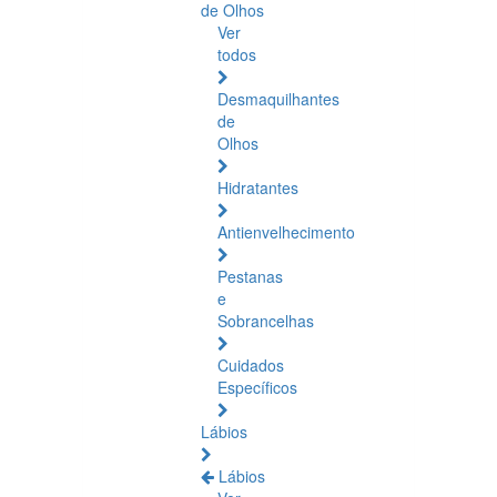
de Olhos
Ver
todos
Desmaquilhantes
de
Olhos
Hidratantes
Antienvelhecimento
Pestanas
e
Sobrancelhas
Cuidados
Específicos
Lábios
Lábios