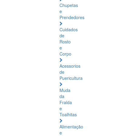
Chupetas
e
Prendedores
Cuidados
de
Rosto
e
Corpo
Acessorios
de
Puericultura
Muda
da
Fralda
e
Toalhitas
Alimentação
e