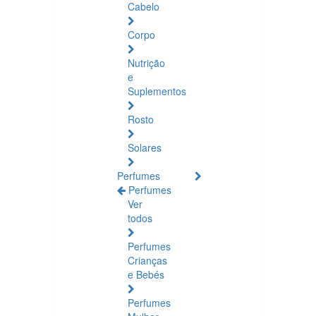
Cabelo
Corpo
Nutrição
e
Suplementos
Rosto
Solares
Perfumes
Perfumes
Ver
todos
Perfumes
Crianças
e Bebés
Perfumes