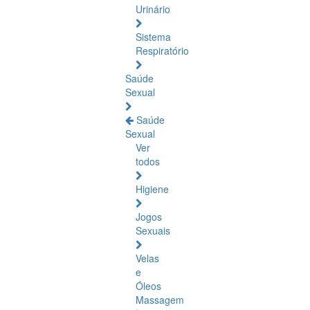
Urinário
Sistema
Respiratório
Saúde
Sexual
Saúde
Sexual
Ver
todos
Higiene
Jogos
Sexuais
Velas
e
Óleos
Massagem