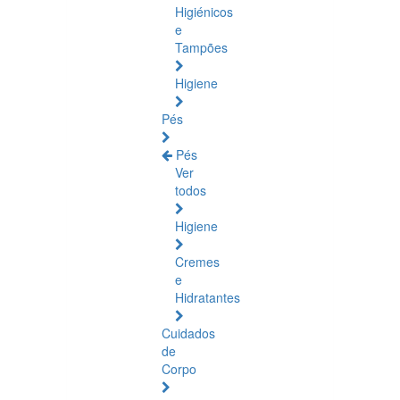
Higiénicos
e
Tampões
Higiene
Pés
Pés
Ver
todos
Higiene
Cremes
e
Hidratantes
Cuidados
de
Corpo