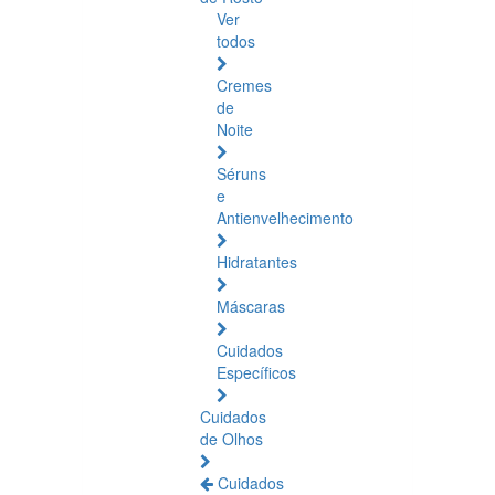
Ver
todos
Cremes
de
Noite
Séruns
e
Antienvelhecimento
Hidratantes
Máscaras
Cuidados
Específicos
Cuidados
de Olhos
Cuidados