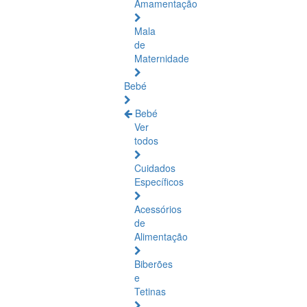
Amamentação
Mala
de
Maternidade
Bebé
Bebé
Ver
todos
Cuidados
Específicos
Acessórios
de
Alimentação
Biberões
e
Tetinas