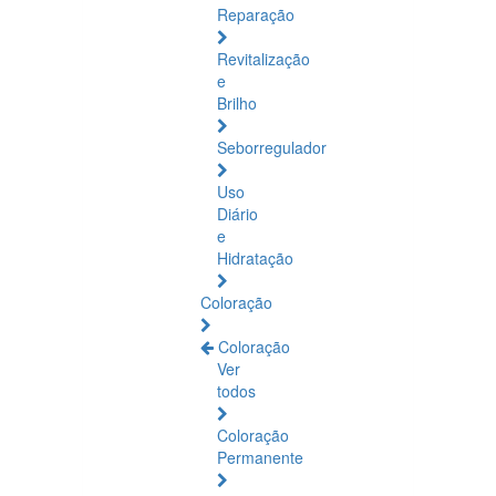
Reparação
Revitalização
e
Brilho
Seborregulador
Uso
Diário
e
Hidratação
Coloração
Coloração
Ver
todos
Coloração
Permanente