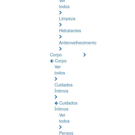
Ver
todos
Limpeza
Hidratantes
Antienvelhecimento
Corpo
Corpo
Ver
todos
Cuidados
Íntimos
Cuidados
Íntimos
Ver
todos
Pensos