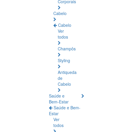
Corporais
Cabelo
Cabelo
Ver
todos
Champôs
Styling
Antiqueda
de
Cabelo
Saúde e
Bem-Estar
Saúde e Bem-
Estar
Ver
todos