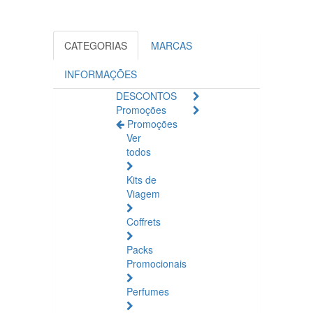
CATEGORIAS
MARCAS
INFORMAÇÕES
DESCONTOS
Promoções
Promoções
Ver
todos
Kits de
Viagem
Coffrets
Packs
Promocionais
Perfumes