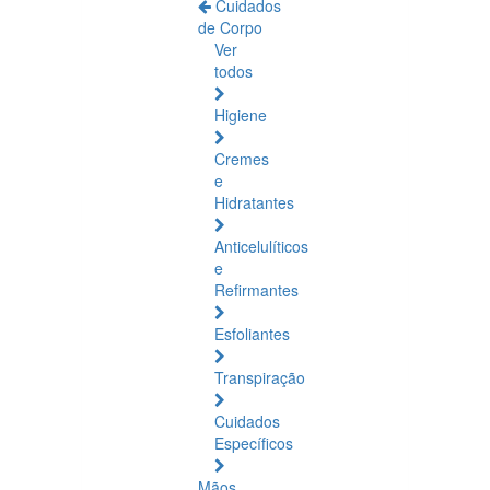
Cuidados
de Corpo
Ver
todos
Higiene
Cremes
e
Hidratantes
Anticelulíticos
e
Refirmantes
Esfoliantes
Transpiração
Cuidados
Específicos
Mãos