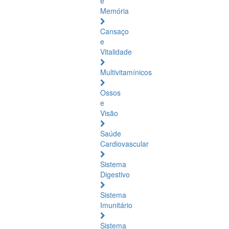
e
Memória
Cansaço
e
Vitalidade
Multivitamínicos
Ossos
e
Visão
Saúde
Cardiovascular
Sistema
Digestivo
Sistema
Imunitário
Sistema