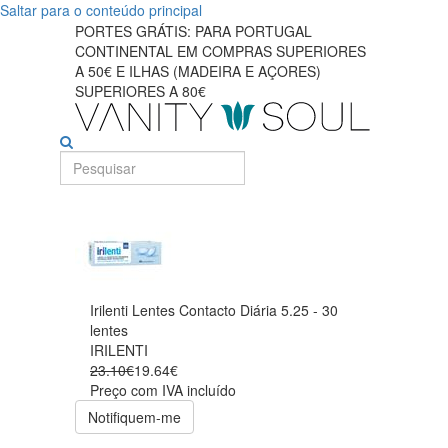
Saltar para o conteúdo principal
PORTES GRÁTIS: PARA PORTUGAL
CONTINENTAL EM COMPRAS SUPERIORES
A 50€ E ILHAS (MADEIRA E AÇORES)
SUPERIORES A 80€
Irilenti Lentes Contacto Diária 5.25 - 30
lentes
IRILENTI
23.10€
19.64€
Preço com IVA incluído
Notifiquem-me