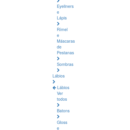
Eyeliners
e
Lápis
Rímel
e
Máscaras
de
Pestanas
Sombras
Lábios
Lábios
Ver
todos
Batons
Gloss
e