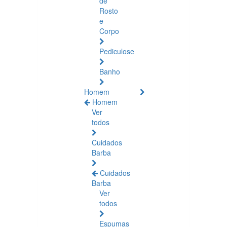
de
Rosto
e
Corpo
Pediculose
Banho
Homem
Homem
Ver
todos
Cuidados
Barba
Cuidados
Barba
Ver
todos
Espumas