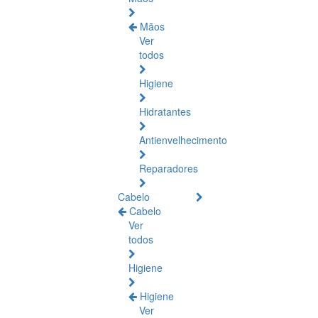
Mãos
Ver
todos
Higiene
Hidratantes
Antienvelhecimento
Reparadores
Cabelo
Cabelo
Ver
todos
Higiene
Higiene
Ver