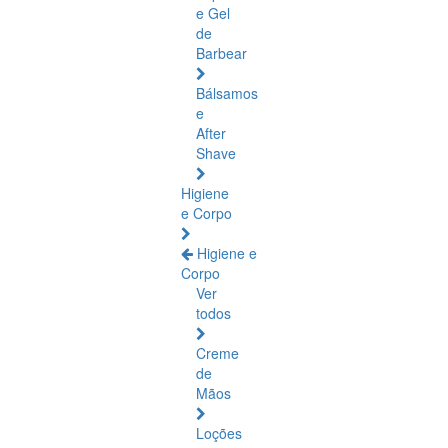
e Gel
de
Barbear
Bálsamos
e
After
Shave
Higiene
e Corpo
Higiene e
Corpo
Ver
todos
Creme
de
Mãos
Loções