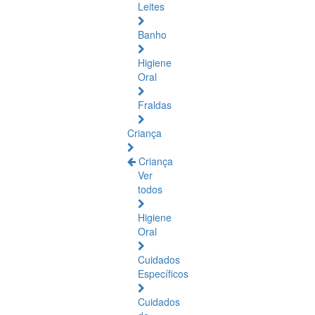
Leites
Banho
Higiene
Oral
Fraldas
Criança
Criança
Ver
todos
Higiene
Oral
Cuidados
Específicos
Cuidados