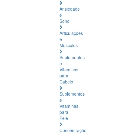
Ansiedade
e
Sono
Articulações
e
Músculos
Suplementos
e
Vitaminas
para
Cabelo
Suplementos
e
Vitaminas
para
Pele
Concentração