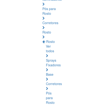
Pós para
Rosto
Corretores
Rosto
Rosto
Ver
todos
Sprays
Fixadores
Base
Corretores
Pós
para
Rosto