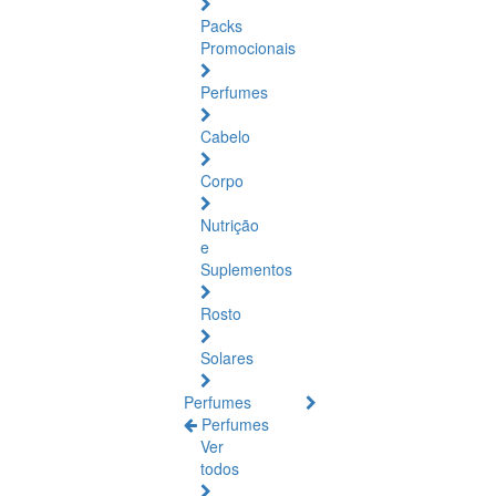
Packs
Promocionais
Perfumes
Cabelo
Corpo
Nutrição
e
Suplementos
Rosto
Solares
Perfumes
Perfumes
Ver
todos