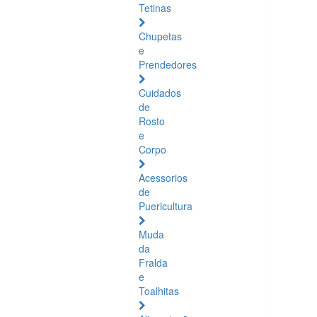
Tetinas
Chupetas
e
Prendedores
Cuidados
de
Rosto
e
Corpo
Acessorios
de
Puericultura
Muda
da
Fralda
e
Toalhitas