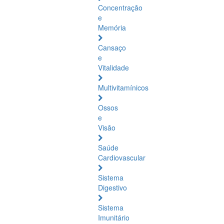
Concentração
e
Memória
Cansaço
e
Vitalidade
Multivitamínicos
Ossos
e
Visão
Saúde
Cardiovascular
Sistema
Digestivo
Sistema
Imunitário