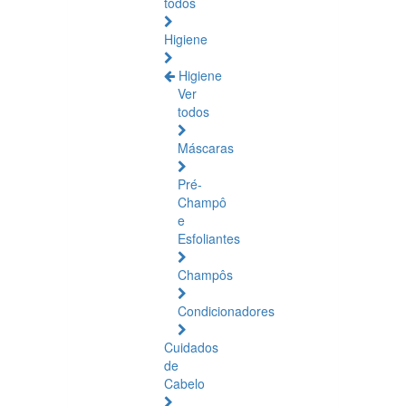
todos
Higiene
Higiene
Ver
todos
Máscaras
Pré-
Champô
e
Esfoliantes
Champôs
Condicionadores
Cuidados
de
Cabelo