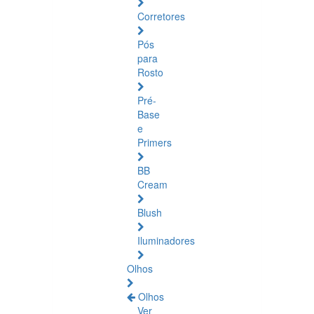
Corretores
Pós
para
Rosto
Pré-
Base
e
Primers
BB
Cream
Blush
Iluminadores
Olhos
Olhos
Ver