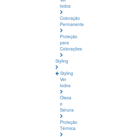
todos
Coloração
Permanente
Proteção
para
Colorações
Styling
Styling
Ver
todos
Óleos
e
Séruns
Proteção
Térmica