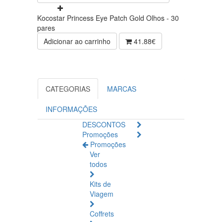
Kocostar Princess Eye Patch Gold Olhos - 30
pares
Adicionar ao carrinho
41.88€
CATEGORIAS
MARCAS
INFORMAÇÕES
DESCONTOS
Promoções
Promoções
Ver
todos
Kits de
Viagem
Coffrets