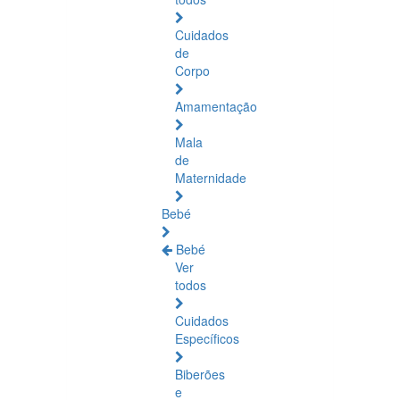
Cuidados
de
Corpo
Amamentação
Mala
de
Maternidade
Bebé
Bebé
Ver
todos
Cuidados
Específicos
Biberões
e