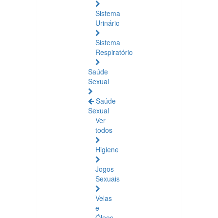
Sistema
Urinário
Sistema
Respiratório
Saúde
Sexual
Saúde
Sexual
Ver
todos
Higiene
Jogos
Sexuais
Velas
e
Óleos