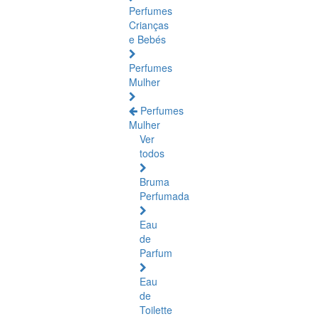
Perfumes
Crianças
e Bebés
Perfumes
Mulher
Perfumes
Mulher
Ver
todos
Bruma
Perfumada
Eau
de
Parfum
Eau
de
Toilette