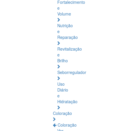
Fortalecimento
e
Volume
Nutrição
e
Reparação
Revitalização
e
Brilho
Seborregulador
Uso
Diário
e
Hidratação
Coloração
Coloração
Ver