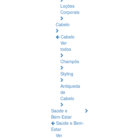
Loções
Corporais
Cabelo
Cabelo
Ver
todos
Champôs
Styling
Antiqueda
de
Cabelo
Saúde e
Bem-Estar
Saúde e Bem-
Estar
Ver