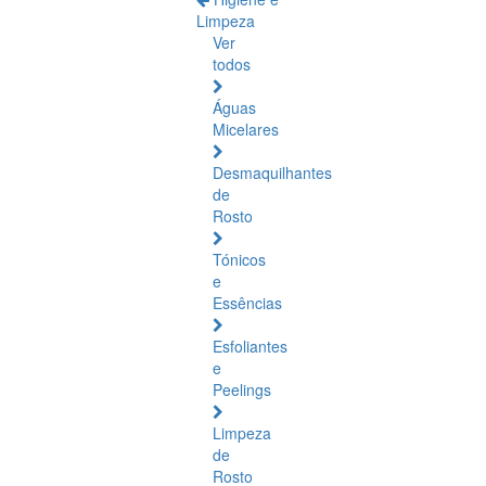
Limpeza
Ver
todos
Águas
Micelares
Desmaquilhantes
de
Rosto
Tónicos
e
Essências
Esfoliantes
e
Peelings
Limpeza
de
Rosto