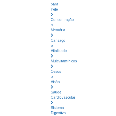
para
Pele
Concentração
e
Memória
Cansaço
e
Vitalidade
Multivitamínicos
Ossos
e
Visão
Saúde
Cardiovascular
Sistema
Digestivo