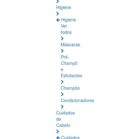
Higiene
Higiene
Ver
todos
Máscaras
Pré-
Champô
e
Esfoliantes
Champôs
Condicionadores
Cuidados
de
Cabelo
Cuidados