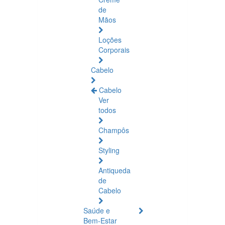
de
Mãos
Loções
Corporais
Cabelo
Cabelo
Ver
todos
Champôs
Styling
Antiqueda
de
Cabelo
Saúde e
Bem-Estar