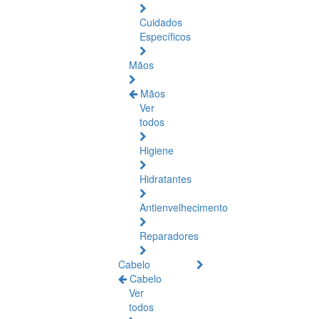
Cuidados
Específicos
Mãos
Mãos
Ver
todos
Higiene
Hidratantes
Antienvelhecimento
Reparadores
Cabelo
Cabelo
Ver
todos