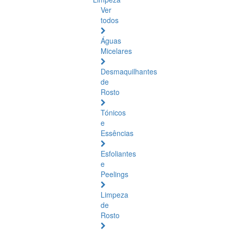
Ver
todos
Águas
Micelares
Desmaquilhantes
de
Rosto
Tónicos
e
Essências
Esfoliantes
e
Peelings
Limpeza
de
Rosto