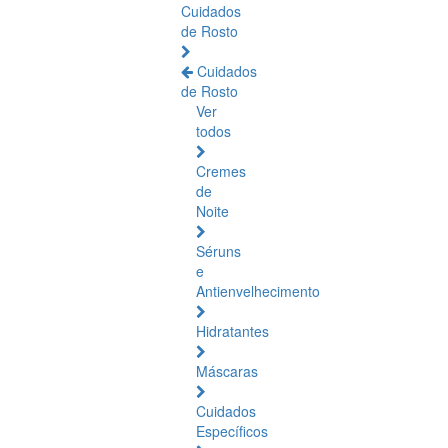
Cuidados
de Rosto
Cuidados
de Rosto
Ver
todos
Cremes
de
Noite
Séruns
e
Antienvelhecimento
Hidratantes
Máscaras
Cuidados
Específicos