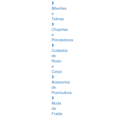
Biberões
e
Tetinas
Chupetas
e
Prendedores
Cuidados
de
Rosto
e
Corpo
Acessorios
de
Puericultura
Muda
da
Fralda