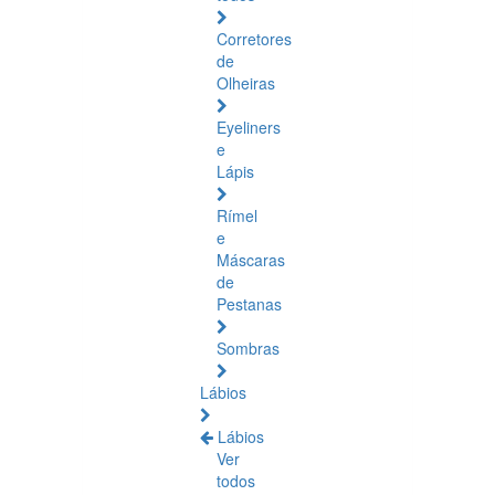
Corretores
de
Olheiras
Eyeliners
e
Lápis
Rímel
e
Máscaras
de
Pestanas
Sombras
Lábios
Lábios
Ver
todos