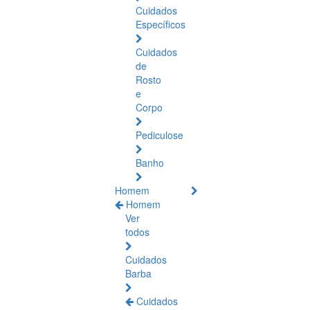
Cuidados
Específicos
Cuidados
de
Rosto
e
Corpo
Pediculose
Banho
Homem
Homem
Ver
todos
Cuidados
Barba
Cuidados