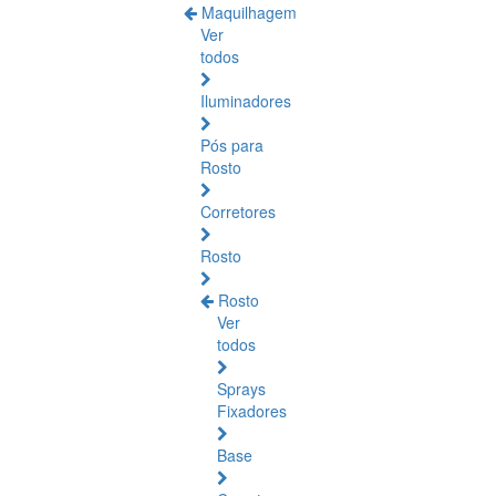
Maquilhagem
Ver
todos
Iluminadores
Pós para
Rosto
Corretores
Rosto
Rosto
Ver
todos
Sprays
Fixadores
Base