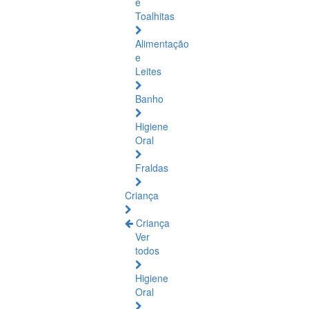
e
Toalhitas
Alimentação
e
Leites
Banho
Higiene
Oral
Fraldas
Criança
Criança
Ver
todos
Higiene
Oral