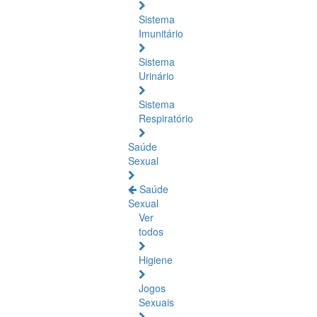
Sistema
Imunitário
Sistema
Urinário
Sistema
Respiratório
Saúde
Sexual
Saúde
Sexual
Ver
todos
Higiene
Jogos
Sexuais