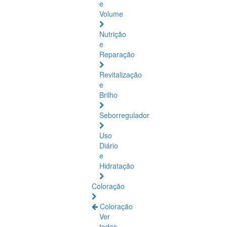
e
Volume
Nutrição
e
Reparação
Revitalização
e
Brilho
Seborregulador
Uso
Diário
e
Hidratação
Coloração
Coloração
Ver
todos