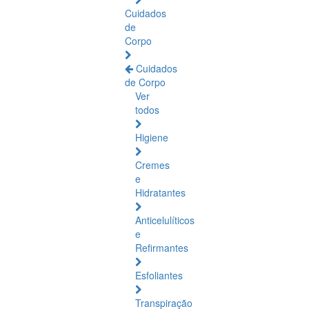
Cuidados
de
Corpo
Cuidados
de Corpo
Ver
todos
Higiene
Cremes
e
Hidratantes
Anticelulíticos
e
Refirmantes
Esfoliantes
Transpiração