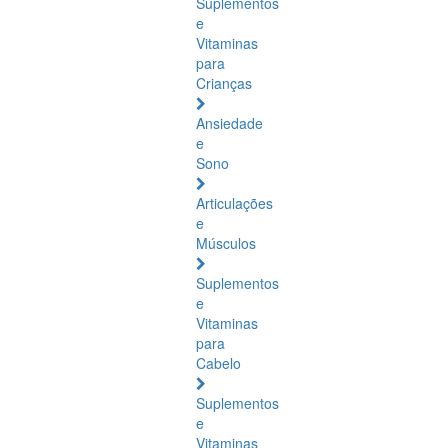
Suplementos
e
Vitaminas
para
Crianças
Ansiedade
e
Sono
Articulações
e
Músculos
Suplementos
e
Vitaminas
para
Cabelo
Suplementos
e
Vitaminas