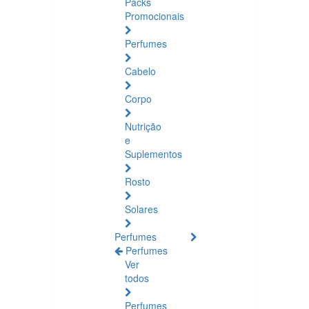
Packs
Promocionais
Perfumes
Cabelo
Corpo
Nutrição
e
Suplementos
Rosto
Solares
Perfumes
Perfumes
Ver
todos
Perfumes