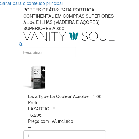
Saltar para o conteúdo principal
PORTES GRÁTIS: PARA PORTUGAL
CONTINENTAL EM COMPRAS SUPERIORES
A 50€ E ILHAS (MADEIRA E AÇORES)
SUPERIORES A 80€
Lazartigue La Couleur Absolue - 1.00
Preto
LAZARTIGUE
16.20€
Preço com IVA incluído