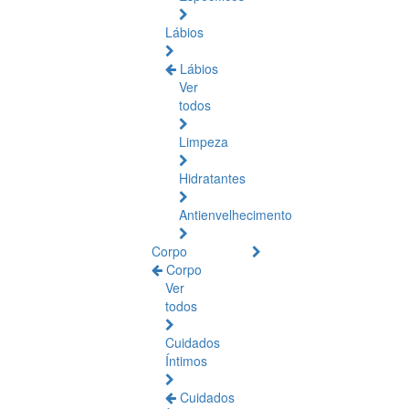
Lábios
Lábios
Ver
todos
Limpeza
Hidratantes
Antienvelhecimento
Corpo
Corpo
Ver
todos
Cuidados
Íntimos
Cuidados