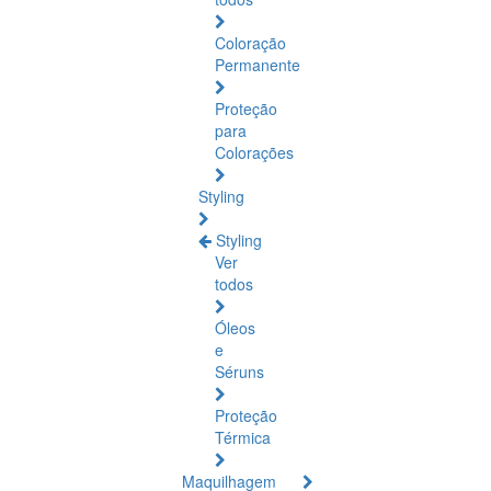
Coloração
Permanente
Proteção
para
Colorações
Styling
Styling
Ver
todos
Óleos
e
Séruns
Proteção
Térmica
Maquilhagem