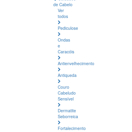
de Cabelo
Ver
todos
Pediculose
Ondas
e
Caracóis
Antienvelhecimento
Antiqueda
Couro
Cabeludo
Sensível
Dermatite
Seborreica
Fortalecimento