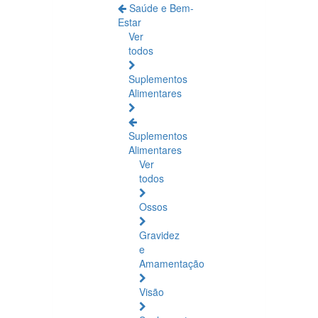
Saúde e Bem-
Estar
Ver
todos
Suplementos
Alimentares
Suplementos
Alimentares
Ver
todos
Ossos
Gravidez
e
Amamentação
Visão