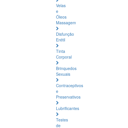
Velas
e
Óleos
Massagem
Disfunção
Erétil
Tinta
Corporal
Brinquedos
Sexuais
Contraceptivos
e
Preservativos
Lubrificantes
Testes
de