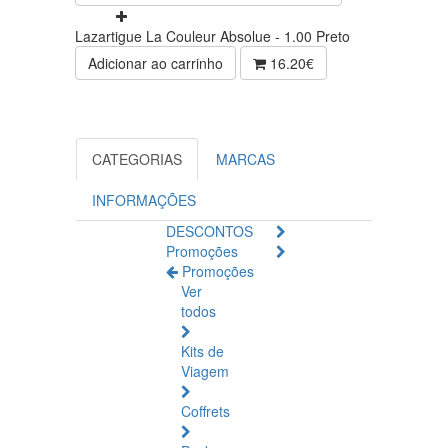
Lazartigue La Couleur Absolue - 1.00 Preto
Adicionar ao carrinho
16.20€
CATEGORIAS
MARCAS
INFORMAÇÕES
DESCONTOS
Promoções
Promoções
Ver
todos
Kits de
Viagem
Coffrets