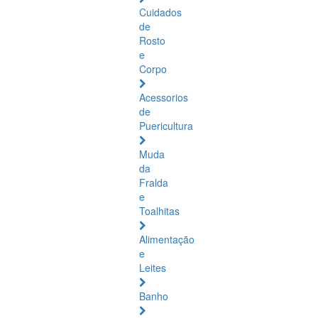
Cuidados
de
Rosto
e
Corpo
Acessorios
de
Puericultura
Muda
da
Fralda
e
Toalhitas
Alimentação
e
Leites
Banho