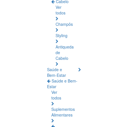
Cabelo
Ver
todos
Champôs
Styling
Antiqueda
de
Cabelo
Saúde e
Bem-Estar
Saúde e Bem-
Estar
Ver
todos
Suplementos
Alimentares