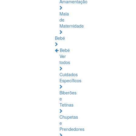
Amamentação
Mala
de
Maternidade
Bebé
Bebé
Ver
todos
Cuidados
Específicos
Biberões
e
Tetinas
Chupetas
e
Prendedores