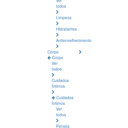
Ver
todos
Limpeza
Hidratantes
Antienvelhecimento
Corpo
Corpo
Ver
todos
Cuidados
Íntimos
Cuidados
Íntimos
Ver
todos
Pensos