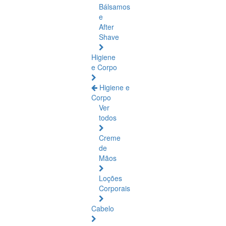
Bálsamos
e
After
Shave
Higiene
e Corpo
Higiene e
Corpo
Ver
todos
Creme
de
Mãos
Loções
Corporais
Cabelo