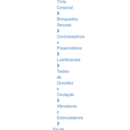
Tinta
Corporal
Brinquedos
Sexuais
Contraceptivos
e
Preservativos
Lubrificantes
Testes
de
Gravidez
e
Ovulação
Vibradores
e
Estimuladores
Saúde