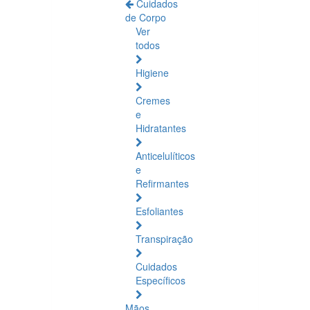
Cuidados
de Corpo
Ver
todos
Higiene
Cremes
e
Hidratantes
Anticelulíticos
e
Refirmantes
Esfoliantes
Transpiração
Cuidados
Específicos
Mãos