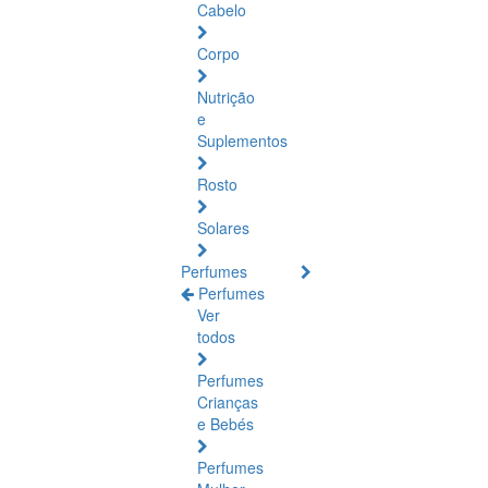
Cabelo
Corpo
Nutrição
e
Suplementos
Rosto
Solares
Perfumes
Perfumes
Ver
todos
Perfumes
Crianças
e Bebés
Perfumes