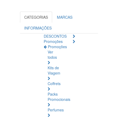
CATEGORIAS
MARCAS
INFORMAÇÕES
DESCONTOS
Promoções
Promoções
Ver
todos
Kits de
Viagem
Coffrets
Packs
Promocionais
Perfumes