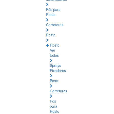
Pós para
Rosto
Corretores
Rosto
Rosto
Ver
todos
Sprays
Fixadores
Base
Corretores
Pós
para
Rosto