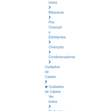
todos
Máscaras
Pré-
Champô
e
Esfoliantes
Champôs
Condicionadores
Cuidados
de
Cabelo
Cuidados
de Cabelo
Ver
todos