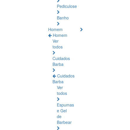
Pediculose
Banho
Homem
Homem
Ver
todos
Cuidados
Barba
Cuidados
Barba
Ver
todos
Espumas
e Gel
de
Barbear