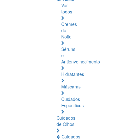
Ver
todos
Cremes
de
Noite
Séruns
e
Antienvelhecimento
Hidratantes
Máscaras
Cuidados
Específicos
Cuidados
de Olhos
Cuidados