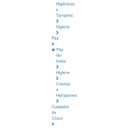
Higiénicos
e
Tampões
Higiene
Pés
Pés
Ver
todos
Higiene
Cremes
e
Hidratantes
Cuidados
de
Corpo