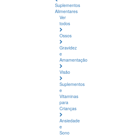
Suplementos
Alimentares
Ver
todos
Ossos
Gravidez
e
Amamentação
Visão
Suplementos
e
Vitaminas
para
Crianças
Ansiedade
e
Sono