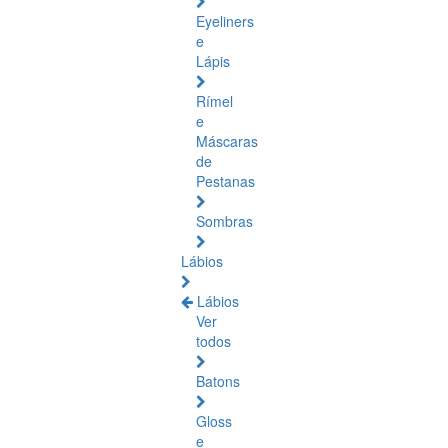
Eyeliners
e
Lápis
Rímel
e
Máscaras
de
Pestanas
Sombras
Lábios
Lábios
Ver
todos
Batons
Gloss
e