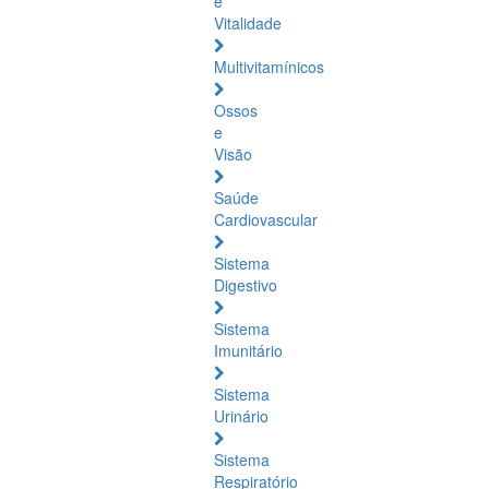
e
Vitalidade
Multivitamínicos
Ossos
e
Visão
Saúde
Cardiovascular
Sistema
Digestivo
Sistema
Imunitário
Sistema
Urinário
Sistema
Respiratório