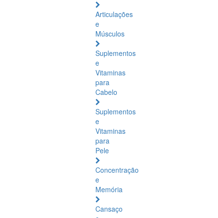
Articulações
e
Músculos
Suplementos
e
Vitaminas
para
Cabelo
Suplementos
e
Vitaminas
para
Pele
Concentração
e
Memória
Cansaço