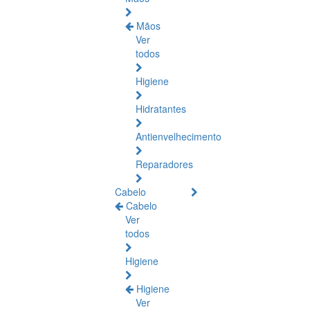
Mãos
Ver
todos
Higiene
Hidratantes
Antienvelhecimento
Reparadores
Cabelo
Cabelo
Ver
todos
Higiene
Higiene
Ver