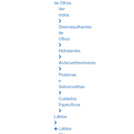
de Olhos
Ver
todos
Desmaquilhantes
de
Olhos
Hidratantes
Antienvelhecimento
Pestanas
e
Sobrancelhas
Cuidados
Específicos
Lábios
Lábios