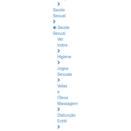
Saúde
Sexual
Saúde
Sexual
Ver
todos
Higiene
Jogos
Sexuais
Velas
e
Óleos
Massagem
Disfunção
Erétil