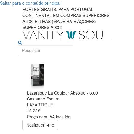
Saltar para o conteúdo principal
PORTES GRÁTIS: PARA PORTUGAL
CONTINENTAL EM COMPRAS SUPERIORES
A 50€ E ILHAS (MADEIRA E AÇORES)
SUPERIORES A 80€
Lazartigue La Couleur Absolue - 3.00
Castanho Escuro
LAZARTIGUE
16.20€
Preço com IVA incluído
Notifiquem-me