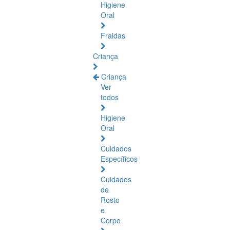
Higiene
Oral
Fraldas
Criança
Criança
Ver
todos
Higiene
Oral
Cuidados
Específicos
Cuidados
de
Rosto
e
Corpo