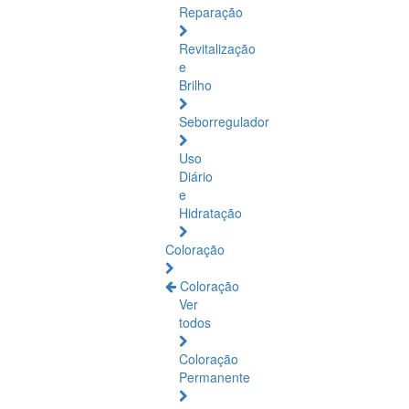
Reparação
Revitalização
e
Brilho
Seborregulador
Uso
Diário
e
Hidratação
Coloração
Coloração
Ver
todos
Coloração
Permanente