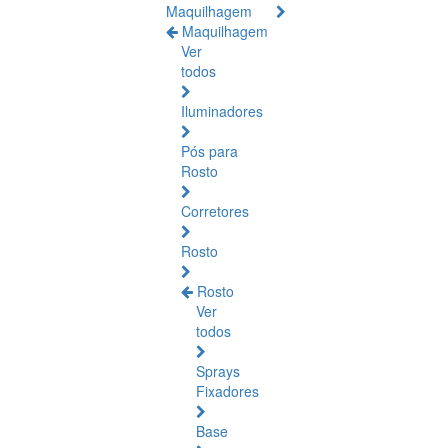
Maquilhagem
Maquilhagem
Ver
todos
Iluminadores
Pós para
Rosto
Corretores
Rosto
Rosto
Ver
todos
Sprays
Fixadores
Base