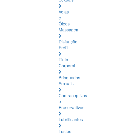
Velas
e
Óleos
Massagem
Disfunção
Erétil
Tinta
Corporal
Brinquedos
Sexuais
Contraceptivos
e
Preservativos
Lubrificantes
Testes