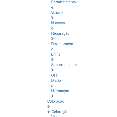
Fortalecimento
e
Volume
Nutrição
e
Reparação
Revitalização
e
Brilho
Seborregulador
Uso
Diário
e
Hidratação
Coloração
Coloração
Ver