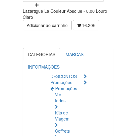
Lazartigue La Couleur Absolue - 8.00 Louro
Claro
Adicionar ao carrinho
16.20€
CATEGORIAS
MARCAS
INFORMAÇÕES
DESCONTOS
Promoções
Promoções
Ver
todos
Kits de
Viagem
Coffrets