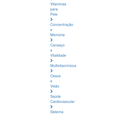
Vitaminas
para
Pele
Concentração
e
Memória
Cansaço
e
Vitalidade
Multivitamínicos
Ossos
e
Visão
Saúde
Cardiovascular
Sistema