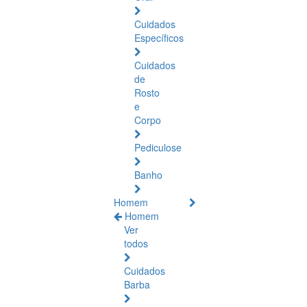
Cuidados
Específicos
Cuidados
de
Rosto
e
Corpo
Pediculose
Banho
Homem
Homem
Ver
todos
Cuidados
Barba