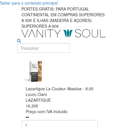
Saltar para o conteúdo principal
PORTES GRÁTIS: PARA PORTUGAL
CONTINENTAL EM COMPRAS SUPERIORES
A 50€ E ILHAS (MADEIRA E AÇORES)
SUPERIORES A 80€
Lazartigue La Couleur Absolue - 8.00
Louro Claro
LAZARTIGUE
16.20€
Preço com IVA incluído