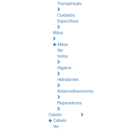
Transpiração
Cuidados
Específicos
Mãos
Mãos
Ver
todos
Higiene
Hidratantes
Antienvelhecimento
Reparadores
Cabelo
Cabelo
Ver