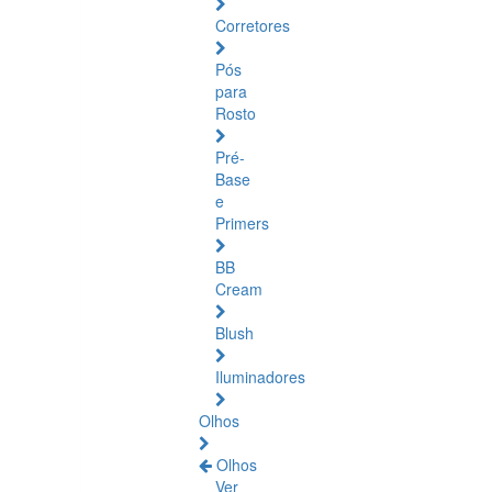
Corretores
Pós
para
Rosto
Pré-
Base
e
Primers
BB
Cream
Blush
Iluminadores
Olhos
Olhos
Ver