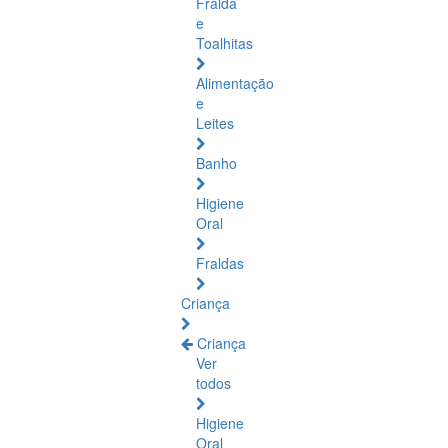
Fralda
e
Toalhitas
Alimentação
e
Leites
Banho
Higiene
Oral
Fraldas
Criança
Criança
Ver
todos
Higiene
Oral