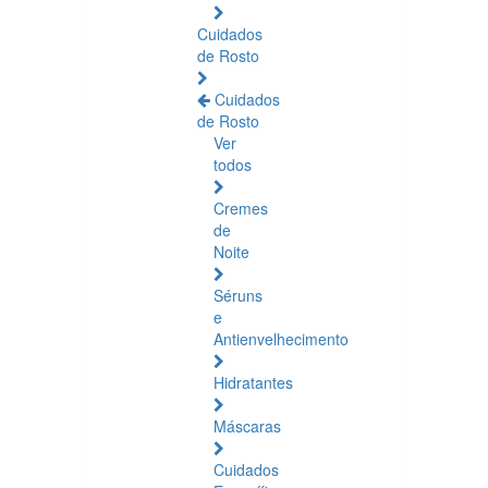
Cuidados
de Rosto
Cuidados
de Rosto
Ver
todos
Cremes
de
Noite
Séruns
e
Antienvelhecimento
Hidratantes
Máscaras
Cuidados