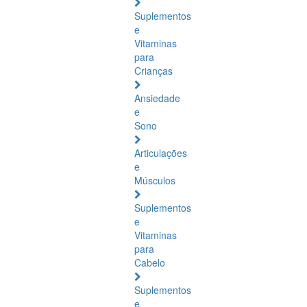
Suplementos
e
Vitaminas
para
Crianças
Ansiedade
e
Sono
Articulações
e
Músculos
Suplementos
e
Vitaminas
para
Cabelo
Suplementos
e