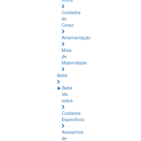
Cuidados
de
Corpo
Amamentação
Mala
de
Maternidade
Bebé
Bebé
Ver
todos
Cuidados
Específicos
Acessórios
de