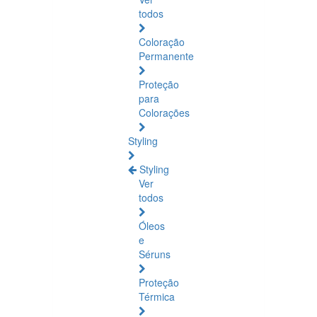
todos
Coloração
Permanente
Proteção
para
Colorações
Styling
Styling
Ver
todos
Óleos
e
Séruns
Proteção
Térmica