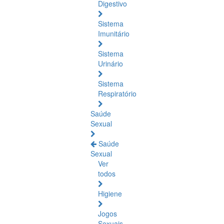
Digestivo
Sistema
Imunitário
Sistema
Urinário
Sistema
Respiratório
Saúde
Sexual
Saúde
Sexual
Ver
todos
Higiene
Jogos
Sexuais