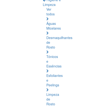
Limpeza
Ver
todos
Águas
Micelares
Desmaquilhantes
de
Rosto
Tónicos
e
Essências
Esfoliantes
e
Peelings
Limpeza
de
Rosto