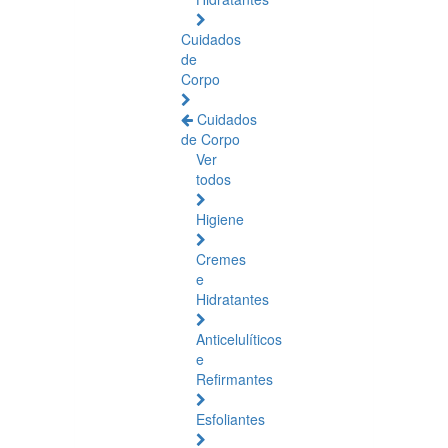
Cuidados
de
Corpo
Cuidados
de Corpo
Ver
todos
Higiene
Cremes
e
Hidratantes
Anticelulíticos
e
Refirmantes
Esfoliantes