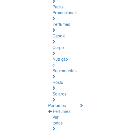
Packs
Promocionais
Perfumes
Cabelo
Corpo
Nutrição
e
Suplementos
Rosto
Solares
Perfumes
Perfumes
Ver
todos