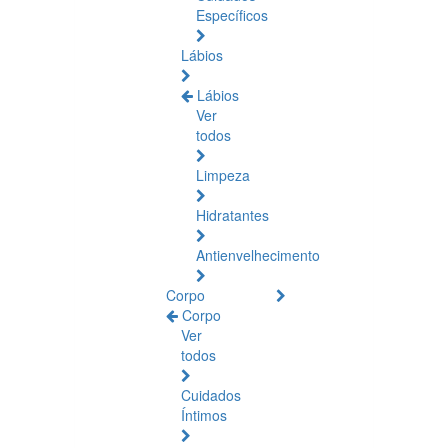
Específicos
Lábios
Lábios
Ver
todos
Limpeza
Hidratantes
Antienvelhecimento
Corpo
Corpo
Ver
todos
Cuidados
Íntimos