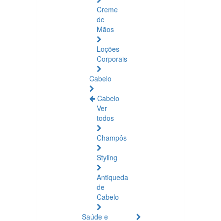
Creme
de
Mãos
Loções
Corporais
Cabelo
Cabelo
Ver
todos
Champôs
Styling
Antiqueda
de
Cabelo
Saúde e