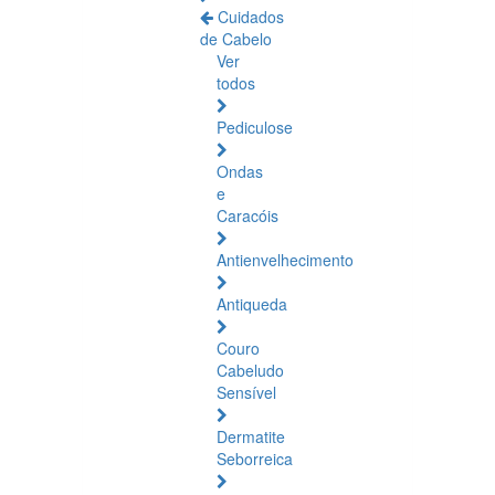
Cuidados
de Cabelo
Ver
todos
Pediculose
Ondas
e
Caracóis
Antienvelhecimento
Antiqueda
Couro
Cabeludo
Sensível
Dermatite
Seborreica