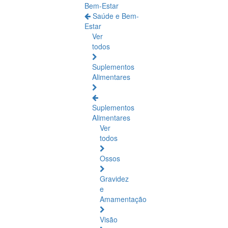
Bem-Estar
Saúde e Bem-
Estar
Ver
todos
Suplementos
Alimentares
Suplementos
Alimentares
Ver
todos
Ossos
Gravidez
e
Amamentação
Visão