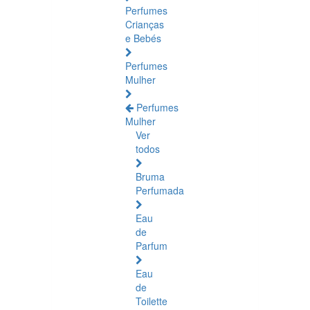
Perfumes
Crianças
e Bebés
Perfumes
Mulher
Perfumes
Mulher
Ver
todos
Bruma
Perfumada
Eau
de
Parfum
Eau
de
Toilette