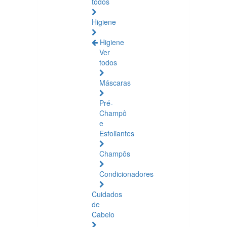
todos
Higiene
Higiene
Ver
todos
Máscaras
Pré-
Champô
e
Esfoliantes
Champôs
Condicionadores
Cuidados
de
Cabelo