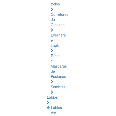
todos
Corretores
de
Olheiras
Eyeliners
e
Lápis
Rímel
e
Máscaras
de
Pestanas
Sombras
Lábios
Lábios
Ver