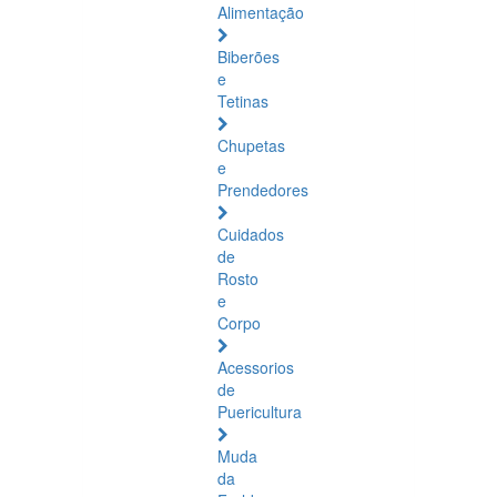
Alimentação
Biberões
e
Tetinas
Chupetas
e
Prendedores
Cuidados
de
Rosto
e
Corpo
Acessorios
de
Puericultura
Muda
da