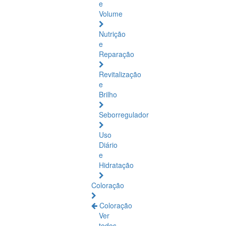
e
Volume
Nutrição
e
Reparação
Revitalização
e
Brilho
Seborregulador
Uso
Diário
e
Hidratação
Coloração
Coloração
Ver
todos