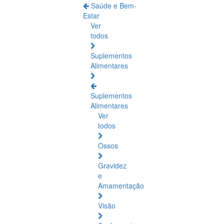
Saúde e Bem-
Estar
Ver
todos
Suplementos
Alimentares
Suplementos
Alimentares
Ver
todos
Ossos
Gravidez
e
Amamentação
Visão