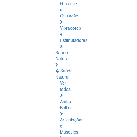
Gravidez
e
Ovulação
Vibradores
e
Estimuladores
Saúde
Natural
Saúde
Natural
Ver
todos
Âmbar
Báltico
Articulações
e
Músculos