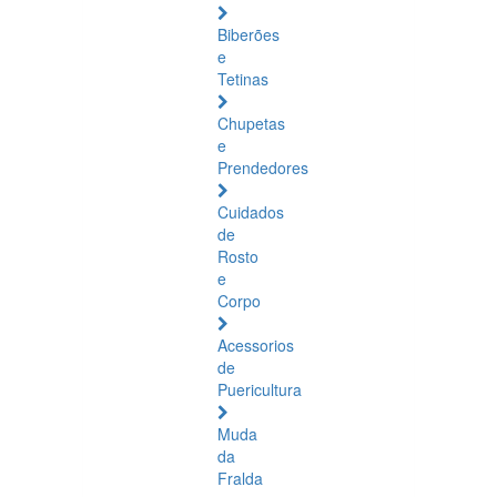
Biberões
e
Tetinas
Chupetas
e
Prendedores
Cuidados
de
Rosto
e
Corpo
Acessorios
de
Puericultura
Muda
da
Fralda