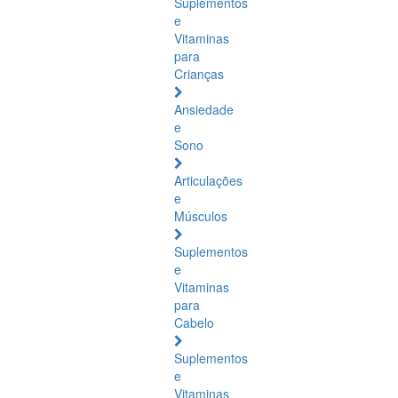
Suplementos
e
Vitaminas
para
Crianças
Ansiedade
e
Sono
Articulações
e
Músculos
Suplementos
e
Vitaminas
para
Cabelo
Suplementos
e
Vitaminas