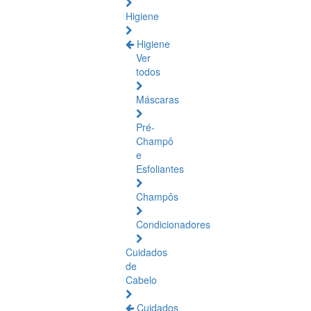
Higiene
Higiene
Ver
todos
Máscaras
Pré-
Champô
e
Esfoliantes
Champôs
Condicionadores
Cuidados
de
Cabelo
Cuidados