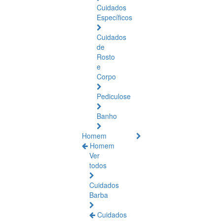
Cuidados
Específicos
Cuidados
de
Rosto
e
Corpo
Pediculose
Banho
Homem
Homem
Ver
todos
Cuidados
Barba
Cuidados