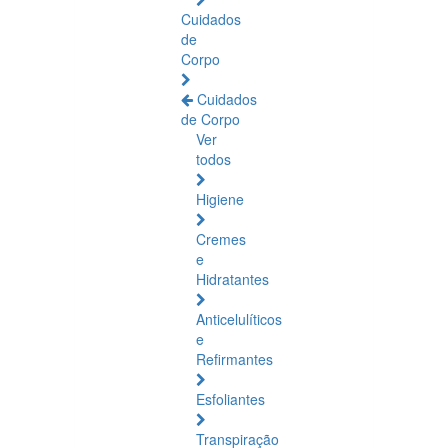
Cuidados
de
Corpo
Cuidados
de Corpo
Ver
todos
Higiene
Cremes
e
Hidratantes
Anticelulíticos
e
Refirmantes
Esfoliantes
Transpiração