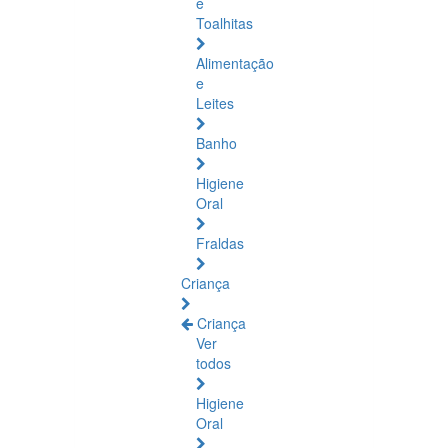
e
Toalhitas
Alimentação
e
Leites
Banho
Higiene
Oral
Fraldas
Criança
Criança
Ver
todos
Higiene
Oral