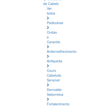
de Cabelo
Ver
todos
Pediculose
Ondas
e
Caracóis
Antienvelhecimento
Antiqueda
Couro
Cabeludo
Sensível
Dermatite
Seborreica
Fortalecimento