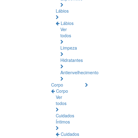
Lábios
Lábios
Ver
todos
Limpeza
Hidratantes
Antienvelhecimento
Corpo
Corpo
Ver
todos
Cuidados
Íntimos
Cuidados