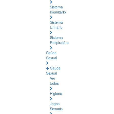
Sistema
Imunitário
Sistema
Urinário
Sistema
Respiratório
Saúde
Sexual
Saúde
Sexual
Ver
todos
Higiene
Jogos
Sexuais