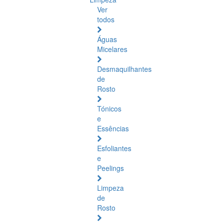
Ver
todos
Águas
Micelares
Desmaquilhantes
de
Rosto
Tónicos
e
Essências
Esfoliantes
e
Peelings
Limpeza
de
Rosto