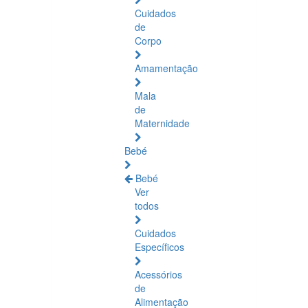
Cuidados
de
Corpo
Amamentação
Mala
de
Maternidade
Bebé
Bebé
Ver
todos
Cuidados
Específicos
Acessórios
de
Alimentação