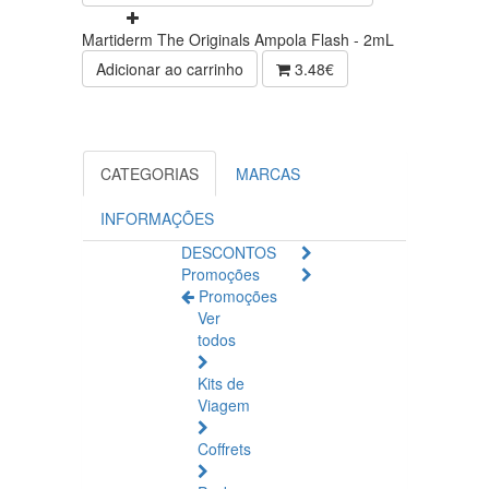
Martiderm The Originals Ampola Flash - 2mL
Adicionar ao carrinho
3.48€
CATEGORIAS
MARCAS
INFORMAÇÕES
DESCONTOS
Promoções
Promoções
Ver
todos
Kits de
Viagem
Coffrets