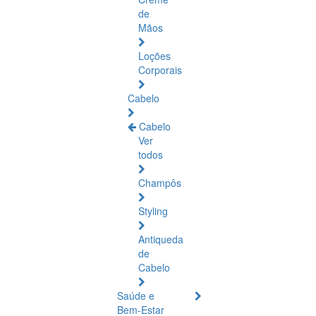
de
Mãos
Loções
Corporais
Cabelo
Cabelo
Ver
todos
Champôs
Styling
Antiqueda
de
Cabelo
Saúde e
Bem-Estar