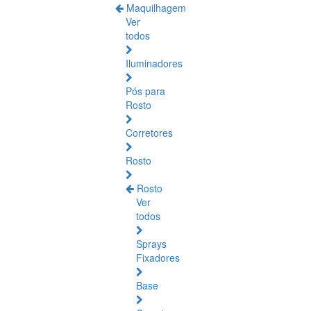
Maquilhagem
Ver
todos
Iluminadores
Pós para
Rosto
Corretores
Rosto
Rosto
Ver
todos
Sprays
Fixadores
Base