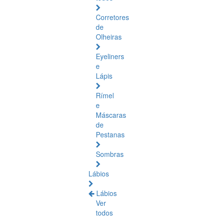
Corretores
de
Olheiras
Eyeliners
e
Lápis
Rímel
e
Máscaras
de
Pestanas
Sombras
Lábios
Lábios
Ver
todos