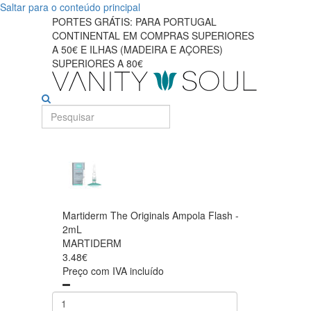
Saltar para o conteúdo principal
PORTES GRÁTIS: PARA PORTUGAL
CONTINENTAL EM COMPRAS SUPERIORES
A 50€ E ILHAS (MADEIRA E AÇORES)
SUPERIORES A 80€
Martiderm The Originals Ampola Flash -
2mL
MARTIDERM
3.48€
Preço com IVA incluído