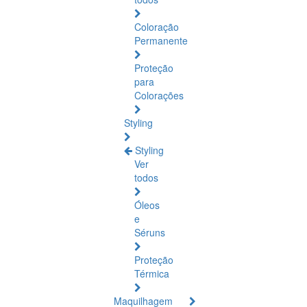
Coloração
Permanente
Proteção
para
Colorações
Styling
Styling
Ver
todos
Óleos
e
Séruns
Proteção
Térmica
Maquilhagem