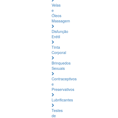
Velas
e
Óleos
Massagem
Disfunção
Erétil
Tinta
Corporal
Brinquedos
Sexuais
Contraceptivos
e
Preservativos
Lubrificantes
Testes
de