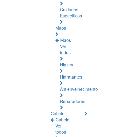
Cuidados
Específicos
Mãos
Mãos
Ver
todos
Higiene
Hidratantes
Antienvelhecimento
Reparadores
Cabelo
Cabelo
Ver
todos