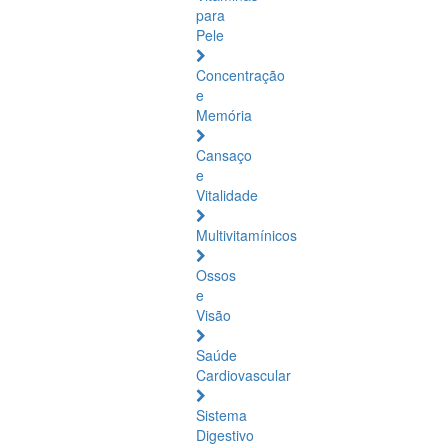
para
Pele
Concentração
e
Memória
Cansaço
e
Vitalidade
Multivitamínicos
Ossos
e
Visão
Saúde
Cardiovascular
Sistema
Digestivo