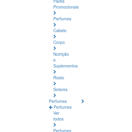
Packs
Promocionais
Perfumes
Cabelo
Corpo
Nutrição
e
Suplementos
Rosto
Solares
Perfumes
Perfumes
Ver
todos
Perfumes