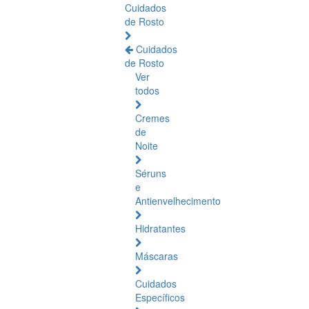
Cuidados
de Rosto
Cuidados
de Rosto
Ver
todos
Cremes
de
Noite
Séruns
e
Antienvelhecimento
Hidratantes
Máscaras
Cuidados
Específicos