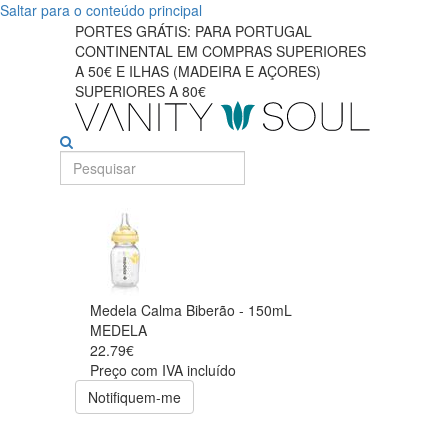
Saltar para o conteúdo principal
PORTES GRÁTIS: PARA PORTUGAL
CONTINENTAL EM COMPRAS SUPERIORES
A 50€ E ILHAS (MADEIRA E AÇORES)
SUPERIORES A 80€
Medela Calma Biberão - 150mL
MEDELA
22.79€
Preço com IVA incluído
Notifiquem-me