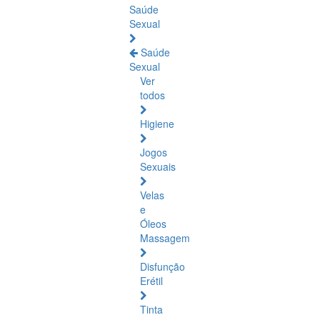
Saúde
Sexual
Saúde
Sexual
Ver
todos
Higiene
Jogos
Sexuais
Velas
e
Óleos
Massagem
Disfunção
Erétil
Tinta