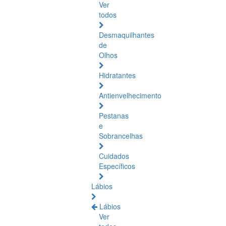
Ver
todos
Desmaquilhantes
de
Olhos
Hidratantes
Antienvelhecimento
Pestanas
e
Sobrancelhas
Cuidados
Específicos
Lábios
Lábios
Ver