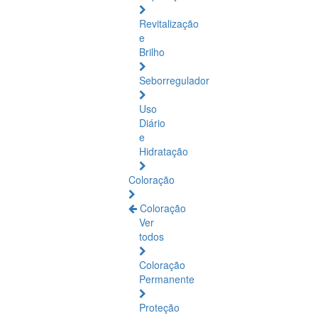
Revitalização
e
Brilho
Seborregulador
Uso
Diário
e
Hidratação
Coloração
Coloração
Ver
todos
Coloração
Permanente
Proteção