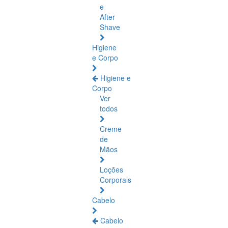
e
After
Shave
Higiene
e Corpo
Higiene e
Corpo
Ver
todos
Creme
de
Mãos
Loções
Corporais
Cabelo
Cabelo