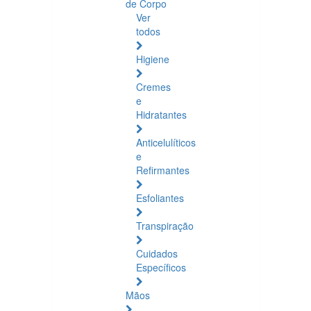
de Corpo
Ver
todos
Higiene
Cremes
e
Hidratantes
Anticelulíticos
e
Refirmantes
Esfoliantes
Transpiração
Cuidados
Específicos
Mãos