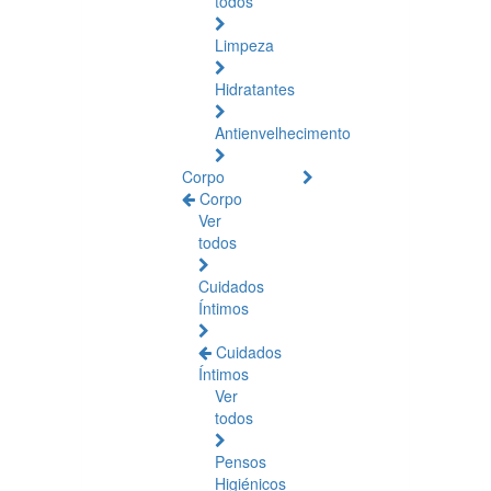
todos
Limpeza
Hidratantes
Antienvelhecimento
Corpo
Corpo
Ver
todos
Cuidados
Íntimos
Cuidados
Íntimos
Ver
todos
Pensos
Higiénicos