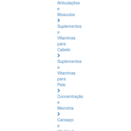
Articulações
e
Músculos
Suplementos
e
Vitaminas
para
Cabelo
Suplementos
e
Vitaminas
para
Pele
Concentração
e
Memória
Cansaço
e