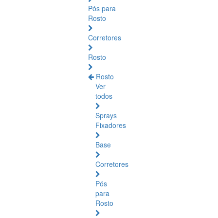
Pós para
Rosto
Corretores
Rosto
Rosto
Ver
todos
Sprays
Fixadores
Base
Corretores
Pós
para
Rosto