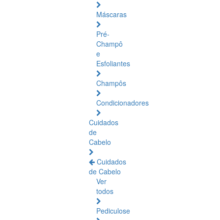
Máscaras
Pré-
Champô
e
Esfoliantes
Champôs
Condicionadores
Cuidados
de
Cabelo
Cuidados
de Cabelo
Ver
todos
Pediculose