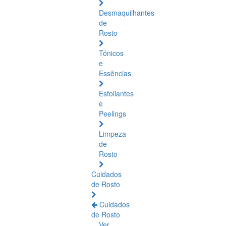
Desmaquilhantes
de
Rosto
Tónicos
e
Essências
Esfoliantes
e
Peelings
Limpeza
de
Rosto
Cuidados
de Rosto
Cuidados
de Rosto
Ver