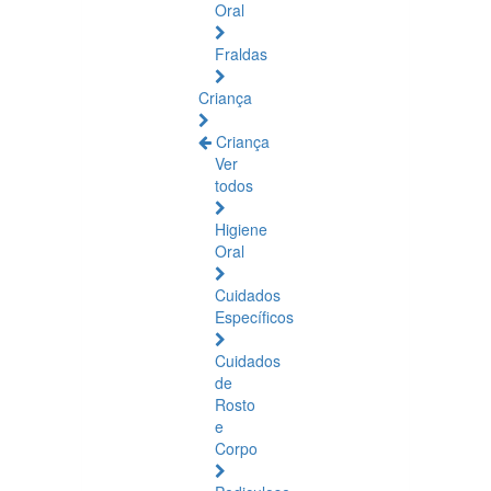
Oral
Fraldas
Criança
Criança
Ver
todos
Higiene
Oral
Cuidados
Específicos
Cuidados
de
Rosto
e
Corpo