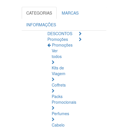
CATEGORIAS
MARCAS
INFORMAÇÕES
DESCONTOS
Promoções
Promoções
Ver
todos
Kits de
Viagem
Coffrets
Packs
Promocionais
Perfumes
Cabelo