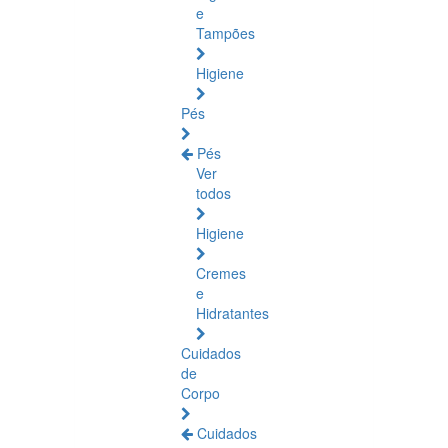
e
Tampões
Higiene
Pés
Pés
Ver
todos
Higiene
Cremes
e
Hidratantes
Cuidados
de
Corpo
Cuidados