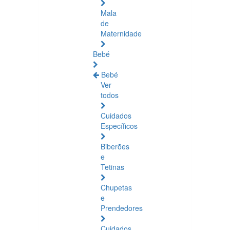
Mala
de
Maternidade
Bebé
Bebé
Ver
todos
Cuidados
Específicos
Biberões
e
Tetinas
Chupetas
e
Prendedores
Cuidados