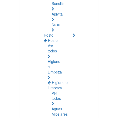
Sensilis
Apivita
Nuxe
Rosto
Rosto
Ver
todos
Higiene
e
Limpeza
Higiene e
Limpeza
Ver
todos
Águas
Micelares