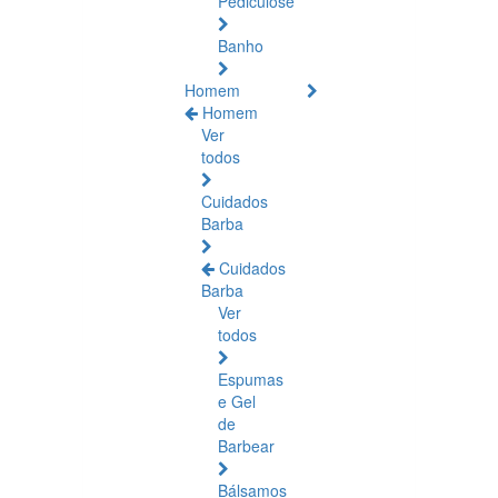
Pediculose
Banho
Homem
Homem
Ver
todos
Cuidados
Barba
Cuidados
Barba
Ver
todos
Espumas
e Gel
de
Barbear
Bálsamos