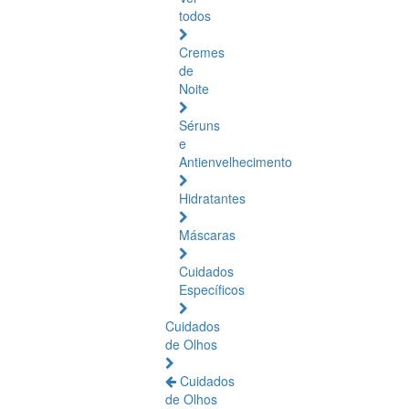
todos
Cremes
de
Noite
Séruns
e
Antienvelhecimento
Hidratantes
Máscaras
Cuidados
Específicos
Cuidados
de Olhos
Cuidados
de Olhos