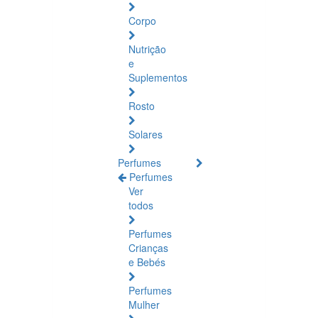
Corpo
Nutrição
e
Suplementos
Rosto
Solares
Perfumes
Perfumes
Ver
todos
Perfumes
Crianças
e Bebés
Perfumes
Mulher