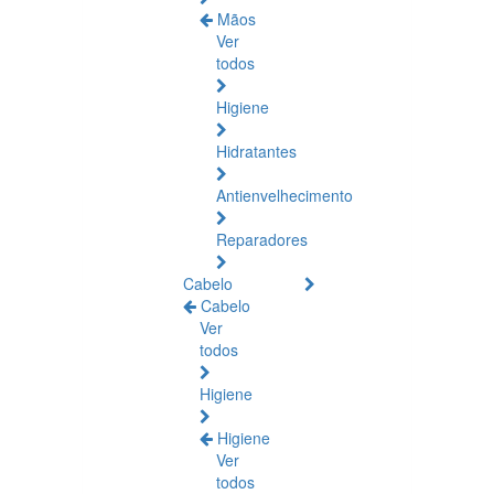
Mãos
Ver
todos
Higiene
Hidratantes
Antienvelhecimento
Reparadores
Cabelo
Cabelo
Ver
todos
Higiene
Higiene
Ver
todos