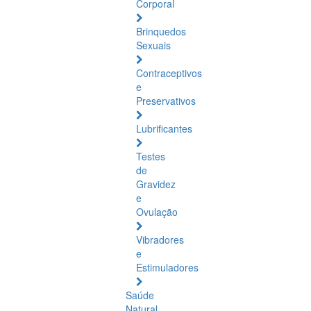
Corporal
Brinquedos
Sexuais
Contraceptivos
e
Preservativos
Lubrificantes
Testes
de
Gravidez
e
Ovulação
Vibradores
e
Estimuladores
Saúde
Natural