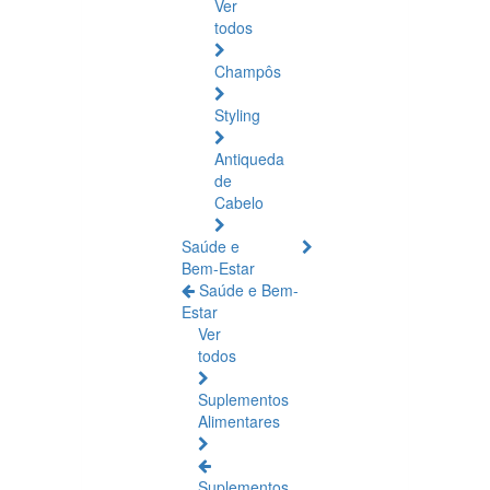
Ver
todos
Champôs
Styling
Antiqueda
de
Cabelo
Saúde e
Bem-Estar
Saúde e Bem-
Estar
Ver
todos
Suplementos
Alimentares
Suplementos