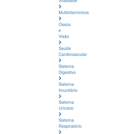
Vitalidade
Multivitamínicos
Ossos
e
Visão
Saúde
Cardiovascular
Sistema
Digestivo
Sistema
Imunitário
Sistema
Urinário
Sistema
Respiratório