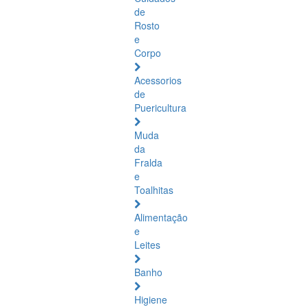
de
Rosto
e
Corpo
Acessorios
de
Puericultura
Muda
da
Fralda
e
Toalhitas
Alimentação
e
Leites
Banho
Higiene