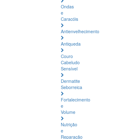
Ondas
e
Caracóis
Antienvelhecimento
Antiqueda
Couro
Cabeludo
Sensível
Dermatite
Seborreica
Fortalecimento
e
Volume
Nutrição
e
Reparação