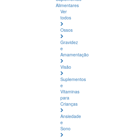
Alimentares
Ver
todos
Ossos
Gravidez
e
Amamentação
Visão
Suplementos
e
Vitaminas
para
Crianças
Ansiedade
e
Sono