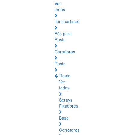
Ver
todos
Iluminadores
Pós para
Rosto
Corretores
Rosto
Rosto
Ver
todos
Sprays
Fixadores
Base
Corretores