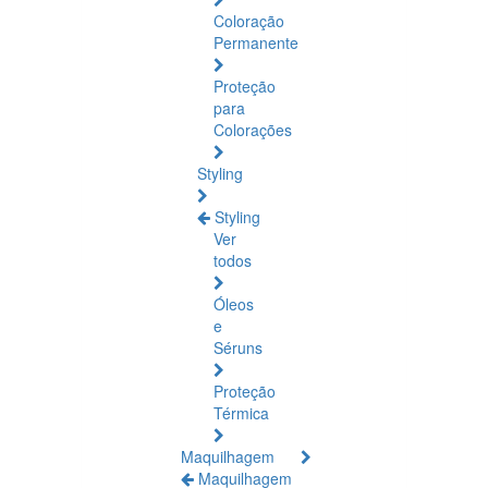
Coloração
Permanente
Proteção
para
Colorações
Styling
Styling
Ver
todos
Óleos
e
Séruns
Proteção
Térmica
Maquilhagem
Maquilhagem