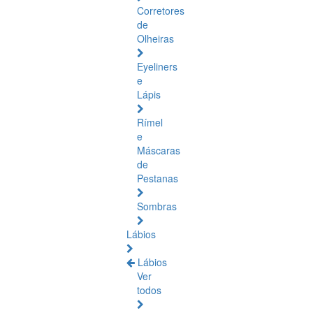
Corretores
de
Olheiras
Eyeliners
e
Lápis
Rímel
e
Máscaras
de
Pestanas
Sombras
Lábios
Lábios
Ver
todos