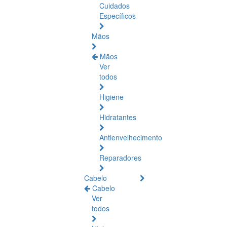
Cuidados
Específicos
Mãos
Mãos
Ver
todos
Higiene
Hidratantes
Antienvelhecimento
Reparadores
Cabelo
Cabelo
Ver
todos