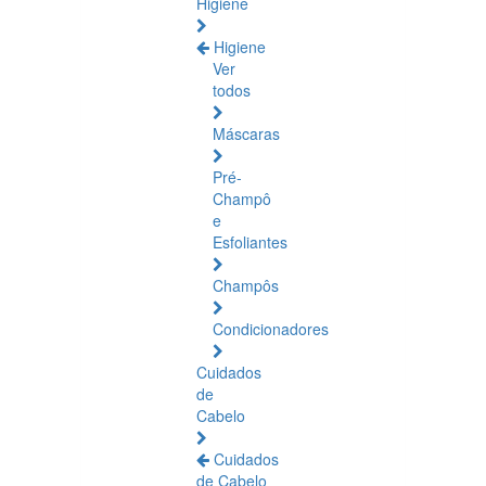
Higiene
Higiene
Ver
todos
Máscaras
Pré-
Champô
e
Esfoliantes
Champôs
Condicionadores
Cuidados
de
Cabelo
Cuidados
de Cabelo