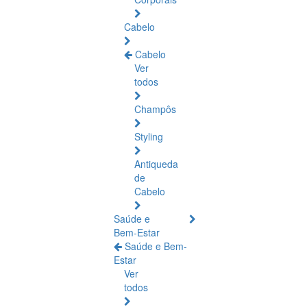
Cabelo
Cabelo
Ver
todos
Champôs
Styling
Antiqueda
de
Cabelo
Saúde e
Bem-Estar
Saúde e Bem-
Estar
Ver
todos