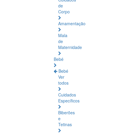
de
Corpo
Amamentação
Mala
de
Maternidade
Bebé
Bebé
Ver
todos
Cuidados
Específicos
Biberões
e
Tetinas