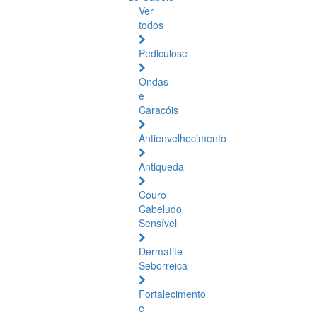
Ver
todos
Pediculose
Ondas
e
Caracóis
Antienvelhecimento
Antiqueda
Couro
Cabeludo
Sensível
Dermatite
Seborreica
Fortalecimento
e