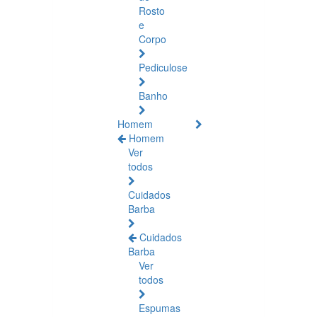
Rosto
e
Corpo
Pediculose
Banho
Homem
Homem
Ver
todos
Cuidados
Barba
Cuidados
Barba
Ver
todos
Espumas