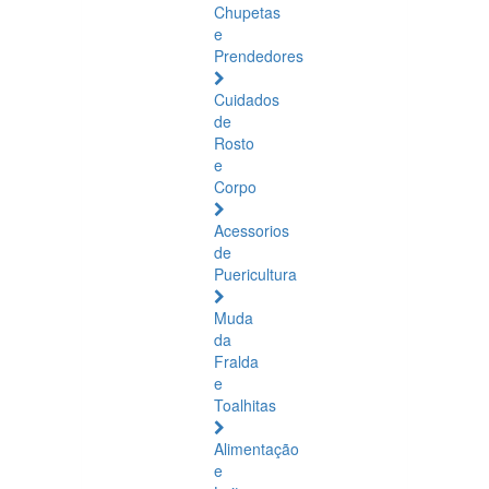
Chupetas
e
Prendedores
Cuidados
de
Rosto
e
Corpo
Acessorios
de
Puericultura
Muda
da
Fralda
e
Toalhitas
Alimentação
e