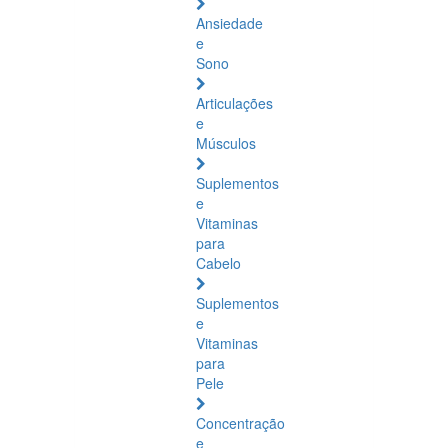
Ansiedade
e
Sono
Articulações
e
Músculos
Suplementos
e
Vitaminas
para
Cabelo
Suplementos
e
Vitaminas
para
Pele
Concentração
e