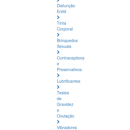
Disfunção
Erétil
Tinta
Corporal
Brinquedos
Sexuais
Contraceptivos
e
Preservativos
Lubrificantes
Testes
de
Gravidez
e
Ovulação
Vibradores