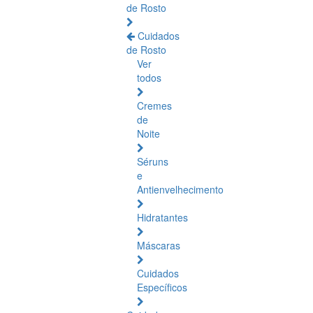
de Rosto
Cuidados
de Rosto
Ver
todos
Cremes
de
Noite
Séruns
e
Antienvelhecimento
Hidratantes
Máscaras
Cuidados
Específicos