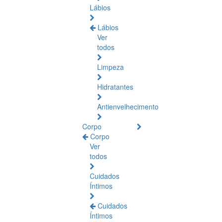
Lábios
Lábios
Ver
todos
Limpeza
Hidratantes
Antienvelhecimento
Corpo
Corpo
Ver
todos
Cuidados
Íntimos
Cuidados
Íntimos