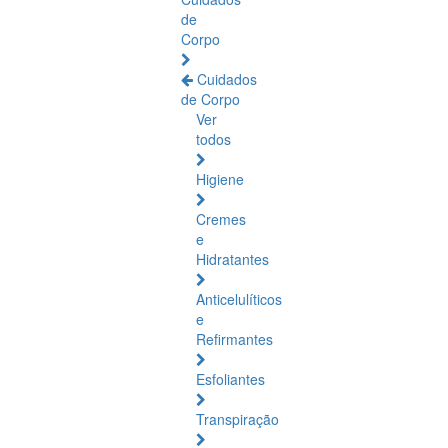
de
Corpo
Cuidados
de Corpo
Ver
todos
Higiene
Cremes
e
Hidratantes
Anticelulíticos
e
Refirmantes
Esfoliantes
Transpiração