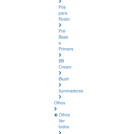
Pós
para
Rosto
Pré-
Base
e
Primers
BB
Cream
Blush
Iluminadores
Olhos
Olhos
Ver
todos