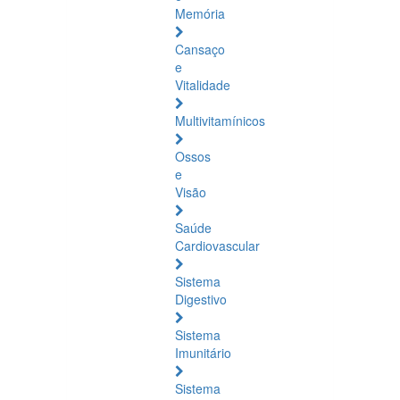
Memória
Cansaço
e
Vitalidade
Multivitamínicos
Ossos
e
Visão
Saúde
Cardiovascular
Sistema
Digestivo
Sistema
Imunitário
Sistema