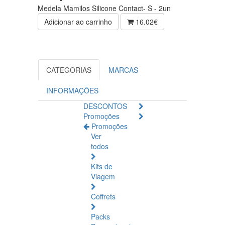
Medela Mamilos Silicone Contact- S - 2un
Adicionar ao carrinho
16.02€
CATEGORIAS
MARCAS
INFORMAÇÕES
DESCONTOS
Promoções
Promoções
Ver
todos
Kits de
Viagem
Coffrets
Packs