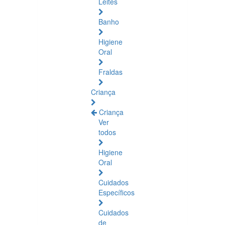
Leites
Banho
Higiene
Oral
Fraldas
Criança
Criança
Ver
todos
Higiene
Oral
Cuidados
Específicos
Cuidados
de