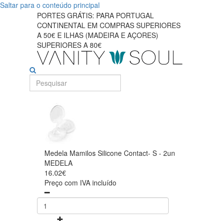
Saltar para o conteúdo principal
PORTES GRÁTIS: PARA PORTUGAL
CONTINENTAL EM COMPRAS SUPERIORES
A 50€ E ILHAS (MADEIRA E AÇORES)
SUPERIORES A 80€
Medela Mamilos Silicone Contact- S - 2un
MEDELA
16.02€
Preço com IVA incluído