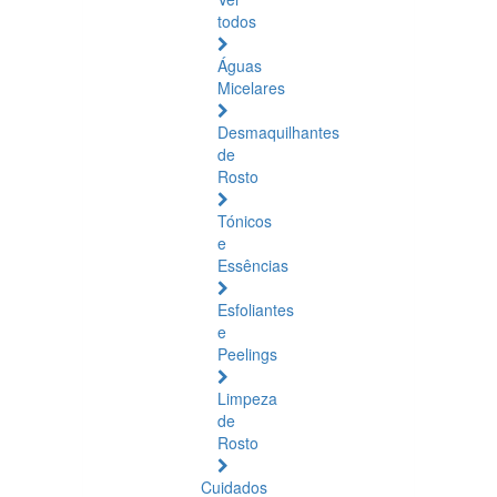
todos
Águas
Micelares
Desmaquilhantes
de
Rosto
Tónicos
e
Essências
Esfoliantes
e
Peelings
Limpeza
de
Rosto
Cuidados