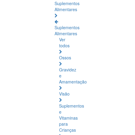
Suplementos
Alimentares
Suplementos
Alimentares
Ver
todos
Ossos
Gravidez
e
Amamentação
Visão
Suplementos
e
Vitaminas
para
Crianças