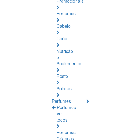
Promocionais
Perfumes
Cabelo
Corpo
Nutrição
e
Suplementos
Rosto
Solares
Perfumes
Perfumes
Ver
todos
Perfumes
Crianças