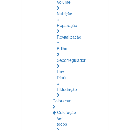
Volume
Nutrição
e
Reparação
Revitalização
e
Brilho
Seborregulador
Uso
Diário
e
Hidratação
Coloração
Coloração
Ver
todos