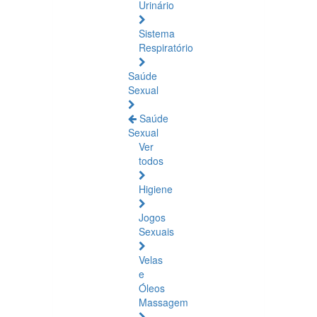
Urinário
Sistema
Respiratório
Saúde
Sexual
Saúde
Sexual
Ver
todos
Higiene
Jogos
Sexuais
Velas
e
Óleos
Massagem