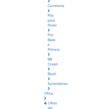
Corretores
Pós
para
Rosto
Pré-
Base
e
Primers
BB
Cream
Blush
Iluminadores
Olhos
Olhos
Ver