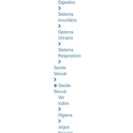
Digestivo
Sistema
Imunitário
Sistema
Urinário
Sistema
Respiratório
Saúde
Sexual
Saúde
Sexual
Ver
todos
Higiene
Jogos
Sexuais