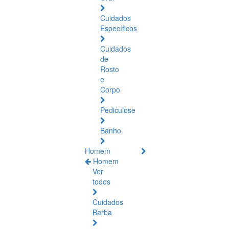
Cuidados
Específicos
Cuidados
de
Rosto
e
Corpo
Pediculose
Banho
Homem
Homem
Ver
todos
Cuidados
Barba