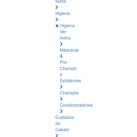
todos
Higiene
Higiene
Ver
todos
Máscaras
Pré-
Champô
e
Esfoliantes
Champôs
Condicionadores
Cuidados
de
Cabelo