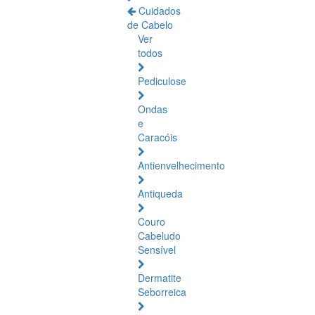
Cuidados
de Cabelo
Ver
todos
Pediculose
Ondas
e
Caracóis
Antienvelhecimento
Antiqueda
Couro
Cabeludo
Sensível
Dermatite
Seborreica