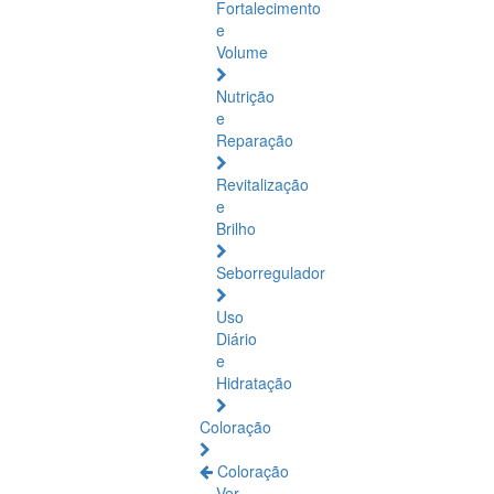
Fortalecimento
e
Volume
Nutrição
e
Reparação
Revitalização
e
Brilho
Seborregulador
Uso
Diário
e
Hidratação
Coloração
Coloração
Ver