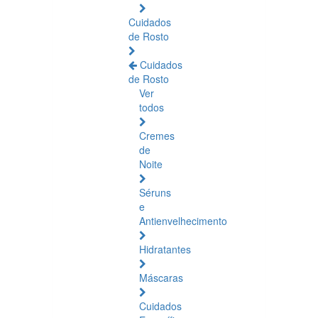
Cuidados
de Rosto
Cuidados
de Rosto
Ver
todos
Cremes
de
Noite
Séruns
e
Antienvelhecimento
Hidratantes
Máscaras
Cuidados