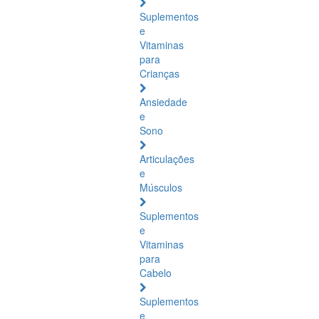
Suplementos
e
Vitaminas
para
Crianças
Ansiedade
e
Sono
Articulações
e
Músculos
Suplementos
e
Vitaminas
para
Cabelo
Suplementos
e