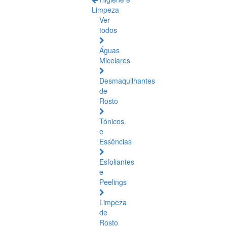
Limpeza
Ver
todos
Águas
Micelares
Desmaquilhantes
de
Rosto
Tónicos
e
Essências
Esfoliantes
e
Peelings
Limpeza
de
Rosto