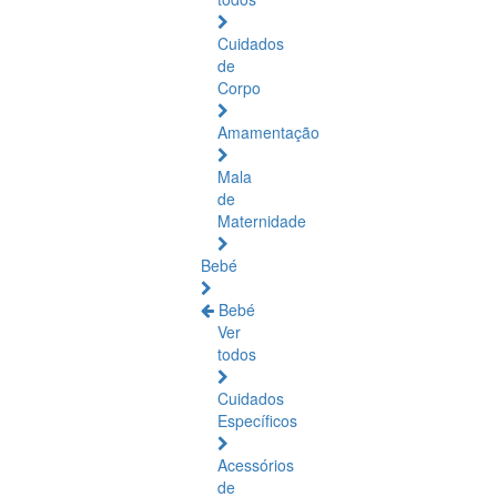
Cuidados
de
Corpo
Amamentação
Mala
de
Maternidade
Bebé
Bebé
Ver
todos
Cuidados
Específicos
Acessórios
de