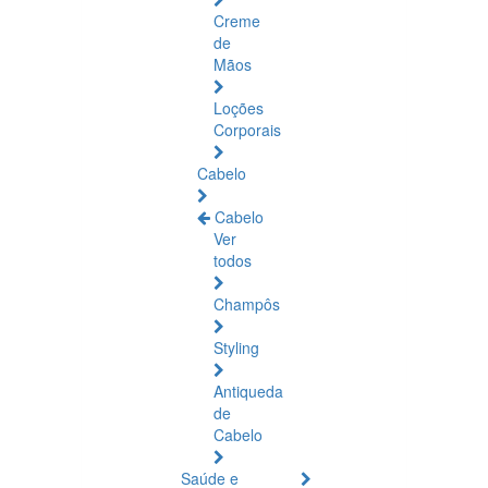
Creme
de
Mãos
Loções
Corporais
Cabelo
Cabelo
Ver
todos
Champôs
Styling
Antiqueda
de
Cabelo
Saúde e