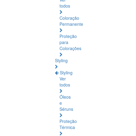
todos
Coloração
Permanente
Proteção
para
Colorações
Styling
Styling
Ver
todos
Óleos
e
Séruns
Proteção
Térmica