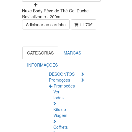
Nuxe Body Rêve de Thé Gel Duche
Revitalizante - 200mL
Adicionar ao carrinho
11.70€
CATEGORIAS
MARCAS
INFORMAÇÕES
DESCONTOS
Promoções
Promoções
Ver
todos
Kits de
Viagem
Coffrets