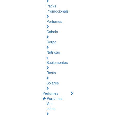
Packs
Promocionais
Perfumes
Cabelo
Corpo
Nutrição
e
Suplementos
Rosto
Solares
Perfumes
Perfumes
Ver
todos