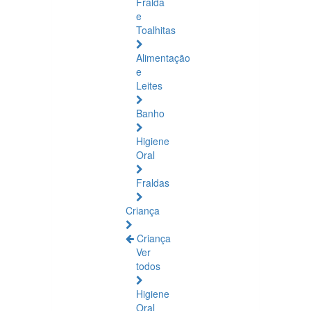
Fralda
e
Toalhitas
Alimentação
e
Leites
Banho
Higiene
Oral
Fraldas
Criança
Criança
Ver
todos
Higiene
Oral