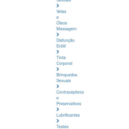
Velas
e
Óleos
Massagem
Disfunção
Erétil
Tinta
Corporal
Brinquedos
Sexuais
Contraceptivos
e
Preservativos
Lubrificantes
Testes