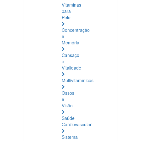
Vitaminas
para
Pele
Concentração
e
Memória
Cansaço
e
Vitalidade
Multivitamínicos
Ossos
e
Visão
Saúde
Cardiovascular
Sistema