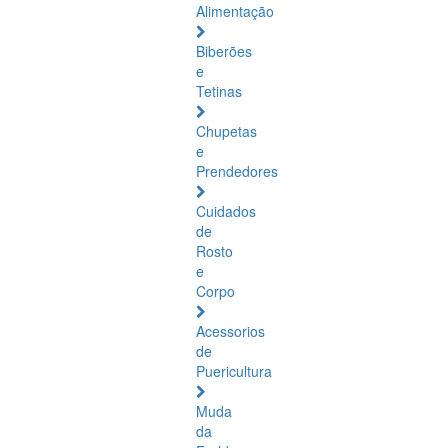
Alimentação
Biberões
e
Tetinas
Chupetas
e
Prendedores
Cuidados
de
Rosto
e
Corpo
Acessorios
de
Puericultura
Muda
da