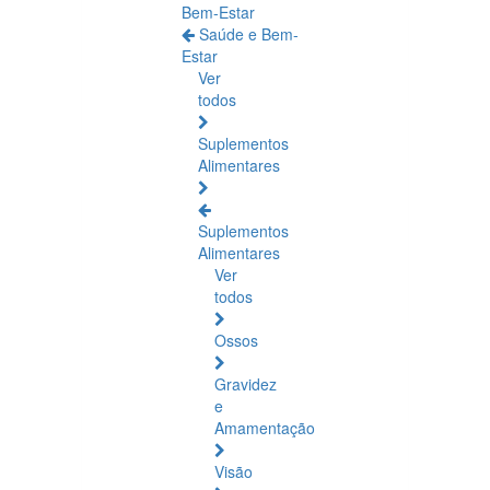
Bem-Estar
Saúde e Bem-
Estar
Ver
todos
Suplementos
Alimentares
Suplementos
Alimentares
Ver
todos
Ossos
Gravidez
e
Amamentação
Visão