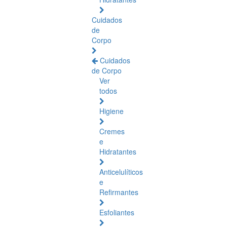
Cuidados
de
Corpo
Cuidados
de Corpo
Ver
todos
Higiene
Cremes
e
Hidratantes
Anticelulíticos
e
Refirmantes
Esfoliantes