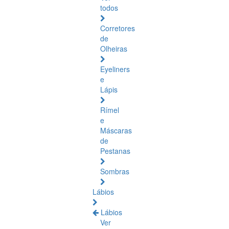
todos
Corretores
de
Olheiras
Eyeliners
e
Lápis
Rímel
e
Máscaras
de
Pestanas
Sombras
Lábios
Lábios
Ver