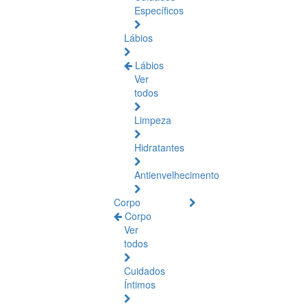
Específicos
Lábios
Lábios
Ver
todos
Limpeza
Hidratantes
Antienvelhecimento
Corpo
Corpo
Ver
todos
Cuidados
Íntimos