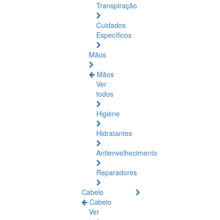
Transpiração
Cuidados
Específicos
Mãos
Mãos
Ver
todos
Higiene
Hidratantes
Antienvelhecimento
Reparadores
Cabelo
Cabelo
Ver