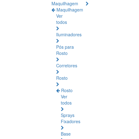
Maquilhagem
Maquilhagem
Ver
todos
Iluminadores
Pós para
Rosto
Corretores
Rosto
Rosto
Ver
todos
Sprays
Fixadores
Base