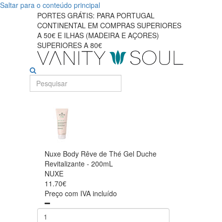
Saltar para o conteúdo principal
PORTES GRÁTIS: PARA PORTUGAL
CONTINENTAL EM COMPRAS SUPERIORES
A 50€ E ILHAS (MADEIRA E AÇORES)
SUPERIORES A 80€
Nuxe Body Rêve de Thé Gel Duche
Revitalizante - 200mL
NUXE
11.70€
Preço com IVA incluído