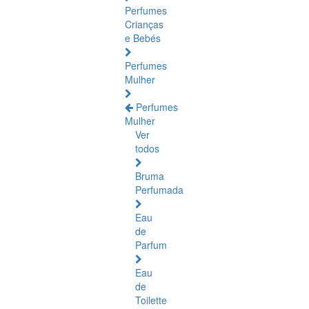
Perfumes
Crianças
e Bebés
Perfumes
Mulher
Perfumes
Mulher
Ver
todos
Bruma
Perfumada
Eau
de
Parfum
Eau
de
Toilette