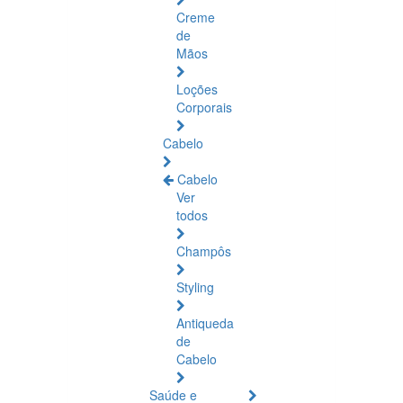
Creme
de
Mãos
Loções
Corporais
Cabelo
Cabelo
Ver
todos
Champôs
Styling
Antiqueda
de
Cabelo
Saúde e