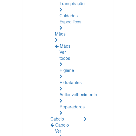
Transpiração
Cuidados
Específicos
Mãos
Mãos
Ver
todos
Higiene
Hidratantes
Antienvelhecimento
Reparadores
Cabelo
Cabelo
Ver