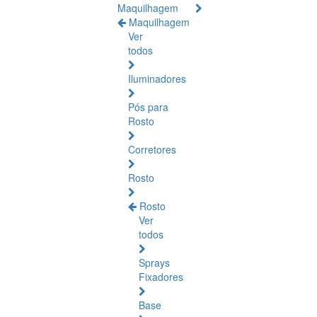
Maquilhagem
Maquilhagem
Ver
todos
Iluminadores
Pós para
Rosto
Corretores
Rosto
Rosto
Ver
todos
Sprays
Fixadores
Base