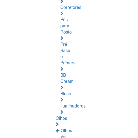
Corretores
Pós
para
Rosto
Pré-
Base
e
Primers
BB
Cream
Blush
Iluminadores
Olhos
Olhos
Ver