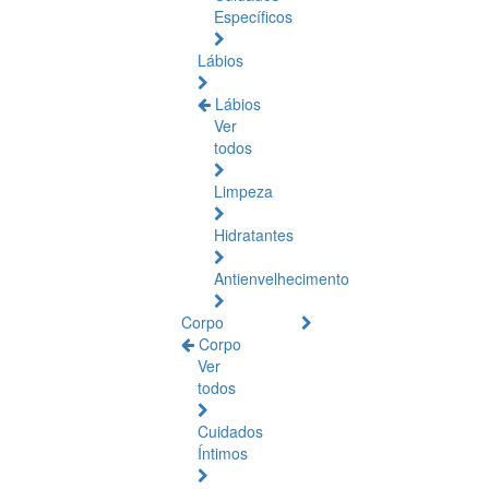
Específicos
Lábios
Lábios
Ver
todos
Limpeza
Hidratantes
Antienvelhecimento
Corpo
Corpo
Ver
todos
Cuidados
Íntimos