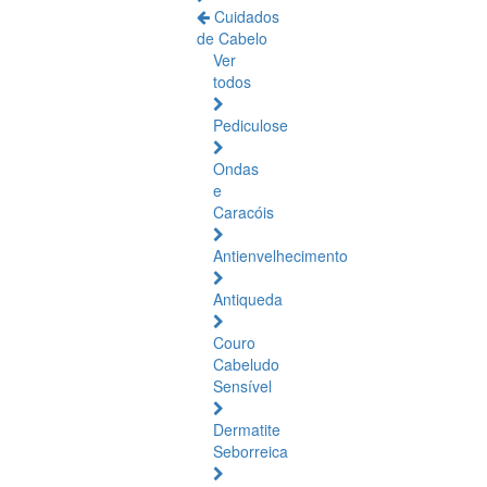
Cuidados
de Cabelo
Ver
todos
Pediculose
Ondas
e
Caracóis
Antienvelhecimento
Antiqueda
Couro
Cabeludo
Sensível
Dermatite
Seborreica