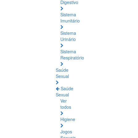
Digestivo
Sistema
Imunitário
Sistema
Urinário
Sistema
Respiratório
Saúde
Sexual
Saúde
Sexual
Ver
todos
Higiene
Jogos
Sexuais