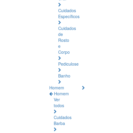
Cuidados
Específicos
Cuidados
de
Rosto
e
Corpo
Pediculose
Banho
Homem
Homem
Ver
todos
Cuidados
Barba