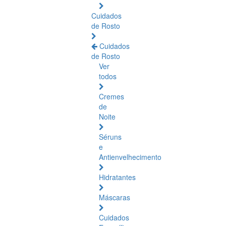
Cuidados
de Rosto
Cuidados
de Rosto
Ver
todos
Cremes
de
Noite
Séruns
e
Antienvelhecimento
Hidratantes
Máscaras
Cuidados