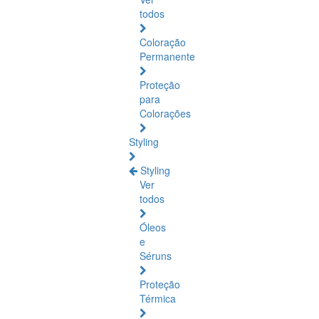
todos
Coloração
Permanente
Proteção
para
Colorações
Styling
Styling
Ver
todos
Óleos
e
Séruns
Proteção
Térmica