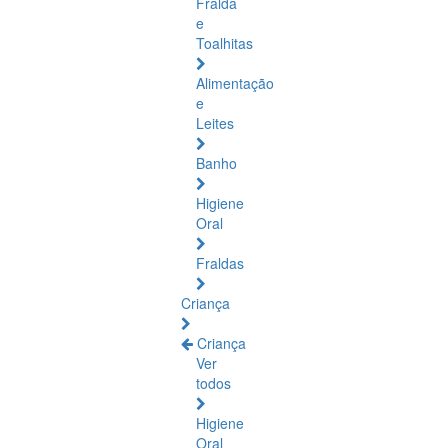
Fralda
e
Toalhitas
Alimentação
e
Leites
Banho
Higiene
Oral
Fraldas
Criança
Criança
Ver
todos
Higiene
Oral