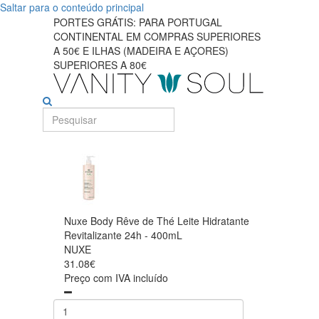
Saltar para o conteúdo principal
PORTES GRÁTIS: PARA PORTUGAL
CONTINENTAL EM COMPRAS SUPERIORES
A 50€ E ILHAS (MADEIRA E AÇORES)
SUPERIORES A 80€
Nuxe Body Rêve de Thé Leite Hidratante
Revitalizante 24h - 400mL
NUXE
31.08€
Preço com IVA incluído