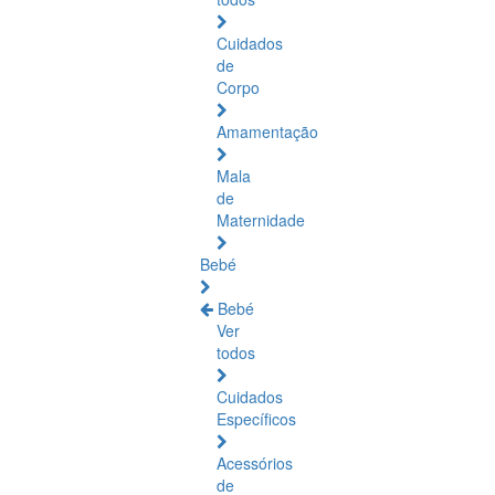
Cuidados
de
Corpo
Amamentação
Mala
de
Maternidade
Bebé
Bebé
Ver
todos
Cuidados
Específicos
Acessórios
de