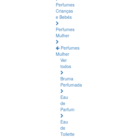
Perfumes
Crianças
e Bebés
Perfumes
Mulher
Perfumes
Mulher
Ver
todos
Bruma
Perfumada
Eau
de
Parfum
Eau
de
Toilette