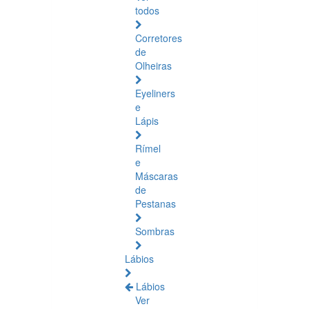
todos
Corretores
de
Olheiras
Eyeliners
e
Lápis
Rímel
e
Máscaras
de
Pestanas
Sombras
Lábios
Lábios
Ver