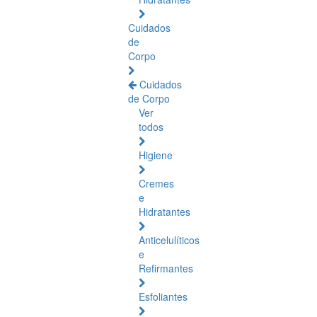
Cuidados
de
Corpo
Cuidados
de Corpo
Ver
todos
Higiene
Cremes
e
Hidratantes
Anticelulíticos
e
Refirmantes
Esfoliantes