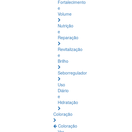
Fortalecimento
e
Volume
Nutrição
e
Reparação
Revitalização
e
Brilho
Seborregulador
Uso
Diário
e
Hidratação
Coloração
Coloração
Ver