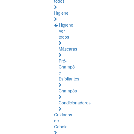
todos
Higiene
Higiene
Ver
todos
Máscaras
Pré-
Champô
e
Esfoliantes
Champôs
Condicionadores
Cuidados
de
Cabelo