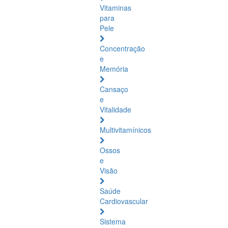
Vitaminas
para
Pele
Concentração
e
Memória
Cansaço
e
Vitalidade
Multivitamínicos
Ossos
e
Visão
Saúde
Cardiovascular
Sistema