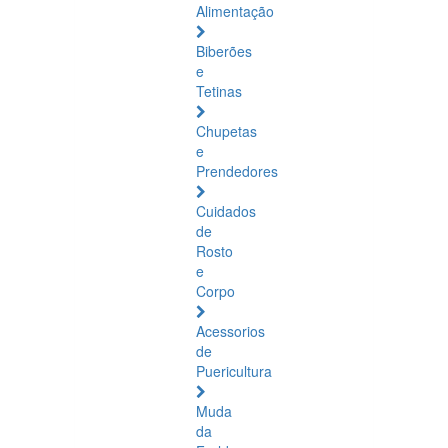
Alimentação
Biberões
e
Tetinas
Chupetas
e
Prendedores
Cuidados
de
Rosto
e
Corpo
Acessorios
de
Puericultura
Muda
da