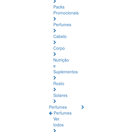
Packs
Promocionais
Perfumes
Cabelo
Corpo
Nutrição
e
Suplementos
Rosto
Solares
Perfumes
Perfumes
Ver
todos