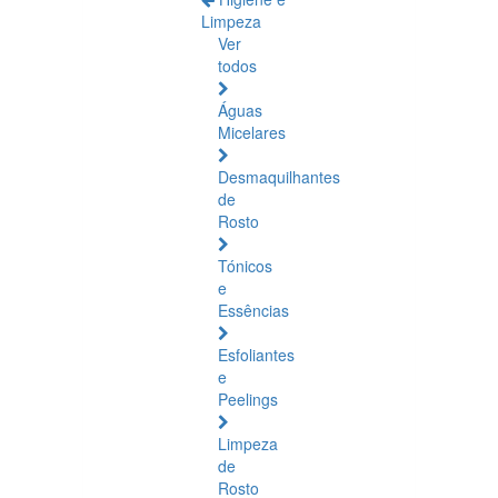
Limpeza
Ver
todos
Águas
Micelares
Desmaquilhantes
de
Rosto
Tónicos
e
Essências
Esfoliantes
e
Peelings
Limpeza
de
Rosto