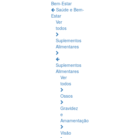
Bem-Estar
Saúde e Bem-
Estar
Ver
todos
Suplementos
Alimentares
Suplementos
Alimentares
Ver
todos
Ossos
Gravidez
e
Amamentação
Visão