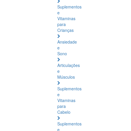
Suplementos
e
Vitaminas
para
Crianças
Ansiedade
e
Sono
Articulações
e
Músculos
Suplementos
e
Vitaminas
para
Cabelo
Suplementos
e