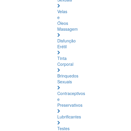
Velas
e
Óleos
Massagem
Disfunção
Erétil
Tinta
Corporal
Brinquedos
Sexuais
Contraceptivos
e
Preservativos
Lubrificantes
Testes