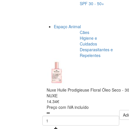
SPF 30 - 50+
Espaço Animal
Cães
Higiene e
Cuidados
Desparasitantes e
Repelentes
Nuxe Huile Prodigieuse Floral Óleo Seco - 
NUXE
14.34€
Preço com IVA incluído
Adi