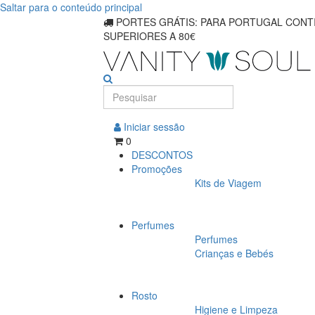
Saltar para o conteúdo principal
PORTES GRÁTIS: PARA PORTUGAL CONTI
SUPERIORES A 80€
Iniciar sessão
0
DESCONTOS
Promoções
Kits de Viagem
Perfumes
Perfumes
Crianças e Bebés
Rosto
Higiene e Limpeza