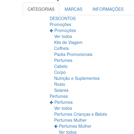
CATEGORIAS
MARCAS
INFORMAÇÕES
DESCONTOS
Promoções
Promoções
Ver todos
Kits de Viagem
Coffrets
Packs Promocionais
Perfumes
Cabelo
Corpo
Nutrição e Suplementos
Rosto
Solares
Perfumes
Perfumes
Ver todos
Perfumes Crianças e Bebés
Perfumes Mulher
Perfumes Mulher
Ver todos