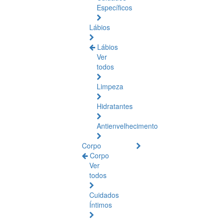
Específicos
Lábios
Lábios
Ver
todos
Limpeza
Hidratantes
Antienvelhecimento
Corpo
Corpo
Ver
todos
Cuidados
Íntimos