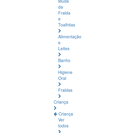
Muda
da
Fralda
e
Toalhitas
Alimentação
e
Leites
Banho
Higiene
Oral
Fraldas
Criança
Criança
Ver
todos