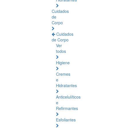
Cuidados
de
Corpo
Cuidados
de Corpo
Ver
todos
Higiene
Cremes
e
Hidratantes
Anticelulíticos
e
Refirmantes
Esfoliantes