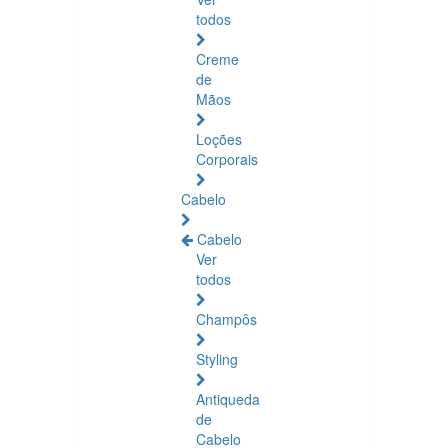
todos
Creme
de
Mãos
Loções
Corporais
Cabelo
Cabelo
Ver
todos
Champôs
Styling
Antiqueda
de
Cabelo