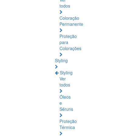
todos
Coloração
Permanente
Proteção
para
Colorações
Styling
Styling
Ver
todos
Óleos
e
Séruns
Proteção
Térmica