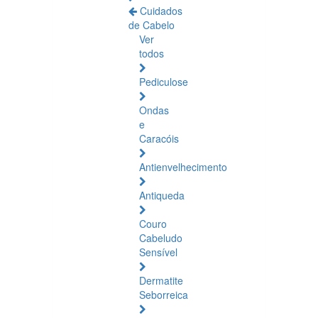
Cuidados
de Cabelo
Ver
todos
Pediculose
Ondas
e
Caracóis
Antienvelhecimento
Antiqueda
Couro
Cabeludo
Sensível
Dermatite
Seborreica