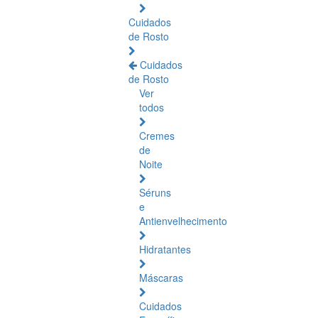
Cuidados
de Rosto
Cuidados
de Rosto
Ver
todos
Cremes
de
Noite
Séruns
e
Antienvelhecimento
Hidratantes
Máscaras
Cuidados