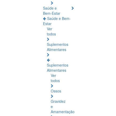
Saúde e
Bem-Estar
Saúde e Bem-
Estar
Ver
todos
Suplementos
Alimentares
Suplementos
Alimentares
Ver
todos
Ossos
Gravidez
e
Amamentação