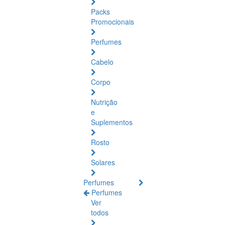
Packs
Promocionais
Perfumes
Cabelo
Corpo
Nutrição
e
Suplementos
Rosto
Solares
Perfumes
Perfumes
Ver
todos