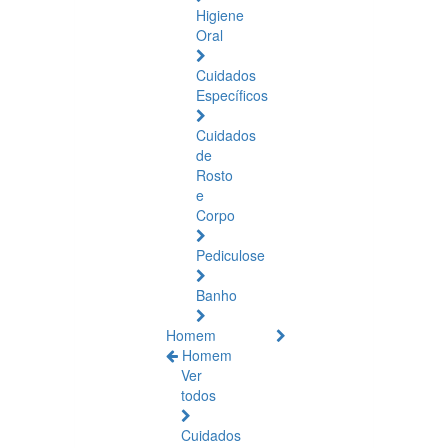
Higiene
Oral
Cuidados
Específicos
Cuidados
de
Rosto
e
Corpo
Pediculose
Banho
Homem
Homem
Ver
todos
Cuidados