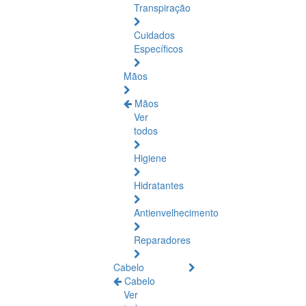
Transpiração
Cuidados
Específicos
Mãos
Mãos
Ver
todos
Higiene
Hidratantes
Antienvelhecimento
Reparadores
Cabelo
Cabelo
Ver