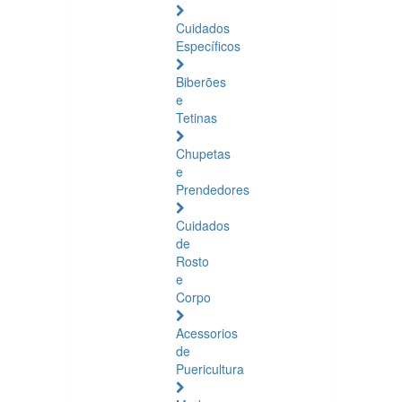
Cuidados
Específicos
Biberões
e
Tetinas
Chupetas
e
Prendedores
Cuidados
de
Rosto
e
Corpo
Acessorios
de
Puericultura