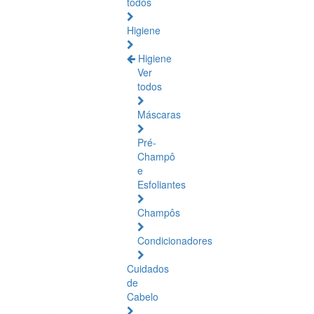
todos
Higiene
Higiene
Ver
todos
Máscaras
Pré-
Champô
e
Esfoliantes
Champôs
Condicionadores
Cuidados
de
Cabelo