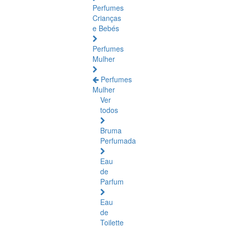
Perfumes
Crianças
e Bebés
Perfumes
Mulher
Perfumes
Mulher
Ver
todos
Bruma
Perfumada
Eau
de
Parfum
Eau
de
Toilette