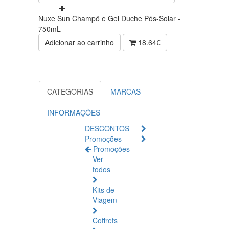
Nuxe Sun Champô e Gel Duche Pós-Solar -
750mL
Adicionar ao carrinho
18.64€
CATEGORIAS
MARCAS
INFORMAÇÕES
DESCONTOS
Promoções
Promoções
Ver
todos
Kits de
Viagem
Coffrets