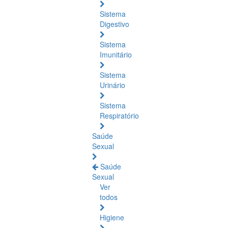
Sistema
Digestivo
Sistema
Imunitário
Sistema
Urinário
Sistema
Respiratório
Saúde
Sexual
Saúde
Sexual
Ver
todos
Higiene