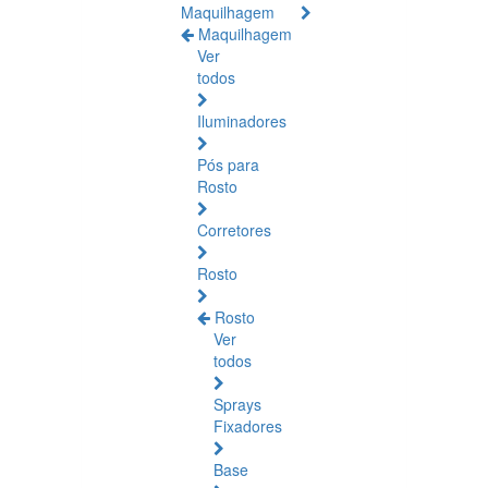
Maquilhagem
Maquilhagem
Ver
todos
Iluminadores
Pós para
Rosto
Corretores
Rosto
Rosto
Ver
todos
Sprays
Fixadores
Base