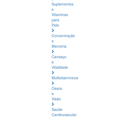
Suplementos
e
Vitaminas
para
Pele
Concentração
e
Memória
Cansaço
e
Vitalidade
Multivitamínicos
Ossos
e
Visão
Saúde
Cardiovascular