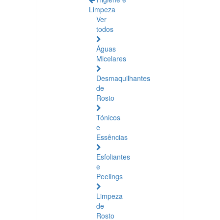
Limpeza
Ver
todos
Águas
Micelares
Desmaquilhantes
de
Rosto
Tónicos
e
Essências
Esfoliantes
e
Peelings
Limpeza
de
Rosto