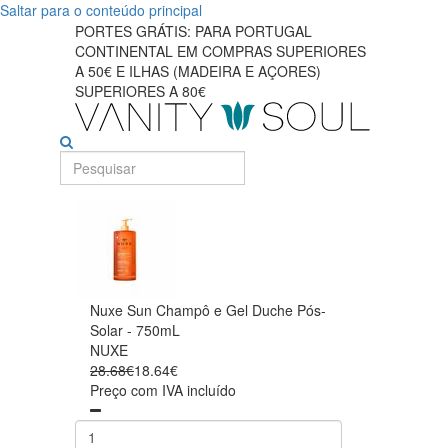
Saltar para o conteúdo principal
PORTES GRÁTIS: PARA PORTUGAL
CONTINENTAL EM COMPRAS SUPERIORES
A 50€ E ILHAS (MADEIRA E AÇORES)
SUPERIORES A 80€
Nuxe Sun Champô e Gel Duche Pós-
Solar - 750mL
NUXE
28.68€
18.64€
Preço com IVA incluído