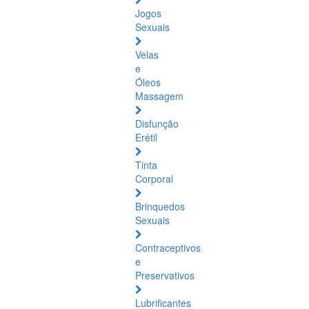
Jogos
Sexuais
Velas
e
Óleos
Massagem
Disfunção
Erétil
Tinta
Corporal
Brinquedos
Sexuais
Contraceptivos
e
Preservativos
Lubrificantes