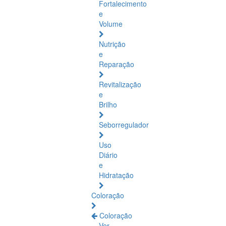
Fortalecimento
e
Volume
Nutrição
e
Reparação
Revitalização
e
Brilho
Seborregulador
Uso
Diário
e
Hidratação
Coloração
Coloração
Ver