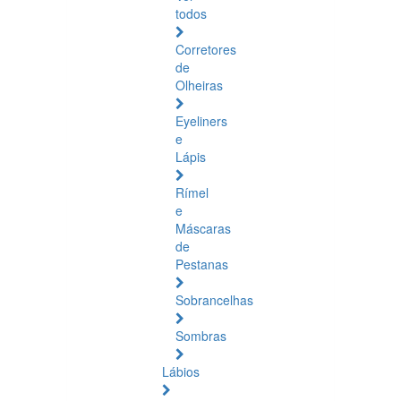
todos
Corretores
de
Olheiras
Eyeliners
e
Lápis
Rímel
e
Máscaras
de
Pestanas
Sobrancelhas
Sombras
Lábios