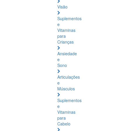
Visão
Suplementos
e
Vitaminas
para
Crianças
Ansiedade
e
Sono
Articulações
e
Músculos
Suplementos
e
Vitaminas
para
Cabelo