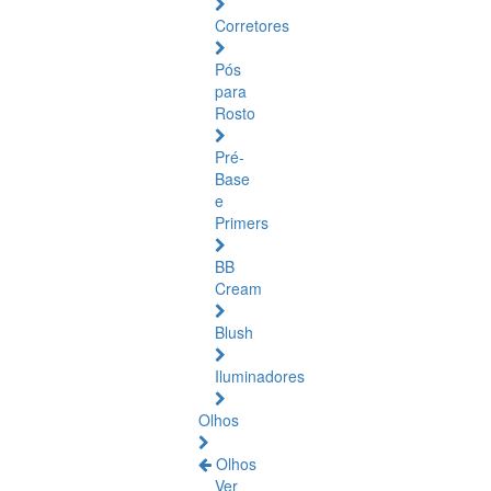
Corretores
Pós
para
Rosto
Pré-
Base
e
Primers
BB
Cream
Blush
Iluminadores
Olhos
Olhos
Ver