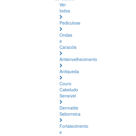
Ver
todos
Pediculose
Ondas
e
Caracóis
Antienvelhecimento
Antiqueda
Couro
Cabeludo
Sensível
Dermatite
Seborreica
Fortalecimento
e