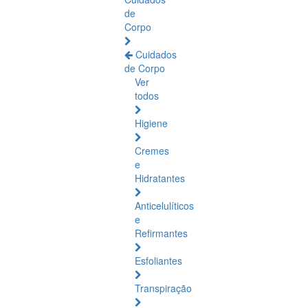
de
Corpo
Cuidados
de Corpo
Ver
todos
Higiene
Cremes
e
Hidratantes
Anticelulíticos
e
Refirmantes
Esfoliantes
Transpiração