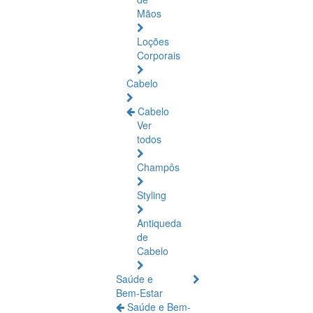
Mãos
Loções
Corporais
Cabelo
Cabelo
Ver
todos
Champôs
Styling
Antiqueda
de
Cabelo
Saúde e
Bem-Estar
Saúde e Bem-