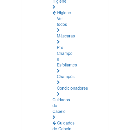
Higiene
Higiene
Ver
todos
Máscaras
Pré-
Champô
e
Esfoliantes
Champôs
Condicionadores
Cuidados
de
Cabelo
Cuidados
de Cabelo