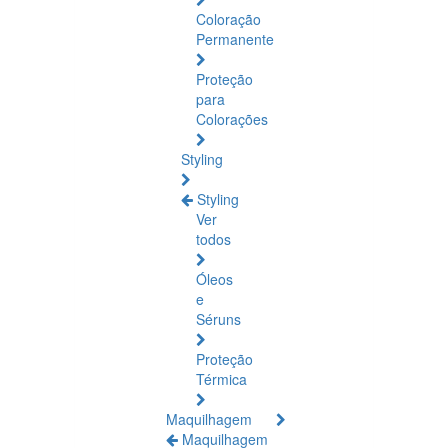
Coloração
Permanente
Proteção
para
Colorações
Styling
Styling
Ver
todos
Óleos
e
Séruns
Proteção
Térmica
Maquilhagem
Maquilhagem