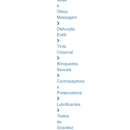
e
Óleos
Massagem
Disfunção
Erétil
Tinta
Corporal
Brinquedos
Sexuais
Contraceptivos
e
Preservativos
Lubrificantes
Testes
de
Gravidez