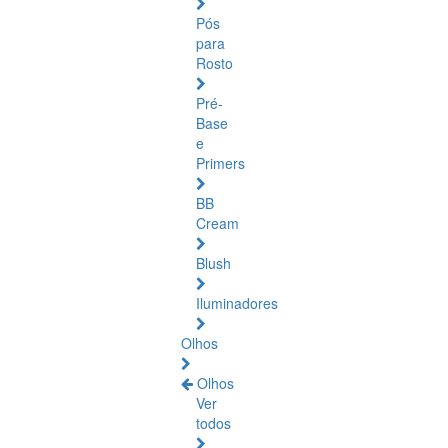
Pós
para
Rosto
Pré-
Base
e
Primers
BB
Cream
Blush
Iluminadores
Olhos
Olhos
Ver
todos