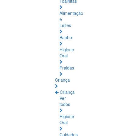
Toalhitas
Alimentação
e
Leites
Banho
Higiene
Oral
Fraldas
Criança
Criança
Ver
todos
Higiene
Oral
Cuidados