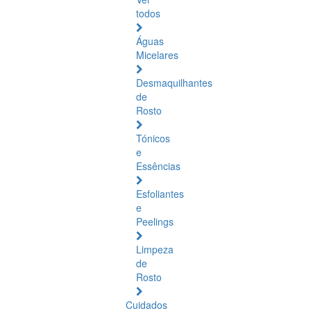
todos
Águas
Micelares
Desmaquilhantes
de
Rosto
Tónicos
e
Essências
Esfoliantes
e
Peelings
Limpeza
de
Rosto
Cuidados