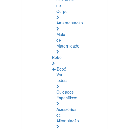
de
Corpo
Amamentação
Mala
de
Maternidade
Bebé
Bebé
Ver
todos
Cuidados
Específicos
Acessórios
de
Alimentação