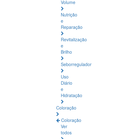
Volume
Nutrição
e
Reparação
Revitalização
e
Brilho
Seborregulador
Uso
Diário
e
Hidratação
Coloração
Coloração
Ver
todos