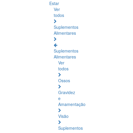
Estar
Ver
todos
Suplementos
Alimentares
Suplementos
Alimentares
Ver
todos
Ossos
Gravidez
e
Amamentação
Visão
Suplementos