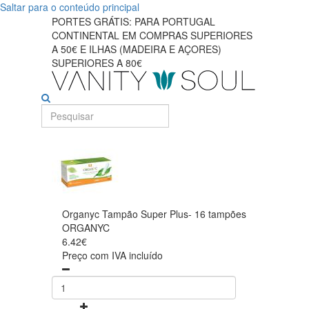
Saltar para o conteúdo principal
PORTES GRÁTIS: PARA PORTUGAL
CONTINENTAL EM COMPRAS SUPERIORES
A 50€ E ILHAS (MADEIRA E AÇORES)
SUPERIORES A 80€
Organyc Tampão Super Plus- 16 tampões
ORGANYC
6.42€
Preço com IVA incluído