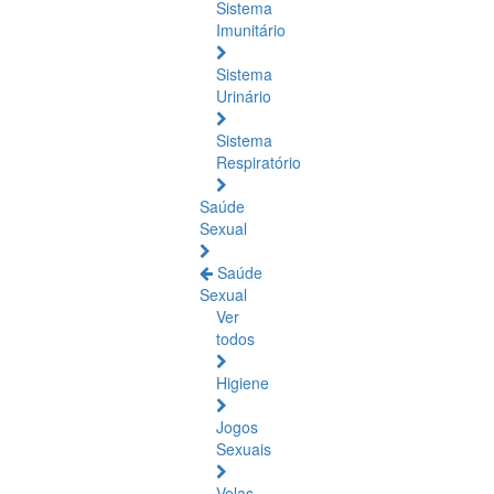
Sistema
Imunitário
Sistema
Urinário
Sistema
Respiratório
Saúde
Sexual
Saúde
Sexual
Ver
todos
Higiene
Jogos
Sexuais
Velas