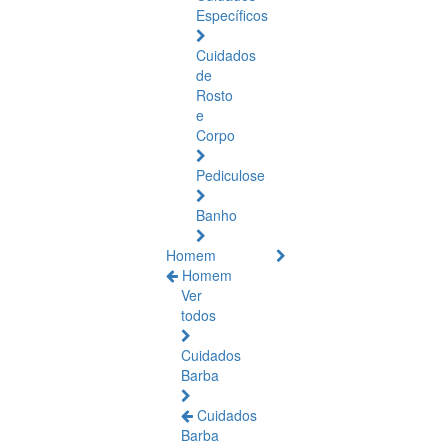
Específicos
Cuidados
de
Rosto
e
Corpo
Pediculose
Banho
Homem
Homem
Ver
todos
Cuidados
Barba
Cuidados
Barba