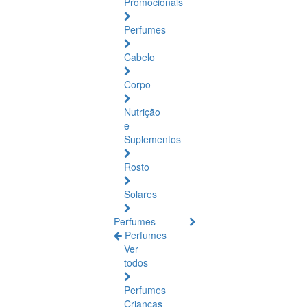
Promocionais
Perfumes
Cabelo
Corpo
Nutrição
e
Suplementos
Rosto
Solares
Perfumes
Perfumes
Ver
todos
Perfumes
Crianças