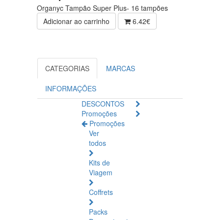
Organyc Tampão Super Plus- 16 tampões
Adicionar ao carrinho
6.42€
CATEGORIAS
MARCAS
INFORMAÇÕES
DESCONTOS
Promoções
Promoções
Ver
todos
Kits de
Viagem
Coffrets
Packs