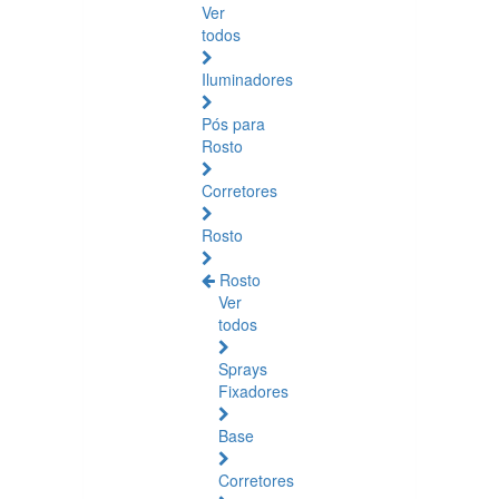
Ver
todos
Iluminadores
Pós para
Rosto
Corretores
Rosto
Rosto
Ver
todos
Sprays
Fixadores
Base
Corretores