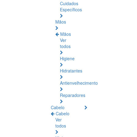
Cuidados
Específicos
Mãos
Mãos
Ver
todos
Higiene
Hidratantes
Antienvelhecimento
Reparadores
Cabelo
Cabelo
Ver
todos