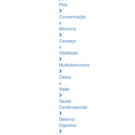
Pele
Concentração
e
Memória
Cansaço
e
Vitalidade
Multivitamínicos
Ossos
e
Visão
Saúde
Cardiovascular
Sistema
Digestivo