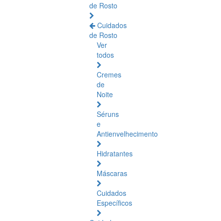
de Rosto
Cuidados
de Rosto
Ver
todos
Cremes
de
Noite
Séruns
e
Antienvelhecimento
Hidratantes
Máscaras
Cuidados
Específicos