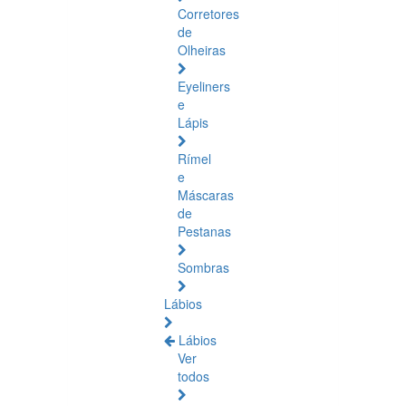
Corretores
de
Olheiras
Eyeliners
e
Lápis
Rímel
e
Máscaras
de
Pestanas
Sombras
Lábios
Lábios
Ver
todos