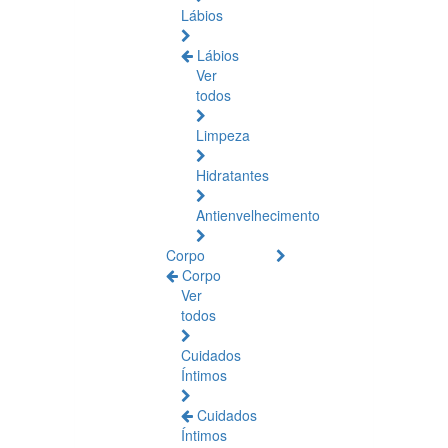
Lábios
Lábios
Ver
todos
Limpeza
Hidratantes
Antienvelhecimento
Corpo
Corpo
Ver
todos
Cuidados
Íntimos
Cuidados
Íntimos