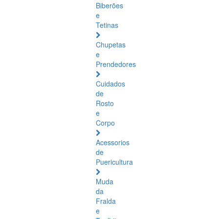
Biberões
e
Tetinas
Chupetas
e
Prendedores
Cuidados
de
Rosto
e
Corpo
Acessorios
de
Puericultura
Muda
da
Fralda
e