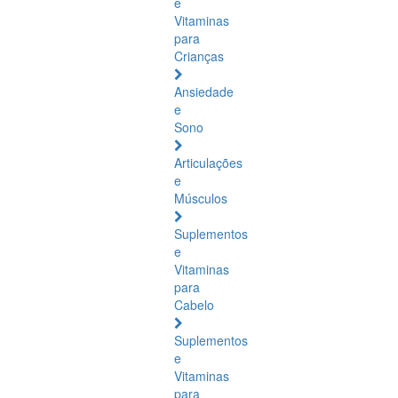
e
Vitaminas
para
Crianças
Ansiedade
e
Sono
Articulações
e
Músculos
Suplementos
e
Vitaminas
para
Cabelo
Suplementos
e
Vitaminas
para