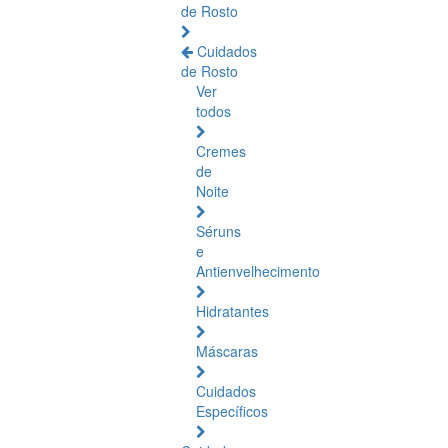
de Rosto
Cuidados
de Rosto
Ver
todos
Cremes
de
Noite
Séruns
e
Antienvelhecimento
Hidratantes
Máscaras
Cuidados
Específicos