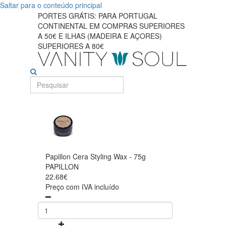
Saltar para o conteúdo principal
PORTES GRÁTIS: PARA PORTUGAL
CONTINENTAL EM COMPRAS SUPERIORES
A 50€ E ILHAS (MADEIRA E AÇORES)
SUPERIORES A 80€
Papillon Cera Styling Wax - 75g
PAPILLON
22.68€
Preço com IVA incluído