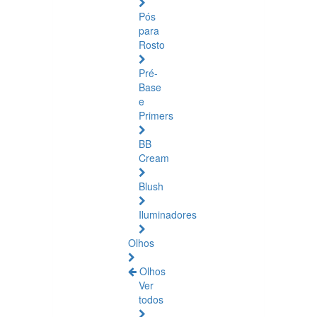
Pós
para
Rosto
Pré-
Base
e
Primers
BB
Cream
Blush
Iluminadores
Olhos
Olhos
Ver
todos