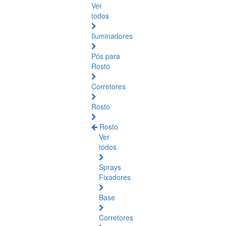
Ver
todos
Iluminadores
Pós para
Rosto
Corretores
Rosto
Rosto
Ver
todos
Sprays
Fixadores
Base
Corretores