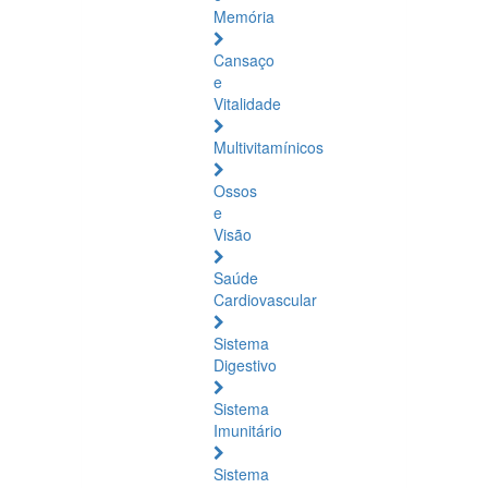
Memória
Cansaço
e
Vitalidade
Multivitamínicos
Ossos
e
Visão
Saúde
Cardiovascular
Sistema
Digestivo
Sistema
Imunitário
Sistema