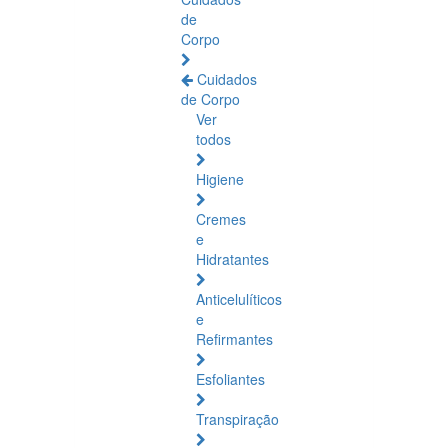
de
Corpo
Cuidados
de Corpo
Ver
todos
Higiene
Cremes
e
Hidratantes
Anticelulíticos
e
Refirmantes
Esfoliantes
Transpiração