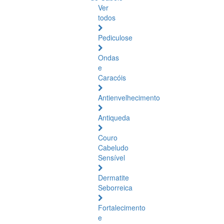
Ver
todos
Pediculose
Ondas
e
Caracóis
Antienvelhecimento
Antiqueda
Couro
Cabeludo
Sensível
Dermatite
Seborreica
Fortalecimento
e