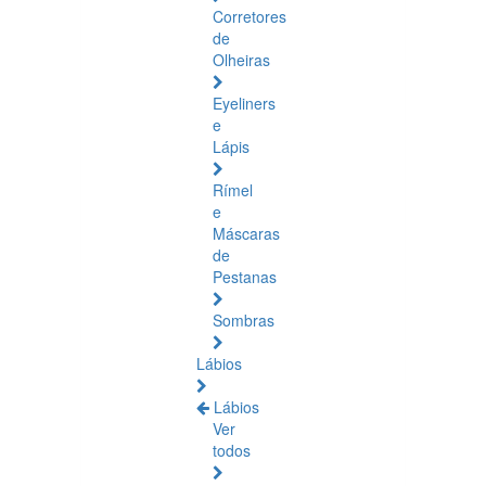
Corretores
de
Olheiras
Eyeliners
e
Lápis
Rímel
e
Máscaras
de
Pestanas
Sombras
Lábios
Lábios
Ver
todos