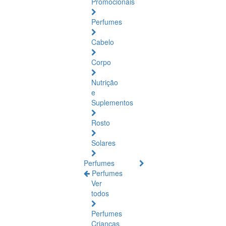
Promocionais
Perfumes
Cabelo
Corpo
Nutrição
e
Suplementos
Rosto
Solares
Perfumes
Perfumes
Ver
todos
Perfumes
Crianças