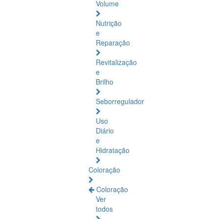
Volume
Nutrição
e
Reparação
Revitalização
e
Brilho
Seborregulador
Uso
Diário
e
Hidratação
Coloração
Coloração
Ver
todos