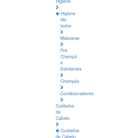
Higiene
Higiene
Ver
todos
Máscaras
Pré-
Champô
e
Esfoliantes
Champôs
Condicionadores
Cuidados
de
Cabelo
Cuidados
de Cabelo