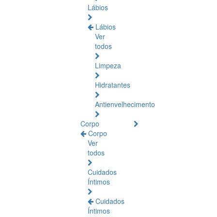
Lábios
Lábios
Ver
todos
Limpeza
Hidratantes
Antienvelhecimento
Corpo
Corpo
Ver
todos
Cuidados
Íntimos
Cuidados
Íntimos