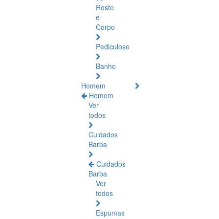
Rosto
e
Corpo
Pediculose
Banho
Homem
Homem
Ver
todos
Cuidados
Barba
Cuidados
Barba
Ver
todos
Espumas