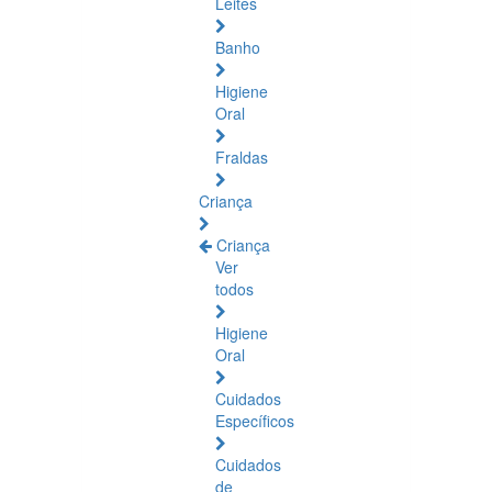
Leites
Banho
Higiene
Oral
Fraldas
Criança
Criança
Ver
todos
Higiene
Oral
Cuidados
Específicos
Cuidados
de