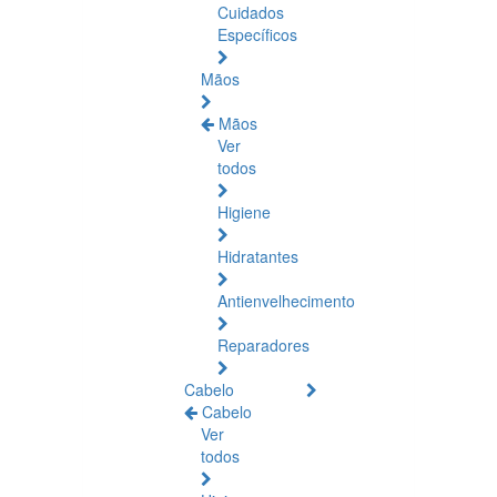
Cuidados
Específicos
Mãos
Mãos
Ver
todos
Higiene
Hidratantes
Antienvelhecimento
Reparadores
Cabelo
Cabelo
Ver
todos