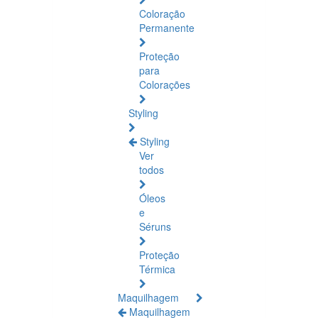
Coloração
Permanente
Proteção
para
Colorações
Styling
Styling
Ver
todos
Óleos
e
Séruns
Proteção
Térmica
Maquilhagem
Maquilhagem