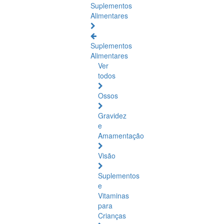
Suplementos
Alimentares
Suplementos
Alimentares
Ver
todos
Ossos
Gravidez
e
Amamentação
Visão
Suplementos
e
Vitaminas
para
Crianças