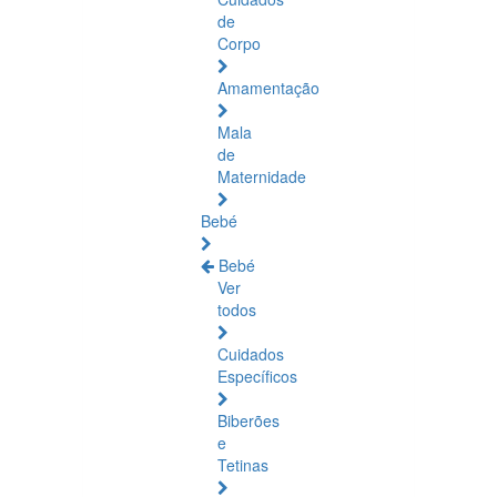
de
Corpo
Amamentação
Mala
de
Maternidade
Bebé
Bebé
Ver
todos
Cuidados
Específicos
Biberões
e
Tetinas