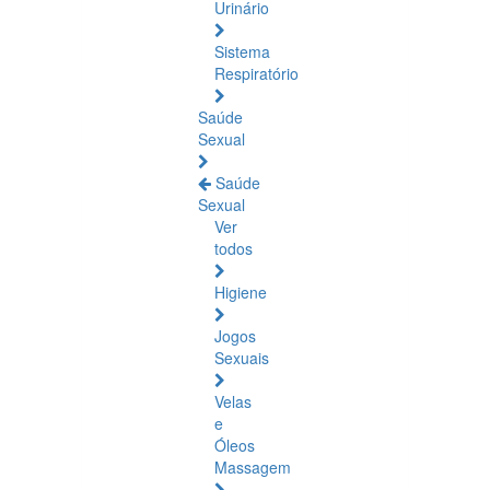
Urinário
Sistema
Respiratório
Saúde
Sexual
Saúde
Sexual
Ver
todos
Higiene
Jogos
Sexuais
Velas
e
Óleos
Massagem