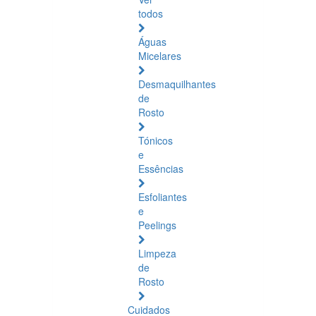
todos
Águas
Micelares
Desmaquilhantes
de
Rosto
Tónicos
e
Essências
Esfoliantes
e
Peelings
Limpeza
de
Rosto
Cuidados