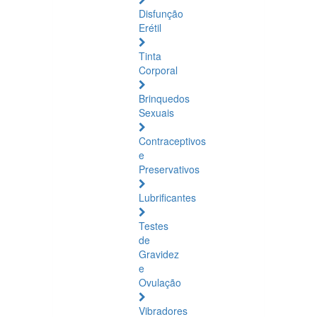
Disfunção
Erétil
Tinta
Corporal
Brinquedos
Sexuais
Contraceptivos
e
Preservativos
Lubrificantes
Testes
de
Gravidez
e
Ovulação
Vibradores