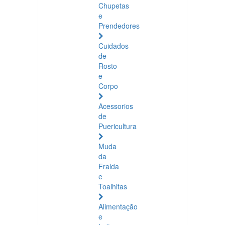
Chupetas
e
Prendedores
Cuidados
de
Rosto
e
Corpo
Acessorios
de
Puericultura
Muda
da
Fralda
e
Toalhitas
Alimentação
e