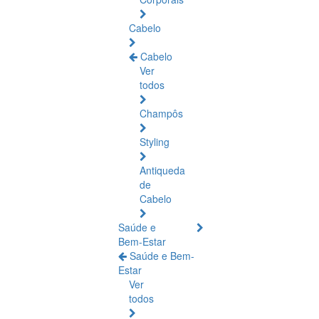
Cabelo
Cabelo
Ver
todos
Champôs
Styling
Antiqueda
de
Cabelo
Saúde e
Bem-Estar
Saúde e Bem-
Estar
Ver
todos