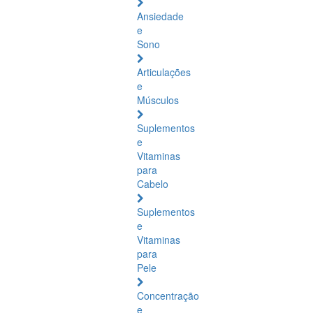
Ansiedade
e
Sono
Articulações
e
Músculos
Suplementos
e
Vitaminas
para
Cabelo
Suplementos
e
Vitaminas
para
Pele
Concentração
e