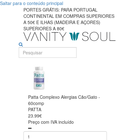
Saltar para o conteúdo principal
PORTES GRÁTIS: PARA PORTUGAL
CONTINENTAL EM COMPRAS SUPERIORES
A 50€ E ILHAS (MADEIRA E AÇORES)
SUPERIORES A 80€
Patta Complexo Alergias Cão/Gato -
60comp
PATTA
23.99€
Preço com IVA incluído