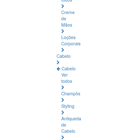
Creme
de
Mãos
Loções
Corporais
Cabelo
Cabelo
Ver
todos
Champôs
Styling
Antiqueda
de
Cabelo