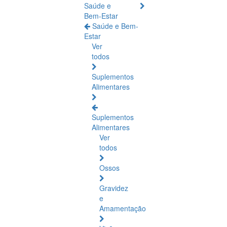
Saúde e
Bem-Estar
Saúde e Bem-
Estar
Ver
todos
Suplementos
Alimentares
Suplementos
Alimentares
Ver
todos
Ossos
Gravidez
e
Amamentação