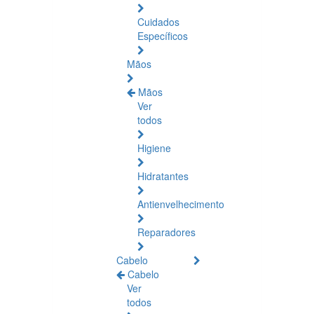
Cuidados
Específicos
Mãos
Mãos
Ver
todos
Higiene
Hidratantes
Antienvelhecimento
Reparadores
Cabelo
Cabelo
Ver
todos