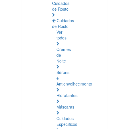
Cuidados
de Rosto
Cuidados
de Rosto
Ver
todos
Cremes
de
Noite
Séruns
e
Antienvelhecimento
Hidratantes
Máscaras
Cuidados
Específicos