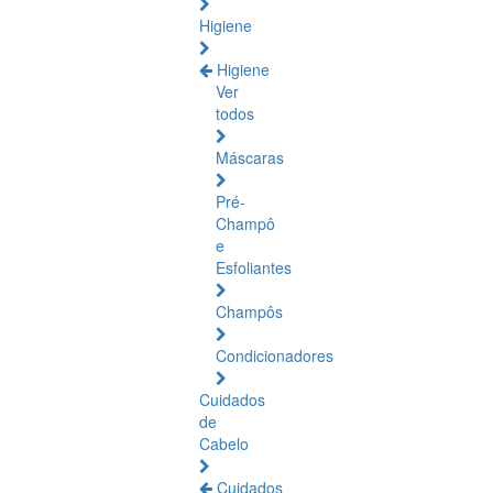
Higiene
Higiene
Ver
todos
Máscaras
Pré-
Champô
e
Esfoliantes
Champôs
Condicionadores
Cuidados
de
Cabelo
Cuidados