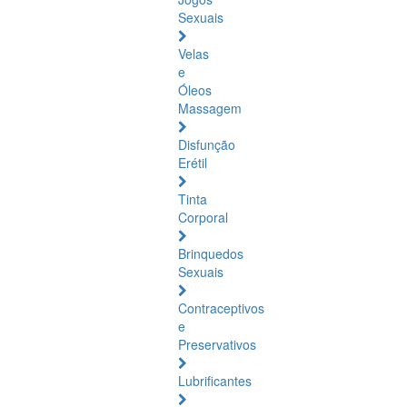
Sexuais
Velas
e
Óleos
Massagem
Disfunção
Erétil
Tinta
Corporal
Brinquedos
Sexuais
Contraceptivos
e
Preservativos
Lubrificantes