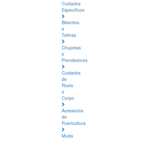
Cuidados
Específicos
Biberões
e
Tetinas
Chupetas
e
Prendedores
Cuidados
de
Rosto
e
Corpo
Acessorios
de
Puericultura
Muda