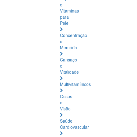
e
Vitaminas
para
Pele
Concentração
e
Memória
Cansaço
e
Vitalidade
Multivitamínicos
Ossos
e
Visão
Saúde
Cardiovascular