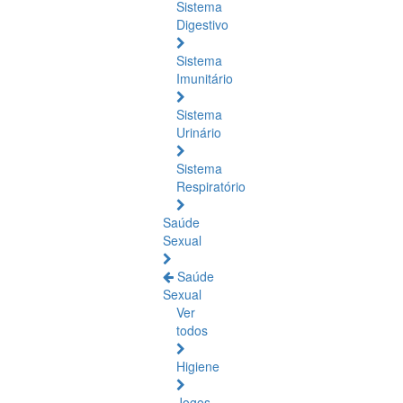
Sistema
Digestivo
Sistema
Imunitário
Sistema
Urinário
Sistema
Respiratório
Saúde
Sexual
Saúde
Sexual
Ver
todos
Higiene
Jogos