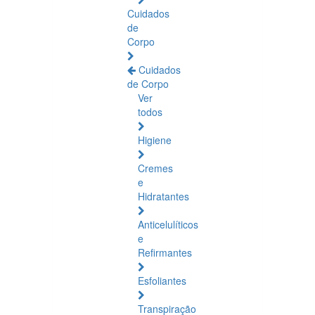
Cuidados
de
Corpo
Cuidados
de Corpo
Ver
todos
Higiene
Cremes
e
Hidratantes
Anticelulíticos
e
Refirmantes
Esfoliantes
Transpiração