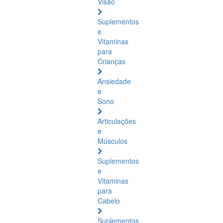
Visão
Suplementos
e
Vitaminas
para
Crianças
Ansiedade
e
Sono
Articulações
e
Músculos
Suplementos
e
Vitaminas
para
Cabelo
Suplementos