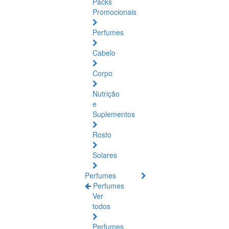
Packs
Promocionais
Perfumes
Cabelo
Corpo
Nutrição
e
Suplementos
Rosto
Solares
Perfumes
Perfumes
Ver
todos
Perfumes