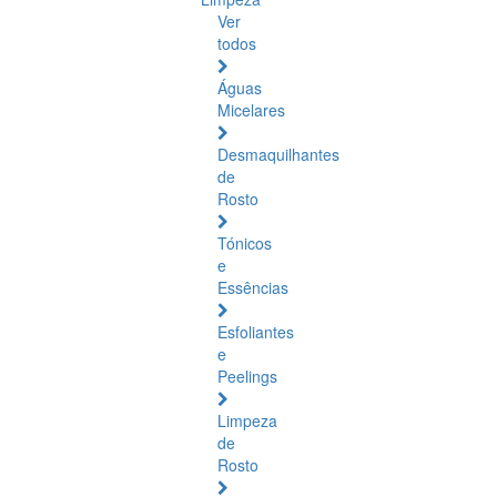
Ver
todos
Águas
Micelares
Desmaquilhantes
de
Rosto
Tónicos
e
Essências
Esfoliantes
e
Peelings
Limpeza
de
Rosto