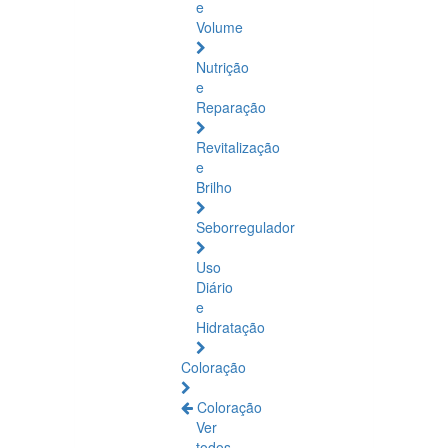
e
Volume
Nutrição
e
Reparação
Revitalização
e
Brilho
Seborregulador
Uso
Diário
e
Hidratação
Coloração
Coloração
Ver
todos