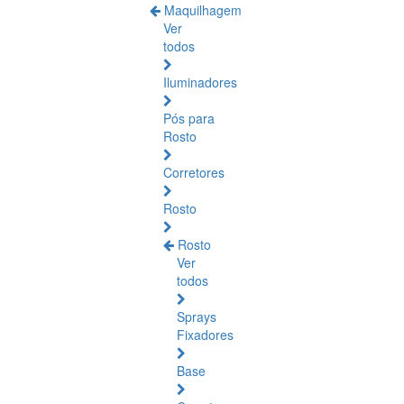
Maquilhagem
Ver
todos
Iluminadores
Pós para
Rosto
Corretores
Rosto
Rosto
Ver
todos
Sprays
Fixadores
Base