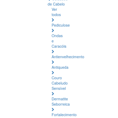
de Cabelo
Ver
todos
Pediculose
Ondas
e
Caracóis
Antienvelhecimento
Antiqueda
Couro
Cabeludo
Sensível
Dermatite
Seborreica
Fortalecimento