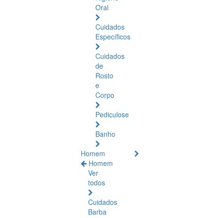
Oral
Cuidados
Específicos
Cuidados
de
Rosto
e
Corpo
Pediculose
Banho
Homem
Homem
Ver
todos
Cuidados
Barba