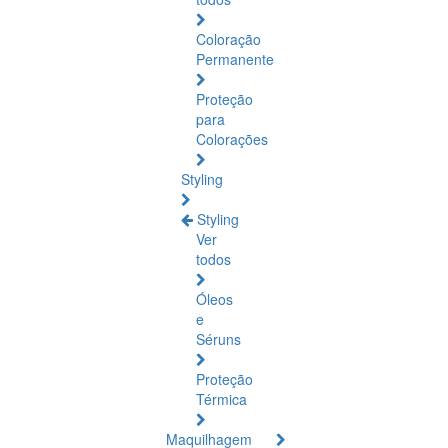
Coloração
Permanente
Proteção
para
Colorações
Styling
Styling
Ver
todos
Óleos
e
Séruns
Proteção
Térmica
Maquilhagem