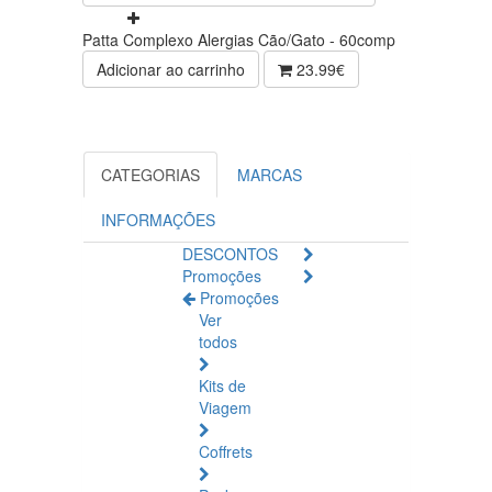
Patta Complexo Alergias Cão/Gato - 60comp
Adicionar ao carrinho
23.99€
CATEGORIAS
MARCAS
INFORMAÇÕES
DESCONTOS
Promoções
Promoções
Ver
todos
Kits de
Viagem
Coffrets