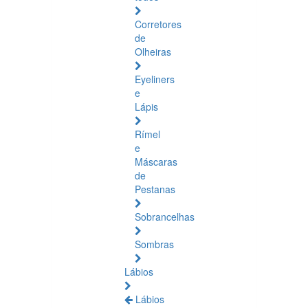
Corretores
de
Olheiras
Eyeliners
e
Lápis
Rímel
e
Máscaras
de
Pestanas
Sobrancelhas
Sombras
Lábios
Lábios