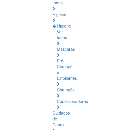
todos
Higiene
Higiene
Ver
todos
Máscaras
Pré-
Champô
e
Esfoliantes
Champôs
Condicionadores
Cuidados
de
Cabelo