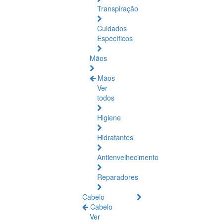
Transpiração
Cuidados
Específicos
Mãos
Mãos
Ver
todos
Higiene
Hidratantes
Antienvelhecimento
Reparadores
Cabelo
Cabelo
Ver