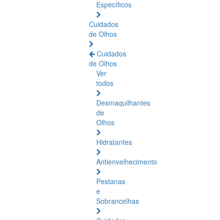
Específicos
Cuidados
de Olhos
Cuidados
de Olhos
Ver
todos
Desmaquilhantes
de
Olhos
Hidratantes
Antienvelhecimento
Pestanas
e
Sobrancelhas