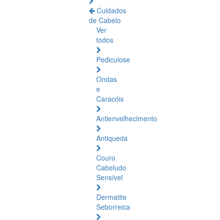
Cuidados
de Cabelo
Ver
todos
Pediculose
Ondas
e
Caracóis
Antienvelhecimento
Antiqueda
Couro
Cabeludo
Sensível
Dermatite
Seborreica