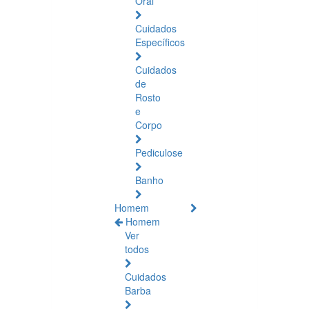
Oral
Cuidados
Específicos
Cuidados
de
Rosto
e
Corpo
Pediculose
Banho
Homem
Homem
Ver
todos
Cuidados
Barba