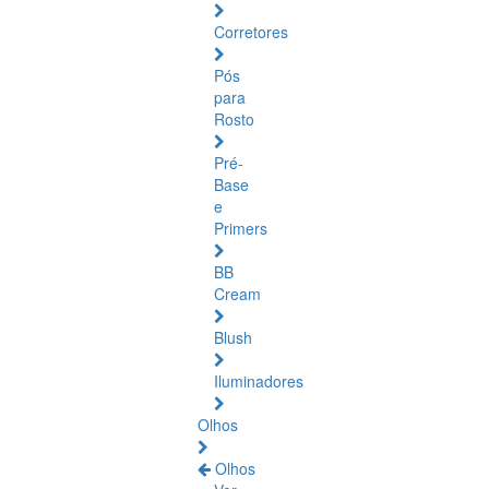
Corretores
Pós
para
Rosto
Pré-
Base
e
Primers
BB
Cream
Blush
Iluminadores
Olhos
Olhos