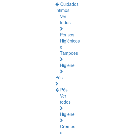
Cuidados
Íntimos
Ver
todos
Pensos
Higiénicos
e
Tampões
Higiene
Pés
Pés
Ver
todos
Higiene
Cremes
e