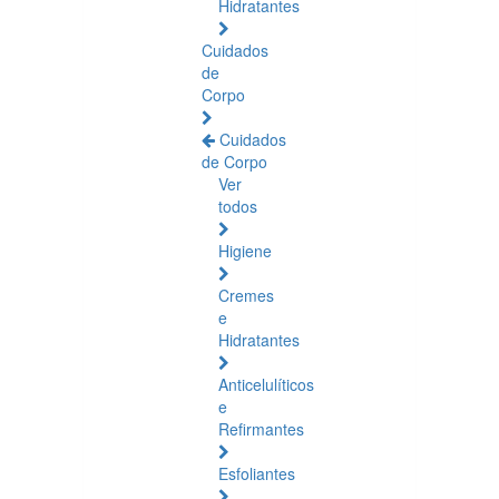
Hidratantes
Cuidados
de
Corpo
Cuidados
de Corpo
Ver
todos
Higiene
Cremes
e
Hidratantes
Anticelulíticos
e
Refirmantes
Esfoliantes