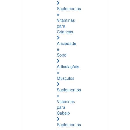
Suplementos
e
Vitaminas
para
Crianças
Ansiedade
e
Sono
Articulações
e
Músculos
Suplementos
e
Vitaminas
para
Cabelo
Suplementos