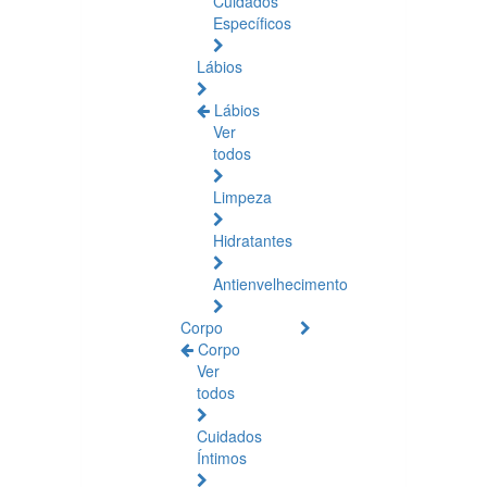
Cuidados
Específicos
Lábios
Lábios
Ver
todos
Limpeza
Hidratantes
Antienvelhecimento
Corpo
Corpo
Ver
todos
Cuidados
Íntimos