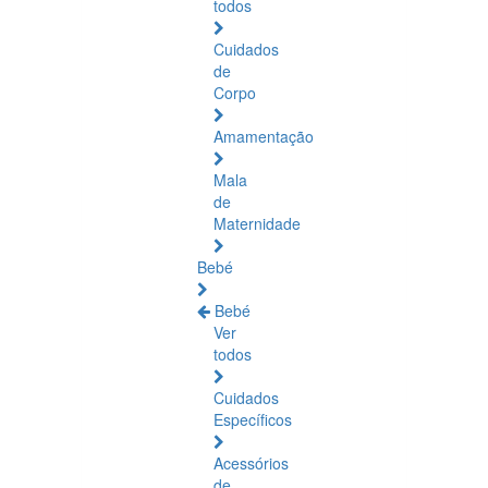
todos
Cuidados
de
Corpo
Amamentação
Mala
de
Maternidade
Bebé
Bebé
Ver
todos
Cuidados
Específicos
Acessórios
de