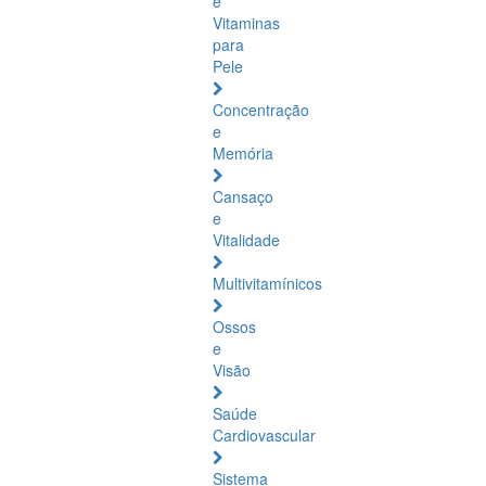
e
Vitaminas
para
Pele
Concentração
e
Memória
Cansaço
e
Vitalidade
Multivitamínicos
Ossos
e
Visão
Saúde
Cardiovascular
Sistema