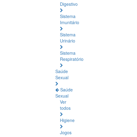
Digestivo
Sistema
Imunitário
Sistema
Urinário
Sistema
Respiratório
Saúde
Sexual
Saúde
Sexual
Ver
todos
Higiene
Jogos