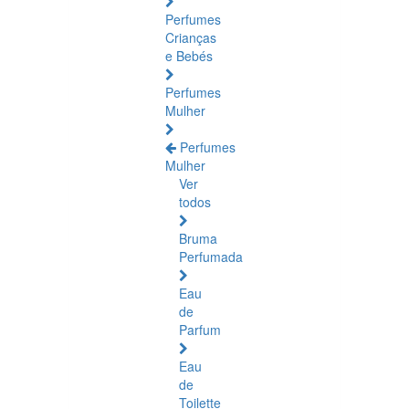
Perfumes
Crianças
e Bebés
Perfumes
Mulher
Perfumes
Mulher
Ver
todos
Bruma
Perfumada
Eau
de
Parfum
Eau
de
Toilette