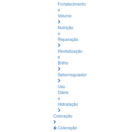
Fortalecimento
e
Volume
Nutrição
e
Reparação
Revitalização
e
Brilho
Seborregulador
Uso
Diário
e
Hidratação
Coloração
Coloração