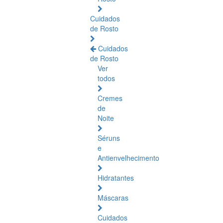
Cuidados
de Rosto
Cuidados
de Rosto
Ver
todos
Cremes
de
Noite
Séruns
e
Antienvelhecimento
Hidratantes
Máscaras
Cuidados