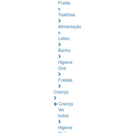
Fralda
e
Toalhitas
Alimentação
e
Leites
Banho
Higiene
Oral
Fraldas
Criança
Criança
Ver
todos
Higiene