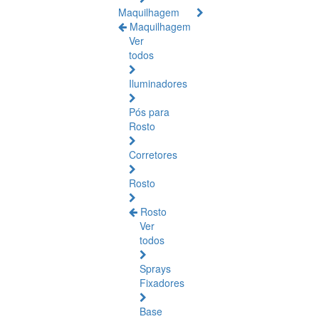
Maquilhagem
Maquilhagem
Ver
todos
Iluminadores
Pós para
Rosto
Corretores
Rosto
Rosto
Ver
todos
Sprays
Fixadores
Base