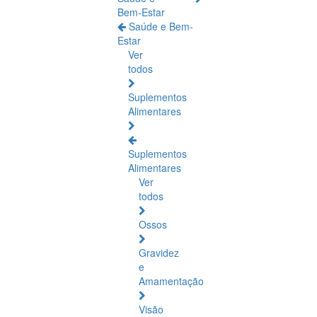
Bem-Estar
Saúde e Bem-
Estar
Ver
todos
Suplementos
Alimentares
Suplementos
Alimentares
Ver
todos
Ossos
Gravidez
e
Amamentação
Visão