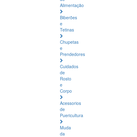
Alimentação
Biberões
e
Tetinas
Chupetas
e
Prendedores
Cuidados
de
Rosto
e
Corpo
Acessorios
de
Puericultura
Muda
da