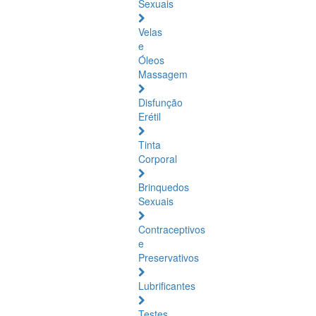
Sexuais
Velas
e
Óleos
Massagem
Disfunção
Erétil
Tinta
Corporal
Brinquedos
Sexuais
Contraceptivos
e
Preservativos
Lubrificantes
Testes