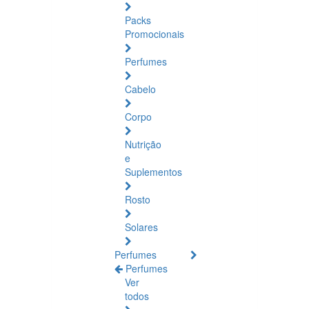
Packs
Promocionais
Perfumes
Cabelo
Corpo
Nutrição
e
Suplementos
Rosto
Solares
Perfumes
Perfumes
Ver
todos