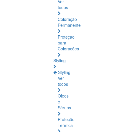
Ver
todos
Coloração
Permanente
Proteção
para
Colorações
Styling
Styling
Ver
todos
Óleos
e
Séruns
Proteção
Térmica