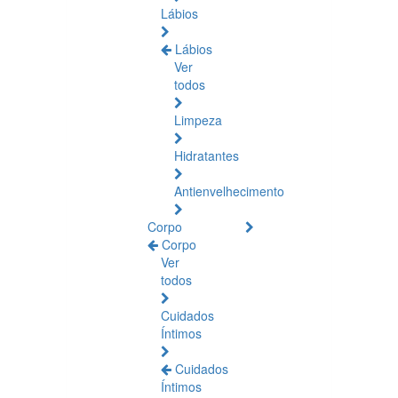
Lábios
Lábios
Ver
todos
Limpeza
Hidratantes
Antienvelhecimento
Corpo
Corpo
Ver
todos
Cuidados
Íntimos
Cuidados
Íntimos