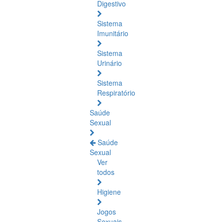
Digestivo
Sistema
Imunitário
Sistema
Urinário
Sistema
Respiratório
Saúde
Sexual
Saúde
Sexual
Ver
todos
Higiene
Jogos
Sexuais