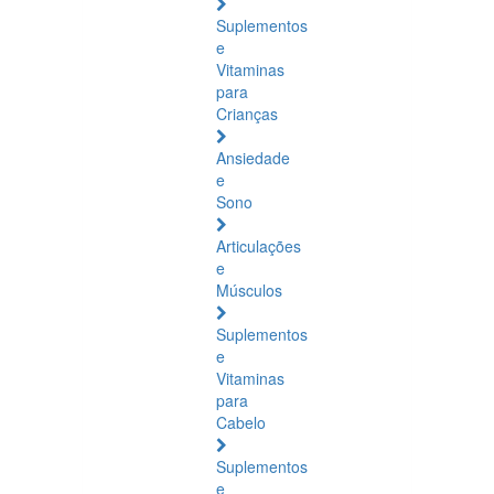
Suplementos
e
Vitaminas
para
Crianças
Ansiedade
e
Sono
Articulações
e
Músculos
Suplementos
e
Vitaminas
para
Cabelo
Suplementos
e