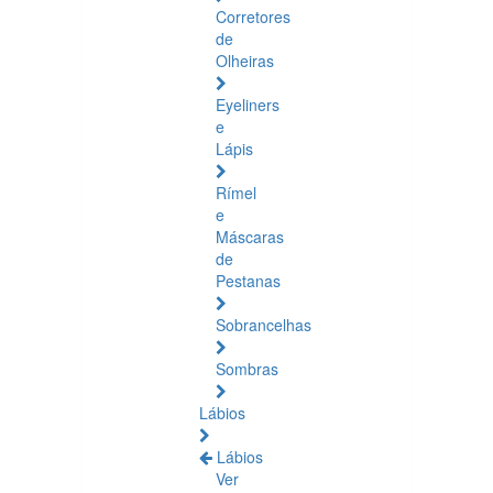
Corretores
de
Olheiras
Eyeliners
e
Lápis
Rímel
e
Máscaras
de
Pestanas
Sobrancelhas
Sombras
Lábios
Lábios
Ver