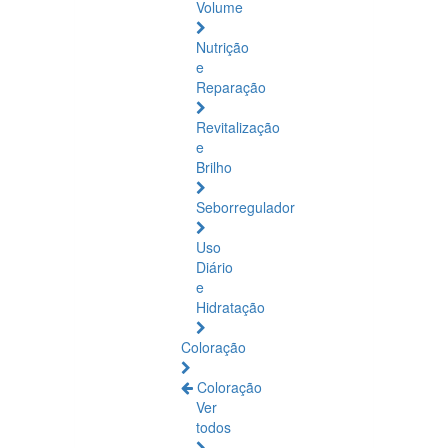
Volume
Nutrição
e
Reparação
Revitalização
e
Brilho
Seborregulador
Uso
Diário
e
Hidratação
Coloração
Coloração
Ver
todos