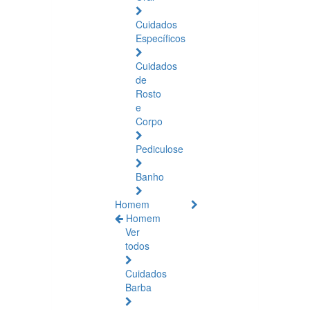
Cuidados
Específicos
Cuidados
de
Rosto
e
Corpo
Pediculose
Banho
Homem
Homem
Ver
todos
Cuidados
Barba