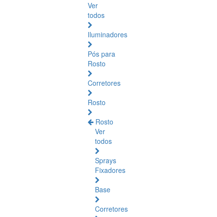
Ver
todos
Iluminadores
Pós para
Rosto
Corretores
Rosto
Rosto
Ver
todos
Sprays
Fixadores
Base
Corretores