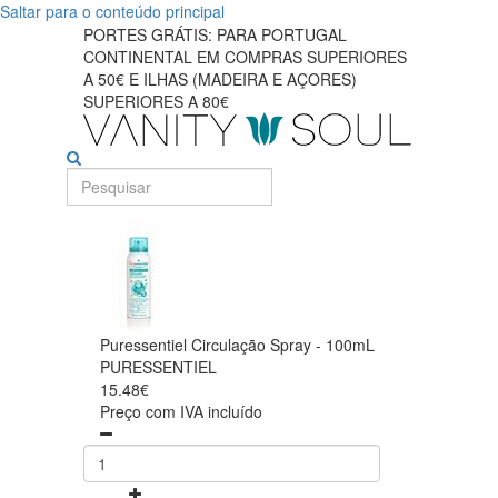
Saltar para o conteúdo principal
PORTES GRÁTIS: PARA PORTUGAL
CONTINENTAL EM COMPRAS SUPERIORES
A 50€ E ILHAS (MADEIRA E AÇORES)
SUPERIORES A 80€
Puressentiel Circulação Spray - 100mL
PURESSENTIEL
15.48€
Preço com IVA incluído