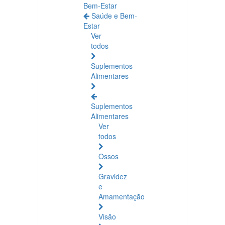
Bem-Estar
Saúde e Bem-
Estar
Ver
todos
Suplementos
Alimentares
Suplementos
Alimentares
Ver
todos
Ossos
Gravidez
e
Amamentação
Visão