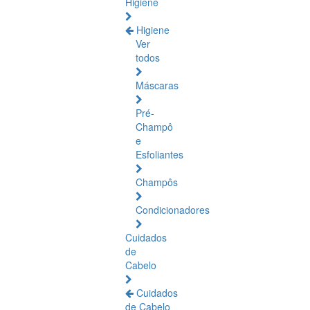
Higiene
Higiene
Ver
todos
Máscaras
Pré-
Champô
e
Esfoliantes
Champôs
Condicionadores
Cuidados
de
Cabelo
Cuidados
de Cabelo