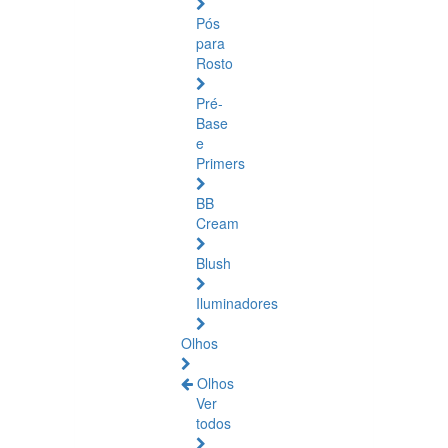
Pós
para
Rosto
Pré-
Base
e
Primers
BB
Cream
Blush
Iluminadores
Olhos
Olhos
Ver
todos