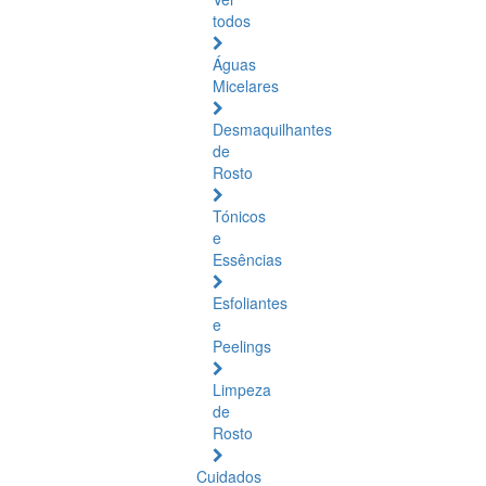
todos
Águas
Micelares
Desmaquilhantes
de
Rosto
Tónicos
e
Essências
Esfoliantes
e
Peelings
Limpeza
de
Rosto
Cuidados