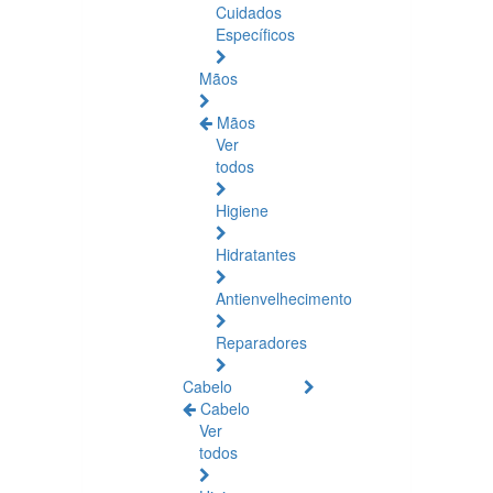
Cuidados
Específicos
Mãos
Mãos
Ver
todos
Higiene
Hidratantes
Antienvelhecimento
Reparadores
Cabelo
Cabelo
Ver
todos