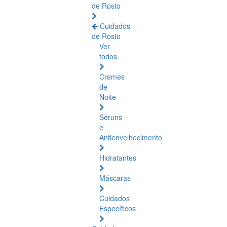
de Rosto
Cuidados
de Rosto
Ver
todos
Cremes
de
Noite
Séruns
e
Antienvelhecimento
Hidratantes
Máscaras
Cuidados
Específicos