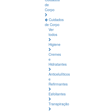
de
Corpo
Cuidados
de Corpo
Ver
todos
Higiene
Cremes
e
Hidratantes
Anticelulíticos
e
Refirmantes
Esfoliantes
Transpiração