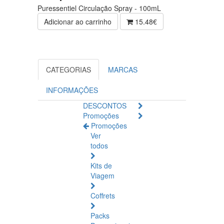
Puressentiel Circulação Spray - 100mL
Adicionar ao carrinho
15.48€
CATEGORIAS
MARCAS
INFORMAÇÕES
DESCONTOS
Promoções
Promoções
Ver
todos
Kits de
Viagem
Coffrets
Packs