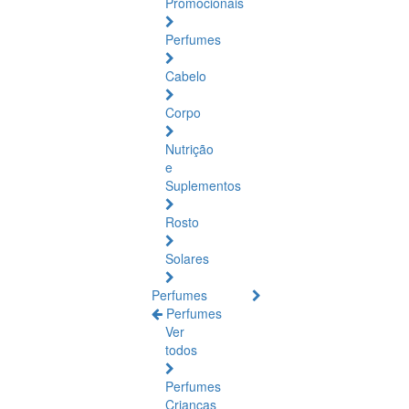
Promocionais
Perfumes
Cabelo
Corpo
Nutrição
e
Suplementos
Rosto
Solares
Perfumes
Perfumes
Ver
todos
Perfumes
Crianças