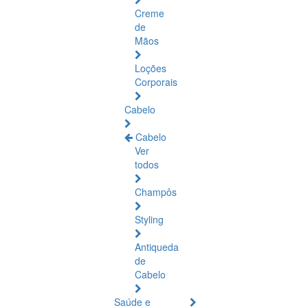
Creme
de
Mãos
Loções
Corporais
Cabelo
Cabelo
Ver
todos
Champôs
Styling
Antiqueda
de
Cabelo
Saúde e