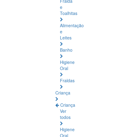
Fralda
e
Toalhitas
Alimentação
e
Leites
Banho
Higiene
Oral
Fraldas
Criança
Criança
Ver
todos
Higiene
Oral