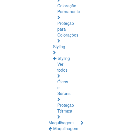
Coloração
Permanente
Proteção
para
Colorações
Styling
Styling
Ver
todos
Óleos
e
Séruns
Proteção
Térmica
Maquilhagem
Maquilhagem