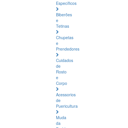
Específicos
Biberões
e
Tetinas
Chupetas
e
Prendedores
Cuidados
de
Rosto
e
Corpo
Acessorios
de
Puericultura
Muda
da