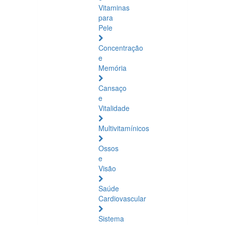
Vitaminas
para
Pele
Concentração
e
Memória
Cansaço
e
Vitalidade
Multivitamínicos
Ossos
e
Visão
Saúde
Cardiovascular
Sistema