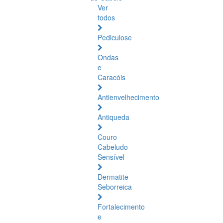
Ver
todos
Pediculose
Ondas
e
Caracóis
Antienvelhecimento
Antiqueda
Couro
Cabeludo
Sensível
Dermatite
Seborreica
Fortalecimento
e