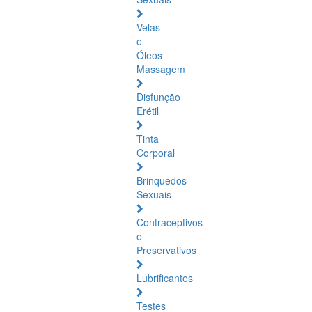
Velas
e
Óleos
Massagem
Disfunção
Erétil
Tinta
Corporal
Brinquedos
Sexuais
Contraceptivos
e
Preservativos
Lubrificantes
Testes