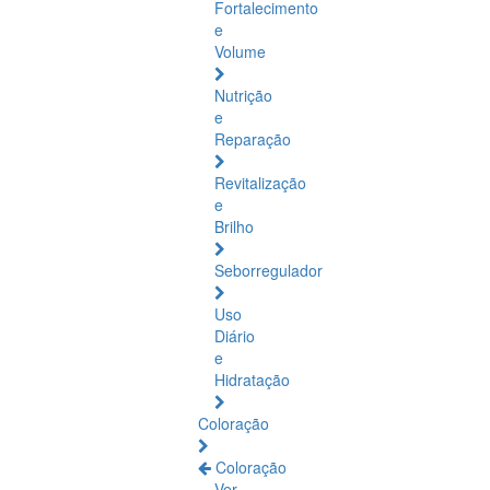
Fortalecimento
e
Volume
Nutrição
e
Reparação
Revitalização
e
Brilho
Seborregulador
Uso
Diário
e
Hidratação
Coloração
Coloração
Ver