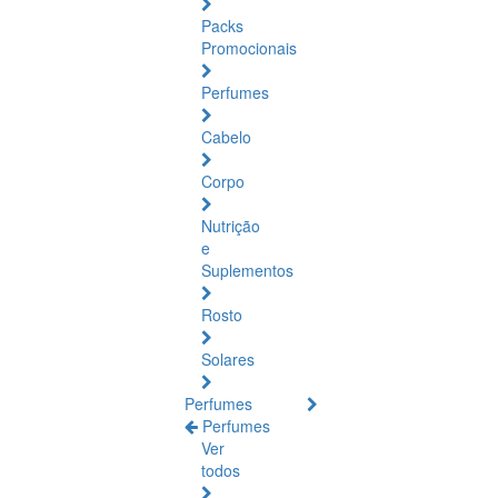
Packs
Promocionais
Perfumes
Cabelo
Corpo
Nutrição
e
Suplementos
Rosto
Solares
Perfumes
Perfumes
Ver
todos