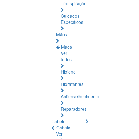
Transpiração
Cuidados
Específicos
Mãos
Mãos
Ver
todos
Higiene
Hidratantes
Antienvelhecimento
Reparadores
Cabelo
Cabelo
Ver