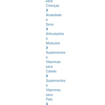
para
Crianças
Ansiedade
e
Sono
Articulações
e
Músculos
Suplementos
e
Vitaminas
para
Cabelo
Suplementos
e
Vitaminas
para
Pele