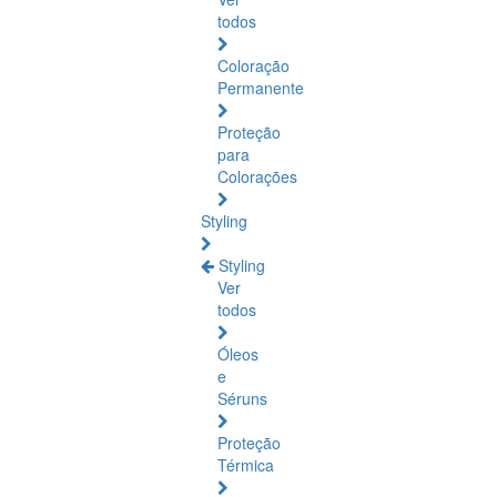
todos
Coloração
Permanente
Proteção
para
Colorações
Styling
Styling
Ver
todos
Óleos
e
Séruns
Proteção
Térmica