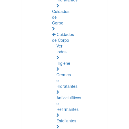
Cuidados
de
Corpo
Cuidados
de Corpo
Ver
todos
Higiene
Cremes
e
Hidratantes
Anticelulíticos
e
Refirmantes
Esfoliantes