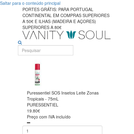
Saltar para o conteúdo principal
PORTES GRÁTIS: PARA PORTUGAL
CONTINENTAL EM COMPRAS SUPERIORES
A 50€ E ILHAS (MADEIRA E AÇORES)
SUPERIORES A 80€
Puressentiel SOS Insetos Leite Zonas
Tropicais - 75mL
PURESSENTIEL
19.80€
Preço com IVA incluído