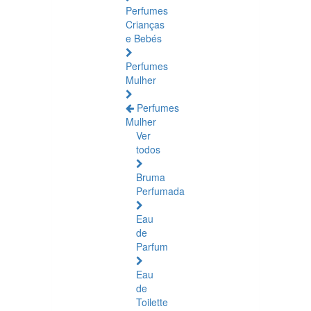
Perfumes
Crianças
e Bebés
Perfumes
Mulher
Perfumes
Mulher
Ver
todos
Bruma
Perfumada
Eau
de
Parfum
Eau
de
Toilette