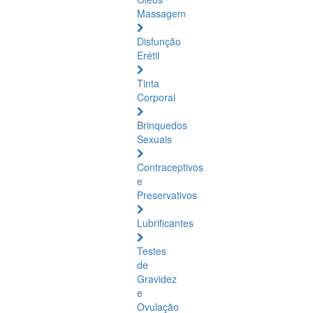
Massagem
Disfunção
Erétil
Tinta
Corporal
Brinquedos
Sexuais
Contraceptivos
e
Preservativos
Lubrificantes
Testes
de
Gravidez
e
Ovulação