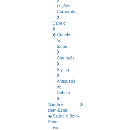
Loções
Corporais
Cabelo
Cabelo
Ver
todos
Champôs
Styling
Antiqueda
de
Cabelo
Saúde e
Bem-Estar
Saúde e Bem-
Estar
Ver