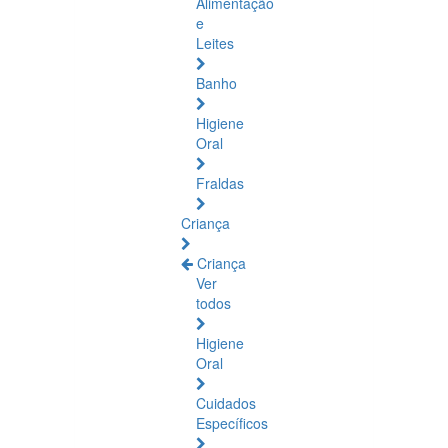
Alimentação
e
Leites
Banho
Higiene
Oral
Fraldas
Criança
Criança
Ver
todos
Higiene
Oral
Cuidados
Específicos