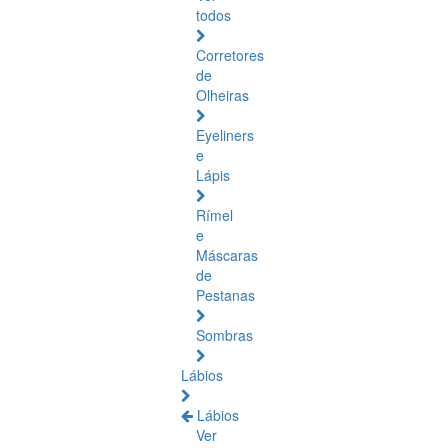
todos
Corretores
de
Olheiras
Eyeliners
e
Lápis
Rímel
e
Máscaras
de
Pestanas
Sombras
Lábios
Lábios
Ver