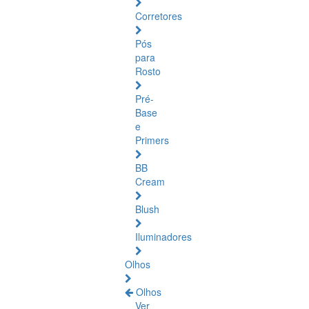
Corretores
Pós
para
Rosto
Pré-
Base
e
Primers
BB
Cream
Blush
Iluminadores
Olhos
Olhos
Ver