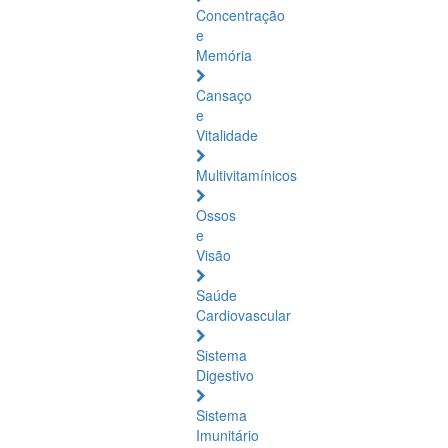
Concentração
e
Memória
Cansaço
e
Vitalidade
Multivitamínicos
Ossos
e
Visão
Saúde
Cardiovascular
Sistema
Digestivo
Sistema
Imunitário