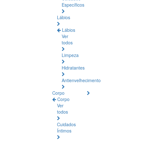
Específicos
Lábios
Lábios
Ver
todos
Limpeza
Hidratantes
Antienvelhecimento
Corpo
Corpo
Ver
todos
Cuidados
Íntimos