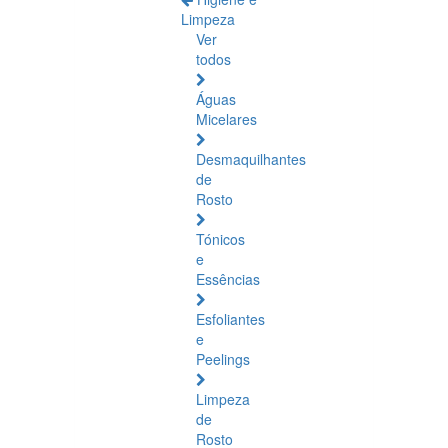
Limpeza
Ver
todos
Águas
Micelares
Desmaquilhantes
de
Rosto
Tónicos
e
Essências
Esfoliantes
e
Peelings
Limpeza
de
Rosto