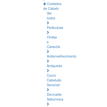
Cuidados
de Cabelo
Ver
todos
Pediculose
Ondas
e
Caracóis
Antienvelhecimento
Antiqueda
Couro
Cabeludo
Sensível
Dermatite
Seborreica