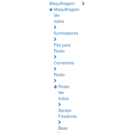
Maquilhagem
Maquilhagem
Ver
todos
Iluminadores
Pós para
Rosto
Corretores
Rosto
Rosto
Ver
todos
Sprays
Fixadores
Base