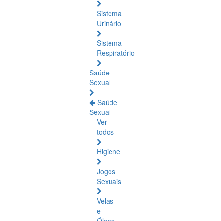
Sistema
Urinário
Sistema
Respiratório
Saúde
Sexual
Saúde
Sexual
Ver
todos
Higiene
Jogos
Sexuais
Velas
e
Óleos