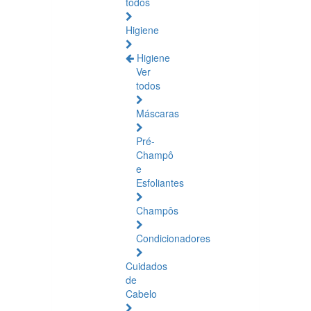
todos
Higiene
Higiene
Ver
todos
Máscaras
Pré-
Champô
e
Esfoliantes
Champôs
Condicionadores
Cuidados
de
Cabelo