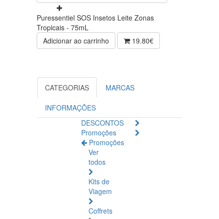
Puressentiel SOS Insetos Leite Zonas
Tropicais - 75mL
Adicionar ao carrinho
19.80€
CATEGORIAS
MARCAS
INFORMAÇÕES
DESCONTOS
Promoções
Promoções
Ver
todos
Kits de
Viagem
Coffrets