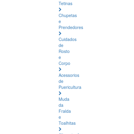
Tetinas
Chupetas
e
Prendedores
Cuidados
de
Rosto
e
Corpo
Acessorios
de
Puericultura
Muda
da
Fralda
e
Toalhitas