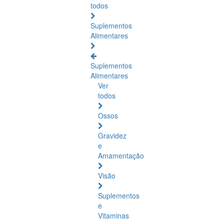
todos
Suplementos
Alimentares
Suplementos
Alimentares
Ver
todos
Ossos
Gravidez
e
Amamentação
Visão
Suplementos
e
Vitaminas