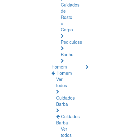
Cuidados
de
Rosto
e
Corpo
Pediculose
Banho
Homem
Homem
Ver
todos
Cuidados
Barba
Cuidados
Barba
Ver
todos