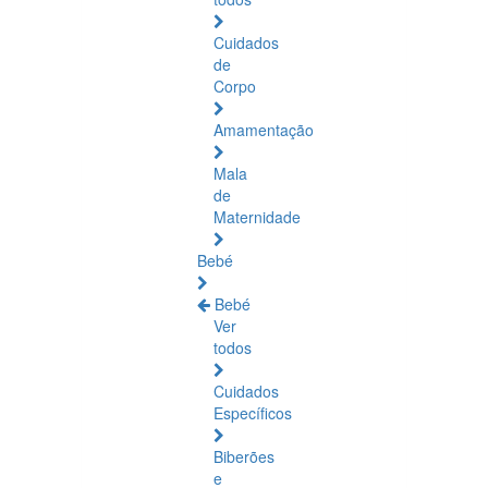
Cuidados
de
Corpo
Amamentação
Mala
de
Maternidade
Bebé
Bebé
Ver
todos
Cuidados
Específicos
Biberões
e