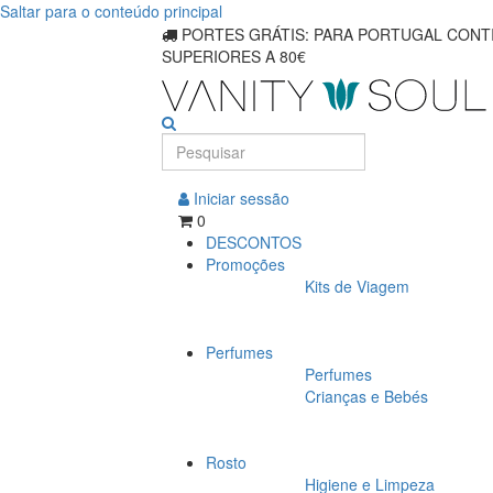
Saltar para o conteúdo principal
PORTES GRÁTIS: PARA PORTUGAL CONTI
SUPERIORES A 80€
Iniciar sessão
0
DESCONTOS
Promoções
Kits de Viagem
Perfumes
Perfumes
Crianças e Bebés
Rosto
Higiene e Limpeza