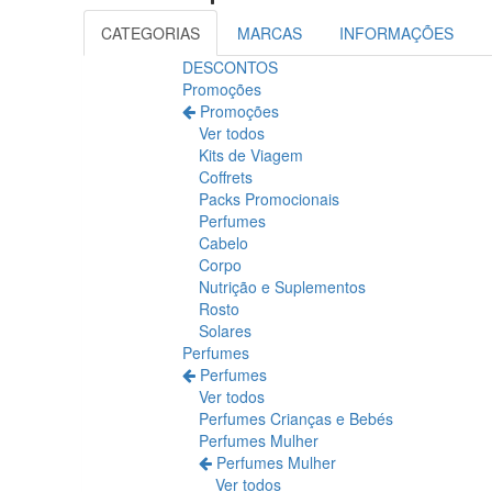
CATEGORIAS
MARCAS
INFORMAÇÕES
DESCONTOS
Promoções
Promoções
Ver todos
Kits de Viagem
Coffrets
Packs Promocionais
Perfumes
Cabelo
Corpo
Nutrição e Suplementos
Rosto
Solares
Perfumes
Perfumes
Ver todos
Perfumes Crianças e Bebés
Perfumes Mulher
Perfumes Mulher
Ver todos