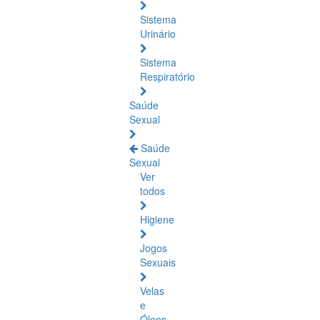
Sistema
Urinário
Sistema
Respiratório
Saúde
Sexual
Saúde
Sexual
Ver
todos
Higiene
Jogos
Sexuais
Velas
e
Óleos