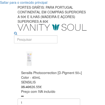
Saltar para o conteúdo principal
PORTES GRÁTIS: PARA PORTUGAL
CONTINENTAL EM COMPRAS SUPERIORES
A 50€ E ILHAS (MADEIRA E AÇORES)
SUPERIORES A 80€
Sensilis Photocorrection [D-Pigment 50+]
Color - 40mL
SENSILIS
35.40€
26.55€
Preço com IVA incluído