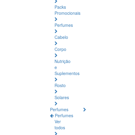
Packs
Promocionais
Perfumes
Cabelo
Corpo
Nutrição
e
Suplementos
Rosto
Solares
Perfumes
Perfumes
Ver
todos