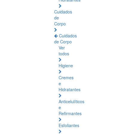
Cuidados
de
Corpo
Cuidados
de Corpo
Ver
todos
Higiene
Cremes
e
Hidratantes
Anticelulíticos
e
Refirmantes
Esfoliantes