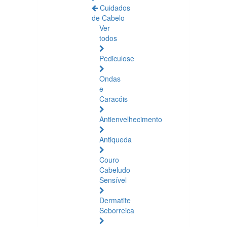
Cuidados
de Cabelo
Ver
todos
Pediculose
Ondas
e
Caracóis
Antienvelhecimento
Antiqueda
Couro
Cabeludo
Sensível
Dermatite
Seborreica