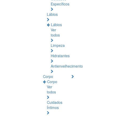
Específicos
Lábios
Lábios
Ver
todos
Limpeza
Hidratantes
Antienvelhecimento
Corpo
Corpo
Ver
todos
Cuidados
Íntimos