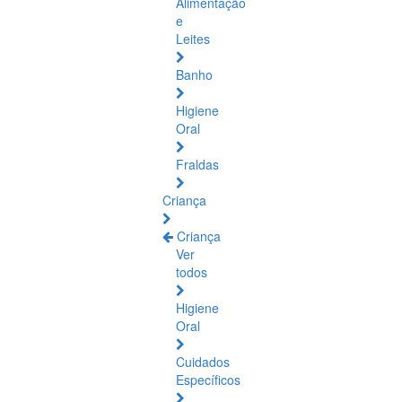
Alimentação
e
Leites
Banho
Higiene
Oral
Fraldas
Criança
Criança
Ver
todos
Higiene
Oral
Cuidados
Específicos