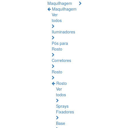
Maquilhagem
Maquilhagem
Ver
todos
Iluminadores
Pós para
Rosto
Corretores
Rosto
Rosto
Ver
todos
Sprays
Fixadores
Base