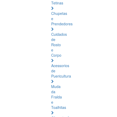
Tetinas
Chupetas
e
Prendedores
Cuidados
de
Rosto
e
Corpo
Acessorios
de
Puericultura
Muda
da
Fralda
e
Toalhitas