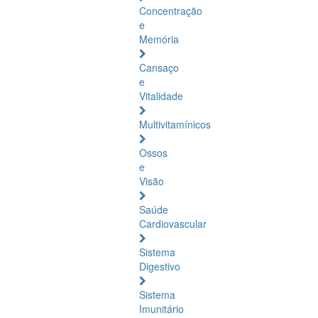
Concentração
e
Memória
Cansaço
e
Vitalidade
Multivitamínicos
Ossos
e
Visão
Saúde
Cardiovascular
Sistema
Digestivo
Sistema
Imunitário