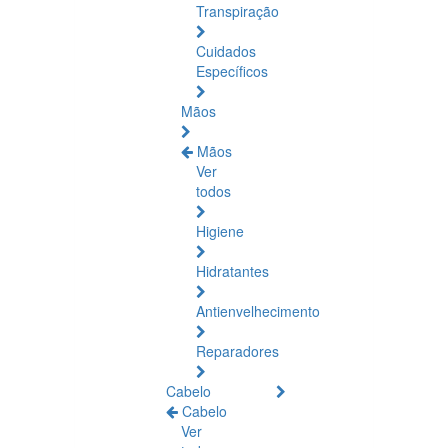
Transpiração
Cuidados
Específicos
Mãos
Mãos
Ver
todos
Higiene
Hidratantes
Antienvelhecimento
Reparadores
Cabelo
Cabelo
Ver