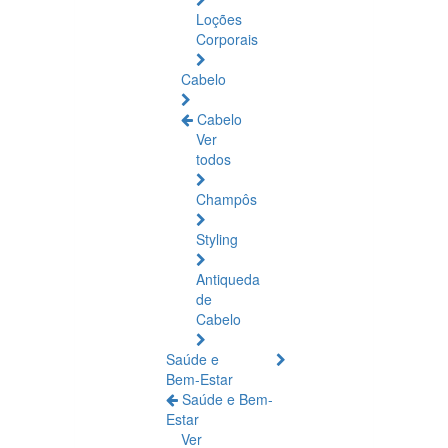
Loções
Corporais
Cabelo
Cabelo
Ver
todos
Champôs
Styling
Antiqueda
de
Cabelo
Saúde e
Bem-Estar
Saúde e Bem-
Estar
Ver