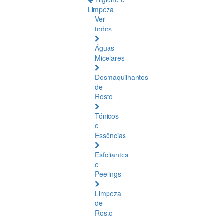
Limpeza
Ver
todos
Águas
Micelares
Desmaquilhantes
de
Rosto
Tónicos
e
Essências
Esfoliantes
e
Peelings
Limpeza
de
Rosto