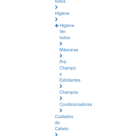
todos
Higiene
Higiene
Ver
todos
Máscaras
Pré-
Champô
e
Esfoliantes
Champôs
Condicionadores
Cuidados
de
Cabelo