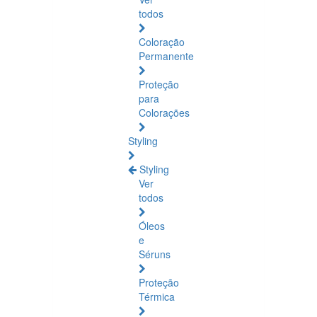
todos
Coloração
Permanente
Proteção
para
Colorações
Styling
Styling
Ver
todos
Óleos
e
Séruns
Proteção
Térmica