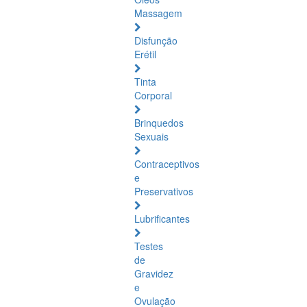
Massagem
Disfunção
Erétil
Tinta
Corporal
Brinquedos
Sexuais
Contraceptivos
e
Preservativos
Lubrificantes
Testes
de
Gravidez
e
Ovulação