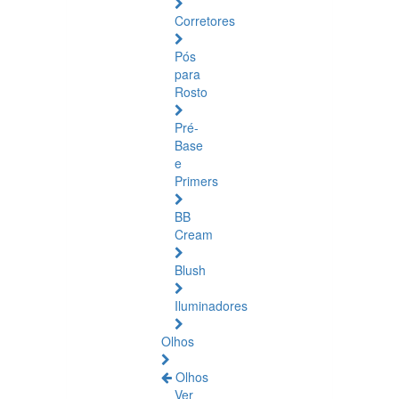
Corretores
Pós
para
Rosto
Pré-
Base
e
Primers
BB
Cream
Blush
Iluminadores
Olhos
Olhos
Ver