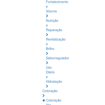
Fortalecimento
e
Volume
Nutrição
e
Reparação
Revitalização
e
Brilho
Seborregulador
Uso
Diário
e
Hidratação
Coloração
Coloração
Ver