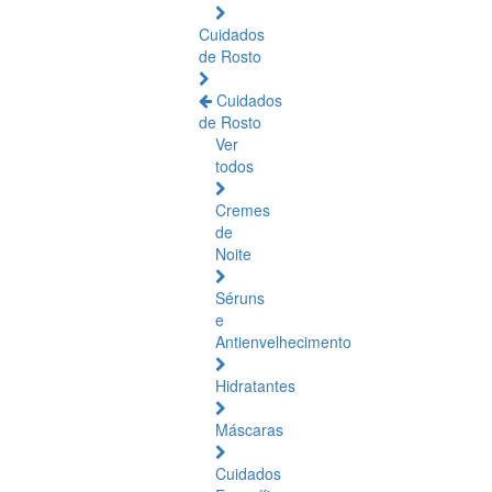
Cuidados
de Rosto
Cuidados
de Rosto
Ver
todos
Cremes
de
Noite
Séruns
e
Antienvelhecimento
Hidratantes
Máscaras
Cuidados