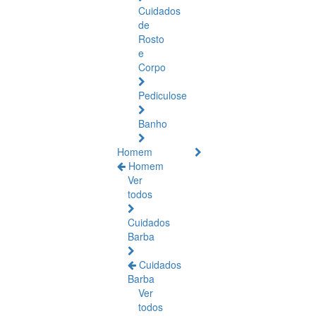
Cuidados
de
Rosto
e
Corpo
Pediculose
Banho
Homem
Homem
Ver
todos
Cuidados
Barba
Cuidados
Barba
Ver
todos