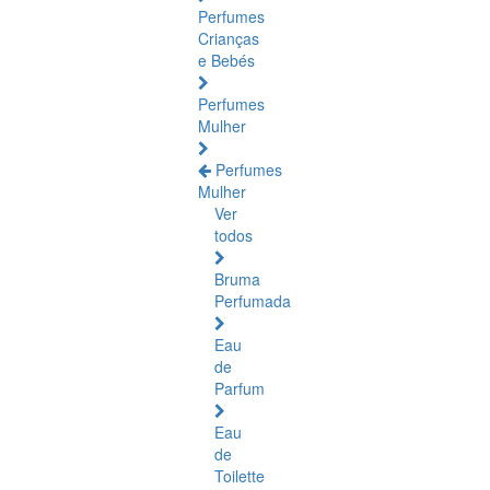
Perfumes
Crianças
e Bebés
Perfumes
Mulher
Perfumes
Mulher
Ver
todos
Bruma
Perfumada
Eau
de
Parfum
Eau
de
Toilette