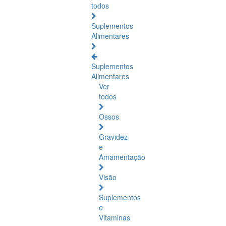
todos
Suplementos
Alimentares
Suplementos
Alimentares
Ver
todos
Ossos
Gravidez
e
Amamentação
Visão
Suplementos
e
Vitaminas