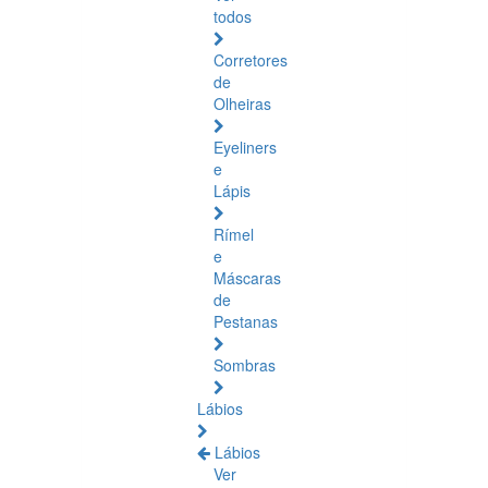
todos
Corretores
de
Olheiras
Eyeliners
e
Lápis
Rímel
e
Máscaras
de
Pestanas
Sombras
Lábios
Lábios
Ver