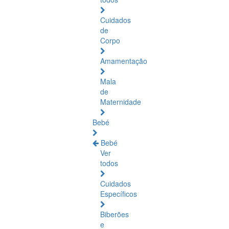
Cuidados
de
Corpo
Amamentação
Mala
de
Maternidade
Bebé
Bebé
Ver
todos
Cuidados
Específicos
Biberões
e