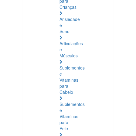
para
Crianças
Ansiedade
e
Sono
Articulações
e
Músculos
Suplementos
e
Vitaminas
para
Cabelo
Suplementos
e
Vitaminas
para
Pele