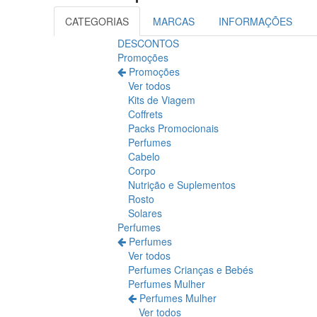
CATEGORIAS
MARCAS
INFORMAÇÕES
DESCONTOS
Promoções
Promoções
Ver todos
Kits de Viagem
Coffrets
Packs Promocionais
Perfumes
Cabelo
Corpo
Nutrição e Suplementos
Rosto
Solares
Perfumes
Perfumes
Ver todos
Perfumes Crianças e Bebés
Perfumes Mulher
Perfumes Mulher
Ver todos