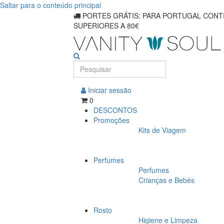
Saltar para o conteúdo principal
PORTES GRÁTIS: PARA PORTUGAL CONTI
SUPERIORES A 80€
Iniciar sessão
0
DESCONTOS
Promoções
Kits de Viagem
Perfumes
Perfumes
Crianças e Bebés
Rosto
Higiene e Limpeza