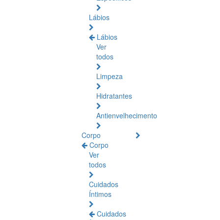
Lábios
Lábios
Ver
todos
Limpeza
Hidratantes
Antienvelhecimento
Corpo
Corpo
Ver
todos
Cuidados
Íntimos
Cuidados