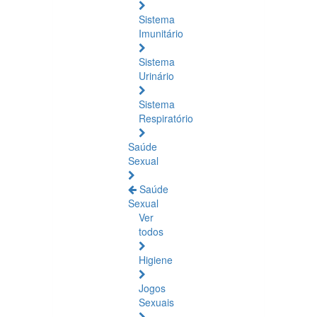
Sistema
Imunitário
Sistema
Urinário
Sistema
Respiratório
Saúde
Sexual
Saúde
Sexual
Ver
todos
Higiene
Jogos
Sexuais