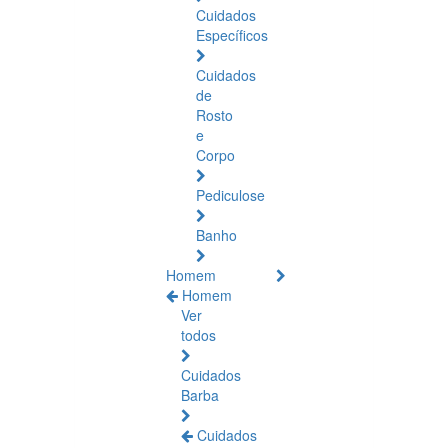
Cuidados
Específicos
Cuidados
de
Rosto
e
Corpo
Pediculose
Banho
Homem
Homem
Ver
todos
Cuidados
Barba
Cuidados