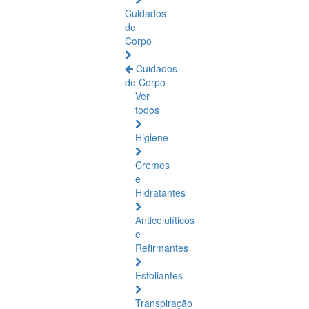
Cuidados
de
Corpo
Cuidados
de Corpo
Ver
todos
Higiene
Cremes
e
Hidratantes
Anticelulíticos
e
Refirmantes
Esfoliantes
Transpiração