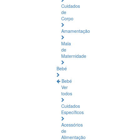
Cuidados
de
Corpo
Amamentação
Mala
de
Maternidade
Bebé
Bebé
Ver
todos
Cuidados
Específicos
Acessórios
de
Alimentação