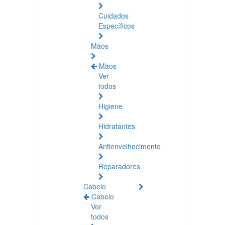
Cuidados
Específicos
Mãos
Mãos
Ver
todos
Higiene
Hidratantes
Antienvelhecimento
Reparadores
Cabelo
Cabelo
Ver
todos