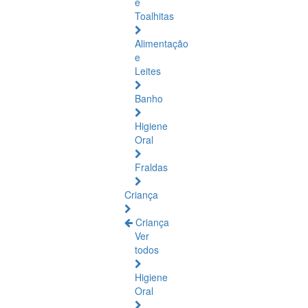
e
Toalhitas
Alimentação
e
Leites
Banho
Higiene
Oral
Fraldas
Criança
Criança
Ver
todos
Higiene
Oral