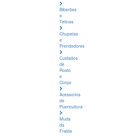
Biberões
e
Tetinas
Chupetas
e
Prendedores
Cuidados
de
Rosto
e
Corpo
Acessorios
de
Puericultura
Muda
da
Fralda