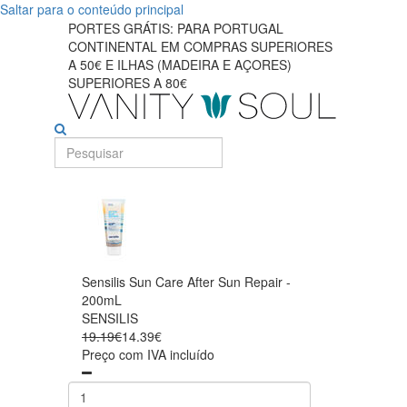
Saltar para o conteúdo principal
PORTES GRÁTIS: PARA PORTUGAL
CONTINENTAL EM COMPRAS SUPERIORES
A 50€ E ILHAS (MADEIRA E AÇORES)
SUPERIORES A 80€
Sensilis Sun Care After Sun Repair -
200mL
SENSILIS
19.19€
14.39€
Preço com IVA incluído