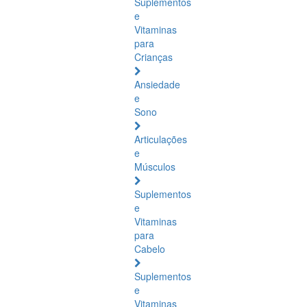
Suplementos
e
Vitaminas
para
Crianças
Ansiedade
e
Sono
Articulações
e
Músculos
Suplementos
e
Vitaminas
para
Cabelo
Suplementos
e
Vitaminas