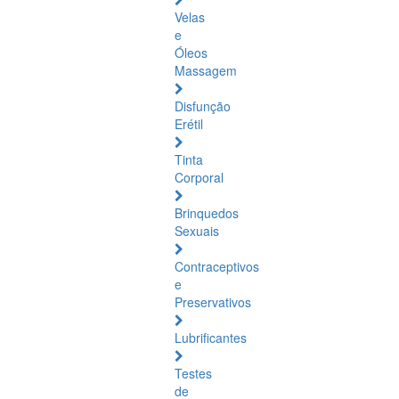
Velas
e
Óleos
Massagem
Disfunção
Erétil
Tinta
Corporal
Brinquedos
Sexuais
Contraceptivos
e
Preservativos
Lubrificantes
Testes
de