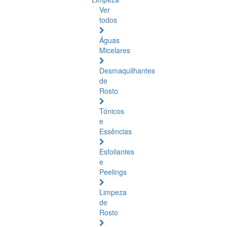
Ver
todos
Águas
Micelares
Desmaquilhantes
de
Rosto
Tónicos
e
Essências
Esfoliantes
e
Peelings
Limpeza
de
Rosto