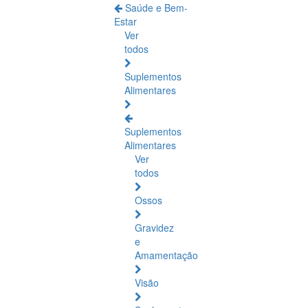
Saúde e Bem-
Estar
Ver
todos
Suplementos
Alimentares
Suplementos
Alimentares
Ver
todos
Ossos
Gravidez
e
Amamentação
Visão