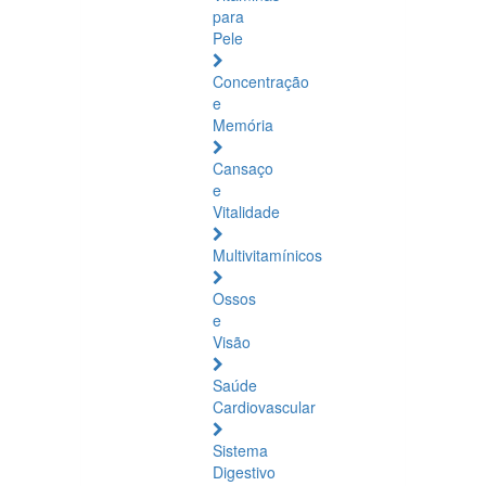
para
Pele
Concentração
e
Memória
Cansaço
e
Vitalidade
Multivitamínicos
Ossos
e
Visão
Saúde
Cardiovascular
Sistema
Digestivo