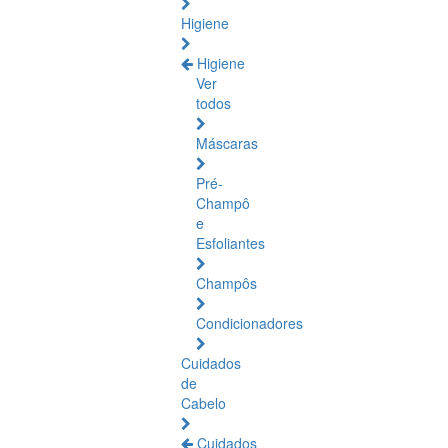
Higiene
Higiene
Ver
todos
Máscaras
Pré-
Champô
e
Esfoliantes
Champôs
Condicionadores
Cuidados
de
Cabelo
Cuidados