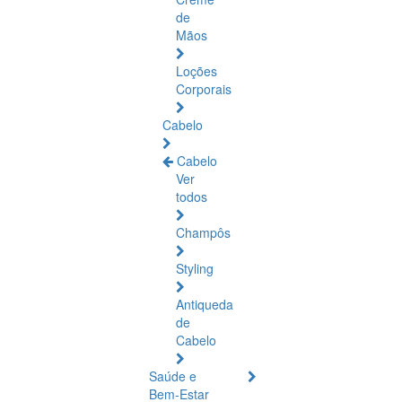
de
Mãos
Loções
Corporais
Cabelo
Cabelo
Ver
todos
Champôs
Styling
Antiqueda
de
Cabelo
Saúde e
Bem-Estar