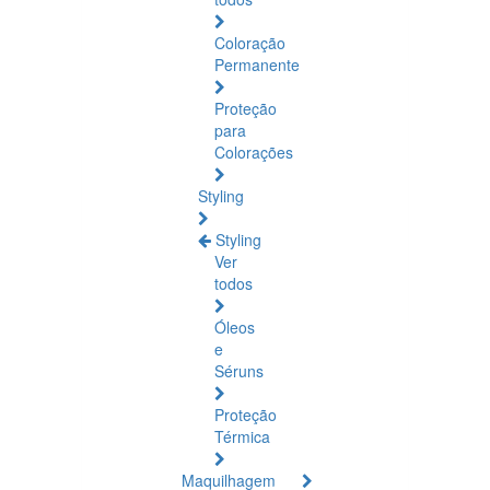
Coloração
Permanente
Proteção
para
Colorações
Styling
Styling
Ver
todos
Óleos
e
Séruns
Proteção
Térmica
Maquilhagem