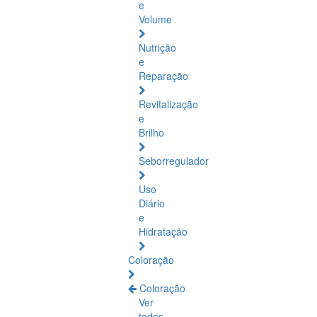
e
Volume
Nutrição
e
Reparação
Revitalização
e
Brilho
Seborregulador
Uso
Diário
e
Hidratação
Coloração
Coloração
Ver
todos