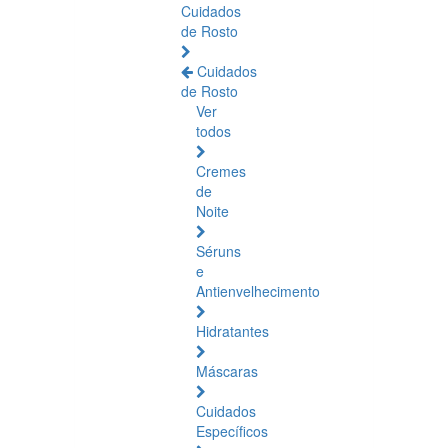
Cuidados
de Rosto
Cuidados
de Rosto
Ver
todos
Cremes
de
Noite
Séruns
e
Antienvelhecimento
Hidratantes
Máscaras
Cuidados
Específicos