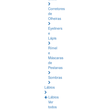
Corretores
de
Olheiras
Eyeliners
e
Lápis
Rímel
e
Máscaras
de
Pestanas
Sombras
Lábios
Lábios
Ver
todos