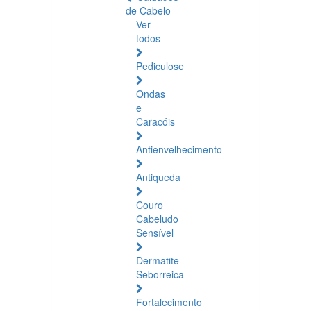
de Cabelo
Ver
todos
Pediculose
Ondas
e
Caracóis
Antienvelhecimento
Antiqueda
Couro
Cabeludo
Sensível
Dermatite
Seborreica
Fortalecimento