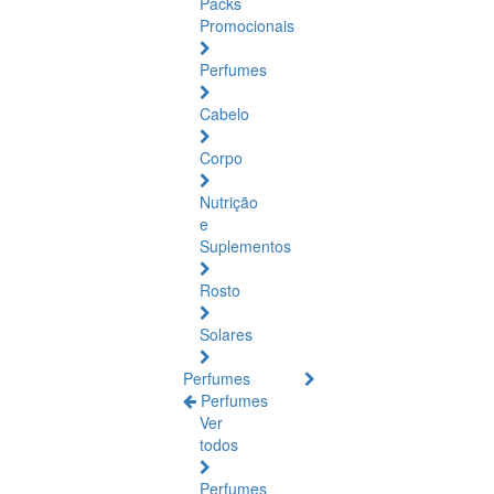
Packs
Promocionais
Perfumes
Cabelo
Corpo
Nutrição
e
Suplementos
Rosto
Solares
Perfumes
Perfumes
Ver
todos
Perfumes