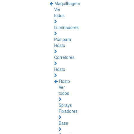
Maquilhagem
Ver
todos
Iluminadores
Pós para
Rosto
Corretores
Rosto
Rosto
Ver
todos
Sprays
Fixadores
Base