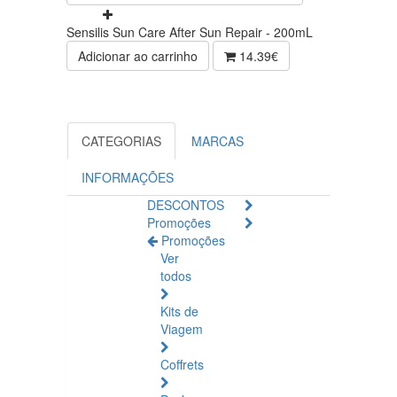
Sensilis Sun Care After Sun Repair - 200mL
Adicionar ao carrinho
14.39€
CATEGORIAS
MARCAS
INFORMAÇÕES
DESCONTOS
Promoções
Promoções
Ver
todos
Kits de
Viagem
Coffrets