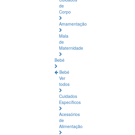
de
Corpo
Amamentação
Mala
de
Maternidade
Bebé
Bebé
Ver
todos
Cuidados
Específicos
Acessórios
de
Alimentação