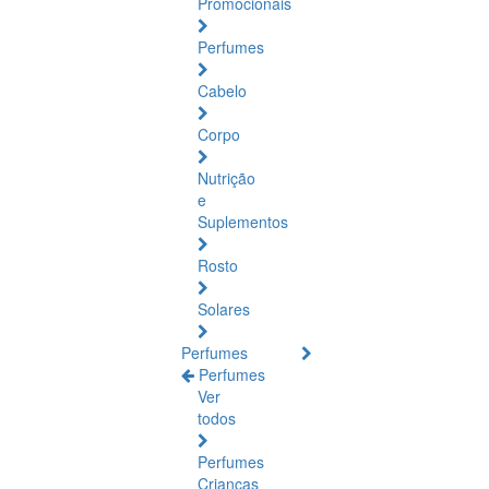
Promocionais
Perfumes
Cabelo
Corpo
Nutrição
e
Suplementos
Rosto
Solares
Perfumes
Perfumes
Ver
todos
Perfumes
Crianças