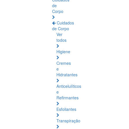
de
Corpo
Cuidados
de Corpo
Ver
todos
Higiene
Cremes
e
Hidratantes
Anticelulíticos
e
Refirmantes
Esfoliantes
Transpiração