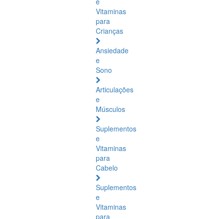
e
Vitaminas
para
Crianças
Ansiedade
e
Sono
Articulações
e
Músculos
Suplementos
e
Vitaminas
para
Cabelo
Suplementos
e
Vitaminas
para