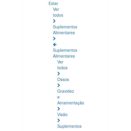
Estar
Ver
todos
Suplementos
Alimentares
Suplementos
Alimentares
Ver
todos
Ossos
Gravidez
e
Amamentação
Visão
Suplementos