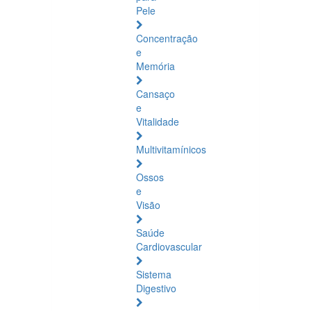
Pele
Concentração
e
Memória
Cansaço
e
Vitalidade
Multivitamínicos
Ossos
e
Visão
Saúde
Cardiovascular
Sistema
Digestivo