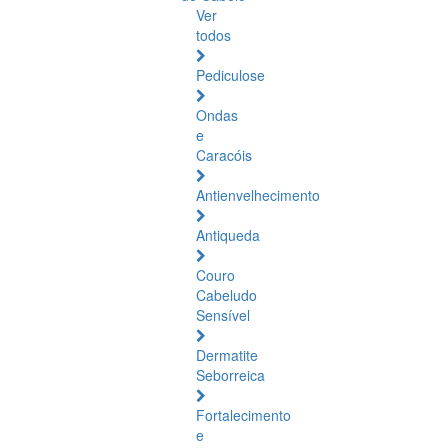
Ver
todos
Pediculose
Ondas
e
Caracóis
Antienvelhecimento
Antiqueda
Couro
Cabeludo
Sensível
Dermatite
Seborreica
Fortalecimento
e