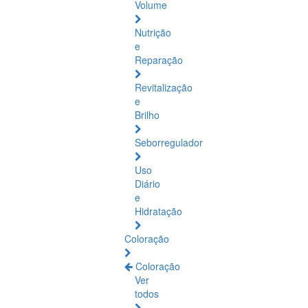
Volume
Nutrição
e
Reparação
Revitalização
e
Brilho
Seborregulador
Uso
Diário
e
Hidratação
Coloração
Coloração
Ver
todos