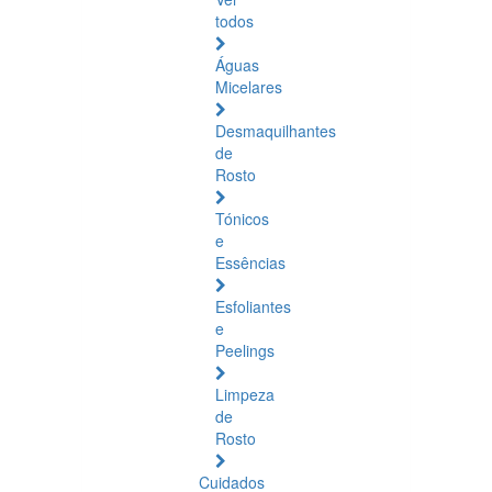
todos
Águas
Micelares
Desmaquilhantes
de
Rosto
Tónicos
e
Essências
Esfoliantes
e
Peelings
Limpeza
de
Rosto
Cuidados