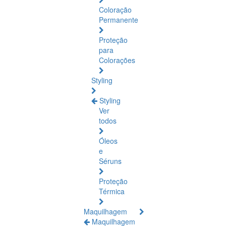
Coloração
Permanente
Proteção
para
Colorações
Styling
Styling
Ver
todos
Óleos
e
Séruns
Proteção
Térmica
Maquilhagem
Maquilhagem