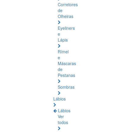
Corretores
de
Olheiras
Eyeliners
e
Lápis
Rímel
e
Máscaras
de
Pestanas
Sombras
Lábios
Lábios
Ver
todos