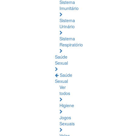
Sistema
Imunitário
Sistema
Urinário
Sistema
Respiratório
Saúde
Sexual
Saúde
Sexual
Ver
todos
Higiene
Jogos
Sexuais
Velas