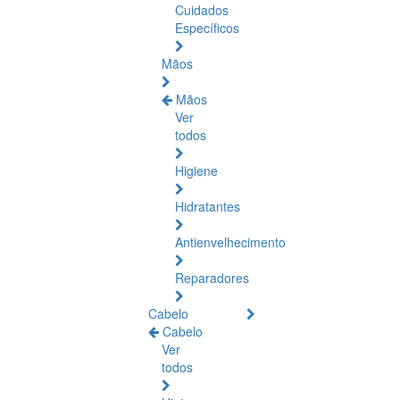
Cuidados
Específicos
Mãos
Mãos
Ver
todos
Higiene
Hidratantes
Antienvelhecimento
Reparadores
Cabelo
Cabelo
Ver
todos