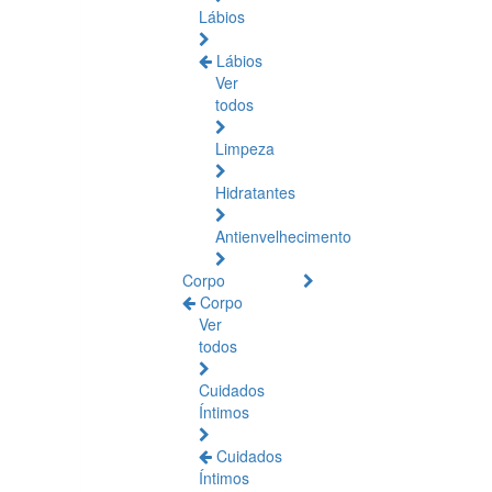
Lábios
Lábios
Ver
todos
Limpeza
Hidratantes
Antienvelhecimento
Corpo
Corpo
Ver
todos
Cuidados
Íntimos
Cuidados
Íntimos