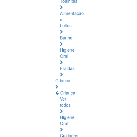
Toalhitas
Alimentação
e
Leites
Banho
Higiene
Oral
Fraldas
Criança
Criança
Ver
todos
Higiene
Oral
Cuidados