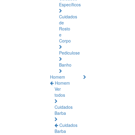
Específicos
Cuidados
de
Rosto
e
Corpo
Pediculose
Banho
Homem
Homem
Ver
todos
Cuidados
Barba
Cuidados
Barba