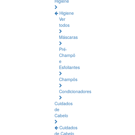
Higiene
Higiene
Ver
todos
Máscaras
Pré-
Champô
e
Esfoliantes
Champôs
Condicionadores
Cuidados
de
Cabelo
Cuidados
de Cabelo