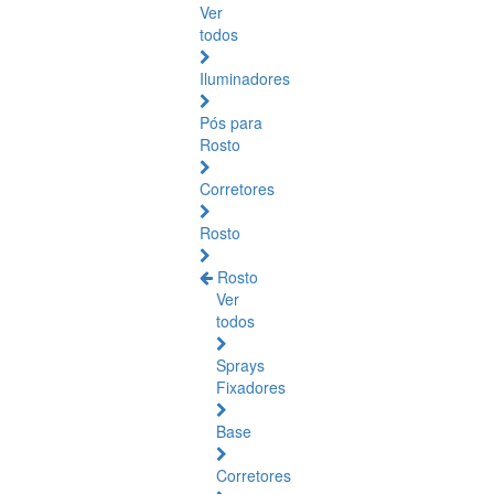
Ver
todos
Iluminadores
Pós para
Rosto
Corretores
Rosto
Rosto
Ver
todos
Sprays
Fixadores
Base
Corretores