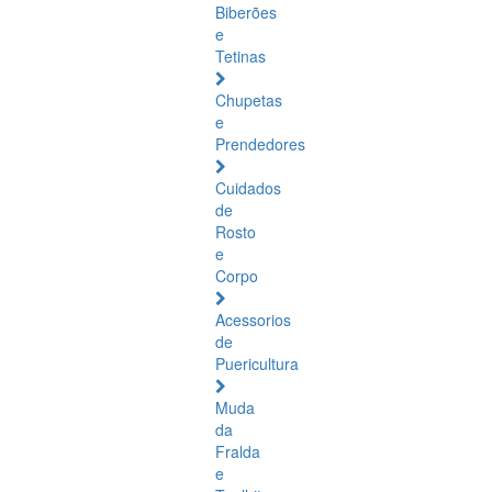
Biberões
e
Tetinas
Chupetas
e
Prendedores
Cuidados
de
Rosto
e
Corpo
Acessorios
de
Puericultura
Muda
da
Fralda
e