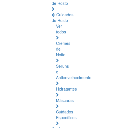
de Rosto
Cuidados
de Rosto
Ver
todos
Cremes
de
Noite
Séruns
e
Antienvelhecimento
Hidratantes
Máscaras
Cuidados
Específicos