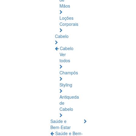
Mãos
Loções
Corporais
Cabelo
Cabelo
Ver
todos
Champôs
Styling
Antiqueda
de
Cabelo
Saúde e
Bem-Estar
Saúde e Bem-