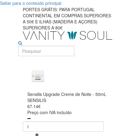
Saltar para o conteúdo principal
PORTES GRÁTIS: PARA PORTUGAL
CONTINENTAL EM COMPRAS SUPERIORES
A 50€ E ILHAS (MADEIRA E AÇORES)
SUPERIORES A 80€
Sensilis Upgrade Creme de Noite - 50mL
SENSILIS
67.14€
Preço com IVA incluído