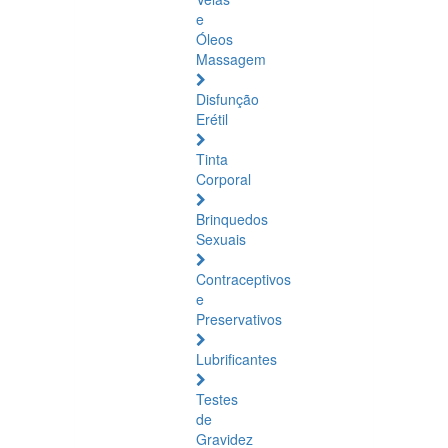
e
Óleos
Massagem
Disfunção
Erétil
Tinta
Corporal
Brinquedos
Sexuais
Contraceptivos
e
Preservativos
Lubrificantes
Testes
de
Gravidez