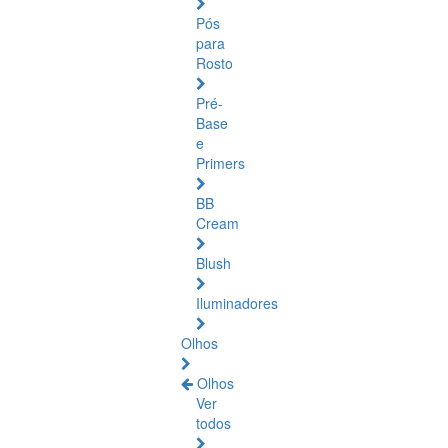
Pós
para
Rosto
Pré-
Base
e
Primers
BB
Cream
Blush
Iluminadores
Olhos
Olhos
Ver
todos